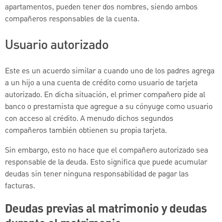
apartamentos, pueden tener dos nombres, siendo ambos
compañeros responsables de la cuenta.
Usuario autorizado
Este es un acuerdo similar a cuando uno de los padres agrega
a un hijo a una cuenta de crédito como usuario de tarjeta
autorizado. En dicha situación, el primer compañero pide al
banco o prestamista que agregue a su cónyuge como usuario
con acceso al crédito. A menudo dichos segundos
compañeros también obtienen su propia tarjeta.
Sin embargo, esto no hace que el compañero autorizado sea
responsable de la deuda. Esto significa que puede acumular
deudas sin tener ninguna responsabilidad de pagar las
facturas.
Deudas previas al matrimonio y deudas