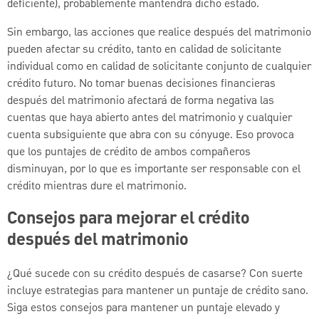
deficiente), probablemente mantendrá dicho estado.
Sin embargo, las acciones que realice después del matrimonio
pueden afectar su crédito, tanto en calidad de solicitante
individual como en calidad de solicitante conjunto de cualquier
crédito futuro. No tomar buenas decisiones financieras
después del matrimonio afectará de forma negativa las
cuentas que haya abierto antes del matrimonio y cualquier
cuenta subsiguiente que abra con su cónyuge. Eso provoca
que los puntajes de crédito de ambos compañeros
disminuyan, por lo que es importante ser responsable con el
crédito mientras dure el matrimonio.
Consejos para mejorar el crédito
después del matrimonio
¿Qué sucede con su crédito después de casarse? Con suerte
incluye estrategias para mantener un puntaje de crédito sano.
Siga estos consejos para mantener un puntaje elevado y