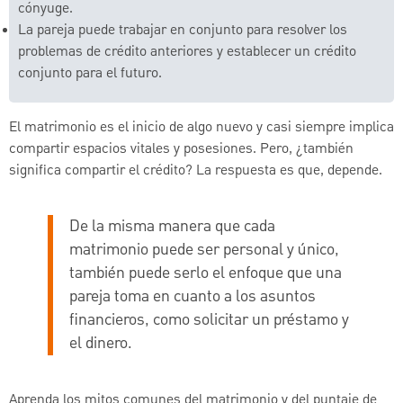
cónyuge.
La pareja puede trabajar en conjunto para resolver los
problemas de crédito anteriores y establecer un crédito
conjunto para el futuro.
El matrimonio es el inicio de algo nuevo y casi siempre implica
compartir espacios vitales y posesiones. Pero, ¿también
significa compartir el crédito? La respuesta es que, depende.
De la misma manera que cada
matrimonio puede ser personal y único,
también puede serlo el enfoque que una
pareja toma en cuanto a los asuntos
financieros, como solicitar un préstamo y
el dinero.
Aprenda los mitos comunes del matrimonio y del puntaje de