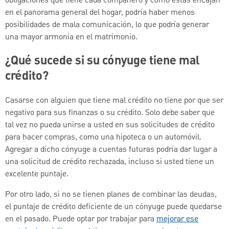
obligaciones que tiene cada compañero y cómo estas encajan
en el panorama general del hogar, podría haber menos
posibilidades de mala comunicación, lo que podría generar
una mayor armonía en el matrimonio.
¿Qué sucede si su cónyuge tiene mal
crédito?
Casarse con alguien que tiene mal crédito no tiene por que ser
negativo para sus finanzas o su crédito. Solo debe saber que
tal vez no pueda unirse a usted en sus solicitudes de crédito
para hacer compras, como una hipoteca o un automóvil.
Agregar a dicho cónyuge a cuentas futuras podría dar lugar a
una solicitud de crédito rechazada, incluso si usted tiene un
excelente puntaje.
Por otro lado, si no se tienen planes de combinar las deudas,
el puntaje de crédito deficiente de un cónyuge puede quedarse
en el pasado. Puede optar por trabajar para
mejorar ese