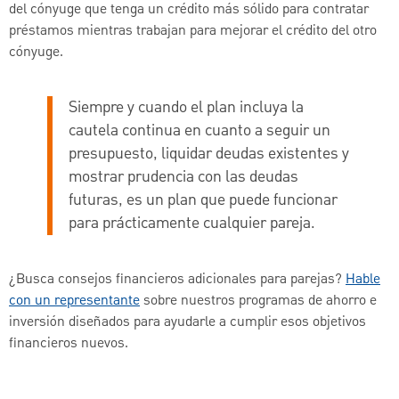
del cónyuge que tenga un crédito más sólido para contratar
préstamos mientras trabajan para mejorar el crédito del otro
cónyuge.
Siempre y cuando el plan incluya la
cautela continua en cuanto a seguir un
presupuesto, liquidar deudas existentes y
mostrar prudencia con las deudas
futuras, es un plan que puede funcionar
para prácticamente cualquier pareja.
¿Busca consejos financieros adicionales para parejas?
Hable
con un representante
sobre nuestros programas de ahorro e
inversión diseñados para ayudarle a cumplir esos objetivos
financieros nuevos.