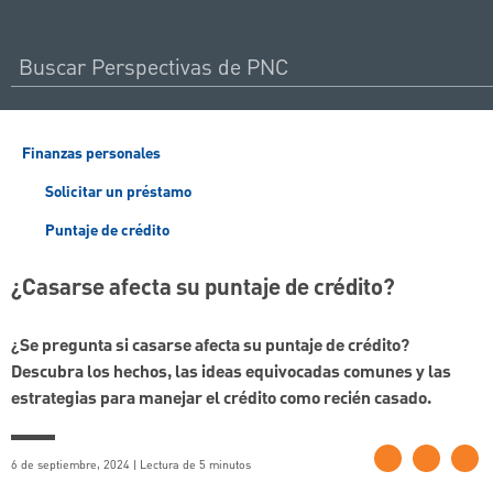
Finanzas personales
Solicitar un préstamo
Puntaje de crédito
¿Casarse afecta su puntaje de crédito?
¿Se pregunta si casarse afecta su puntaje de crédito?
Descubra los hechos, las ideas equivocadas comunes y las
estrategias para manejar el crédito como recién casado.
6 de septiembre, 2024 | Lectura de 5 minutos