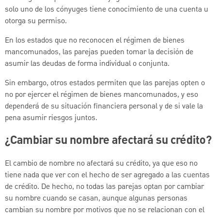
solo uno de los cónyuges tiene conocimiento de una cuenta u
otorga su permiso.
En los estados que no reconocen el régimen de bienes
mancomunados, las parejas pueden tomar la decisión de
asumir las deudas de forma individual o conjunta.
Sin embargo, otros estados permiten que las parejas opten o
no por ejercer el régimen de bienes mancomunados, y eso
dependerá de su situación financiera personal y de si vale la
pena asumir riesgos juntos.
¿Cambiar su nombre afectará su crédito?
El cambio de nombre no afectará su crédito, ya que eso no
tiene nada que ver con el hecho de ser agregado a las cuentas
de crédito. De hecho, no todas las parejas optan por cambiar
su nombre cuando se casan, aunque algunas personas
cambian su nombre por motivos que no se relacionan con el