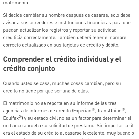
matrimonio.
Si decide cambiar su nombre después de casarse, solo debe
avisar a sus acreedores e instituciones financieras para que
puedan actualizar los registros y reportar su actividad
crediticia correctamente. También deberá tener el nombre
correcto actualizado en sus tarjetas de crédito y débito.
Comprender el crédito individual y el
crédito conjunto
Cuando usted se casa, muchas cosas cambian, pero su
crédito no tiene por qué ser una de ellas.
El matrimonio no se reporta en su informe de las tres
®
®
agencias de informes de crédito (Experian
, TransUnion
,
®
Equifax
) y su estado civil no es un factor para determinar si
un banco aprueba su solicitud de préstamo. Sin importar cuál
era el estado de su crédito al casarse (excelente, muy bueno o