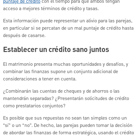
puntaje de crédito
con el tiempo para que ambos tengan
acceso a mejores términos de crédito y tasas.
Esta información puede representar un alivio para las parejas,
en particular si se percatan de un mal puntaje de crédito hasta
después de casarse.
Establecer un crédito sano juntos
El matrimonio presenta muchas oportunidades y desafíos, y
combinar las finanzas supone un conjunto adicional de
consideraciones a tener en cuenta.
¿Combinarán las cuentas de cheques y de ahorros o las
mantendrán separadas? ¿Presentarán solicitudes de crédito
como prestatarios conjuntos?
Es posible que sus repuestas no sean tan simples como un
“sí” o un “no”. De hecho, las parejas pueden tomar la decisión
de abordar las finanzas de forma estratégica, usando el crédito