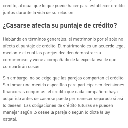
crédito, al igual que lo que puede hacer para establecer crédito
juntos durante la vida de su relación.
¿Casarse afecta su puntaje de crédito?
Hablando en términos generales, el matrimonio por sí solo no
afecta el puntaje de crédito. El matrimonio es un acuerdo legal
mediante el cual las parejas deciden demostrar su
compromiso, y viene acompañado de la expectativa de que
compartirán cosas.
Sin embargo, no se exige que las parejas compartan el crédito.
Sin tomar una medida específica para participar en decisiones
financieras conjuntas, el crédito que cada compañero haya
adquirido antes de casarse puede permanecer separado si así
lo desean. Las obligaciones de crédito futuras se pueden
manejar según lo desee la pareja o según lo dicte la ley
estatal.