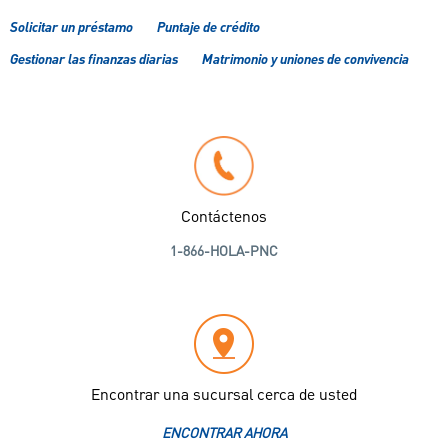
Solicitar un préstamo
Puntaje de crédito
Gestionar las finanzas diarias
Matrimonio y uniones de convivencia
Contáctenos
1-866-HOLA-PNC
Encontrar una sucursal cerca de usted
ENCONTRAR AHORA