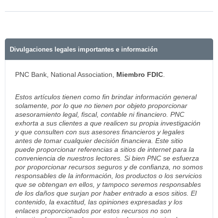
Divulgaciones legales importantes e información
PNC Bank, National Association,
Miembro FDIC
.
Estos artículos tienen como fin brindar información general
solamente, por lo que no tienen por objeto proporcionar
asesoramiento legal, fiscal, contable ni financiero. PNC
exhorta a sus clientes a que realicen su propia investigación
y que consulten con sus asesores financieros y legales
antes de tomar cualquier decisión financiera. Este sitio
puede proporcionar referencias a sitios de internet para la
conveniencia de nuestros lectores. Si bien PNC se esfuerza
por proporcionar recursos seguros y de confianza, no somos
responsables de la información, los productos o los servicios
que se obtengan en ellos, y tampoco seremos responsables
de los daños que surjan por haber entrado a esos sitios. El
contenido, la exactitud, las opiniones expresadas y los
enlaces proporcionados por estos recursos no son