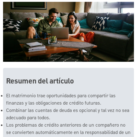
Resumen del artículo
El matrimonio trae oportunidades para compartir las
finanzas y las obligaciones de crédito futuras.
Combinar las cuentas de deuda es opcional y tal vez no sea
adecuado para todos.
Los problemas de crédito anteriores de un compañero no
se convierten automáticamente en la responsabilidad de un