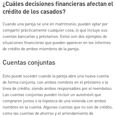
¿Cuáles decisiones financieras afectan el
crédito de los casados?
Cuando una pareja se une en matrimonio, pueden optar por
compartir prácticamente cualquier cosa, lo que incluye sus
cuentas bancarias y préstamos. Estos son dos ejemplos de
situaciones financieras que pueden aparecer en los informes
de crédito de ambos miembros de la pareja.
Cuentas conjuntas
Esto puede suceder cuando la pareja abre una nueva cuenta
de forma conjunta, con ambos nombres en el préstamo o la
línea de crédito, siendo ambos responsables por el reembolso.
Las cuentas conjuntas pueden incluir un automóvil que
compraron juntos o la hipoteca de una vivienda con ambos
nombres en la cuenta. Algunas cuentas que no son de crédito,
como las cuentas de ahorros y el arrendamiento de