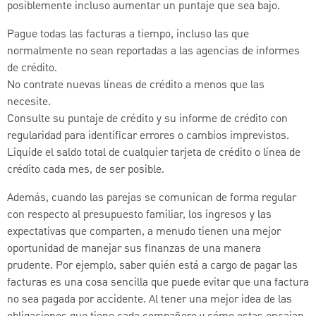
posiblemente incluso aumentar un puntaje que sea bajo.
Pague todas las facturas a tiempo, incluso las que
normalmente no sean reportadas a las agencias de informes
de crédito.
No contrate nuevas líneas de crédito a menos que las
necesite.
Consulte su puntaje de crédito y su informe de crédito con
regularidad para identificar errores o cambios imprevistos.
Liquide el saldo total de cualquier tarjeta de crédito o línea de
crédito cada mes, de ser posible.
Además, cuando las parejas se comunican de forma regular
con respecto al presupuesto familiar, los ingresos y las
expectativas que comparten, a menudo tienen una mejor
oportunidad de manejar sus finanzas de una manera
prudente. Por ejemplo, saber quién está a cargo de pagar las
facturas es una cosa sencilla que puede evitar que una factura
no sea pagada por accidente. Al tener una mejor idea de las