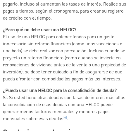
pagarlo, incluso si aumentan las tasas de interés. Realice sus
pagos a tiempo, según el cronograma, para crear su registro
de crédito con el tiempo.
¿Para qué no debe usar una HELOC?
El uso de una HELOC para obtener fondos para un gasto
innecesario sin retorno financiero (como unas vacaciones o
una boda) se debe realizar con precaución. Incluso cuando se
proyecta un retorno financiero (como cuando se invierte en
renovaciones de vivienda antes de la venta o una propiedad de
inversión), se debe tener cuidado a fin de asegurarse de que
pueda afrontar con comodidad los pagos más los intereses.
¿Puedo usar una HELOC para la consolidación de deuda?
Sí. Si usted tiene otras deudas con tasas de interés más altas,
la consolidación de esas deudas con una HELOC puede
generar menos facturas mensuales y menores pagos
[6]
mensuales sobre esas deudas
.