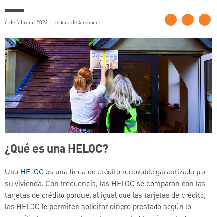
6 de febrero, 2023 | Lectura de 4 minutos
¿Qué es una HELOC?
Una
HELOC
es una línea de crédito renovable garantizada por
su vivienda. Con frecuencia, las HELOC se comparan con las
tarjetas de crédito porque, al igual que las tarjetas de crédito,
las HELOC le permiten solicitar dinero prestado según lo