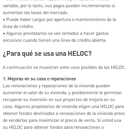
variable, por lo tanto, sus pagos pueden incrementarse si
aumentan las tasas del mercado.
• Puede haber cargos por apertura o mantenimiento de la
línea de crédito.
• Algunos prestatarios se ven tentados a hacer gastos
excesivos cuando tienen una línea de crédito abierta.
¿Para qué se usa una HELOC?
A continuación se muestran siete usos posibles de las HELOC.
1. Mejoras en su casa o reparaciones
Las renovaciones y reparaciones de la vivienda pueden
aumentar el valor de su vivienda, y posiblemente le permitan
recuperar su inversión en sus proyectos de mejora en su
casa. Algunos propietarios de vivienda eligen una HELOC para
obtener fondos destinados a renovaciones de la vivienda antes
de venderlas para maximizar el precio de venta. Si usted usa
su HELOC para obtener fondos para renovaciones o