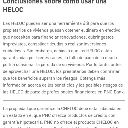
Conclusiones sobre cómo usar una
HELOC
Las HELOC pueden ser una herramienta útil para que los
propietarios de vivienda puedan obtener el dinero en efectivo
que necesitan para financiar renovaciones, cubrir gastos
imprevistos, consolidar deudas o realizar inversiones
cuidadosas. Sin embargo, debido a que las HELOC están
garantizadas por bienes raíces, la falta de pago de la deuda
podría ocasionar la pérdida de su vivienda. Por lo tanto, antes
de aprovechar una HELOC, los prestatarios deben confirmar
que los beneficios superan los riesgos. Obtenga más
información acerca de los beneficios y los posibles riesgos de
las HELOC de parte de profesionales financieros en PNC Bank.
La propiedad que garantice la CHELOC debe estar ubicada en
un estado en el que PNC ofrezca productos de crédito con
garantía hipotecaria. PNC no ofrece el producto CHELOC en