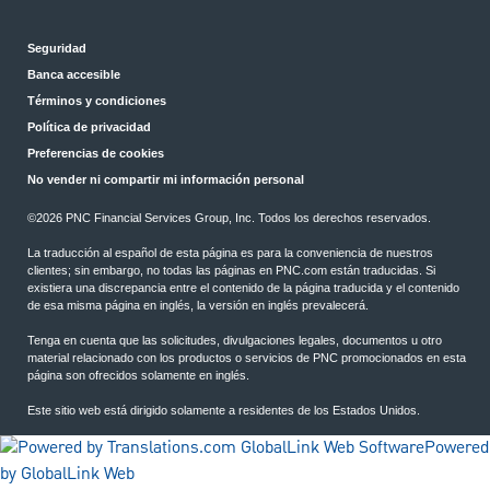
Seguridad
Banca accesible
Términos y condiciones
Política de privacidad
Preferencias de cookies
No vender ni compartir mi información personal
©2026 PNC Financial Services Group, Inc. Todos los derechos reservados.
La traducción al español de esta página es para la conveniencia de nuestros
clientes; sin embargo, no todas las páginas en PNC.com están traducidas. Si
existiera una discrepancia entre el contenido de la página traducida y el contenido
de esa misma página en inglés, la versión en inglés prevalecerá.
Tenga en cuenta que las solicitudes, divulgaciones legales, documentos u otro
material relacionado con los productos o servicios de PNC promocionados en esta
página son ofrecidos solamente en inglés.
Este sitio web está dirigido solamente a residentes de los Estados Unidos.
Powered
by GlobalLink Web