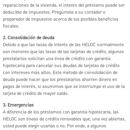
reparaciones de la vivienda, el interés del préstamo puede ser
deducible de impuestos. Pregúntele a su contador o
preparador de impuestos acerca de los posibles beneficios
fiscales.
2. Consolidación de deuda
Debido a que las tasas de interés de las HELOC normalmente
son menores que las tasas de las tarjetas de crédito, algunos
prestatarios solicitan una línea de crédito con garantía
hipotecaria para cancelar sus deudas de tarjetas de crédito
con intereses más altos. Este método de consolidación de
deuda puede hacer que los prestatarios ahorren dinero en
pagos de interés, si asumimos que se interrumpe el uso de la
tarjeta de crédito de mayor saldo.
3. Emergencias
A diferencia de los préstamos con garantía hipotecaria, las
HELOC son líneas de crédito renovables que, una vez abiertas,
usted puede elegir usarlas o no. Por ende, a algunos