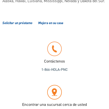
Alaska, Hawái, Luisiana, Mississippi, Nevada y Dakota del Sur.
Solicitar un préstamo
Mejora en su casa
Contáctenos
1-866-HOLA-PNC
Encontrar una sucursal cerca de usted