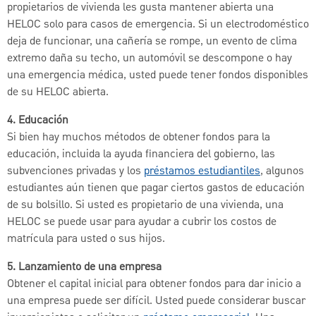
propietarios de vivienda les gusta mantener abierta una
HELOC solo para casos de emergencia. Si un electrodoméstico
deja de funcionar, una cañería se rompe, un evento de clima
extremo daña su techo, un automóvil se descompone o hay
una emergencia médica, usted puede tener fondos disponibles
de su HELOC abierta.
4. Educación
Si bien hay muchos métodos de obtener fondos para la
educación, incluida la ayuda financiera del gobierno, las
subvenciones privadas y los
préstamos estudiantiles
, algunos
estudiantes aún tienen que pagar ciertos gastos de educación
de su bolsillo. Si usted es propietario de una vivienda, una
HELOC se puede usar para ayudar a cubrir los costos de
matrícula para usted o sus hijos.
5. Lanzamiento de una empresa
Obtener el capital inicial para obtener fondos para dar inicio a
una empresa puede ser difícil. Usted puede considerar buscar