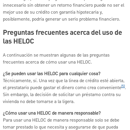
innecesario sin obtener un retorno financiero puede no ser el
mejor uso de su crédito con garantía hipotecaria y,
posiblemente, podría generar un serio problema financiero.
Preguntas frecuentes acerca del uso de
las HELOC
A continuación se muestran algunas de las preguntas
frecuentes acerca de cómo usar una HELOC.
¿Se pueden usar las HELOC para cualquier cosa?
Técnicamente, sí. Una vez que la línea de crédito esté abierta,
[5]
el prestatario puede gastar el dinero como crea conveniente
.
Sin embargo, la decisión de solicitar un préstamo contra su
vivienda no debe tomarse a la ligera.
¿Cómo usar una HELOC de manera responsable?
Para usar una HELOC de manera responsable solo se debe
tomar prestado lo que necesita y asegurarse de que pueda