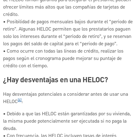
ofrecer límites más altos que las compañías de tarjetas de
crédito.
• Posibilidad de pagos mensuales bajos durante el “periodo de
retiro”. Algunas HELOC permiten que los prestatarios paguen
solo los intereses durante el “periodo de retiro”, y se reservan
los pagos del saldo de capital para el “periodo de pago”.
• Como ocurre con todas las líneas de crédito, realizar los
pagos según el cronograma puede mejorar su puntaje de
crédito con el tiempo.
¿Hay desventajas en una HELOC?
Hay desventajas potenciales a considerar antes de usar una
[4]
HELOC
:
• Debido a que las HELOC están garantizadas por su vivienda,
la misma puede potencialmente ser ejecutada si no paga la
deuda.
• Con frecuencia, las HELOC incluyen tasas de interés