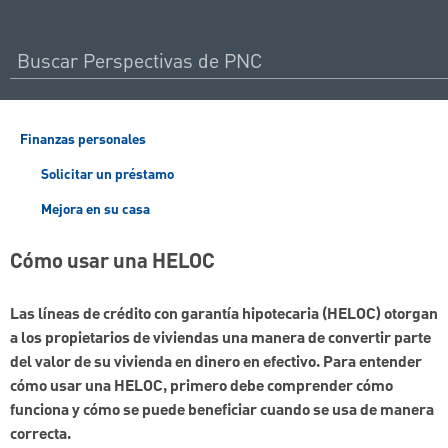
Finanzas personales
Solicitar un préstamo
Mejora en su casa
Cómo usar una HELOC
Las líneas de crédito con garantía hipotecaria (HELOC) otorgan
a los propietarios de viviendas una manera de convertir parte
del valor de su vivienda en dinero en efectivo. Para entender
cómo usar una HELOC, primero debe comprender cómo
funciona y cómo se puede beneficiar cuando se usa de manera
correcta.