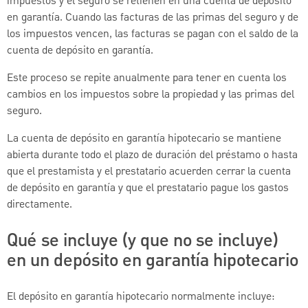
impuestos y el seguro se retienen en una cuenta de depósito
en garantía. Cuando las facturas de las primas del seguro y de
los impuestos vencen, las facturas se pagan con el saldo de la
cuenta de depósito en garantía.
Este proceso se repite anualmente para tener en cuenta los
cambios en los impuestos sobre la propiedad y las primas del
seguro.
La cuenta de depósito en garantía hipotecario se mantiene
abierta durante todo el plazo de duración del préstamo o hasta
que el prestamista y el prestatario acuerden cerrar la cuenta
de depósito en garantía y que el prestatario pague los gastos
directamente.
Qué se incluye (y que no se incluye)
en un depósito en garantía hipotecario
El depósito en garantía hipotecario normalmente incluye: