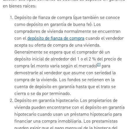
en bienes raíces:
Depósito de fianza de compra (que también se conoce
como depósito en garantía de buena fe): Los
compradores de vivienda normalmente se encuentran
con el
depósito de fianza de compra
cuando el vendedor
acepta su oferta de compra de una vivienda.
Generalmente se espera que el comprador dé un
depósito inicial de alrededor del 1 o el 2 % del precio de
[1]
compra (el monto varía según el mercado)
para
demostrarle al vendedor que asume con seriedad la
compra de la vivienda. Los fondos se retienen en la
cuenta de depósito en garantía hasta que el trato se
cierra o se da por terminado.
Depósito en garantía hipotecario: Los propietarios de
vivienda pueden encontrarse con el depósito en garantía
hipotecario cuando usan un préstamo hipotecario para
financiar una compra inmobiliaria. Los prestamistas
pueden exigir que el pago mensual de la hipoteca del