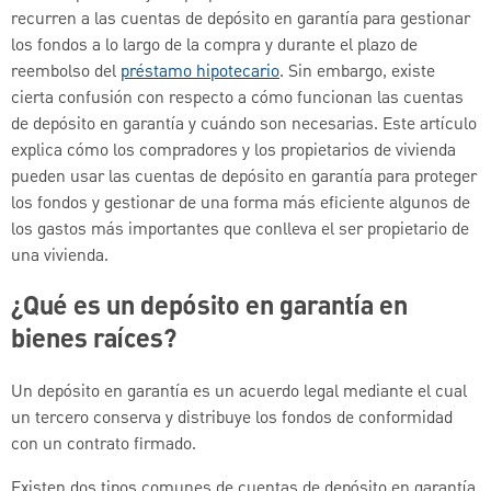
recurren a las cuentas de depósito en garantía para gestionar
los fondos a lo largo de la compra y durante el plazo de
reembolso del
préstamo hipotecario
. Sin embargo, existe
cierta confusión con respecto a cómo funcionan las cuentas
de depósito en garantía y cuándo son necesarias. Este artículo
explica cómo los compradores y los propietarios de vivienda
pueden usar las cuentas de depósito en garantía para proteger
los fondos y gestionar de una forma más eficiente algunos de
los gastos más importantes que conlleva el ser propietario de
una vivienda.
¿Qué es un depósito en garantía en
bienes raíces?
Un depósito en garantía es un acuerdo legal mediante el cual
un tercero conserva y distribuye los fondos de conformidad
con un contrato firmado.
Existen dos tipos comunes de cuentas de depósito en garantía