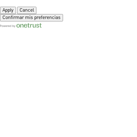
Apply
Cancel
Confirmar mis preferencias