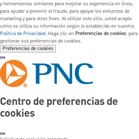
y herramientas similares para mejorar su experiencia en línea,
para ayudar a prevenir el fraude, para apoyar los esfuerzos de
marketing y para otros fines. Al utilizar este sitio, usted acepta
cómo se utiliza su información según lo establecido en nuestra
Política de Privacidad
. Haga clic en
Preferencias de cookies
, para
gestionar sus preferencias de cookies.
Preferencias de cookies
Centro de preferencias de
cookies