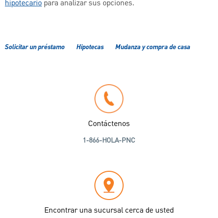
hipotecario
para analizar sus opciones.
Solicitar un préstamo
Hipotecas
Mudanza y compra de casa
Contáctenos
1-866-HOLA-PNC
Encontrar una sucursal cerca de usted