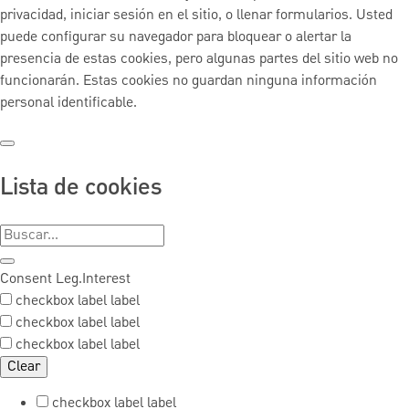
privacidad, iniciar sesión en el sitio, o llenar formularios. Usted
puede configurar su navegador para bloquear o alertar la
presencia de estas cookies, pero algunas partes del sitio web no
funcionarán. Estas cookies no guardan ninguna información
personal identificable.
Lista de cookies
Consent
Leg.Interest
checkbox label
label
checkbox label
label
checkbox label
label
Clear
checkbox label
label