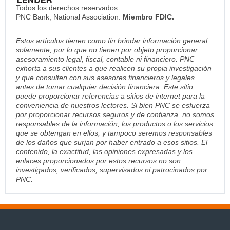
Todos los derechos reservados.
PNC Bank, National Association.
Miembro FDIC.
Estos artículos tienen como fin brindar información general
solamente, por lo que no tienen por objeto proporcionar
asesoramiento legal, fiscal, contable ni financiero. PNC
exhorta a sus clientes a que realicen su propia investigación
y que consulten con sus asesores financieros y legales
antes de tomar cualquier decisión financiera. Este sitio
puede proporcionar referencias a sitios de internet para la
conveniencia de nuestros lectores. Si bien PNC se esfuerza
por proporcionar recursos seguros y de confianza, no somos
responsables de la información, los productos o los servicios
que se obtengan en ellos, y tampoco seremos responsables
de los daños que surjan por haber entrado a esos sitios. El
contenido, la exactitud, las opiniones expresadas y los
enlaces proporcionados por estos recursos no son
investigados, verificados, supervisados ni patrocinados por
PNC.