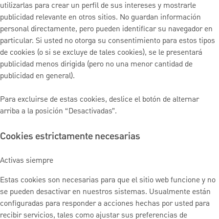
utilizarlas para crear un perfil de sus intereses y mostrarle
publicidad relevante en otros sitios. No guardan información
personal directamente, pero pueden identificar su navegador en
particular. Si usted no otorga su consentimiento para estos tipos
de cookies (o si se excluye de tales cookies), se le presentará
publicidad menos dirigida (pero no una menor cantidad de
publicidad en general).
Para excluirse de estas cookies, deslice el botón de alternar
arriba a la posición “Desactivadas”.
Cookies estrictamente necesarias
Activas siempre
Estas cookies son necesarias para que el sitio web funcione y no
se pueden desactivar en nuestros sistemas. Usualmente están
configuradas para responder a acciones hechas por usted para
recibir servicios, tales como ajustar sus preferencias de