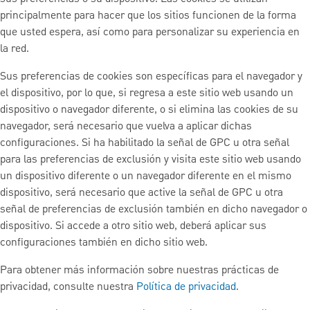
principalmente para hacer que los sitios funcionen de la forma
que usted espera, así como para personalizar su experiencia en
la red.
Sus preferencias de cookies son específicas para el navegador y
el dispositivo, por lo que, si regresa a este sitio web usando un
dispositivo o navegador diferente, o si elimina las cookies de su
navegador, será necesario que vuelva a aplicar dichas
configuraciones. Si ha habilitado la señal de GPC u otra señal
para las preferencias de exclusión y visita este sitio web usando
un dispositivo diferente o un navegador diferente en el mismo
dispositivo, será necesario que active la señal de GPC u otra
señal de preferencias de exclusión también en dicho navegador o
dispositivo. Si accede a otro sitio web, deberá aplicar sus
configuraciones también en dicho sitio web.
Para obtener más información sobre nuestras prácticas de
privacidad, consulte nuestra
Política de privacidad
.