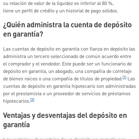
su relación de valor de la liquidez es inferior al 80 %,
tiene un perfil de crédito y un historial de pago sólidos.
¿Quién administra la cuenta de depósito
en garantía?
Las cuentas de depósito en garantía con fianza en depósito las
administra un tercero seleccionado de común acuerdo entre
el comprador y el vendedor. Este puede ser un funcionario de
depósito en garantía, un abogado, una compañía de corretaje
[1]
de bienes raíces o una compañía de títulos de propiedad.
Las
cuentas de depósito en garantía hipotecario son administradas
por el prestamista o un proveedor de servicios de préstamos
[3]
hipotecarios.
Ventajas y desventajas del depósito en
garantía