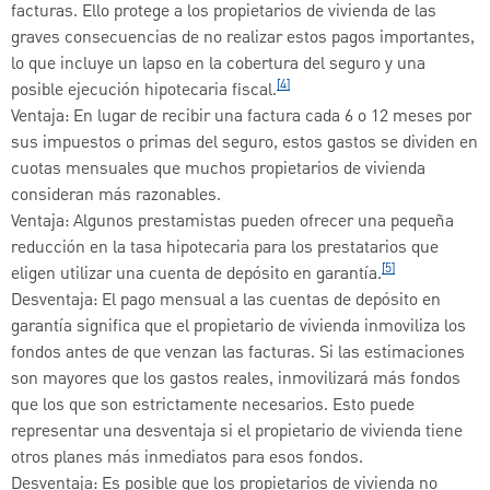
facturas. Ello protege a los propietarios de vivienda de las
graves consecuencias de no realizar estos pagos importantes,
lo que incluye un lapso en la cobertura del seguro y una
[4]
posible ejecución hipotecaria fiscal.
Ventaja: En lugar de recibir una factura cada 6 o 12 meses por
sus impuestos o primas del seguro, estos gastos se dividen en
cuotas mensuales que muchos propietarios de vivienda
consideran más razonables.
Ventaja: Algunos prestamistas pueden ofrecer una pequeña
reducción en la tasa hipotecaria para los prestatarios que
[5]
eligen utilizar una cuenta de depósito en garantía.
Desventaja: El pago mensual a las cuentas de depósito en
garantía significa que el propietario de vivienda inmoviliza los
fondos antes de que venzan las facturas. Si las estimaciones
son mayores que los gastos reales, inmovilizará más fondos
que los que son estrictamente necesarios. Esto puede
representar una desventaja si el propietario de vivienda tiene
otros planes más inmediatos para esos fondos.
Desventaja: Es posible que los propietarios de vivienda no