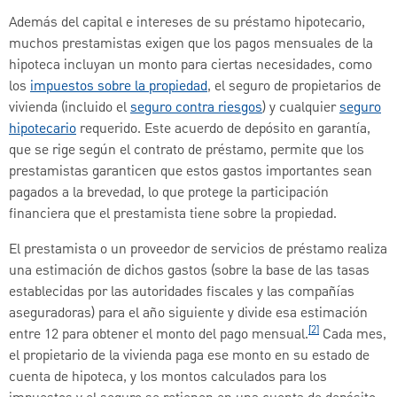
Además del capital e intereses de su préstamo hipotecario,
muchos prestamistas exigen que los pagos mensuales de la
hipoteca incluyan un monto para ciertas necesidades, como
los
impuestos sobre la propiedad
, el seguro de propietarios de
vivienda (incluido el
seguro contra riesgos
) y cualquier
seguro
hipotecario
requerido. Este acuerdo de depósito en garantía,
que se rige según el contrato de préstamo, permite que los
prestamistas garanticen que estos gastos importantes sean
pagados a la brevedad, lo que protege la participación
financiera que el prestamista tiene sobre la propiedad.
El prestamista o un proveedor de servicios de préstamo realiza
una estimación de dichos gastos (sobre la base de las tasas
establecidas por las autoridades fiscales y las compañías
aseguradoras) para el año siguiente y divide esa estimación
[2]
entre 12 para obtener el monto del pago mensual.
Cada mes,
el propietario de la vivienda paga ese monto en su estado de
cuenta de hipoteca, y los montos calculados para los