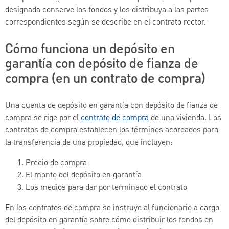
designada conserve los fondos y los distribuya a las partes
correspondientes según se describe en el contrato rector.
Cómo funciona un depósito en
garantía con depósito de fianza de
compra (en un contrato de compra)
Una cuenta de depósito en garantía con depósito de fianza de
compra se rige por el
contrato de compra
de una vivienda. Los
contratos de compra establecen los términos acordados para
la transferencia de una propiedad, que incluyen:
Precio de compra
El monto del depósito en garantía
Los medios para dar por terminado el contrato
En los contratos de compra se instruye al funcionario a cargo
del depósito en garantía sobre cómo distribuir los fondos en