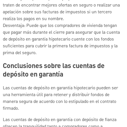
traten de encontrar mejores ofertas en seguro o realizar una
apelación sobre sus facturas de impuestos si un tercero
realiza los pagos en su nombre.
Desventaja: Puede que los compradores de vivienda tengan
que pagar más durante el cierre para asegurar que la cuenta
de depósito en garantía hipotecario cuente con los fondos
suficientes para cubrir la primera factura de impuestos y la
prima del seguro.
Conclusiones sobre las cuentas de
depósito en garantía
Las cuentas de depósito en garantía hipotecario pueden ser
una herramienta útil para retener y distribuir fondos de
manera segura de acuerdo con lo estipulado en el contrato
firmado.
Las cuentas de depósito en garantía con depósito de fianza
ofrecen la tranquilidad tanto a compradores como a