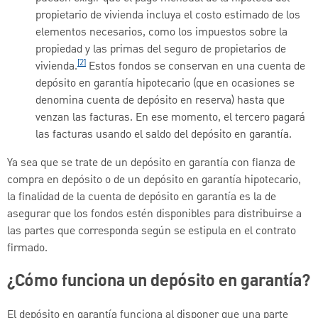
propietario de vivienda incluya el costo estimado de los
elementos necesarios, como los impuestos sobre la
propiedad y las primas del seguro de propietarios de
[2]
vivienda.
Estos fondos se conservan en una cuenta de
depósito en garantía hipotecario (que en ocasiones se
denomina cuenta de depósito en reserva) hasta que
venzan las facturas. En ese momento, el tercero pagará
las facturas usando el saldo del depósito en garantía.
Ya sea que se trate de un depósito en garantía con fianza de
compra en depósito o de un depósito en garantía hipotecario,
la finalidad de la cuenta de depósito en garantía es la de
asegurar que los fondos estén disponibles para distribuirse a
las partes que corresponda según se estipula en el contrato
firmado.
¿Cómo funciona un depósito en garantía?
El depósito en garantía funciona al disponer que una parte