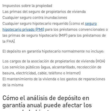
Impuestos sobre la propiedad
Las primas del seguro de propietarios de vivienda
Cualquier seguro contra inundaciones
Cualquier seguro hipotecario requerido [como el
seguro
hipotecario privado (PMI)
para los préstamos convencionales o
las primas de seguro hipotecario (MIP) para los préstamos de
la FHA]
El depósito en garantía hipotecario normalmente no incluye:
Los cargos de la asociación de propietarios de vivienda (HOA)
Los servicios públicos (agua, alcantarillado, recolección de
basura, electricidad, cable, teléfono o Internet)
El mantenimiento de la vivienda o los gastos de reparaciones
de la misma
Cómo el análisis de depósito en
garantía anual puede afectar los