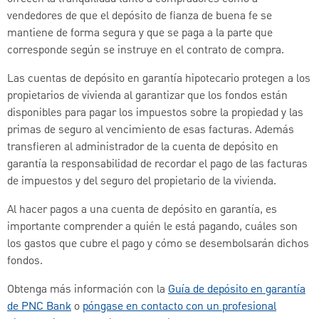
vendedores de que el depósito de fianza de buena fe se
mantiene de forma segura y que se paga a la parte que
corresponde según se instruye en el contrato de compra.
Las cuentas de depósito en garantía hipotecario protegen a los
propietarios de vivienda al garantizar que los fondos están
disponibles para pagar los impuestos sobre la propiedad y las
primas de seguro al vencimiento de esas facturas. Además
transfieren al administrador de la cuenta de depósito en
garantía la responsabilidad de recordar el pago de las facturas
de impuestos y del seguro del propietario de la vivienda.
Al hacer pagos a una cuenta de depósito en garantía, es
importante comprender a quién le está pagando, cuáles son
los gastos que cubre el pago y cómo se desembolsarán dichos
fondos.
Obtenga más información con la
Guía de depósito en garantía
de PNC Bank
o
póngase en contacto con un profesional