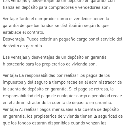
Las ventajas y desventajas de un depósito en garantía con
fianza en depósito para compradores y vendedores son:
Ventaja: Tanto el comprador como el vendedor tienen la
garantía de que los fondos se distribuirán según lo que
establece el contrato.
Desventaja: Puede existir un pequeño cargo por el servicio del
depósito en garantía.
Las ventajas y desventajas de un depósito en garantía
hipotecario para los propietarios de vivienda son:
Ventaja: La responsabilidad por realizar los pagos de los
impuestos y del seguro a tiempo recae en el administrador de
la cuenta de depósito en garantía. Si el pago se retrasa, la
responsabilidad del pago de cualquier cargo o penalidad recae
en el administrador de la cuenta de depósito en garantía.
Ventaja: Al realizar pagos mensuales a la cuenta de depósito
en garantía, los propietarios de vivienda tienen la seguridad de
que los fondos estarán disponibles cuando venzan las