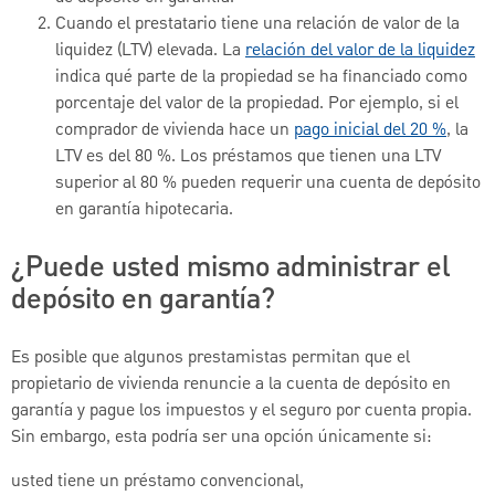
Cuando el prestatario tiene una relación de valor de la
liquidez (LTV) elevada. La
relación del valor de la liquidez
indica qué parte de la propiedad se ha financiado como
porcentaje del valor de la propiedad. Por ejemplo, si el
comprador de vivienda hace un
pago inicial del 20 %
, la
LTV es del 80 %. Los préstamos que tienen una LTV
superior al 80 % pueden requerir una cuenta de depósito
en garantía hipotecaria.
¿Puede usted mismo administrar el
depósito en garantía?
Es posible que algunos prestamistas permitan que el
propietario de vivienda renuncie a la cuenta de depósito en
garantía y pague los impuestos y el seguro por cuenta propia.
Sin embargo, esta podría ser una opción únicamente si:
usted tiene un préstamo convencional,