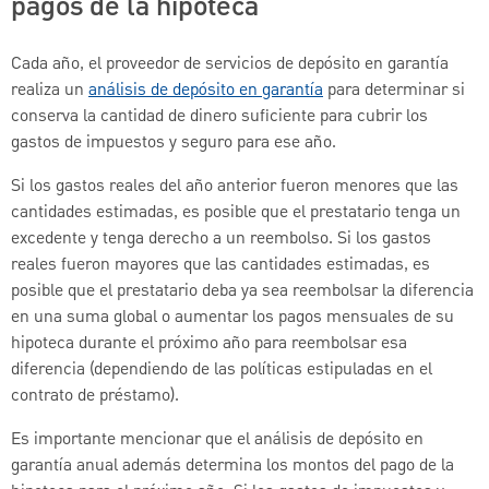
pagos de la hipoteca
Cada año, el proveedor de servicios de depósito en garantía
realiza un
análisis de depósito en garantía
para determinar si
conserva la cantidad de dinero suficiente para cubrir los
gastos de impuestos y seguro para ese año.
Si los gastos reales del año anterior fueron menores que las
cantidades estimadas, es posible que el prestatario tenga un
excedente y tenga derecho a un reembolso. Si los gastos
reales fueron mayores que las cantidades estimadas, es
posible que el prestatario deba ya sea reembolsar la diferencia
en una suma global o aumentar los pagos mensuales de su
hipoteca durante el próximo año para reembolsar esa
diferencia (dependiendo de las políticas estipuladas en el
contrato de préstamo).
Es importante mencionar que el análisis de depósito en
garantía anual además determina los montos del pago de la