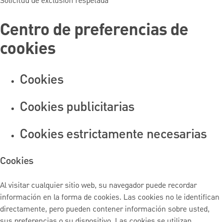
Solicitud de exclusión respetada
Centro de preferencias de
cookies
Cookies
Cookies publicitarias
Cookies estrictamente necesarias
Cookies
Al visitar cualquier sitio web, su navegador puede recordar
información en la forma de cookies. Las cookies no le identifican
directamente, pero pueden contener información sobre usted,
sus preferencias o su dispositivo. Las cookies se utilizan