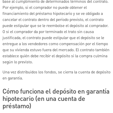
base al cumplimiento de determinados términos del contrato.
Por ejemplo, si el comprador no puede obtener el
financiamiento del préstamo hipotecario y se ve obligado a
cancelar el contrato dentro del período previsto, el contrato
puede estipular que se le reembolse el depósito al comprador.
O si el comprador da por terminado el trato sin causa
justificada, el contrato puede estipular que el depósito se le
entregue a los vendedores como compensación por el tiempo
que su vivienda estuvo fuera del mercado. El contrato también
establece quién debe recibir el depósito si la compra culmina
según lo previsto.
Una vez distribuidos los fondos, se cierra la cuenta de depósito
en garantía.
Cómo funciona el depósito en garantía
hipotecario (en una cuenta de
préstamo)