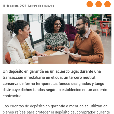
18 de agosto, 2025 | Lectura de 6 minutos
Un depósito en garantía es un acuerdo legal durante una
transacción inmobiliaria en el cual un tercero neutral
conserva de forma temporal los fondos designados y luego
distribuye dichos fondos según lo establecido en un acuerdo
contractual.
Las cuentas de depósito en garantía a menudo se utilizan en
bienes raíces para proteger el depósito del comprador durante