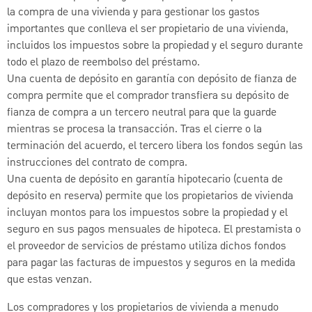
la compra de una vivienda y para gestionar los gastos
importantes que conlleva el ser propietario de una vivienda,
incluidos los impuestos sobre la propiedad y el seguro durante
todo el plazo de reembolso del préstamo.
Una cuenta de depósito en garantía con depósito de fianza de
compra permite que el comprador transfiera su depósito de
fianza de compra a un tercero neutral para que la guarde
mientras se procesa la transacción. Tras el cierre o la
terminación del acuerdo, el tercero libera los fondos según las
instrucciones del contrato de compra.
Una cuenta de depósito en garantía hipotecario (cuenta de
depósito en reserva) permite que los propietarios de vivienda
incluyan montos para los impuestos sobre la propiedad y el
seguro en sus pagos mensuales de hipoteca. El prestamista o
el proveedor de servicios de préstamo utiliza dichos fondos
para pagar las facturas de impuestos y seguros en la medida
que estas venzan.
Los compradores y los propietarios de vivienda a menudo