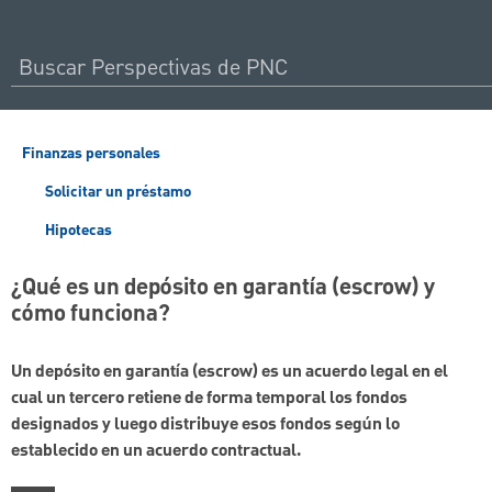
Finanzas personales
Solicitar un préstamo
Hipotecas
¿Qué es un depósito en garantía (escrow) y
cómo funciona?
Un depósito en garantía (escrow) es un acuerdo legal en el
cual un tercero retiene de forma temporal los fondos
designados y luego distribuye esos fondos según lo
establecido en un acuerdo contractual.