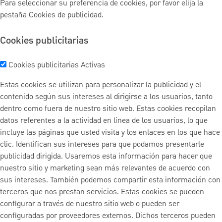
Para seleccionar su preferencia de cookies, por favor elija la
pestaña Cookies de publicidad.
Cookies publicitarias
Cookies publicitarias
Activas
Estas cookies se utilizan para personalizar la publicidad y el
contenido según sus intereses al dirigirse a los usuarios, tanto
dentro como fuera de nuestro sitio web. Estas cookies recopilan
datos referentes a la actividad en línea de los usuarios, lo que
incluye las páginas que usted visita y los enlaces en los que hace
clic. Identifican sus intereses para que podamos presentarle
publicidad dirigida. Usaremos esta información para hacer que
nuestro sitio y marketing sean más relevantes de acuerdo con
sus intereses. También podemos compartir esta información con
terceros que nos prestan servicios. Estas cookies se pueden
configurar a través de nuestro sitio web o pueden ser
configuradas por proveedores externos. Dichos terceros pueden