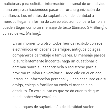
maliciosos para solicitar información personal de un individuo
o una empresa haciéndose pasar por una organización de
confianza. Los intentos de suplantación de identidad a
menudo llegan en forma de correo electrónico, pero también
pueden llegar como un mensaje de texto (llamado SMiShing) o
correo de voz (Vishing).
En un momento u otro, todos hemos recibido correos
electrónicos en cadena de amigos, antiguos colegas,
compañeros de trabajo o familiares. El mensaje parece
lo suficientemente inocente: haga un cuestionario,
aprenda sobre su ascendencia o regístrese para su
próxima reunión universitaria. Hace clic en el enlace,
introduce información personal y luego descubre que su
amigo, colega o familiar no envió el mensaje en
absoluto. En este punto es que se da cuenta de que
puede haber sido estafado.
Los ataques de suplantación de identidad suelen