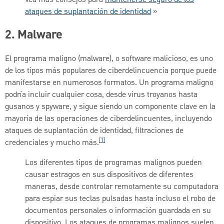
ataques de suplantación de identidad
»
2. Malware
El programa maligno (malware), o software malicioso, es uno
de los tipos más populares de ciberdelincuencia porque puede
manifestarse en numerosos formatos. Un programa maligno
podría incluir cualquier cosa, desde virus troyanos hasta
gusanos y spyware, y sigue siendo un componente clave en la
mayoría de las operaciones de ciberdelincuentes, incluyendo
ataques de suplantación de identidad, filtraciones de
[1]
credenciales y mucho más.
Los diferentes tipos de programas malignos pueden
causar estragos en sus dispositivos de diferentes
maneras, desde controlar remotamente su computadora
para espiar sus teclas pulsadas hasta incluso el robo de
documentos personales o información guardada en su
dispositivo. Los ataques de programas malignos suelen