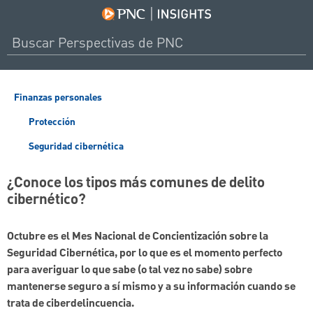
Finanzas personales
Protección
Seguridad cibernética
¿Conoce los tipos más comunes de delito
cibernético?
Octubre es el Mes Nacional de Concientización sobre la
Seguridad Cibernética, por lo que es el momento perfecto
para averiguar lo que sabe (o tal vez no sabe) sobre
mantenerse seguro a sí mismo y a su información cuando se
trata de ciberdelincuencia.