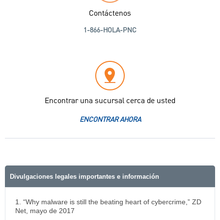
Contáctenos
1-866-HOLA-PNC
Encontrar una sucursal cerca de usted
ENCONTRAR AHORA
Divulgaciones legales importantes e información
1. “Why malware is still the beating heart of cybercrime,” ZD
Net, mayo de 2017