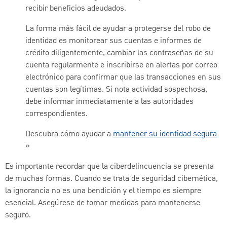
recibir beneficios adeudados.
La forma más fácil de ayudar a protegerse del robo de
identidad es monitorear sus cuentas e informes de
crédito diligentemente, cambiar las contraseñas de su
cuenta regularmente e inscribirse en alertas por correo
electrónico para confirmar que las transacciones en sus
cuentas son legítimas. Si nota actividad sospechosa,
debe informar inmediatamente a las autoridades
correspondientes.
Descubra cómo ayudar a
mantener su identidad segura
»
Es importante recordar que la ciberdelincuencia se presenta
de muchas formas. Cuando se trata de seguridad cibernética,
la ignorancia no es una bendición y el tiempo es siempre
esencial. Asegúrese de tomar medidas para mantenerse
seguro.