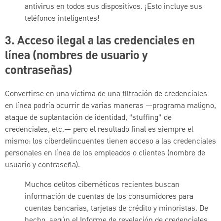
antivirus en todos sus dispositivos. ¡Esto incluye sus
teléfonos inteligentes!
3. Acceso ilegal a las credenciales en
línea (nombres de usuario y
contraseñas)
Convertirse en una víctima de una filtración de credenciales
en línea podría ocurrir de varias maneras —programa maligno,
ataque de suplantación de identidad, “stuffing” de
credenciales, etc.— pero el resultado final es siempre el
mismo: los ciberdelincuentes tienen acceso a las credenciales
personales en línea de los empleados o clientes (nombre de
usuario y contraseña).
Muchos delitos cibernéticos recientes buscan
información de cuentas de los consumidores para
cuentas bancarias, tarjetas de crédito y minoristas. De
hecho, según el Informe de revelación de credenciales