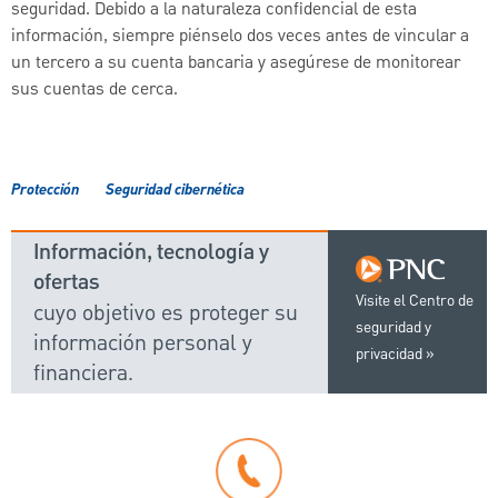
seguridad. Debido a la naturaleza confidencial de esta
información, siempre piénselo dos veces antes de vincular a
un tercero a su cuenta bancaria y asegúrese de monitorear
sus cuentas de cerca.
Protección
Seguridad cibernética
Información, tecnología y
ofertas
Visite el Centro de
cuyo objetivo es proteger su
seguridad y
información personal y
privacidad
financiera.