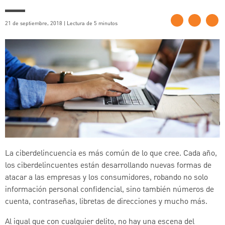
21 de septiembre, 2018 | Lectura de 5 minutos
La ciberdelincuencia es más común de lo que cree. Cada año,
los ciberdelincuentes están desarrollando nuevas formas de
atacar a las empresas y los consumidores, robando no solo
información personal confidencial, sino también números de
cuenta, contraseñas, libretas de direcciones y mucho más.
Al igual que con cualquier delito, no hay una escena del