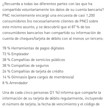
¿Recuerda a todas las diferentes partes con las que ha
compartido voluntariamente los datos de su cuenta bancaria?
PNC recientemente encargó una encuesta de casi 1,200
consumidores (no necesariamente clientes de PNC) sobre
este mismo asunto, y se descubrió que el 87 % de los
consumidores bancarios han compartido su información de
cuenta de cheques/tarjeta de débito con al menos un tercero:
78 % Herramientas de pagos digitales
73 % Empleador
38 % Compañías de servicios públicos
38 % Compañías de seguros
26 % Compañías de tarjeta de crédito
14 % Gimnasio (para cargos de membresía)
8 % Arrendador
Una de cada cinco personas (21 %) informa que comparte la
información de su tarjeta de débito regularmente, incluyendo
el número de tarjeta, la fecha de vencimiento y el código de