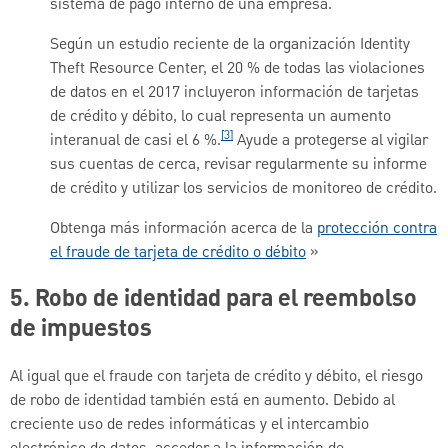
sistema de pago interno de una empresa.
Según un estudio reciente de la organización Identity
Theft Resource Center, el 20 % de todas las violaciones
de datos en el 2017 incluyeron información de tarjetas
de crédito y débito, lo cual representa un aumento
[3]
interanual de casi el 6 %.
Ayude a protegerse al vigilar
sus cuentas de cerca, revisar regularmente su informe
de crédito y utilizar los servicios de monitoreo de crédito.
Obtenga más información acerca de la
protección contra
el fraude de tarjeta de crédito o débito
»
5. Robo de identidad para el reembolso
de impuestos
Al igual que el fraude con tarjeta de crédito y débito, el riesgo
de robo de identidad también está en aumento. Debido al
creciente uso de redes informáticas y el intercambio