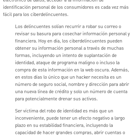
electrónico de datos, acceder a la información de
identificación personal de los consumidores es cada vez más
fácil para los ciberdelincuentes.
Los delincuentes solían recurrir a robar su correo o
revisar su basura para cosechar información personal y
financiera. Hoy en día, los ciberdelincuentes pueden
obtener su información personal a través de muchas
formas, incluyendo un intento de suplantación de
identidad, ataque de programa maligno o incluso la
compra de esta información en la web oscura. Además,
en estos días lo único que un hacker necesita es un
número de seguro social, nombre y dirección para abrir
una nueva línea de crédito y solo un número de cuenta
para potencialmente drenar sus activos.
Ser víctima del robo de identidad es más que un
inconveniente, puede tener un efecto negativo a largo
plazo en su estabilidad financiera, incluyendo la
capacidad de hacer grandes compras, abrir cuentas o