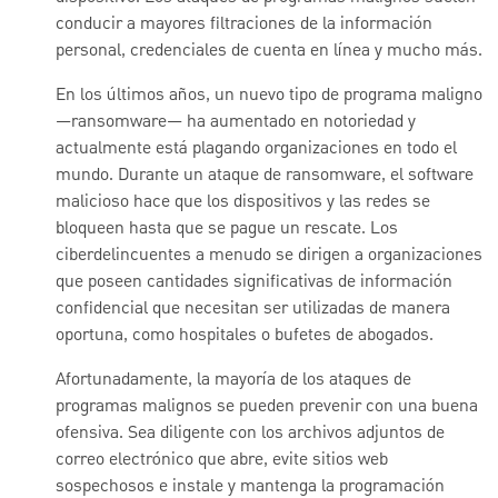
conducir a mayores filtraciones de la información
personal, credenciales de cuenta en línea y mucho más.
En los últimos años, un nuevo tipo de programa maligno
—ransomware— ha aumentado en notoriedad y
actualmente está plagando organizaciones en todo el
mundo. Durante un ataque de ransomware, el software
malicioso hace que los dispositivos y las redes se
bloqueen hasta que se pague un rescate. Los
ciberdelincuentes a menudo se dirigen a organizaciones
que poseen cantidades significativas de información
confidencial que necesitan ser utilizadas de manera
oportuna, como hospitales o bufetes de abogados.
Afortunadamente, la mayoría de los ataques de
programas malignos se pueden prevenir con una buena
ofensiva. Sea diligente con los archivos adjuntos de
correo electrónico que abre, evite sitios web
sospechosos e instale y mantenga la programación