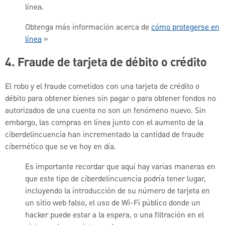
línea.
Obtenga más información acerca de
cómo protegerse en
línea
»
4. Fraude de tarjeta de débito o crédito
El robo y el fraude cometidos con una tarjeta de crédito o
débito para obtener bienes sin pagar o para obtener fondos no
autorizados de una cuenta no son un fenómeno nuevo. Sin
embargo, las compras en línea junto con el aumento de la
ciberdelincuencia han incrementado la cantidad de fraude
cibernético que se ve hoy en día.
Es importante recordar que aquí hay varias maneras en
que este tipo de ciberdelincuencia podría tener lugar,
incluyendo la introducción de su número de tarjeta en
un sitio web falso, el uso de Wi-Fi público donde un
hacker puede estar a la espera, o una filtración en el