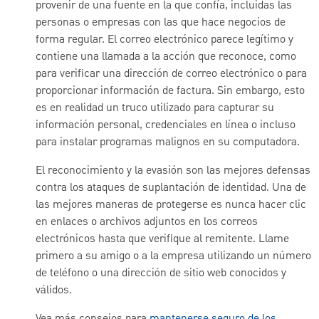
provenir de una fuente en la que confía, incluidas las
personas o empresas con las que hace negocios de
forma regular. El correo electrónico parece legítimo y
contiene una llamada a la acción que reconoce, como
para verificar una dirección de correo electrónico o para
proporcionar información de factura. Sin embargo, esto
es en realidad un truco utilizado para capturar su
información personal, credenciales en línea o incluso
para instalar programas malignos en su computadora.
El reconocimiento y la evasión son las mejores defensas
contra los ataques de suplantación de identidad. Una de
las mejores maneras de protegerse es nunca hacer clic
en enlaces o archivos adjuntos en los correos
electrónicos hasta que verifique al remitente. Llame
primero a su amigo o a la empresa utilizando un número
de teléfono o una dirección de sitio web conocidos y
válidos.
Vea más consejos para
mantenerse seguro de los