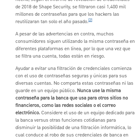
de 2018 de Shape Security, se filtraron casi 1,400 mil
millones de contraseñas para que los hackers las
[2]
reutilizaran tan solo el año pasado.
A pesar de las advertencias en contra, muchos
consumidores siguen utilizando la misma contraseña en
diferentes plataformas en línea, por lo que una vez que
se filtra una cuenta, todas están en riesgo.
Ayudar a evitar una filtración de credenciales comienza
con el uso de contraseñas seguras y únicas para sus
diversas cuentas. No comparta estas contraseñas ni las
guarde en un equipo público.
Nunca use la misma
contraseña para la banca que usa para otros sitios no
financieros, como las redes sociales o el correo
electrónico.
Considere el uso de un equipo dedicado para
la banca versus otras funciones cotidianas para
disminuir la posibilidad de una filtración informática, lo
cual conduce al robo de sus credenciales de banca en