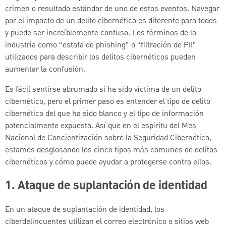
crimen o resultado estándar de uno de estos eventos. Navegar
por el impacto de un delito cibernético es diferente para todos
y puede ser increíblemente confuso. Los términos de la
industria como “estafa de phishing” o “filtración de PII”
utilizados para describir los delitos cibernéticos pueden
aumentar la confusión.
Es fácil sentirse abrumado si ha sido víctima de un delito
cibernético, pero el primer paso es entender el tipo de delito
cibernético del que ha sido blanco y el tipo de información
potencialmente expuesta. Así que en el espíritu del Mes
Nacional de Concientización sobre la Seguridad Cibernética,
estamos desglosando los cinco tipos más comunes de delitos
cibernéticos y cómo puede ayudar a protegerse contra ellos.
1. Ataque de suplantación de identidad
En un ataque de suplantación de identidad, los
ciberdelincuentes utilizan el correo electrónico o sitios web