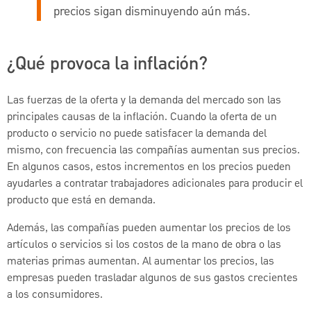
precios sigan disminuyendo aún más.
¿Qué provoca la inflación?
Las fuerzas de la oferta y la demanda del mercado son las
principales causas de la inflación. Cuando la oferta de un
producto o servicio no puede satisfacer la demanda del
mismo, con frecuencia las compañías aumentan sus precios.
En algunos casos, estos incrementos en los precios pueden
ayudarles a contratar trabajadores adicionales para producir el
producto que está en demanda.
Además, las compañías pueden aumentar los precios de los
artículos o servicios si los costos de la mano de obra o las
materias primas aumentan. Al aumentar los precios, las
empresas pueden trasladar algunos de sus gastos crecientes
a los consumidores.