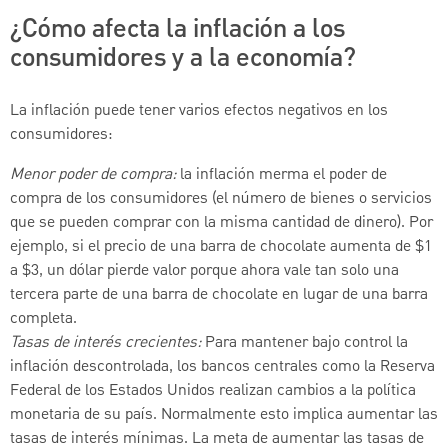
¿Cómo afecta la inflación a los
consumidores y a la economía?
La inflación puede tener varios efectos negativos en los
consumidores:
Menor poder de compra:
la inflación merma el poder de
compra de los consumidores (el número de bienes o servicios
que se pueden comprar con la misma cantidad de dinero). Por
ejemplo, si el precio de una barra de chocolate aumenta de $1
a $3, un dólar pierde valor porque ahora vale tan solo una
tercera parte de una barra de chocolate en lugar de una barra
completa.
Tasas de interés crecientes:
Para mantener bajo control la
inflación descontrolada, los bancos centrales como la Reserva
Federal de los Estados Unidos realizan cambios a la política
monetaria de su país. Normalmente esto implica aumentar las
tasas de interés mínimas. La meta de aumentar las tasas de