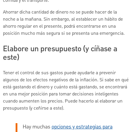
comida y el transporte.
Ahorrar dicha cantidad de dinero no se puede hacer de la
noche a la mañana. Sin embargo, al establecer un hábito de
ahorro regular en el presente, podrá encontrarse en una
posición mucho más segura si se presenta una emergencia.
Elabore un presupuesto (y cíñase a
este)
Tener el control de sus gastos puede ayudarle a prevenir
algunos de los efectos negativos de la inflación. Si sabe en qué
está gastando el dinero y cuánto está gastando, se encontrará
en una mejor posición para tomar decisiones inteligentes
cuando aumenten los precios. Puede hacerlo al elaborar un
presupuesto (y ceñirse a este).
Hay muchas
opciones y estrategias para