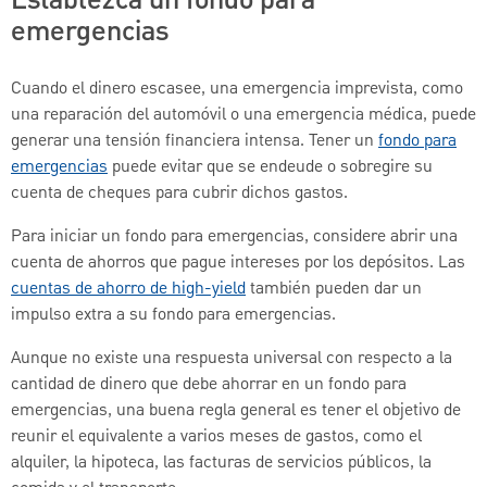
Establezca un fondo para
emergencias
Cuando el dinero escasee, una emergencia imprevista, como
una reparación del automóvil o una emergencia médica, puede
generar una tensión financiera intensa. Tener un
fondo para
emergencias
puede evitar que se endeude o sobregire su
cuenta de cheques para cubrir dichos gastos.
Para iniciar un fondo para emergencias, considere abrir una
cuenta de ahorros que pague intereses por los depósitos. Las
cuentas de ahorro de high-yield
también pueden dar un
impulso extra a su fondo para emergencias.
Aunque no existe una respuesta universal con respecto a la
cantidad de dinero que debe ahorrar en un fondo para
emergencias, una buena regla general es tener el objetivo de
reunir el equivalente a varios meses de gastos, como el
alquiler, la hipoteca, las facturas de servicios públicos, la