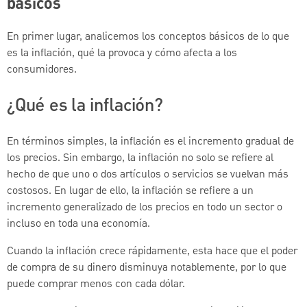
básicos
En primer lugar, analicemos los conceptos básicos de lo que
es la inflación, qué la provoca y cómo afecta a los
consumidores.
¿Qué es la inflación?
En términos simples, la inflación es el incremento gradual de
los precios. Sin embargo, la inflación no solo se refiere al
hecho de que uno o dos artículos o servicios se vuelvan más
costosos. En lugar de ello, la inflación se refiere a un
incremento generalizado de los precios en todo un sector o
incluso en toda una economía.
Cuando la inflación crece rápidamente, esta hace que el poder
de compra de su dinero disminuya notablemente, por lo que
puede comprar menos con cada dólar.