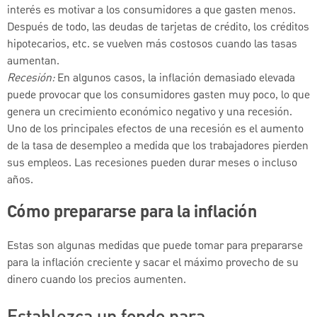
interés es motivar a los consumidores a que gasten menos.
Después de todo, las deudas de tarjetas de crédito, los créditos
hipotecarios, etc. se vuelven más costosos cuando las tasas
aumentan.
Recesión:
En algunos casos, la inflación demasiado elevada
puede provocar que los consumidores gasten muy poco, lo que
genera un crecimiento económico negativo y una recesión.
Uno de los principales efectos de una recesión es el aumento
de la tasa de desempleo a medida que los trabajadores pierden
sus empleos. Las recesiones pueden durar meses o incluso
años.
Cómo prepararse para la inflación
Estas son algunas medidas que puede tomar para prepararse
para la inflación creciente y sacar el máximo provecho de su
dinero cuando los precios aumenten.