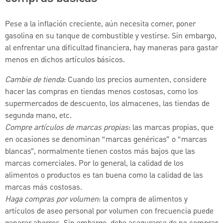
Pese a la inflación creciente, aún necesita comer, poner
gasolina en su tanque de combustible y vestirse. Sin embargo,
al enfrentar una dificultad financiera, hay maneras para gastar
menos en dichos artículos básicos.
Cambie de tienda
: Cuando los precios aumenten, considere
hacer las compras en tiendas menos costosas, como los
supermercados de descuento, los almacenes, las tiendas de
segunda mano, etc.
Compre artículos de marcas propias
: las marcas propias, que
en ocasiones se denominan “marcas genéricas” o “marcas
blancas”, normalmente tienen costos más bajos que las
marcas comerciales. Por lo general, la calidad de los
alimentos o productos es tan buena como la calidad de las
marcas más costosas.
Haga compras por volumen
: la compra de alimentos y
artículos de aseo personal por volumen con frecuencia puede