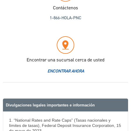
Contáctenos
1-866-HOLA-PNC
Encontrar una sucursal cerca de usted
ENCONTRAR AHORA
Divulgaciones legales importantes e información
1. “National Rates and Rate Caps” (Tasas nacionales y
límites de tasas), Federal Deposit Insurance Corporation, 15
de mayo de 2023,