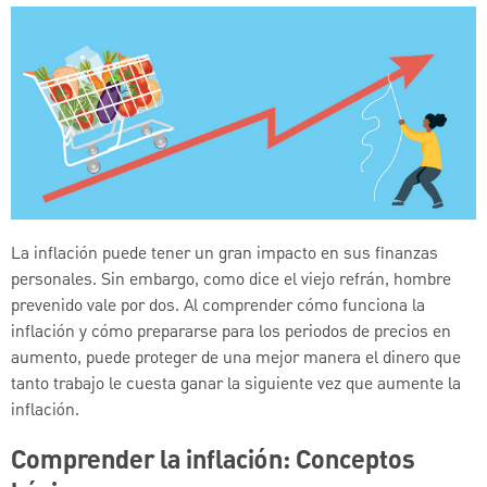
La inflación puede tener un gran impacto en sus finanzas
personales. Sin embargo, como dice el viejo refrán, hombre
prevenido vale por dos. Al comprender cómo funciona la
inflación y cómo prepararse para los periodos de precios en
aumento, puede proteger de una mejor manera el dinero que
tanto trabajo le cuesta ganar la siguiente vez que aumente la
inflación.
Comprender la inflación: Conceptos