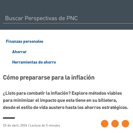
Finanzas personales
Ahorrar
Herramientas de ahorro
Cómo prepararse para la inflación
¿Listo para combatir la inflación? Explore métodos viables
para minimizar el impacto que esta tiene en su billetera,
desde el estilo de vida austero hasta los ahorros estratégicos.
25 de abril, 2024 | Lectura de 5 minutos