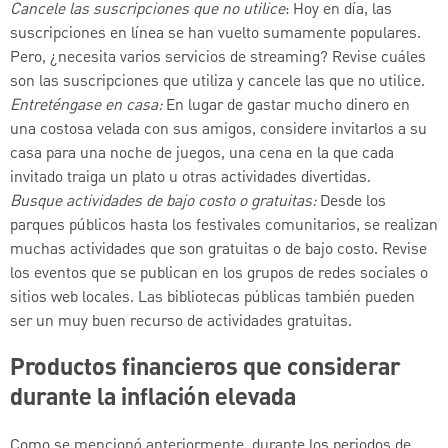
Cancele las suscripciones que no utilice
: Hoy en día, las
suscripciones en línea se han vuelto sumamente populares.
Pero, ¿necesita varios servicios de streaming? Revise cuáles
son las suscripciones que utiliza y cancele las que no utilice.
Entreténgase en casa:
En lugar de gastar mucho dinero en
una costosa velada con sus amigos, considere invitarlos a su
casa para una noche de juegos, una cena en la que cada
invitado traiga un plato u otras actividades divertidas.
Busque actividades de bajo costo o gratuitas:
Desde los
parques públicos hasta los festivales comunitarios, se realizan
muchas actividades que son gratuitas o de bajo costo. Revise
los eventos que se publican en los grupos de redes sociales o
sitios web locales. Las bibliotecas públicas también pueden
ser un muy buen recurso de actividades gratuitas.
Productos financieros que considerar
durante la inflación elevada
Como se mencionó anteriormente, durante los periodos de