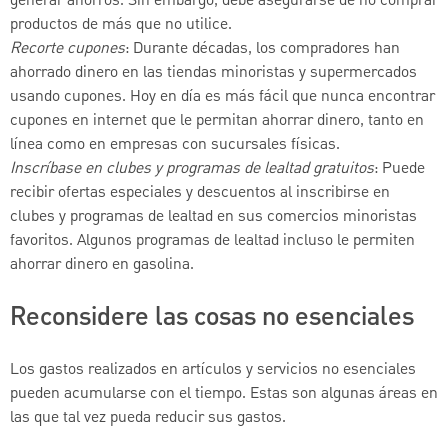
generar ahorros. Sin embargo, debe asegurarse de no comprar
productos de más que no utilice.
Recorte cupones
: Durante décadas, los compradores han
ahorrado dinero en las tiendas minoristas y supermercados
usando cupones. Hoy en día es más fácil que nunca encontrar
cupones en internet que le permitan ahorrar dinero, tanto en
línea como en empresas con sucursales físicas.
Inscríbase en clubes y programas de lealtad gratuitos
: Puede
recibir ofertas especiales y descuentos al inscribirse en
clubes y programas de lealtad en sus comercios minoristas
favoritos. Algunos programas de lealtad incluso le permiten
ahorrar dinero en gasolina.
Reconsidere las cosas no esenciales
Los gastos realizados en artículos y servicios no esenciales
pueden acumularse con el tiempo. Estas son algunas áreas en
las que tal vez pueda reducir sus gastos.