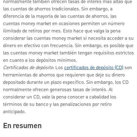
normalmente también ofrecen tasas de interés más altas que
las cuentas de ahorros tradicionales. Sin embargo, a
diferencia de la mayoría de las cuentas de ahorros, las
cuentas money market en ocasiones permiten un número
ilimitado de retiros por mes. Esto hace que valga la pena
considerar las cuentas money market si necesita acceder a su
dinero en efectivo con frecuencia. Sin embargo, es posible que
las cuentas money market también tengan requisitos estrictos
en cuanto a los depósitos mínimos.
Certificados de depósito
: Los
certificados de depósito (CD)
son
herramientas de ahorros que requieren que deje su dinero
depositado durante un plazo específico. Sin embargo, los CD
normalmente ofrecen generosas tasas de interés. Al
considerar un CD, vale la pena conocer a cabalidad los
términos de su banco y las penalizaciones por retiro
anticipado.
En resumen