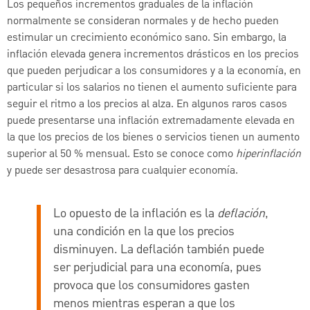
Los pequeños incrementos graduales de la inflación
normalmente se consideran normales y de hecho pueden
estimular un crecimiento económico sano. Sin embargo, la
inflación elevada genera incrementos drásticos en los precios
que pueden perjudicar a los consumidores y a la economía, en
particular si los salarios no tienen el aumento suficiente para
seguir el ritmo a los precios al alza. En algunos raros casos
puede presentarse una inflación extremadamente elevada en
la que los precios de los bienes o servicios tienen un aumento
superior al 50 % mensual. Esto se conoce como
hiperinflación
y puede ser desastrosa para cualquier economía.
Lo opuesto de la inflación es la
deflación
,
una condición en la que los precios
disminuyen. La deflación también puede
ser perjudicial para una economía, pues
provoca que los consumidores gasten
menos mientras esperan a que los