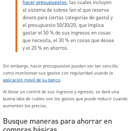
hacer presupuestos
, las cuales incluyen
el sistema de sobres (en el que reserva
dinero para ciertas categorías de gasto) y
el presupuesto 50/30/20, que implica
gastar el 50 % de sus ingresos en cosas
que necesita, el 30 % en cosas que desea
y el 20 % en ahorros.
Sin embargo, hacer presupuestos pueden ser tan sencillo
como monitorear sus gastos con regularidad usando la
aplicación móvil de su banco
.
Al llevar un control de sus ingresos y egresos, se dará una
buena idea de cuáles son los gastos que puede reducir cuando
aumenten los precios.
Busque maneras para ahorrar en
compras básicas