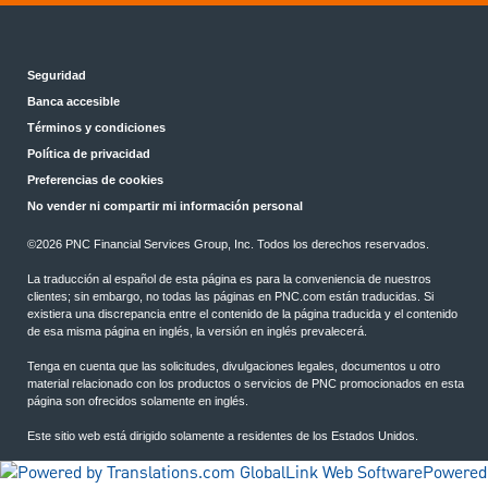
Seguridad
Banca accesible
Términos y condiciones
Política de privacidad
Preferencias de cookies
No vender ni compartir mi información personal
©2026 PNC Financial Services Group, Inc. Todos los derechos reservados.
La traducción al español de esta página es para la conveniencia de nuestros
clientes; sin embargo, no todas las páginas en PNC.com están traducidas. Si
existiera una discrepancia entre el contenido de la página traducida y el contenido
de esa misma página en inglés, la versión en inglés prevalecerá.
Tenga en cuenta que las solicitudes, divulgaciones legales, documentos u otro
material relacionado con los productos o servicios de PNC promocionados en esta
página son ofrecidos solamente en inglés.
Este sitio web está dirigido solamente a residentes de los Estados Unidos.
Powered