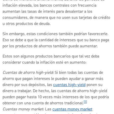
inflación elevada, los bancos centrales con frecuencia
aumentan las tasas de interés para desalentar a los
consumidores, de manera que no usen sus tarjetas de crédito
u otros productos de deuda.
Sin embargo, estas condiciones también podrían favorecerle.
Eso se debe a que la cantidad de intereses que su banco paga
por los productos de ahorros también puede aumentar.
Estos son algunos productos bancarios que tal vez deba
considerar cuando la inflación esté en aumento:
Cuentas de ahorro high-yield
: Si bien todas las cuentas de
ahorro que pagan intereses le pueden ayudar a ganar más
dinero por sus depósitos, las
cuentas high-yield
ponen su
dinero a trabajar. De hecho, las cuentas de ahorro high-yield
pueden pagar hasta 10 veces más intereses de los que podría
[1]
obtener con una cuenta de ahorros tradicional.
Cuentas money market
: Las
cuentas money market