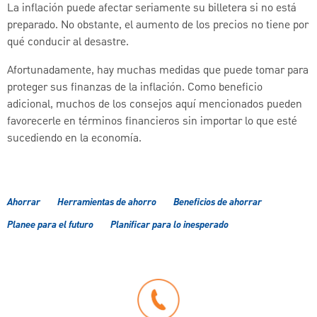
La inflación puede afectar seriamente su billetera si no está
preparado. No obstante, el aumento de los precios no tiene por
qué conducir al desastre.
Afortunadamente, hay muchas medidas que puede tomar para
proteger sus finanzas de la inflación. Como beneficio
adicional, muchos de los consejos aquí mencionados pueden
favorecerle en términos financieros sin importar lo que esté
sucediendo en la economía.
Ahorrar
Herramientas de ahorro
Beneficios de ahorrar
Planee para el futuro
Planificar para lo inesperado