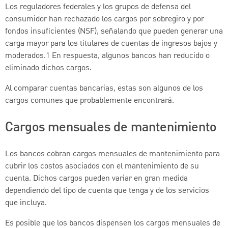
Los reguladores federales y los grupos de defensa del
consumidor han rechazado los cargos por sobregiro y por
fondos insuficientes (NSF), señalando que pueden generar una
carga mayor para los titulares de cuentas de ingresos bajos y
moderados.1 En respuesta, algunos bancos han reducido o
eliminado dichos cargos.
Al comparar cuentas bancarias, estas son algunos de los
cargos comunes que probablemente encontrará.
Cargos mensuales de mantenimiento
Los bancos cobran cargos mensuales de mantenimiento para
cubrir los costos asociados con el mantenimiento de su
cuenta. Dichos cargos pueden variar en gran medida
dependiendo del tipo de cuenta que tenga y de los servicios
que incluya.
Es posible que los bancos dispensen los cargos mensuales de