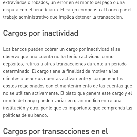
extraviados o robados, un error en el monto del pago o una
disputa con el beneficiario. El cargo compensa al banco por el
trabajo administrativo que implica detener la transacción.
Cargos por inactividad
Los bancos pueden cobrar un cargo por inactividad si se
observa que una cuenta no ha tenido actividad, como
depósitos, retiros u otras transacciones durante un periodo
determinado. El cargo tiene la finalidad de motivar a los
clientes a usar sus cuentas activamente y compensar los
costos relacionados con el mantenimiento de las cuentas que
no se utilizan activamente. El plazo que genera este cargo y el
monto del cargo pueden variar en gran medida entre una
institución y otra, por lo que es importante que comprenda las
políticas de su banco.
Cargos por transacciones en el