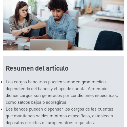
Resumen del artículo
Los cargos bancarios pueden variar en gran medida
dependiendo del banco y el tipo de cuenta. A menudo,
dichos cargos son generados por condiciones específicas,
como saldos bajos o sobregiros.
Los bancos pueden dispensar los cargos de las cuentas
que mantienen saldos mínimos específicos, establecen
depósitos directos o cumplen otros requisitos.