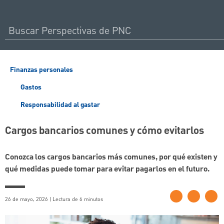
Finanzas personales
Gastos
Responsabilidad al gastar
Cargos bancarios comunes y cómo evitarlos
Conozca los cargos bancarios más comunes, por qué existen y
qué medidas puede tomar para evitar pagarlos en el futuro.
26 de mayo, 2026 | Lectura de 6 minutos