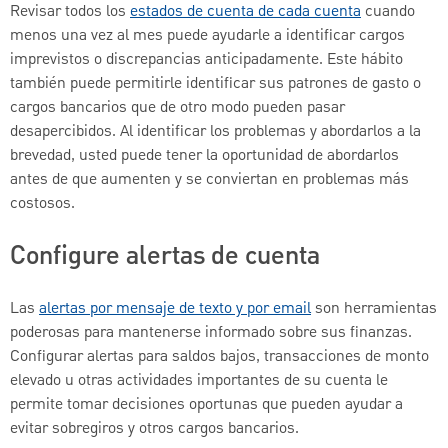
Revisar todos los
estados de cuenta de cada cuenta
cuando
menos una vez al mes puede ayudarle a identificar cargos
imprevistos o discrepancias anticipadamente. Este hábito
también puede permitirle identificar sus patrones de gasto o
cargos bancarios que de otro modo pueden pasar
desapercibidos. Al identificar los problemas y abordarlos a la
brevedad, usted puede tener la oportunidad de abordarlos
antes de que aumenten y se conviertan en problemas más
costosos.
Configure alertas de cuenta
Las
alertas por mensaje de texto y por email
son herramientas
poderosas para mantenerse informado sobre sus finanzas.
Configurar alertas para saldos bajos, transacciones de monto
elevado u otras actividades importantes de su cuenta le
permite tomar decisiones oportunas que pueden ayudar a
evitar sobregiros y otros cargos bancarios.