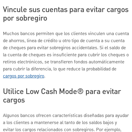
Vincule sus cuentas para evitar cargos
por sobregiro
Muchos bancos permiten que los clientes vinculen una cuenta
de ahorros, línea de crédito u otro tipo de cuenta a su cuenta
de cheques para evitar sobregiros accidentales. Si el saldo de
la cuenta de cheques es insuficiente para cubrir los cheques o
retiros electrónicos, se transfieren fondos automáticamente
para cubrir la diferencia, lo que reduce la probabilidad de
cargos por sobregiro
.
Utilice Low Cash Mode® para evitar
cargos
Algunos bancos ofrecen características diseñadas para ayudar
a los clientes a mantenerse al tanto de los saldos bajos y
evitar los cargos relacionados con sobregiros. Por ejemplo,