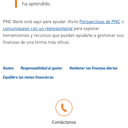
ha aprendido.
PNC Bank está aquí para ayudar. Visite
Perspectivas de PNC
o
comuníquese con un representante
para explorar
herramientas y recursos que puedan ayudarle a gestionar sus
finanzas de una forma más eficaz.
Gastos
Responsabilidad al gastar
Gestionar las finanzas diarias
Equilibre las metas financieras
Contáctenos