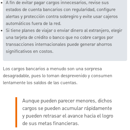
A fin de evitar pagar cargos innecesarios, revise sus
estados de cuenta bancarios con regularidad, configure
alertas y protección contra sobregiro y evite usar cajeros
automáticos fuera de la red.
Si tiene planes de viajar o enviar dinero al extranjero, elegir
una tarjeta de crédito o banco que no cobre cargos por
transacciones internacionales puede generar ahorros
significativos en costos.
Los cargos bancarios a menudo son una sorpresa
desagradable, pues lo toman desprevenido y consumen
lentamente los saldos de las cuentas.
Aunque pueden parecer menores, dichos
cargos se pueden acumular rápidamente
y pueden retrasar el avance hacia el logro
de sus metas financieras.