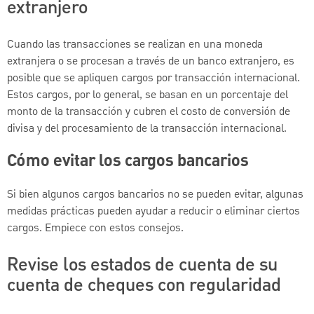
extranjero
Cuando las transacciones se realizan en una moneda
extranjera o se procesan a través de un banco extranjero, es
posible que se apliquen cargos por transacción internacional.
Estos cargos, por lo general, se basan en un porcentaje del
monto de la transacción y cubren el costo de conversión de
divisa y del procesamiento de la transacción internacional.
Cómo evitar los cargos bancarios
Si bien algunos cargos bancarios no se pueden evitar, algunas
medidas prácticas pueden ayudar a reducir o eliminar ciertos
cargos. Empiece con estos consejos.
Revise los estados de cuenta de su
cuenta de cheques con regularidad