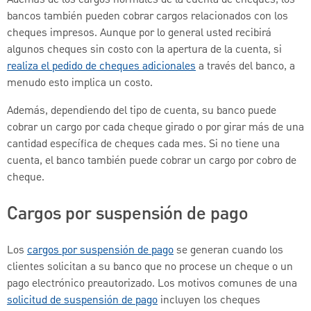
Además de los cargos normales de la cuenta de cheques, los
bancos también pueden cobrar cargos relacionados con los
cheques impresos. Aunque por lo general usted recibirá
algunos cheques sin costo con la apertura de la cuenta, si
realiza el pedido de cheques adicionales
a través del banco, a
menudo esto implica un costo.
Además, dependiendo del tipo de cuenta, su banco puede
cobrar un cargo por cada cheque girado o por girar más de una
cantidad específica de cheques cada mes. Si no tiene una
cuenta, el banco también puede cobrar un cargo por cobro de
cheque.
Cargos por suspensión de pago
Los
cargos por suspensión de pago
se generan cuando los
clientes solicitan a su banco que no procese un cheque o un
pago electrónico preautorizado. Los motivos comunes de una
solicitud de suspensión de pago
incluyen los cheques