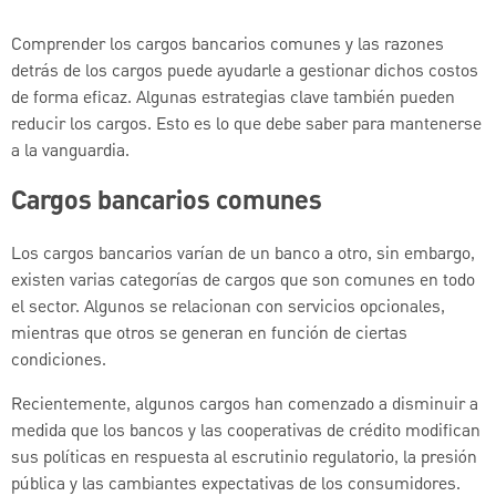
Comprender los cargos bancarios comunes y las razones
detrás de los cargos puede ayudarle a gestionar dichos costos
de forma eficaz. Algunas estrategias clave también pueden
reducir los cargos. Esto es lo que debe saber para mantenerse
a la vanguardia.
Cargos bancarios comunes
Los cargos bancarios varían de un banco a otro, sin embargo,
existen varias categorías de cargos que son comunes en todo
el sector. Algunos se relacionan con servicios opcionales,
mientras que otros se generan en función de ciertas
condiciones.
Recientemente, algunos cargos han comenzado a disminuir a
medida que los bancos y las cooperativas de crédito modifican
sus políticas en respuesta al escrutinio regulatorio, la presión
pública y las cambiantes expectativas de los consumidores.