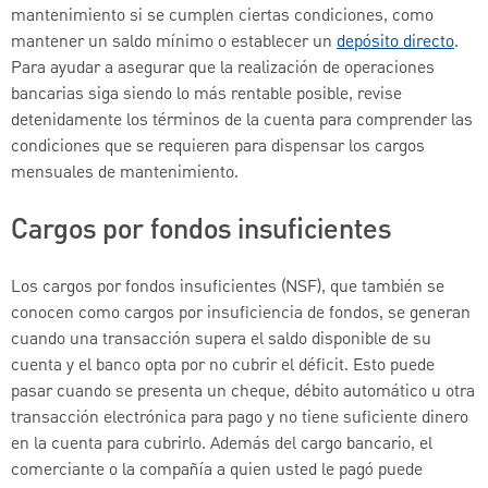
mantenimiento si se cumplen ciertas condiciones, como
mantener un saldo mínimo o establecer un
depósito directo
.
Para ayudar a asegurar que la realización de operaciones
bancarias siga siendo lo más rentable posible, revise
detenidamente los términos de la cuenta para comprender las
condiciones que se requieren para dispensar los cargos
mensuales de mantenimiento.
Cargos por fondos insuficientes
Los cargos por fondos insuficientes (NSF), que también se
conocen como cargos por insuficiencia de fondos, se generan
cuando una transacción supera el saldo disponible de su
cuenta y el banco opta por no cubrir el déficit. Esto puede
pasar cuando se presenta un cheque, débito automático u otra
transacción electrónica para pago y no tiene suficiente dinero
en la cuenta para cubrirlo. Además del cargo bancario, el
comerciante o la compañía a quien usted le pagó puede