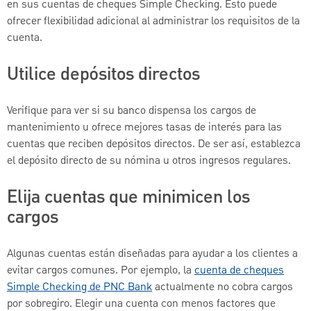
en sus cuentas de cheques Simple Checking. Esto puede
ofrecer flexibilidad adicional al administrar los requisitos de la
cuenta.
Utilice depósitos directos
Verifique para ver si su banco dispensa los cargos de
mantenimiento u ofrece mejores tasas de interés para las
cuentas que reciben depósitos directos. De ser así, establezca
el depósito directo de su nómina u otros ingresos regulares.
Elija cuentas que minimicen los
cargos
Algunas cuentas están diseñadas para ayudar a los clientes a
evitar cargos comunes. Por ejemplo, la
cuenta de cheques
Simple Checking de PNC Bank
actualmente no cobra cargos
por sobregiro. Elegir una cuenta con menos factores que