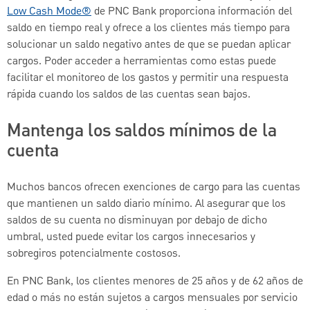
Low Cash Mode®
de PNC Bank proporciona información del
saldo en tiempo real y ofrece a los clientes más tiempo para
solucionar un saldo negativo antes de que se puedan aplicar
cargos. Poder acceder a herramientas como estas puede
facilitar el monitoreo de los gastos y permitir una respuesta
rápida cuando los saldos de las cuentas sean bajos.
Mantenga los saldos mínimos de la
cuenta
Muchos bancos ofrecen exenciones de cargo para las cuentas
que mantienen un saldo diario mínimo. Al asegurar que los
saldos de su cuenta no disminuyan por debajo de dicho
umbral, usted puede evitar los cargos innecesarios y
sobregiros potencialmente costosos.
En PNC Bank, los clientes menores de 25 años y de 62 años de
edad o más no están sujetos a cargos mensuales por servicio