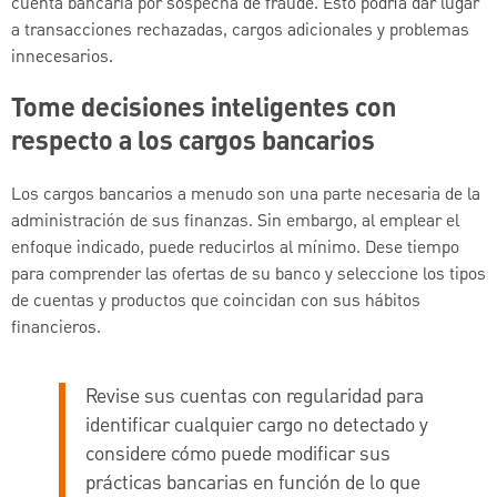
cuenta bancaria por sospecha de fraude. Esto podría dar lugar
a transacciones rechazadas, cargos adicionales y problemas
innecesarios.
Tome decisiones inteligentes con
respecto a los cargos bancarios
Los cargos bancarios a menudo son una parte necesaria de la
administración de sus finanzas. Sin embargo, al emplear el
enfoque indicado, puede reducirlos al mínimo. Dese tiempo
para comprender las ofertas de su banco y seleccione los tipos
de cuentas y productos que coincidan con sus hábitos
financieros.
Revise sus cuentas con regularidad para
identificar cualquier cargo no detectado y
considere cómo puede modificar sus
prácticas bancarias en función de lo que