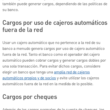
también puede generar cargos, dependiendo de las políticas de
su banco.
Cargos por uso de cajeros automáticos
fuera de la red
Usar un cajero automático que no pertenece a la red de su
banco a menudo genera cargos por uso de cajero automático
fuera de la red. Tanto el banco como el operador del cajero
automático pueden cobrar cargos y generar cargos dobles por
una sola transacción. Para evitar dichos cargos, considere
elegir un banco que tenga una
amplia red de cajeros
automáticos propios y de socios
y evite utilizar los cajeros
automáticos fuera de la red en la medida de lo posible.
Cargos por cheques