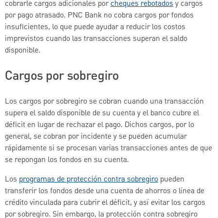
cobrarle cargos adicionales por
cheques rebotados
y cargos
por pago atrasado. PNC Bank no cobra cargos por fondos
insuficientes, lo que puede ayudar a reducir los costos
imprevistos cuando las transacciones superan el saldo
disponible.
Cargos por sobregiro
Los cargos por sobregiro se cobran cuando una transacción
supera el saldo disponible de su cuenta y el banco cubre el
déficit en lugar de rechazar el pago. Dichos cargos, por lo
general, se cobran por incidente y se pueden acumular
rápidamente si se procesan varias transacciones antes de que
se repongan los fondos en su cuenta.
Los
programas de protección contra sobregiro
pueden
transferir los fondos desde una cuenta de ahorros o línea de
crédito vinculada para cubrir el déficit, y así evitar los cargos
por sobregiro. Sin embargo, la protección contra sobregiro