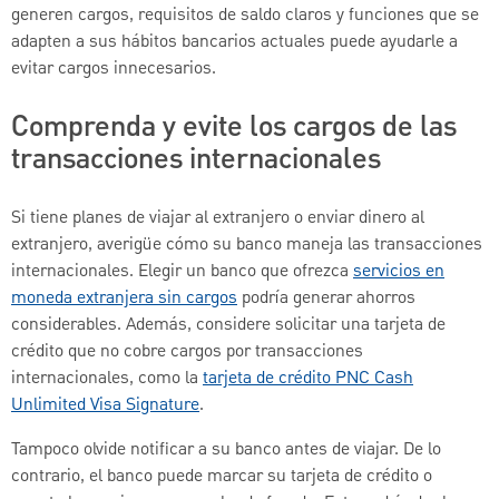
generen cargos, requisitos de saldo claros y funciones que se
adapten a sus hábitos bancarios actuales puede ayudarle a
evitar cargos innecesarios.
Comprenda y evite los cargos de las
transacciones internacionales
Si tiene planes de viajar al extranjero o enviar dinero al
extranjero, averigüe cómo su banco maneja las transacciones
internacionales. Elegir un banco que ofrezca
servicios en
moneda extranjera sin cargos
podría generar ahorros
considerables. Además, considere solicitar una tarjeta de
crédito que no cobre cargos por transacciones
internacionales, como la
tarjeta de crédito PNC Cash
Unlimited Visa Signature
.
Tampoco olvide notificar a su banco antes de viajar. De lo
contrario, el banco puede marcar su tarjeta de crédito o