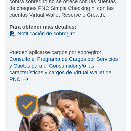
contra sobregiro no se ofrece con las cuentas
de cheques PNC Simple Checking ni con las
cuentas Virtual Wallet Reserve o Growth.
Para obtener más detalles:
(PDF)
Notificación de sobregiro
Pueden aplicarse cargos por sobregiro:
Consulte el Programa de Cargos por Servicios
y Cuotas para el Consumidor y/o las
características y cargos de Virtual Wallet de
PNC