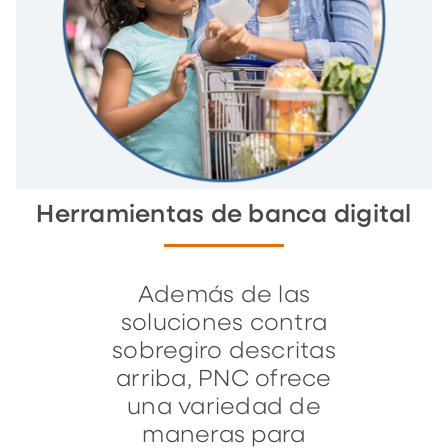
Herramientas de banca digital
Además de las
soluciones contra
sobregiro descritas
arriba, PNC ofrece
una variedad de
maneras para