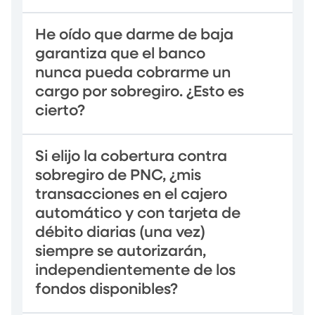
He oído que darme de baja
garantiza que el banco
nunca pueda cobrarme un
cargo por sobregiro. ¿Esto es
cierto?
Si elijo la cobertura contra
sobregiro de PNC, ¿mis
transacciones en el cajero
automático y con tarjeta de
débito diarias (una vez)
siempre se autorizarán,
independientemente de los
fondos disponibles?