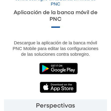
PNC
Aplicación de la banca móvil de
PNC
Descargue la aplicación de la banca móvil
PNC Mobile para editar las configuraciones
de las soluciones contra sobregiro.
(External)
(External)
Perspectivas