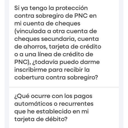
Si ya tengo la protección
contra sobregiro de PNC en
mi cuenta de cheques
(vinculada a otra cuenta de
cheques secundaria, cuenta
de ahorros, tarjeta de crédito
o a una línea de crédito de
PNC), ¿todavía puedo darme
inscribirme para recibir la
cobertura contra sobregiro?
¿Qué ocurre con los pagos
automáticos o recurrentes
que he establecido en mi
tarjeta de débito?