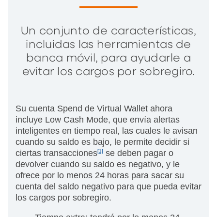
Un conjunto de características,
incluidas las herramientas de
banca móvil, para ayudarle a
evitar los cargos por sobregiro.
Su cuenta Spend de Virtual Wallet ahora
incluye Low Cash Mode, que envía alertas
inteligentes en tiempo real, las cuales le avisan
cuando su saldo es bajo, le permite decidir si
ciertas transacciones
[1]
se deben pagar o
devolver cuando su saldo es negativo, y le
ofrece por lo menos 24 horas para sacar su
cuenta del saldo negativo para que pueda evitar
los cargos por sobregiro.