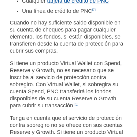
Cualquier
tarjeta de crédito de PNC
Una línea de crédito de PNC
[7]
Cuando no hay suficiente saldo disponible en
su cuenta de cheques para pagar cualquier
elemento, los fondos, si están disponibles, se
transfieren desde la cuenta de protección para
cubrir sus compras.
Si tiene un producto Virtual Wallet con Spend,
Reserve y Growth, no es necesario que se
inscriba al servicio de protección contra
sobregiro. Con Virtual Wallet, si sobregira su
cuenta Spend, PNC transferirá los fondos
disponibles de su cuenta Reserve o Growth
para cubrir su transacción.
[5]
Tenga en cuenta que el servicio de protección
contra sobregiro no se ofrece con sus cuentas
Reserve y Growth. Si tiene un producto Virtual