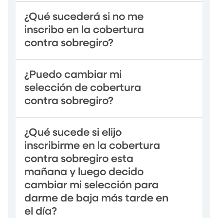
¿Qué sucederá si no me
inscribo en la cobertura
contra sobregiro?
¿Puedo cambiar mi
selección de cobertura
contra sobregiro?
¿Qué sucede si elijo
inscribirme en la cobertura
contra sobregiro esta
mañana y luego decido
cambiar mi selección para
darme de baja más tarde en
el día?