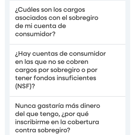
¿Cuáles son los cargos
asociados con el sobregiro
de mi cuenta de
consumidor?
¿Hay cuentas de consumidor
en las que no se cobren
cargos por sobregiro o por
tener fondos insuficientes
(NSF)?
Nunca gastaría más dinero
del que tengo, ¿por qué
inscribirme en la cobertura
contra sobregiro?