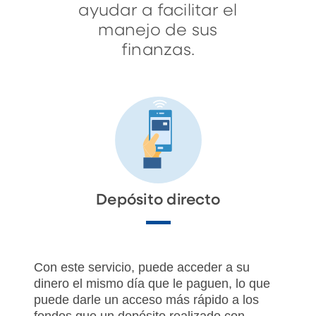
ayudar a facilitar el
manejo de sus
finanzas.
Depósito directo
Con este servicio, puede acceder a su
dinero el mismo día que le paguen, lo que
puede darle un acceso más rápido a los
fondos que un depósito realizado con