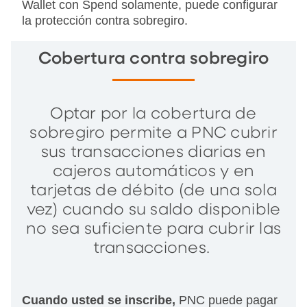
Wallet con Spend solamente, puede configurar
la protección contra sobregiro.
Cobertura contra sobregiro
Optar por la cobertura de
sobregiro permite a PNC cubrir
sus transacciones diarias en
cajeros automáticos y en
tarjetas de débito (de una sola
vez) cuando su saldo disponible
no sea suficiente para cubrir las
transacciones.
Cuando usted se inscribe,
PNC puede pagar