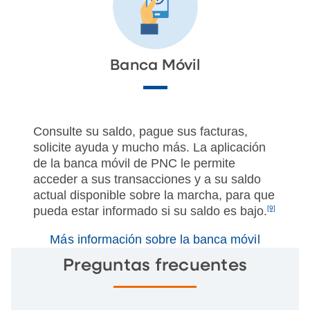
Banca Móvil
Consulte su saldo, pague sus facturas,
solicite ayuda y mucho más. La aplicación
de la banca móvil de PNC le permite
acceder a sus transacciones y a su saldo
actual disponible sobre la marcha, para que
pueda estar informado si su saldo es bajo.
[9]
Más información sobre la banca móvil
Preguntas frecuentes