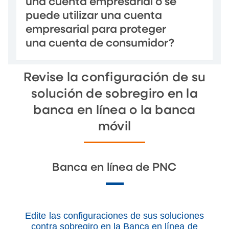
una cuenta empresarial o se
puede utilizar una cuenta
empresarial para proteger
una cuenta de consumidor?
Revise la configuración de su
solución de sobregiro en la
banca en línea o la banca
móvil
Banca en línea de PNC
Edite las configuraciones de sus soluciones
contra sobregiro en la Banca en línea de