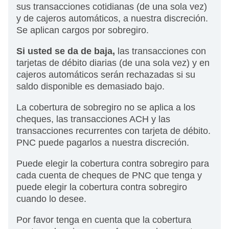
sus transacciones cotidianas (de una sola vez)
y de cajeros automáticos, a nuestra discreción.
Se aplican cargos por sobregiro.
Si usted se da de baja,
las transacciones con
tarjetas de débito diarias (de una sola vez) y en
cajeros automáticos serán rechazadas si su
saldo disponible es demasiado bajo.
La cobertura de sobregiro no se aplica a los
cheques, las transacciones ACH y las
transacciones recurrentes con tarjeta de débito.
PNC puede pagarlos a nuestra discreción.
Puede elegir la cobertura contra sobregiro para
cada cuenta de cheques de PNC que tenga y
puede elegir la cobertura contra sobregiro
cuando lo desee.
Por favor tenga en cuenta que la cobertura