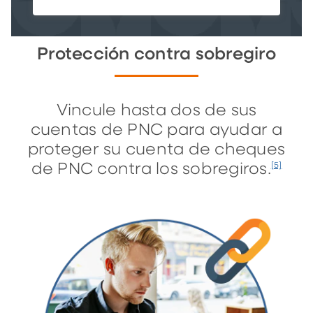
Protección contra sobregiro
Vincule hasta dos de sus
cuentas de PNC para ayudar a
proteger su cuenta de cheques
de PNC contra los sobregiros.
[5]