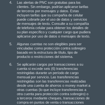
Las alertas de PNC son gratuitas para los
clientes. Sin embargo, podrían aplicarse tarifas
de terceros por mensajes y datos. Estas
incluyen tarifas que su compañía de celular
puede cobrarle por el uso de datos y servicios
de mensajes de texto. Consulte a su compañía
de telefonía celular para obtener los detalles de
su plan específico y cualquier cargo que pudiera
aplicarse por uso de datos o mensajes de texto.
Algunas cuentas no son elegibles para ser
vinculadas como protección contra sobregiro
basado en la estructura de título, tipo de
producto o restricciones del sistema.
Se aplicarán cargos por transacciones a su
cuenta si excede seis (6) transferencias
restringidas durante un período de cargo
mensual por servicio. Las transferencias
restringidas son las transferencias realizadas
desde una cuenta de ahorros o money market a
otras cuentas (lo que incluye transferencias a
otra cuenta para protección contra sobregiro) o
a terceros mediante cheques, transacciones de
compra en puntos de venta o transacciones