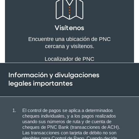
Visítenos
Encuentre una ubicación de PNC
cercana y visítenos.
Localizador de PNC
Información y divulgaciones
legales importantes
El control de pagos se aplica a determinados
cheques individuales, y a los pagos realizados
usando sus números de ruta y de cuenta de
cheques de PNC Bank (transacciones de ACH).
Las transacciones con tarjeta de débito no son
elegibles para Control de Pago. Cuando decide