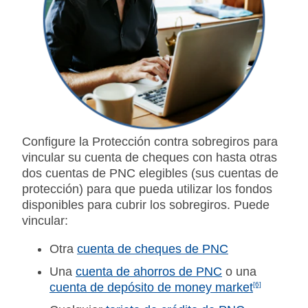
Configure la Protección contra sobregiros para
vincular su cuenta de cheques con hasta otras
dos cuentas de PNC elegibles (sus cuentas de
protección) para que pueda utilizar los fondos
disponibles para cubrir los sobregiros. Puede
vincular:
Otra
cuenta de cheques de PNC
Una
cuenta de ahorros de PNC
o una
cuenta de depósito de money market
[6]