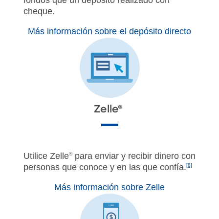
cheque.
Más información sobre el depósito directo
Zelle®
Utilice Zelle
®
para enviar y recibir dinero con
personas que conoce y en las que confía.
[8]
Más información sobre Zelle