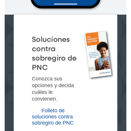
Soluciones
contra
sobregiro de
PNC
Conozca sus
opciones y decida
cuáles le
convienen.
Folleto de
soluciones contra
sobregiro de PNC