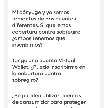
Mi cónyuge y yo somos
firmantes de dos cuentas
diferentes. Si queremos
cobertura contra sobregiro,
¿ambos tenemos que
inscribirnos?
Tengo una cuenta Virtual
Wallet. ¿Puedo inscribirme en
la cobertura contra
sobregiro?
¿Se pueden utilizar cuentas
de consumidor para proteger