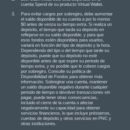
cuenta Spend de su producto Virtual Wallet.
Para evitar cargos por sobregiro, debe aumentar
el saldo disponible de su cuenta a por lo menos
$0 antes de venza su tiempo extra. Si realiza un
depósito, el tiempo que tarda su depósito en
reflejarse en su saldo disponible, y para que
esos fondos estén disponibles para usarlos,
variará en función del tipo de depósito y la hora.
Dependiendo del tipo o del tiempo que tarde su
depósito, puede que su depósito no esté
disponible antes de que expire su periodo de
tiempo extra, y es posible que le cobren cargos
por sobregiro. Consulte su política de
Disponibilidad de Fondos para obtener más
información. Sobregirar una cuenta, mantener
un saldo disponible negativo durante cualquier
periodo de tiempo o devolver transacciones sin
pagar, puede tener otras consecuencias,
incluido el cierre de la cuenta o afectar
negativamente su capacidad para obtener
servicios financieros, lo que incluye préstamos,
cuentas de depósito y otros servicios en PNC y
otras instituciones.