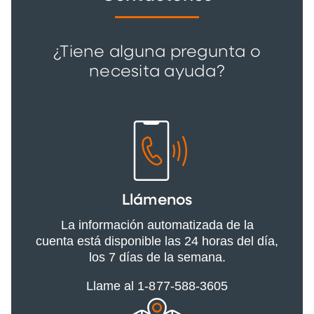
¿Tiene alguna pregunta o
necesita ayuda?
Llámenos
La información automatizada de la
cuenta está disponible las 24 horas del día,
los 7 días de la semana.
Llame al 1-877-588-3605