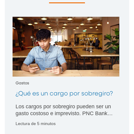
Gastos
¿Qué es un cargo por sobregiro?
Los cargos por sobregiro pueden ser un
gasto costoso e imprevisto. PNC Bank
tiene una guía rápida para ayudarle a
Lectura de 5 minutos
entender qué son los cargos por