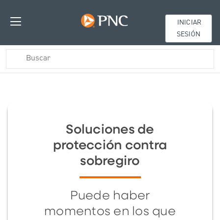
INICIAR
SESIÓN
Soluciones de
protección contra
sobregiro
Puede haber
momentos en los que