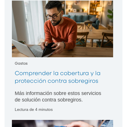
sobregiro y cómo puede evitarlos.
Gastos
Comprender la cobertura y la
protección contra sobregiros
Más información sobre estos servicios
de solución contra sobregiros.
Lectura de 4 minutos