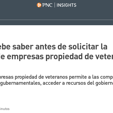
be saber antes de solicitar la
 de empresas propiedad de vet
presas propiedad de veteranos permite a las comp
 gubernamentales, acceder a recursos del gobiern
minutos