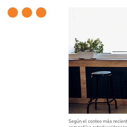
Según el conteo más recient