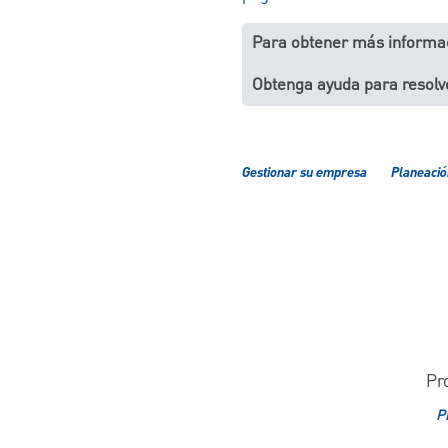
Para obtener más informa
Obtenga ayuda para resolv
Gestionar su empresa
Planeació
Pr
P