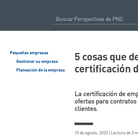
5 cosas que de
Pequeñas empresas
Gestionar su empresa
certificación
Planeación de la empresa
La certificación de em
ofertas para contratos
clientes.
15 de agosto, 2023 | Lectura de 3 