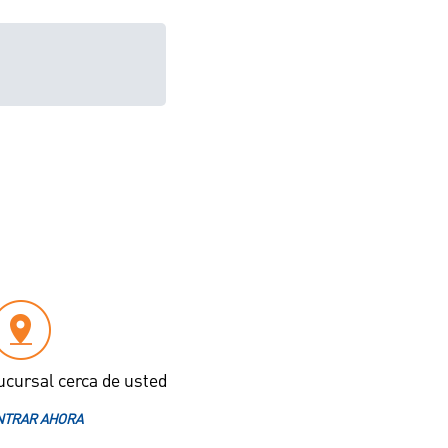
ucursal cerca de usted
TRAR AHORA