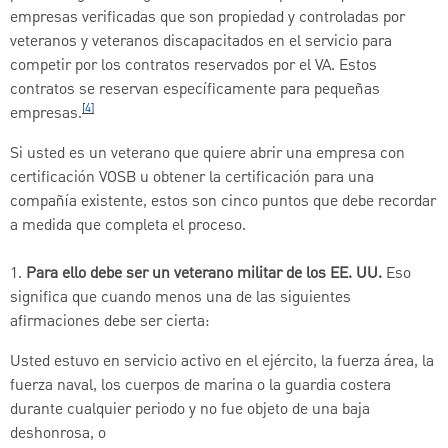
empresas verificadas que son propiedad y controladas por
veteranos y veteranos discapacitados en el servicio para
competir por los contratos reservados por el VA. Estos
contratos se reservan específicamente para pequeñas
[4]
empresas.
Si usted es un veterano que quiere abrir una empresa con
certificación VOSB u obtener la certificación para una
compañía existente, estos son cinco puntos que debe recordar
a medida que completa el proceso.
1.
Para ello debe ser un veterano militar de los EE. UU.
Eso
significa que cuando menos una de las siguientes
afirmaciones debe ser cierta:
Usted estuvo en servicio activo en el ejército, la fuerza área, la
fuerza naval, los cuerpos de marina o la guardia costera
durante cualquier periodo y no fue objeto de una baja
deshonrosa, o