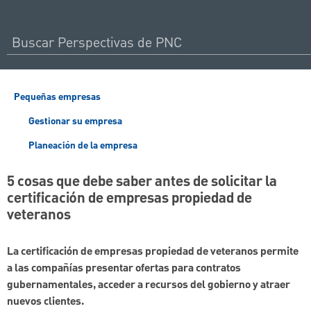
Pequeñas empresas
Gestionar su empresa
Planeación de la empresa
5 cosas que debe saber antes de solicitar la
certificación de empresas propiedad de
veteranos
La certificación de empresas propiedad de veteranos permite
a las compañías presentar ofertas para contratos
gubernamentales, acceder a recursos del gobierno y atraer
nuevos clientes.