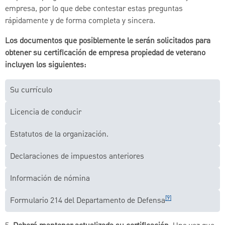
empresa, por lo que debe contestar estas preguntas
rápidamente y de forma completa y sincera.
Los documentos que posiblemente le serán solicitados para
obtener su certificación de empresa propiedad de veterano
incluyen los siguientes:
Su currículo
Licencia de conducir
Estatutos de la organización.
Declaraciones de impuestos anteriores
Información de nómina
[9]
Formulario 214 del Departamento de Defensa