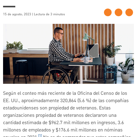
15 de agosto, 2023 | Lectura de 3 minutos
Según el conteo más reciente de la Oficina del Censo de los
EE. UU., aproximadamente 320,864 (5.6 %) de las compañías
estadounidenses son propiedad de veteranos. Estas
organizaciones propiedad de veteranos declararon una
cantidad estimada de $962.7 mil millones en ingresos, 3.6
millones de empleados y $176.6 mil millones en nóminas
[1]