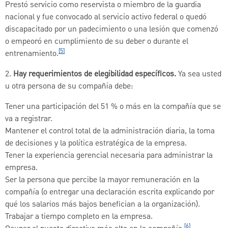
Prestó servicio como reservista o miembro de la guardia
nacional y fue convocado al servicio activo federal o quedó
discapacitado por un padecimiento o una lesión que comenzó
o empeoró en cumplimiento de su deber o durante el
[5]
entrenamiento.
2.
Hay requerimientos de elegibilidad específicos.
Ya sea usted
u otra persona de su compañía debe:
Tener una participación del 51 % o más en la compañía que se
va a registrar.
Mantener el control total de la administración diaria, la toma
de decisiones y la política estratégica de la empresa.
Tener la experiencia gerencial necesaria para administrar la
empresa.
Ser la persona que percibe la mayor remuneración en la
compañía (o entregar una declaración escrita explicando por
qué los salarios más bajos benefician a la organización).
Trabajar a tiempo completo en la empresa.
[6]