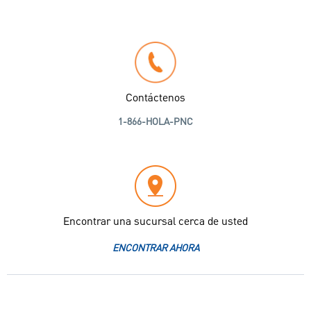
Contáctenos
1-866-HOLA-PNC
Encontrar una sucursal cerca de usted
ENCONTRAR AHORA