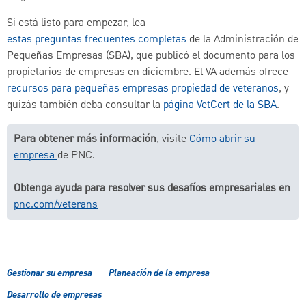
Si está listo para empezar, lea
estas preguntas frecuentes completas
de la Administración de
Pequeñas Empresas (SBA), que publicó el documento para los
propietarios de empresas en diciembre. El VA además ofrece
recursos para pequeñas empresas propiedad de veteranos
, y
quizás también deba consultar la
página VetCert de la SBA
.
Para obtener más información
, visite
Cómo abrir su
empresa
de PNC.
Obtenga ayuda para resolver sus desafíos empresariales en
pnc.com/veterans
Gestionar su empresa
Planeación de la empresa
Desarrollo de empresas