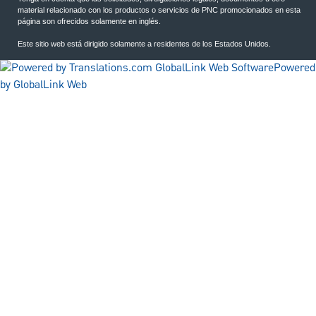
material relacionado con los productos o servicios de PNC promocionados en esta
página son ofrecidos solamente en inglés.
Este sitio web está dirigido solamente a residentes de los Estados Unidos.
Powered
by GlobalLink Web