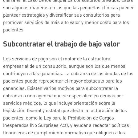
cierta en el caso de los pequeños consultorios privados. Estas
son algunas maneras en las que las pequeñas clínicas pueden
plantear estrategias y diversificar sus consultorios para
promover servicios de más alto valor y menor costo para los
pacientes.
Subcontratar el trabajo de bajo valor
Los servicios de pago son el motor de la estructura
empresarial de un consultorio, aunque son los que menos
contribuyen a las ganancias. La cobranza de las deudas de los
pacientes puede representar el mayor obstáculo para las
ganancias. Existen varios motivos para subcontratar la
cobranza a una agencia que se especialice en deudas por
servicios médicos, lo que incluye orientación sobre la
legislación federal y estatal que afecta la facturación de los
pacientes, como la Ley para la Prohibición de Cargos
Inesperados (No Surprises Act), y ayudar a redactar políticas
financieras de cumplimiento normativo que obliguen a los