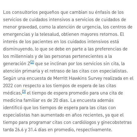
Los consultorios pequeños que cambian su énfasis de los
servicios de cuidados intensivos a servicios de cuidados de
menor gravedad, como la atención de urgencia, los centros de
emergencias y la telesalud, obtienen mayores retornos. El
interés de los pacientes en los cuidados intensivos está
disminuyendo, lo que se debe en parte a las preferencias de
los millennials y de las personas pertenecientes a la
[2]
generación Z
que se inclinan por los servicios sin cita, la
atención primaria y el retraso de las citas con especialistas.
Según una encuesta de Merritt Hawkins Survey realizada en el
2022 con respecto a los tiempos de espera de las citas
[3]
médicas,
el tiempo de espera promedio para una cita de
medicina familiar es de 20 días. La encuesta además
identificó que los tiempos de espera para las citas con
especialistas han aumentado en años recientes, ya que el
tiempo para programar citas con cardiólogos y ginecobstetras
tarda 26.6 y 31.4 días en promedio, respectivamente.