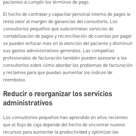
pacientes a cumplir los términos de pago.
El hecho de contratar y capacitar personal interno de pagos le
resta valor al margen de ganancias del consultorio. Los
consultorios pequeños que subcontratan servicios de
contabilización de pagos y reconciliación de cuentas por pagar
se pueden enfocar más en la atención del paciente y disminuir
sus gastos administrativos generales. Las compañías
profesionales de facturación también pueden asesorar a los
consultorios sobre cómo abordar los problemas de facturación
y reclamos para que puedan aumentar los índices de
reembolso.
Reducir o reorganizar los servicios
administrativos
Los consultorios pequeños han aprendido en años recientes
que el flujo de caja depende del hecho de encontrar nuevos
recursos para aumentar la productividad y optimizar las