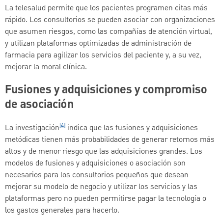
La telesalud permite que los pacientes programen citas más
rápido. Los consultorios se pueden asociar con organizaciones
que asumen riesgos, como las compañías de atención virtual,
y utilizan plataformas optimizadas de administración de
farmacia para agilizar los servicios del paciente y, a su vez,
mejorar la moral clínica.
Fusiones y adquisiciones y compromiso
de asociación
[4]
La investigación
indica que las fusiones y adquisiciones
metódicas tienen más probabilidades de generar retornos más
altos y de menor riesgo que las adquisiciones grandes. Los
modelos de fusiones y adquisiciones o asociación son
necesarios para los consultorios pequeños que desean
mejorar su modelo de negocio y utilizar los servicios y las
plataformas pero no pueden permitirse pagar la tecnología o
los gastos generales para hacerlo.