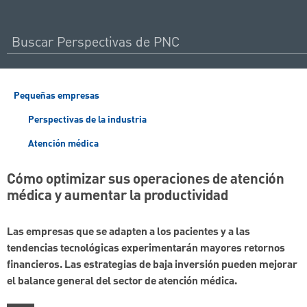
Pequeñas empresas
Perspectivas de la industria
Atención médica
Cómo optimizar sus operaciones de atención
médica y aumentar la productividad
Las empresas que se adapten a los pacientes y a las
tendencias tecnológicas experimentarán mayores retornos
financieros. Las estrategias de baja inversión pueden mejorar
el balance general del sector de atención médica.