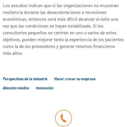
Los estudios indican que si las organizaciones no muestran
resiliencia durante las desaceleraciones o recesiones
económicas, entonces será más difícil alcanzar el éxito una
vez que las condiciones se hayan estabilizado. Si los
consultorios pequeños se centran en uno o varios de estos
objetivos, pueden mejorar tanto la experiencia de los pacientes
como la de los proveedores y generar retornos financieros
más altos.
Perspectivas de la industria
Hacer crecer su empresa
Atención médica
Innovación