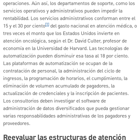
operaciones. Aún así, los departamentos de soporte, como los
servicios operativos y administrativos pueden impedir la
rentabilidad. Los servicios administrativos conforman entre el
[1]
15 y el 30 por ciento
del gasto nacional en atención médica, o
tres veces el monto que los Estados Unidos invierte en
atención oncológica, según el Dr. David Culter, profesor de
economía en la Universidad de Harvard. Las tecnologías de
automatización pueden disminuir esa tasa al 18 por ciento.
Las plataformas de automatización se ocupan de la
contratación de personal, la administración del ciclo de
ingresos, la programación de horarios, el cumplimiento, la
eliminación de volumen acumulado de pagadores, la
actualización de credenciales y la inscripción de pacientes.
Los consultorios deben investigar el software de
administración de datos diversificados que pueda gestionar
varias responsabilidades administrativas de los pagadores y
proveedores.
Reevaluar las estructuras de atención