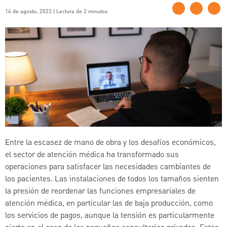
14 de agosto, 2023 | Lectura de 2 minutos
Entre la escasez de mano de obra y los desafíos económicos,
el sector de atención médica ha transformado sus
operaciones para satisfacer las necesidades cambiantes de
los pacientes. Las instalaciones de todos los tamaños sienten
la presión de reordenar las funciones empresariales de
atención médica, en particular las de baja producción, como
los servicios de pagos, aunque la tensión es particularmente