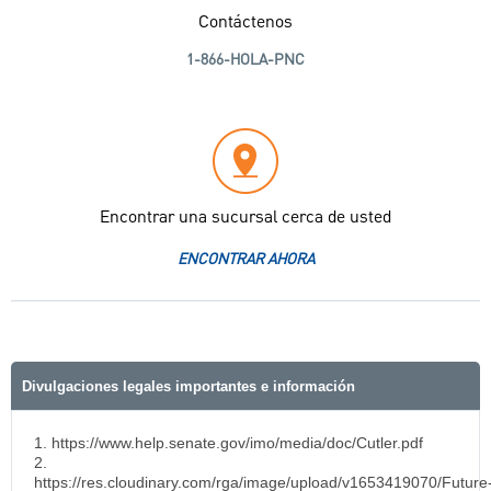
Contáctenos
1-866-HOLA-PNC
Encontrar una sucursal cerca de usted
ENCONTRAR AHORA
Divulgaciones legales importantes e información
1. https://www.help.senate.gov/imo/media/doc/Cutler.pdf
2.
https://res.cloudinary.com/rga/image/upload/v1653419070/Future