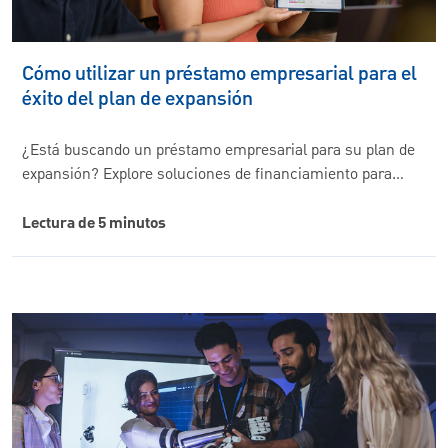
Cómo utilizar un préstamo empresarial para el
éxito del plan de expansión
¿Está buscando un préstamo empresarial para su plan de
expansión? Explore soluciones de financiamiento para…
Lectura de 5 minutos