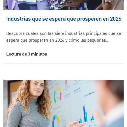
Industrias que se espera que prosperen en 2026
Descubra cuáles son las siete industrias principales que se
espera que prosperen en 2026 y cómo las pequeñas…
Lectura de 3 minutos