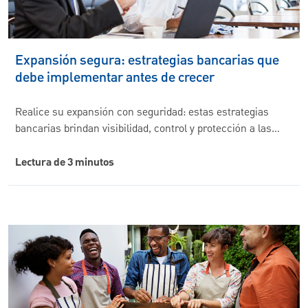
Expansión segura: estrategias bancarias que
debe implementar antes de crecer
Realice su expansión con seguridad: estas estrategias
bancarias brindan visibilidad, control y protección a las…
Lectura de 3 minutos