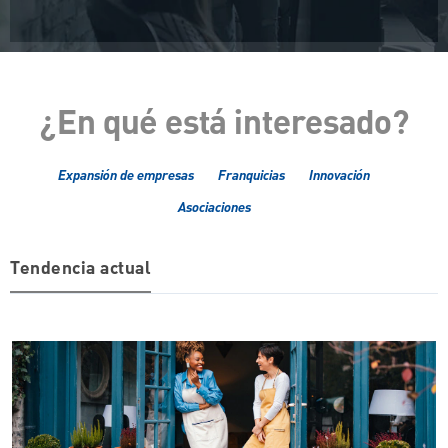
¿En qué está interesado?
Expansión de empresas
Franquicias
Innovación
Asociaciones
Tendencia actual