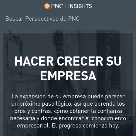
HACER CRECER SU
EMPRESA
La expansión de su empresa puede parecer
un próximo paso lógico, así que aprenda los
pros y contras, cómo obtener la confianza
necesaria y dónde encontrar el conocimiento
empresarial. El progreso comienza hoy.