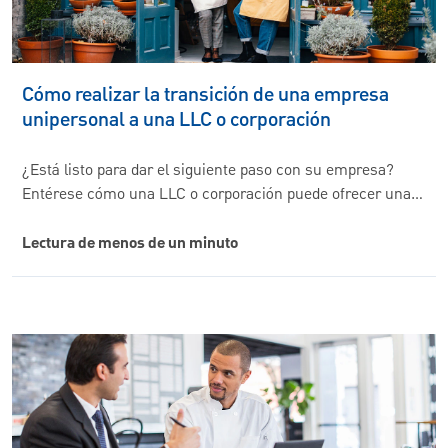
Cómo realizar la transición de una empresa
unipersonal a una LLC o corporación
¿Está listo para dar el siguiente paso con su empresa?
Entérese cómo una LLC o corporación puede ofrecer una…
Lectura de menos de un minuto