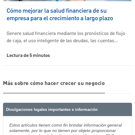
Cómo mejorar la salud financiera de su
empresa para el crecimiento a largo plazo
Genere salud financiera mediante los pronósticos de flujo
de caja, el uso inteligente de las deudas, las cuentas…
Lectura de 5 minutos
Más sobre cómo hacer crecer su negocio
Divulgaciones legales importantes e información
Estos artículos tienen como fin brindar información general
solamente, por lo que no tienen por objeto proporcionar