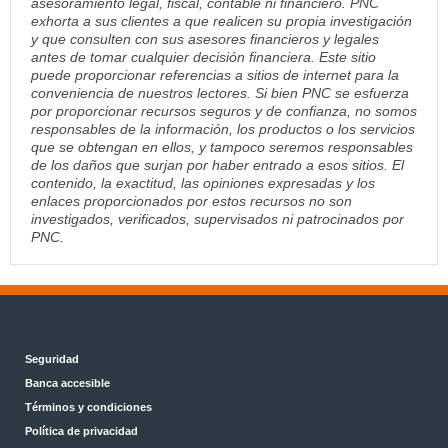
asesoramiento legal, fiscal, contable ni financiero. PNC
exhorta a sus clientes a que realicen su propia investigación
y que consulten con sus asesores financieros y legales
antes de tomar cualquier decisión financiera. Este sitio
puede proporcionar referencias a sitios de internet para la
conveniencia de nuestros lectores. Si bien PNC se esfuerza
por proporcionar recursos seguros y de confianza, no somos
responsables de la información, los productos o los servicios
que se obtengan en ellos, y tampoco seremos responsables
de los daños que surjan por haber entrado a esos sitios. El
contenido, la exactitud, las opiniones expresadas y los
enlaces proporcionados por estos recursos no son
investigados, verificados, supervisados ni patrocinados por
PNC.
Seguridad
Banca accesible
Términos y condiciones
Política de privacidad