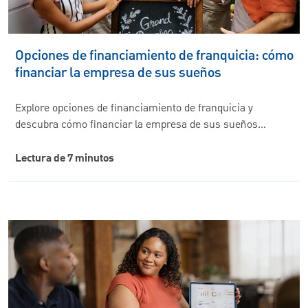
Opciones de financiamiento de franquicia: cómo
financiar la empresa de sus sueños
Explore opciones de financiamiento de franquicia y
descubra cómo financiar la empresa de sus sueños…
Lectura de 7 minutos