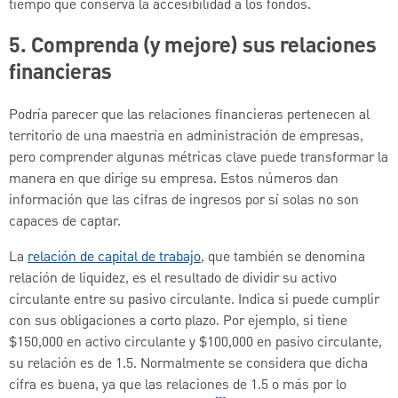
tiempo que conserva la accesibilidad a los fondos.
5. Comprenda (y mejore) sus relaciones
financieras
Podría parecer que las relaciones financieras pertenecen al
territorio de una maestría en administración de empresas,
pero comprender algunas métricas clave puede transformar la
manera en que dirige su empresa. Estos números dan
información que las cifras de ingresos por sí solas no son
capaces de captar.
La
relación de capital de trabajo
, que también se denomina
relación de liquidez, es el resultado de dividir su activo
circulante entre su pasivo circulante. Indica si puede cumplir
con sus obligaciones a corto plazo. Por ejemplo, si tiene
$150,000 en activo circulante y $100,000 en pasivo circulante,
su relación es de 1.5. Normalmente se considera que dicha
cifra es buena, ya que las relaciones de 1.5 o más por lo