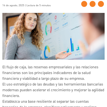
14 de agosto, 2025 | Lectura de 5 minutos
El flujo de caja, las reservas empresariales y las relaciones
financieras son los principales indicadores de la salud
financiera y viabilidad a largo plazo de su empresa.
El uso estratégico de las deudas y las herramientas bancarias
modernas pueden acelerar el crecimiento y mejorar la agilidad
financiera.
Establezca una base resiliente al separar las cuentas