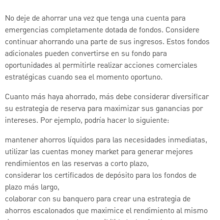
No deje de ahorrar una vez que tenga una cuenta para
emergencias completamente dotada de fondos. Considere
continuar ahorrando una parte de sus ingresos. Estos fondos
adicionales pueden convertirse en su fondo para
oportunidades al permitirle realizar acciones comerciales
estratégicas cuando sea el momento oportuno.
Cuanto más haya ahorrado, más debe considerar diversificar
su estrategia de reserva para maximizar sus ganancias por
intereses. Por ejemplo, podría hacer lo siguiente:
mantener ahorros líquidos para las necesidades inmediatas,
utilizar las cuentas money market para generar mejores
rendimientos en las reservas a corto plazo,
considerar los certificados de depósito para los fondos de
plazo más largo,
colaborar con su banquero para crear una estrategia de
ahorros escalonados que maximice el rendimiento al mismo