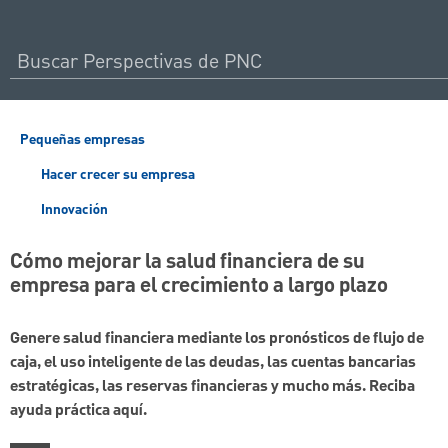
Pequeñas empresas
Hacer crecer su empresa
Innovación
Cómo mejorar la salud financiera de su
empresa para el crecimiento a largo plazo
Genere salud financiera mediante los pronósticos de flujo de
caja, el uso inteligente de las deudas, las cuentas bancarias
estratégicas, las reservas financieras y mucho más. Reciba
ayuda práctica aquí.