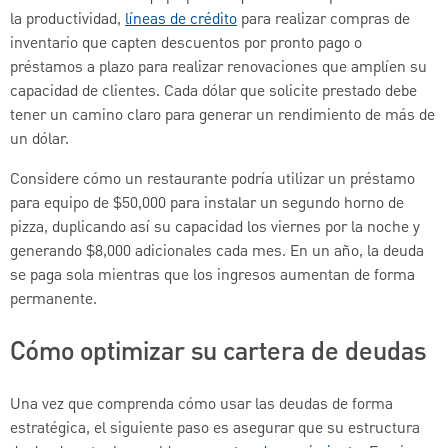
la productividad,
líneas de crédito
para realizar compras de
inventario que capten descuentos por pronto pago o
préstamos a plazo para realizar renovaciones que amplíen su
capacidad de clientes. Cada dólar que solicite prestado debe
tener un camino claro para generar un rendimiento de más de
un dólar.
Considere cómo un restaurante podría utilizar un préstamo
para equipo de $50,000 para instalar un segundo horno de
pizza, duplicando así su capacidad los viernes por la noche y
generando $8,000 adicionales cada mes. En un año, la deuda
se paga sola mientras que los ingresos aumentan de forma
permanente.
Cómo optimizar su cartera de deudas
Una vez que comprenda cómo usar las deudas de forma
estratégica, el siguiente paso es asegurar que su estructura