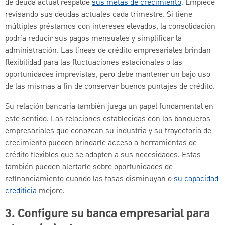
de deuda actual respalde
sus metas de crecimiento
. Empiece
revisando sus deudas actuales cada trimestre. Si tiene
múltiples préstamos con intereses elevados, la consolidación
podría reducir sus pagos mensuales y simplificar la
administración. Las líneas de crédito empresariales brindan
flexibilidad para las fluctuaciones estacionales o las
oportunidades imprevistas, pero debe mantener un bajo uso
de las mismas a fin de conservar buenos puntajes de crédito.
Su relación bancaria también juega un papel fundamental en
este sentido. Las relaciones establecidas con los banqueros
empresariales que conozcan su industria y su trayectoria de
crecimiento pueden brindarle acceso a herramientas de
crédito flexibles que se adapten a sus necesidades. Estas
también pueden alertarle sobre oportunidades de
refinanciamiento cuando las tasas disminuyan o
su capacidad
crediticia
mejore.
3. Configure su banca empresarial para