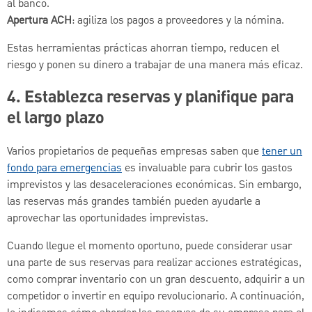
al banco.
Apertura ACH
: agiliza los pagos a proveedores y la nómina.
Estas herramientas prácticas ahorran tiempo, reducen el
riesgo y ponen su dinero a trabajar de una manera más eficaz.
4. Establezca reservas y planifique para
el largo plazo
Varios propietarios de pequeñas empresas saben que
tener un
fondo para emergencias
es invaluable para cubrir los gastos
imprevistos y las desaceleraciones económicas. Sin embargo,
las reservas más grandes también pueden ayudarle a
aprovechar las oportunidades imprevistas.
Cuando llegue el momento oportuno, puede considerar usar
una parte de sus reservas para realizar acciones estratégicas,
como comprar inventario con un gran descuento, adquirir a un
competidor o invertir en equipo revolucionario. A continuación,