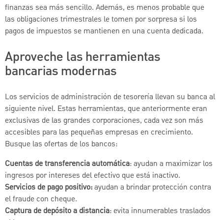
finanzas sea más sencillo. Además, es menos probable que
las obligaciones trimestrales le tomen por sorpresa si los
pagos de impuestos se mantienen en una cuenta dedicada.
Aproveche las herramientas
bancarias modernas
Los servicios de administración de tesorería llevan su banca al
siguiente nivel. Estas herramientas, que anteriormente eran
exclusivas de las grandes corporaciones, cada vez son más
accesibles para las pequeñas empresas en crecimiento.
Busque las ofertas de los bancos:
Cuentas de transferencia automática
: ayudan a maximizar los
ingresos por intereses del efectivo que está inactivo.
Servicios de pago positivo:
ayudan a brindar protección contra
el fraude con cheque.
Captura de depósito a distancia
: evita innumerables traslados