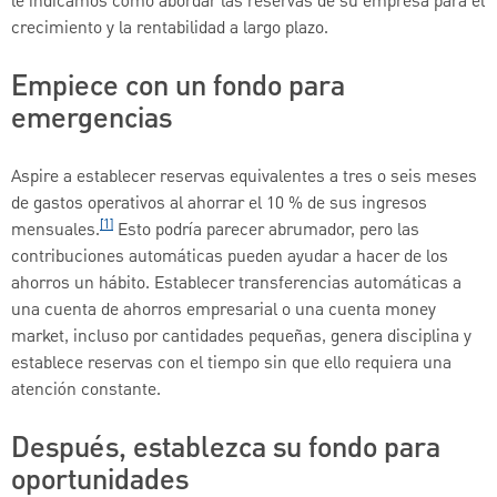
le indicamos cómo abordar las reservas de su empresa para el
crecimiento y la rentabilidad a largo plazo.
Empiece con un fondo para
emergencias
Aspire a establecer reservas equivalentes a tres o seis meses
de gastos operativos al ahorrar el 10 % de sus ingresos
[1]
mensuales.
Esto podría parecer abrumador, pero las
contribuciones automáticas pueden ayudar a hacer de los
ahorros un hábito. Establecer transferencias automáticas a
una cuenta de ahorros empresarial o una cuenta money
market, incluso por cantidades pequeñas, genera disciplina y
establece reservas con el tiempo sin que ello requiera una
atención constante.
Después, establezca su fondo para
oportunidades