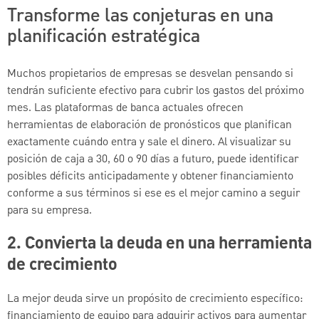
Transforme las conjeturas en una
planificación estratégica
Muchos propietarios de empresas se desvelan pensando si
tendrán suficiente efectivo para cubrir los gastos del próximo
mes. Las plataformas de banca actuales ofrecen
herramientas de elaboración de pronósticos que planifican
exactamente cuándo entra y sale el dinero. Al visualizar su
posición de caja a 30, 60 o 90 días a futuro, puede identificar
posibles déficits anticipadamente y obtener financiamiento
conforme a sus términos si ese es el mejor camino a seguir
para su empresa.
2. Convierta la deuda en una herramienta
de crecimiento
La mejor deuda sirve un propósito de crecimiento específico:
financiamiento de equipo para adquirir activos para aumentar