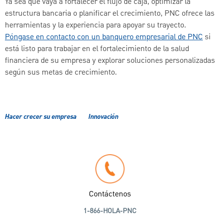
Ya sea que vaya a fortalecer el flujo de caja, optimizar la
estructura bancaria o planificar el crecimiento, PNC ofrece las
herramientas y la experiencia para apoyar su trayecto.
Póngase en contacto con un banquero empresarial de PNC
si
está listo para trabajar en el fortalecimiento de la salud
financiera de su empresa y explorar soluciones personalizadas
según sus metas de crecimiento.
Hacer crecer su empresa
Innovación
Contáctenos
1-866-HOLA-PNC