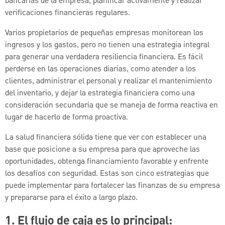
bancarias de la empresa, planificar activamente y realizar
verificaciones financieras regulares.
Varios propietarios de pequeñas empresas monitorean los
ingresos y los gastos, pero no tienen una estrategia integral
para generar una verdadera resiliencia financiera. Es fácil
perderse en las operaciones diarias, como atender a los
clientes, administrar el personal y realizar el mantenimiento
del inventario, y dejar la estrategia financiera como una
consideración secundaria que se maneja de forma reactiva en
lugar de hacerlo de forma proactiva.
La salud financiera sólida tiene que ver con establecer una
base que posicione a su empresa para que aproveche las
oportunidades, obtenga financiamiento favorable y enfrente
los desafíos con seguridad. Estas son cinco estrategias que
puede implementar para fortalecer las finanzas de su empresa
y prepararse para el éxito a largo plazo.
1. El flujo de caja es lo principal: