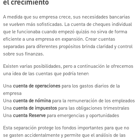
el crecimiento
A medida que su empresa crece, sus necesidades bancarias
se vuelven más sofisticadas. La cuenta de cheques individual
que le funcionaba cuando empezó quizás no sirva de forma
eficiente a una empresa en expansión. Crear cuentas
separadas para diferentes propósitos brinda claridad y control
sobre sus finanzas.
Existen varias posibilidades, pero a continuación le ofrecemos
una idea de las cuentas que podría tener:
Una
cuenta de operaciones
para los gastos diarios de la
empresa
Una
cuenta de nómina
para la remuneración de los empleados
Una
cuenta de impuestos
para las obligaciones trimestrales
Una
cuenta Reserve
para emergencias y oportunidades
Esta separación protege los fondos importantes para que no
se gasten accidentalmente y permite que el análisis de las