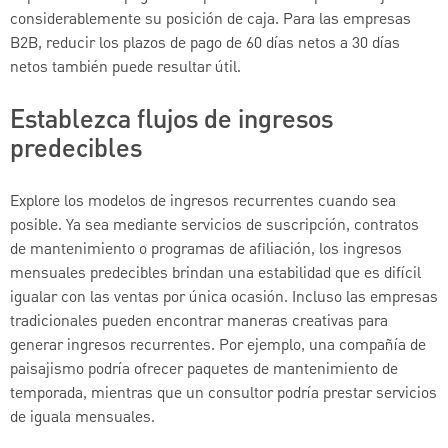
considerablemente su posición de caja. Para las empresas
B2B, reducir los plazos de pago de 60 días netos a 30 días
netos también puede resultar útil.
Establezca flujos de ingresos
predecibles
Explore los modelos de ingresos recurrentes cuando sea
posible. Ya sea mediante servicios de suscripción, contratos
de mantenimiento o programas de afiliación, los ingresos
mensuales predecibles brindan una estabilidad que es difícil
igualar con las ventas por única ocasión. Incluso las empresas
tradicionales pueden encontrar maneras creativas para
generar ingresos recurrentes. Por ejemplo, una compañía de
paisajismo podría ofrecer paquetes de mantenimiento de
temporada, mientras que un consultor podría prestar servicios
de iguala mensuales.