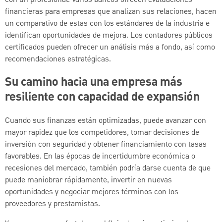
financieras para empresas que analizan sus relaciones, hacen
un comparativo de estas con los estándares de la industria e
identifican oportunidades de mejora. Los contadores públicos
certificados pueden ofrecer un análisis más a fondo, así como
recomendaciones estratégicas.
Su camino hacia una empresa más
resiliente con capacidad de expansión
Cuando sus finanzas están optimizadas, puede avanzar con
mayor rapidez que los competidores, tomar decisiones de
inversión con seguridad y obtener financiamiento con tasas
favorables. En las épocas de incertidumbre económica o
recesiones del mercado, también podría darse cuenta de que
puede maniobrar rápidamente, invertir en nuevas
oportunidades y negociar mejores términos con los
proveedores y prestamistas.