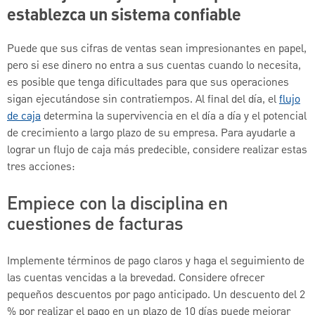
establezca un sistema confiable
Puede que sus cifras de ventas sean impresionantes en papel,
pero si ese dinero no entra a sus cuentas cuando lo necesita,
es posible que tenga dificultades para que sus operaciones
sigan ejecutándose sin contratiempos. Al final del día, el
flujo
de caja
determina la supervivencia en el día a día y el potencial
de crecimiento a largo plazo de su empresa. Para ayudarle a
lograr un flujo de caja más predecible, considere realizar estas
tres acciones:
Empiece con la disciplina en
cuestiones de facturas
Implemente términos de pago claros y haga el seguimiento de
las cuentas vencidas a la brevedad. Considere ofrecer
pequeños descuentos por pago anticipado. Un descuento del 2
% por realizar el pago en un plazo de 10 días puede mejorar