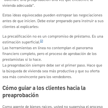
“Obtendré una preaprobación una vez que encuentre la
vivienda adecuada”.
Estas ideas equivocadas pueden estropear las negociaciones
antes de que inicien. Debe estar preparado para instruir a sus
clientes al explicarles:
La precalificación no es un compromiso de préstamo. Es una
[2]
estimación superficial.
Las herramientas en línea no contemplan el panorama
financiero completo, pero el proceso de aprobación de los
prestamistas sí lo hace.
La preaprobación siempre debe ser el primer paso. Hace que
la búsqueda de vivienda sea más productiva y que su oferta
sea más convincente para los vendedores.
Cómo guiar a los clientes hacia la
preaprobación
Como agente de bienes raíces, usted no supervisa el proceso