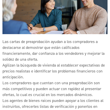
Las cartas de preaprobación ayudan a los compradores a
destacarse al demostrar que están calificados
financieramente, dar confianza a los vendedores y mejorar la
solidez de una oferta.
Agilizan la búsqueda de vivienda al establecer expectativas de
precios realistas e identificar los problemas financieros con
anticipación.
Los compradores que cuentan con una preaprobación son
más competitivos y pueden actuar con rapidez al presentar
ofertas, lo cual es crucial en los mercados dinámicos.
Los agentes de bienes raíces pueden apoyar a los clientes al
instruirlos, ofrecerles listas de verificación y ponerlos en