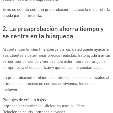
Si no se cuenta con una preaprobación, incluso la mejor oferta
puede parecer incierta.
2. La preaprobación ahorra tiempo y
se centra en la búsqueda
Al contar con límites financieros claros, usted puede ayudar a
sus clientes a determinar precios realistas. Esto ayuda a evitar
perder tiempo viendo viviendas que estén fuera del rango de
compra para el que califican y que quizás no puedan pagar.
La preaprobación también descubre los posibles obstáculos al
principio del proceso de compra de vivienda, los cuales
incluyen:
Puntajes de crédito bajos
Ingresos necesarios insuficientes para calificar
Relaciones deuda-ingresos elevadas