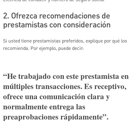
2. Ofrezca recomendaciones de
prestamistas con consideración
Si usted tiene prestamistas preferidos, explique por qué los
recomienda. Por ejemplo, puede decir:
“He trabajado con este prestamista en
múltiples transacciones. Es receptivo,
ofrece una comunicación clara y
normalmente entrega las
preaprobaciones rápidamente”.