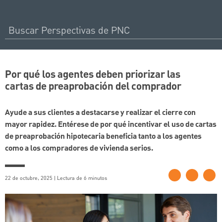
Por qué los agentes deben priorizar las
cartas de preaprobación del comprador
Ayude a sus clientes a destacarse y realizar el cierre con
mayor rapidez. Entérese de por qué incentivar el uso de cartas
de preaprobación hipotecaria beneficia tanto a los agentes
como a los compradores de vivienda serios.
22 de octubre, 2025 | Lectura de 6 minutos