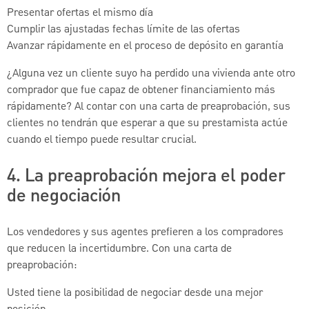
Presentar ofertas el mismo día
Cumplir las ajustadas fechas límite de las ofertas
Avanzar rápidamente en el proceso de depósito en garantía
¿Alguna vez un cliente suyo ha perdido una vivienda ante otro
comprador que fue capaz de obtener financiamiento más
rápidamente? Al contar con una carta de preaprobación, sus
clientes no tendrán que esperar a que su prestamista actúe
cuando el tiempo puede resultar crucial.
4. La preaprobación mejora el poder
de negociación
Los vendedores y sus agentes prefieren a los compradores
que reducen la incertidumbre. Con una carta de
preaprobación:
Usted tiene la posibilidad de negociar desde una mejor