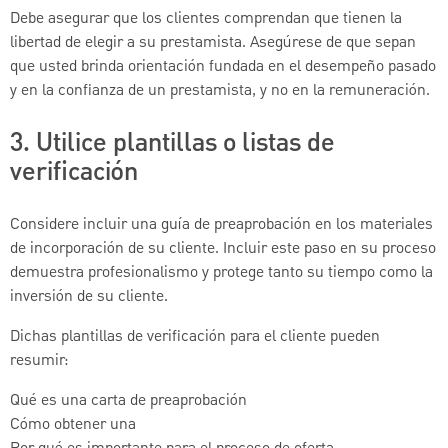
Debe asegurar que los clientes comprendan que tienen la
libertad de elegir a su prestamista. Asegúrese de que sepan
que usted brinda orientación fundada en el desempeño pasado
y en la confianza de un prestamista, y no en la remuneración.
3. Utilice plantillas o listas de
verificación
Considere incluir una guía de preaprobación en los materiales
de incorporación de su cliente. Incluir este paso en su proceso
demuestra profesionalismo y protege tanto su tiempo como la
inversión de su cliente.
Dichas plantillas de verificación para el cliente pueden
resumir:
Qué es una carta de preaprobación
Cómo obtener una