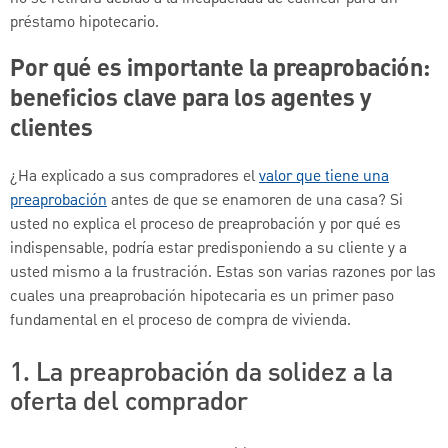
préstamo hipotecario.
Por qué es importante la preaprobación:
beneficios clave para los agentes y
clientes
¿Ha explicado a sus compradores el
valor que tiene una
preaprobación
antes de que se enamoren de una casa? Si
usted no explica el proceso de preaprobación y por qué es
indispensable, podría estar predisponiendo a su cliente y a
usted mismo a la frustración. Estas son varias razones por las
cuales una preaprobación hipotecaria es un primer paso
fundamental en el proceso de compra de vivienda.
1. La preaprobación da solidez a la
oferta del comprador