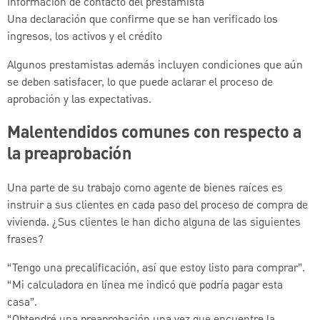
Información de contacto del prestamista
Una declaración que confirme que se han verificado los
ingresos, los activos y el crédito
Algunos prestamistas además incluyen condiciones que aún
se deben satisfacer, lo que puede aclarar el proceso de
aprobación y las expectativas.
Malentendidos comunes con respecto a
la preaprobación
Una parte de su trabajo como agente de bienes raíces es
instruir a sus clientes en cada paso del proceso de compra de
vivienda. ¿Sus clientes le han dicho alguna de las siguientes
frases?
“Tengo una precalificación, así que estoy listo para comprar”.
“Mi calculadora en línea me indicó que podría pagar esta
casa”.