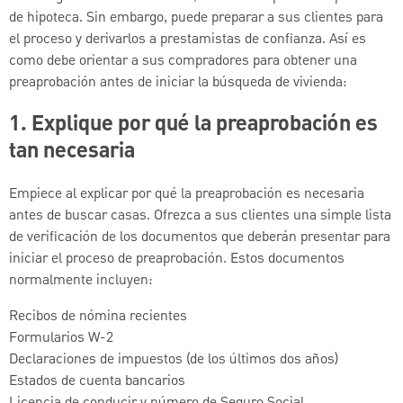
de hipoteca. Sin embargo, puede preparar a sus clientes para
el proceso y derivarlos a prestamistas de confianza. Así es
como debe orientar a sus compradores para obtener una
preaprobación antes de iniciar la búsqueda de vivienda:
1. Explique por qué la preaprobación es
tan necesaria
Empiece al explicar por qué la preaprobación es necesaria
antes de buscar casas. Ofrezca a sus clientes una simple lista
de verificación de los documentos que deberán presentar para
iniciar el proceso de preaprobación. Estos documentos
normalmente incluyen:
Recibos de nómina recientes
Formularios W-2
Declaraciones de impuestos (de los últimos dos años)
Estados de cuenta bancarios
Licencia de conducir y número de Seguro Social