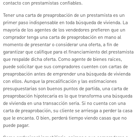
contacto con prestamistas confiables.
Tener una carta de preaprobación de un prestamista es un
primer paso indispensable en toda búsqueda de vivienda. La
mayoría de los agentes de los vendedores prefieren que un
comprador tenga una carta de preaprobación en mano al
momento de presentar o considerar una oferta, a fin de
garantizar que califique para el financiamiento del prestamista
que respalde dicha oferta. Como agente de bienes raíces,
puede solicitar que sus compradores cuenten con cartas de
preaprobación antes de emprender una búsqueda de vivienda
con ellos. Aunque la precalificación y las estimaciones
presupuestarias son buenos puntos de partida, una carta de
preaprobación hipotecaria es lo que transforma una búsqueda
de vivienda en una transacción seria. Si no cuenta con una
carta de preaprobación, su cliente se arriesga a perder la casa
que le encanta. O bien, perderá tiempo viendo casas que no
puede pagar.