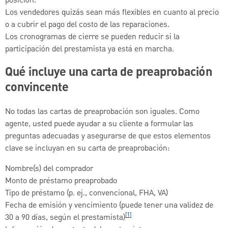
posición.
Los vendedores quizás sean más flexibles en cuanto al precio
o a cubrir el pago del costo de las reparaciones.
Los cronogramas de cierre se pueden reducir si la
participación del prestamista ya está en marcha.
Qué incluye una carta de preaprobación
convincente
No todas las cartas de preaprobación son iguales. Como
agente, usted puede ayudar a su cliente a formular las
preguntas adecuadas y asegurarse de que estos elementos
clave se incluyan en su carta de preaprobación:
Nombre(s) del comprador
Monto de préstamo preaprobado
Tipo de préstamo (p. ej., convencional, FHA, VA)
Fecha de emisión y vencimiento (puede tener una validez de
[1]
30 a 90 días, según el prestamista)