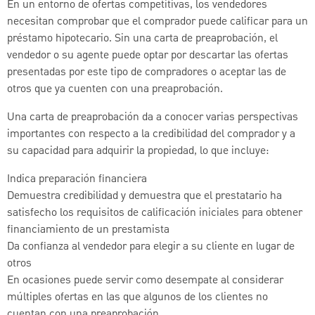
En un entorno de ofertas competitivas, los vendedores
necesitan comprobar que el comprador puede calificar para un
préstamo hipotecario. Sin una carta de preaprobación, el
vendedor o su agente puede optar por descartar las ofertas
presentadas por este tipo de compradores o aceptar las de
otros que ya cuenten con una preaprobación.
Una carta de preaprobación da a conocer varias perspectivas
importantes con respecto a la credibilidad del comprador y a
su capacidad para adquirir la propiedad, lo que incluye:
Indica preparación financiera
Demuestra credibilidad y demuestra que el prestatario ha
satisfecho los requisitos de calificación iniciales para obtener
financiamiento de un prestamista
Da confianza al vendedor para elegir a su cliente en lugar de
otros
En ocasiones puede servir como desempate al considerar
múltiples ofertas en las que algunos de los clientes no
cuentan con una preaprobación.