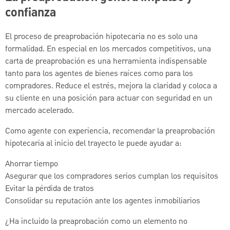
confianza
El proceso de preaprobación hipotecaria no es solo una
formalidad. En especial en los mercados competitivos, una
carta de preaprobación es una herramienta indispensable
tanto para los agentes de bienes raíces como para los
compradores. Reduce el estrés, mejora la claridad y coloca a
su cliente en una posición para actuar con seguridad en un
mercado acelerado.
Como agente con experiencia, recomendar la preaprobación
hipotecaria al inicio del trayecto le puede ayudar a:
Ahorrar tiempo
Asegurar que los compradores serios cumplan los requisitos
Evitar la pérdida de tratos
Consolidar su reputación ante los agentes inmobiliarios
¿Ha incluido la preaprobación como un elemento no