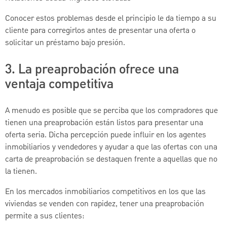
Conocer estos problemas desde el principio le da tiempo a su
cliente para corregirlos antes de presentar una oferta o
solicitar un préstamo bajo presión.
3. La preaprobación ofrece una
ventaja competitiva
A menudo es posible que se perciba que los compradores que
tienen una preaprobación están listos para presentar una
oferta seria. Dicha percepción puede influir en los agentes
inmobiliarios y vendedores y ayudar a que las ofertas con una
carta de preaprobación se destaquen frente a aquellas que no
la tienen.
En los mercados inmobiliarios competitivos en los que las
viviendas se venden con rapidez, tener una preaprobación
permite a sus clientes: