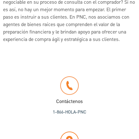
negociable en su proceso de consulta con el comprador? Si no
es así, no hay un mejor momento para empezar. El primer
paso es instruir a sus clientes. En PNC, nos asociamos con
agentes de bienes raíces que comprenden el valor de la
preparación financiera y le brindan apoyo para ofrecer una
experiencia de compra ágil y estratégica a sus clientes.
Contáctenos
1-866-HOLA-PNC