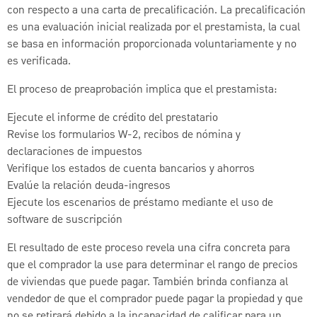
con respecto a una carta de precalificación. La precalificación
es una evaluación inicial realizada por el prestamista, la cual
se basa en información proporcionada voluntariamente y no
es verificada.
El proceso de preaprobación implica que el prestamista:
Ejecute el informe de crédito del prestatario
Revise los formularios W-2, recibos de nómina y
declaraciones de impuestos
Verifique los estados de cuenta bancarios y ahorros
Evalúe la relación deuda-ingresos
Ejecute los escenarios de préstamo mediante el uso de
software de suscripción
El resultado de este proceso revela una cifra concreta para
que el comprador la use para determinar el rango de precios
de viviendas que puede pagar. También brinda confianza al
vendedor de que el comprador puede pagar la propiedad y que
no se retirará debido a la incapacidad de calificar para un