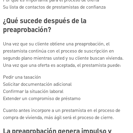
Por qué es importante para el proceso de oferta
Su lista de contactos de prestamistas de confianza
¿Qué sucede después de la
preaprobación?
Una vez que su cliente obtiene una preaprobación, el
prestamista continúa con el proceso de suscripción en
segundo plano mientras usted y su cliente buscan vivienda.
Una vez que una oferta es aceptada, el prestamista puede:
Pedir una tasación
Solicitar documentación adicional
Confirmar la situación laboral
Extender un compromiso de préstamo
Cuanto antes incorpore a un prestamista en el proceso de
compra de vivienda, más ágil será el proceso de cierre.
La preaprobación genera impulso y