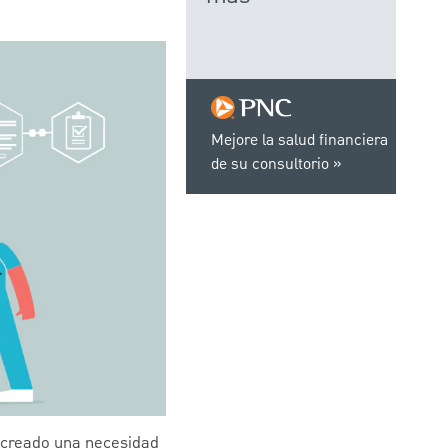
Mejore la salud financiera
de su consultorio
a creado una necesidad