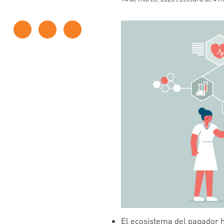
El ecosistema del pagador 