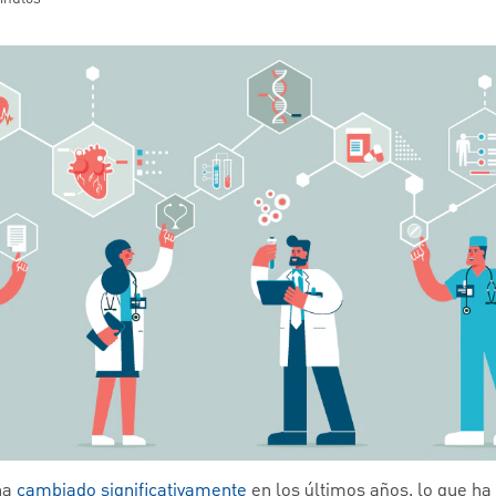
ha
cambiado significativamente
en los últimos años, lo que h