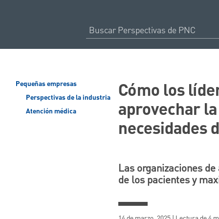
Cómo los líde
Pequeñas empresas
Perspectivas de la industria
aprovechar la 
Atención médica
necesidades d
Las organizaciones de 
de los pacientes y maxi
14 de marzo, 2025 | Lectura de 4 