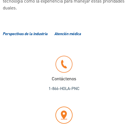
tecnología como la experiencia para manejar estas prioridades
duales.
Perspectivas de la industria
Atención médica
Contáctenos
1-866-HOLA-PNC