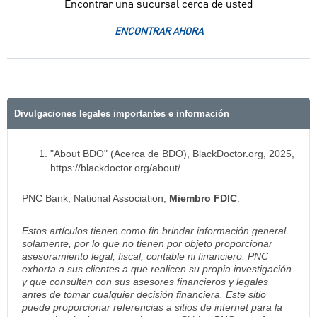
Encontrar una sucursal cerca de usted
ENCONTRAR AHORA
Divulgaciones legales importantes e información
"About BDO" (Acerca de BDO), BlackDoctor.org, 2025,
https://blackdoctor.org/about/
PNC Bank, National Association,
Miembro FDIC
.
Estos artículos tienen como fin brindar información general
solamente, por lo que no tienen por objeto proporcionar
asesoramiento legal, fiscal, contable ni financiero. PNC
exhorta a sus clientes a que realicen su propia investigación
y que consulten con sus asesores financieros y legales
antes de tomar cualquier decisión financiera. Este sitio
puede proporcionar referencias a sitios de internet para la