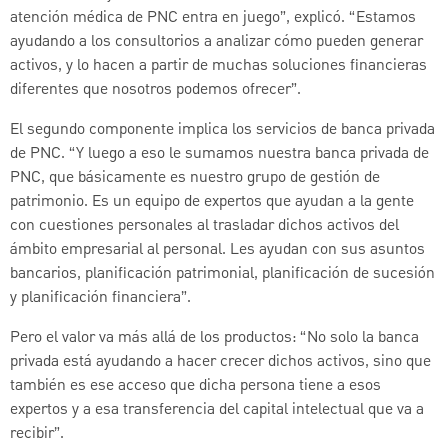
atención médica de PNC entra en juego”, explicó. “Estamos
ayudando a los consultorios a analizar cómo pueden generar
activos, y lo hacen a partir de muchas soluciones financieras
diferentes que nosotros podemos ofrecer”.
El segundo componente implica los servicios de banca privada
de PNC. “Y luego a eso le sumamos nuestra banca privada de
PNC, que básicamente es nuestro grupo de gestión de
patrimonio. Es un equipo de expertos que ayudan a la gente
con cuestiones personales al trasladar dichos activos del
ámbito empresarial al personal. Les ayudan con sus asuntos
bancarios, planificación patrimonial, planificación de sucesión
y planificación financiera”.
Pero el valor va más allá de los productos: “No solo la banca
privada está ayudando a hacer crecer dichos activos, sino que
también es ese acceso que dicha persona tiene a esos
expertos y a esa transferencia del capital intelectual que va a
recibir”.