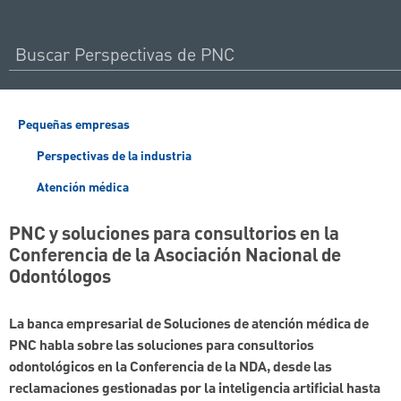
Pequeñas empresas
Perspectivas de la industria
Atención médica
PNC y soluciones para consultorios en la
Conferencia de la Asociación Nacional de
Odontólogos
La banca empresarial de Soluciones de atención médica de
PNC habla sobre las soluciones para consultorios
odontológicos en la Conferencia de la NDA, desde las
reclamaciones gestionadas por la inteligencia artificial hasta