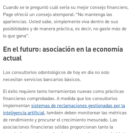
Cuando se le preguntó cuál sería su mejor consejo financiero,
Page ofreció un consejo atemporal: “No mantenga las
apariencias. Usted sabe, simplemente viva dentro de sus
posibilidades y de manera práctica, es decir, no gaste más de
lo que gana”.
En el futuro: asociación en la economía
actual
Los consultorios odontológicos de hoy en día no solo
necesitan servicios bancarios básicos.
El éxito requiere tanto herramientas nuevas como prácticas
financieras comprobadas. A medida que los consultorios
implementan
sistemas de reclamaciones gestionadas por la
inteligencia artificial
, también deben monitorear las métricas
de rendimiento y procurar el crecimiento mesurado. Las
asociaciones financieras sólidas proporcionan tanto la