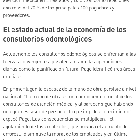
atención médica en 41 estados y D. C., así como relaciones
con más del 70 % de los principales 100 pagadores y
proveedores.
El estado actual de la economía de los
consultorios odontológicos
Actualmente los consultorios odontológicos se enfrentan a las
fuerzas convergentes que afectan tanto las operaciones
diarias como la planificación futura. Page identificó tres áreas
cruciales.
En primer lugar, la escasez de la mano de obra persiste a nivel
nacional. “La mano de obra es un componente crucial de los
consultorios de atención médica, y al parecer sigue habiendo
una gran escasez de personal, lo que impide el crecimiento”,
explicó Page. Las consecuencias se multiplican: “el
agotamiento de los empleados, que provoca el aumento de
errores… disminuye la moral de los empleados y en última