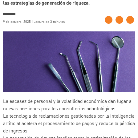
las estrategias de generación de riqueza.
9 de octubre, 2025 | Lectura de 3 minutos
La escasez de personal y la volatilidad económica dan lugar a
nuevas presiones para los consultorios odontológicos.
La tecnología de reclamaciones gestionadas por la inteligencia
artificial acelera el procesamiento de pagos y reduce la pérdida
de ingresos.