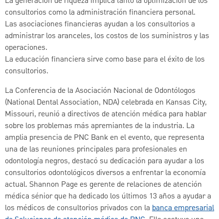
La generación de riqueza implica tanto la optimización de los
consultorios como la administración financiera personal.
Las asociaciones financieras ayudan a los consultorios a
administrar los aranceles, los costos de los suministros y las
operaciones.
La educación financiera sirve como base para el éxito de los
consultorios.
La Conferencia de la Asociación Nacional de Odontólogos
(National Dental Association, NDA) celebrada en Kansas City,
Missouri, reunió a directivos de atención médica para hablar
sobre los problemas más apremiantes de la industria. La
amplia presencia de PNC Bank en el evento, que representa
una de las reuniones principales para profesionales en
odontología negros, destacó su dedicación para ayudar a los
consultorios odontológicos diversos a enfrentar la economía
actual. Shannon Page es gerente de relaciones de atención
médica sénior que ha dedicado los últimos 13 años a ayudar a
los médicos de consultorios privados con la
banca empresarial