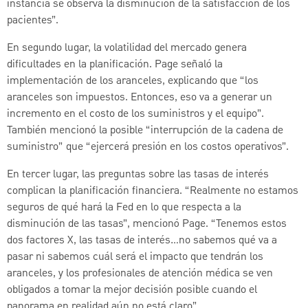
instancia se observa la disminución de la satisfacción de los
pacientes”.
En segundo lugar, la volatilidad del mercado genera
dificultades en la planificación. Page señaló la
implementación de los aranceles, explicando que “los
aranceles son impuestos. Entonces, eso va a generar un
incremento en el costo de los suministros y el equipo”.
También mencionó la posible “interrupción de la cadena de
suministro” que “ejercerá presión en los costos operativos”.
En tercer lugar, las preguntas sobre las tasas de interés
complican la planificación financiera. “Realmente no estamos
seguros de qué hará la Fed en lo que respecta a la
disminución de las tasas”, mencionó Page. “Tenemos estos
dos factores X, las tasas de interés…no sabemos qué va a
pasar ni sabemos cuál será el impacto que tendrán los
aranceles, y los profesionales de atención médica se ven
obligados a tomar la mejor decisión posible cuando el
panorama en realidad aún no está claro”.