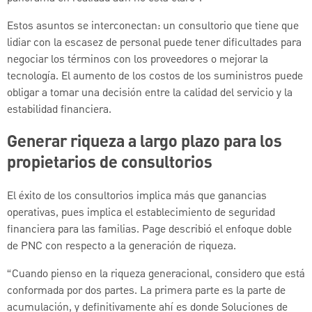
Estos asuntos se interconectan: un consultorio que tiene que
lidiar con la escasez de personal puede tener dificultades para
negociar los términos con los proveedores o mejorar la
tecnología. El aumento de los costos de los suministros puede
obligar a tomar una decisión entre la calidad del servicio y la
estabilidad financiera.
Generar riqueza a largo plazo para los
propietarios de consultorios
El éxito de los consultorios implica más que ganancias
operativas, pues implica el establecimiento de seguridad
financiera para las familias. Page describió el enfoque doble
de PNC con respecto a la generación de riqueza.
“Cuando pienso en la riqueza generacional, considero que está
conformada por dos partes. La primera parte es la parte de
acumulación, y definitivamente ahí es donde Soluciones de