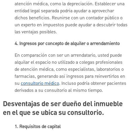
atención médica, como la depreciación. Establecer una
entidad legal separada podría ayudar a aprovechar
dichos beneficios. Reunirse con un contador público o
un experto en impuestos puede ayudar a descubrir todas
las ventajas posibles.
4.
Ingresos por concepto de alquiler o arrendamiento
En comparación con ser un arrendatario, usted puede
alquilar el espacio no utilizado a colegas profesionales
de atención médica, como especialistas, laboratorios o
farmacias, generando así ingresos para reinvertirlos en
su
consultorio médico
. Incluso podría obtener pacientes
derivados a su consultorio al mismo tiempo.
Desventajas de ser dueño del inmueble
en el que se ubica su consultorio.
1.
Requisitos de capital