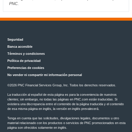
PNC.
Seguridad
Banca accesible
Términos y condiciones
Política de privacidad
Preferencias de cookies
No vender ni compartir mi información personal
©2026 PNC Financial Services Group, Inc. Todos los derechos reservados.
La traducción al español de esta página es para la conveniencia de nuestros
clientes; sin embargo, no todas las páginas en PNC.com están traducidas. Si
existiera una discrepancia entre el contenido de la página traducida y el contenido
de esa misma página en inglés, la versión en inglés prevalecerá.
Tenga en cuenta que las solicitudes, divulgaciones legales, documentos u otro
material relacionado con los productos o servicios de PNC promocionados en esta
página son ofrecidos solamente en inglés.