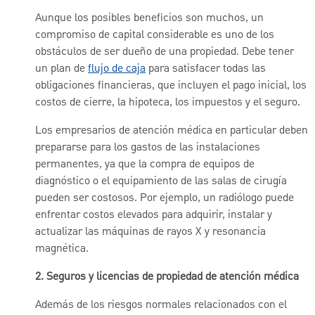
Aunque los posibles beneficios son muchos, un
compromiso de capital considerable es uno de los
obstáculos de ser dueño de una propiedad. Debe tener
un plan de
flujo de caja
para satisfacer todas las
obligaciones financieras, que incluyen el pago inicial, los
costos de cierre, la hipoteca, los impuestos y el seguro.
Los empresarios de atención médica en particular deben
prepararse para los gastos de las instalaciones
permanentes, ya que la compra de equipos de
diagnóstico o el equipamiento de las salas de cirugía
pueden ser costosos. Por ejemplo, un radiólogo puede
enfrentar costos elevados para adquirir, instalar y
actualizar las máquinas de rayos X y resonancia
magnética.
2.
Seguros y licencias de propiedad de atención médica
Además de los riesgos normales relacionados con el