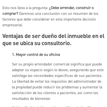
Esto nos lleva a la pregunta:
¿Debe arrendar, construir o
comprar?
Daremos una conclusión con un resumen de los
factores que debe considerar en esta importante decisión
empresarial.
Ventajas de ser dueño del inmueble en el
que se ubica su consultorio.
1. Mayor control de su oficina
Ser su propio arrendador comercial significa que puede
adaptar su espacio según lo desee, asegurando que este
satisfaga las necesidades específicas de sus pacientes.
La libertad de evitar los requisitos del administrador de
la propiedad puede reducir los problemas y aumentar la
satisfacción de los clientes o pacientes, así como los
resultados de bienestar.