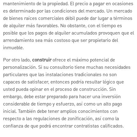
mantenimiento de la propiedad. El precio a pagar en ocasiones
es determinado por las condiciones del mercado. Un mercado
de bienes raíces comerciales débil puede dar lugar a términos
de alquiler más favorables. No obstante, con el tiempo es
posible que los pagos de alquiler acumulados provoquen que el
arrendamiento sea más costoso que ser propietario del
inmueble.
Por otro lado,
construir
ofrece el máximo potencial de
personalización. Si su consultorio tiene muchas necesidades
particulares que las instalaciones tradicionales no son
capaces de satisfacer, entonces podría resultar lógico que
usted pueda opinar en el proceso de construcción. Sin
embargo, debe estar preparado para hacer una inversión
considerable de tiempo y esfuerzo, así como un alto pago
inicial. También debe tener amplios conocimientos con
respecto a las regulaciones de zonificación, así como la
confianza de que podrá encontrar contratistas calificados.