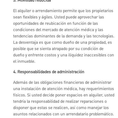
3.
Movilidad reducida
El alquiler o arrendamiento permite que los propietarios
sean flexibles y ágiles. Usted puede aprovechar las
oportunidades de reubicación en función de las
condiciones del mercado de atención médica y las
tendencias dominantes de la demanda y las tecnologías.
La desventaja es que como dueño de una propiedad, es
posible que se sienta atrapado por su condición de
dueño y enfrente costos y una iliquidez inaccesibles con
el inmueble.
4.
Responsabilidades de administración
Además de las obligaciones financieras de administrar
una instalación de atención médica, hay requerimientos
físicos. Si usted decide poner espacios en alquiler, usted
tendría la responsabilidad de realizar reparaciones o
disponer que estas se realicen, así como manejar los
asuntos relacionados con un arrendatario problemático.