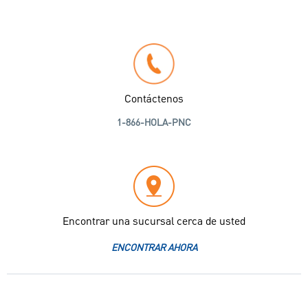
Contáctenos
1-866-HOLA-PNC
Encontrar una sucursal cerca de usted
ENCONTRAR AHORA