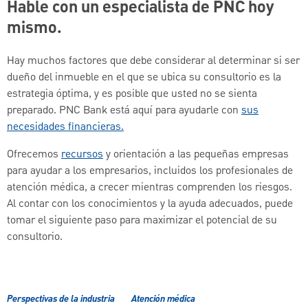
Hable con un especialista de PNC hoy
mismo.
Hay muchos factores que debe considerar al determinar si ser
dueño del inmueble en el que se ubica su consultorio es la
estrategia óptima, y es posible que usted no se sienta
preparado. PNC Bank está aquí para ayudarle con
sus
necesidades financieras.
Ofrecemos
recursos
y orientación a las pequeñas empresas
para ayudar a los empresarios, incluidos los profesionales de
atención médica, a crecer mientras comprenden los riesgos.
Al contar con los conocimientos y la ayuda adecuados, puede
tomar el siguiente paso para maximizar el potencial de su
consultorio.
Perspectivas de la industria
Atención médica