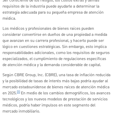
Ser consciente de los riesgos, los costos extras y demás
requisitos de la industria puede ayudarle a determinar la
estrategia adecuada para su pequeña empresa de atención
médica.
Los médicos y profesionales de bienes raíces pueden
considerar convertirse en dueños de una propiedad a medida
que avanzan en su carrera profesional, y hacerlo puede ser
lógico en cuestiones estratégicas. Sin embargo, esto implica
responsabilidades adicionales, como los requisitos de seguros
especializados, el cumplimiento de regulaciones específicas
de atención médica y la demanda considerable de capital.
Según CBRE Group, Inc. (CBRE), una tasa de inflación reducida
y la posibilidad de tasas de interés más bajas podría ayudar al
mercado estadounidense de bienes raíces de atención médica
[1]
en 2025.
En medio de los cambios demográficos, los avances
tecnológicos y los nuevos modelos de prestación de servicios
médicos, podría haber impulsos en este segmento del
mercado inmobiliario.