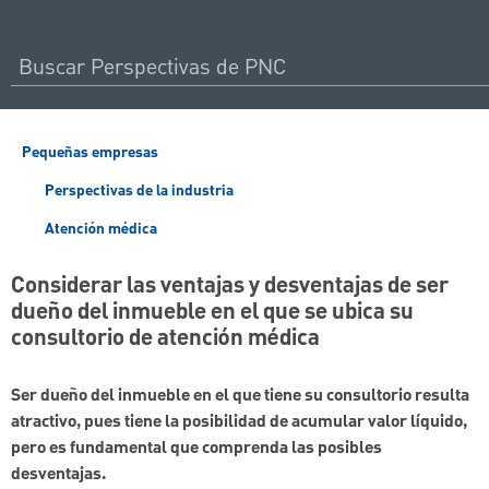
Pequeñas empresas
Perspectivas de la industria
Atención médica
Considerar las ventajas y desventajas de ser
dueño del inmueble en el que se ubica su
consultorio de atención médica
Ser dueño del inmueble en el que tiene su consultorio resulta
atractivo, pues tiene la posibilidad de acumular valor líquido,
pero es fundamental que comprenda las posibles
desventajas.