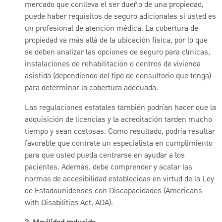
mercado que conlleva el ser dueño de una propiedad,
puede haber requisitos de seguro adicionales si usted es
un profesional de atención médica. La cobertura de
propiedad va más allá de la ubicación física, por lo que
se deben analizar las opciones de seguro para clínicas,
instalaciones de rehabilitación o centros de vivienda
asistida (dependiendo del tipo de consultorio que tenga)
para determinar la cobertura adecuada.
Las regulaciones estatales también podrían hacer que la
adquisición de licencias y la acreditación tarden mucho
tiempo y sean costosas. Como resultado, podría resultar
favorable que contrate un especialista en cumplimiento
para que usted pueda centrarse en ayudar a los
pacientes. Además, debe comprender y acatar las
normas de accesibilidad establecidas en virtud de la Ley
de Estadounidenses con Discapacidades (Americans
with Disabilities Act, ADA).