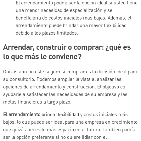
El arrendamiento podría ser la opción ideal si usted tiene
una menor necesidad de especialización y se
beneficiaría de costos iniciales más bajos. Además, el
arrendamiento puede brindar una mayor flexibilidad
debido a los plazos limitados.
Arrendar, construir o comprar: ¿qué es
lo que más le conviene?
Quizás aún no esté seguro si comprar es la decisión ideal para
su consultorio. Podemos ampliar la vista al analizar las
opciones de arrendamiento y construcción. El objetivo es
ayudarle a satisfacer las necesidades de su empresa y las
metas financieras a largo plazo.
El arrendamiento
brinda flexibilidad y costos iniciales más
bajos, lo que puede ser ideal para una empresa en crecimiento
que quizás necesite más espacio en el futuro. También podría
ser la opción preferente si no quiere lidiar con el