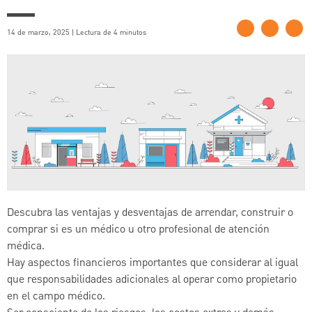
14 de marzo, 2025 | Lectura de 4 minutos
Descubra las ventajas y desventajas de arrendar, construir o
comprar si es un médico u otro profesional de atención
médica.
Hay aspectos financieros importantes que considerar al igual
que responsabilidades adicionales al operar como propietario
en el campo médico.