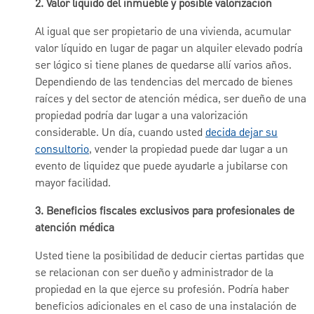
2.
Valor líquido del inmueble y posible valorización
Al igual que ser propietario de una vivienda, acumular
valor líquido en lugar de pagar un alquiler elevado podría
ser lógico si tiene planes de quedarse allí varios años.
Dependiendo de las tendencias del mercado de bienes
raíces y del sector de atención médica, ser dueño de una
propiedad podría dar lugar a una valorización
considerable. Un día, cuando usted
decida dejar su
consultorio
, vender la propiedad puede dar lugar a un
evento de liquidez que puede ayudarle a jubilarse con
mayor facilidad.
3.
Beneficios fiscales exclusivos para profesionales de
atención médica
Usted tiene la posibilidad de deducir ciertas partidas que
se relacionan con ser dueño y administrador de la
propiedad en la que ejerce su profesión. Podría haber
beneficios adicionales en el caso de una instalación de