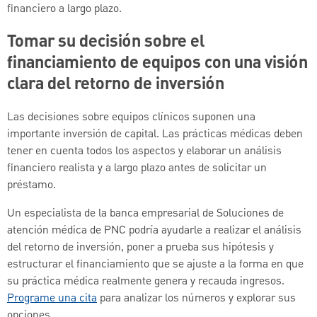
financiero a largo plazo.
Tomar su decisión sobre el
financiamiento de equipos con una visión
clara del retorno de inversión
Las decisiones sobre equipos clínicos suponen una
importante inversión de capital. Las prácticas médicas deben
tener en cuenta todos los aspectos y elaborar un análisis
financiero realista y a largo plazo antes de solicitar un
préstamo.
Un especialista de la banca empresarial de Soluciones de
atención médica de PNC podría ayudarle a realizar el análisis
del retorno de inversión, poner a prueba sus hipótesis y
estructurar el financiamiento que se ajuste a la forma en que
su práctica médica realmente genera y recauda ingresos.
Programe una cita
para analizar los números y explorar sus
opciones.