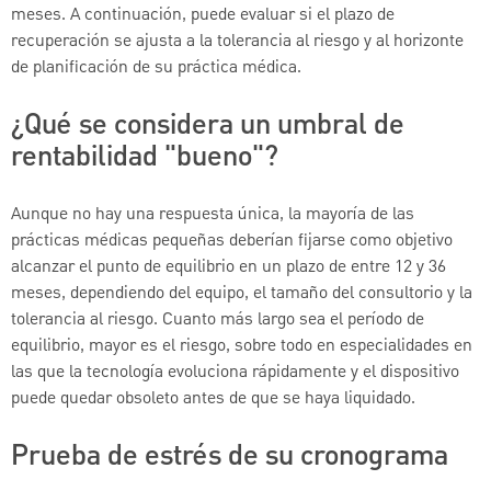
meses. A continuación, puede evaluar si el plazo de
recuperación se ajusta a la tolerancia al riesgo y al horizonte
de planificación de su práctica médica.
¿Qué se considera un umbral de
rentabilidad "bueno"?
Aunque no hay una respuesta única, la mayoría de las
prácticas médicas pequeñas deberían fijarse como objetivo
alcanzar el punto de equilibrio en un plazo de entre 12 y 36
meses, dependiendo del equipo, el tamaño del consultorio y la
tolerancia al riesgo. Cuanto más largo sea el período de
equilibrio, mayor es el riesgo, sobre todo en especialidades en
las que la tecnología evoluciona rápidamente y el dispositivo
puede quedar obsoleto antes de que se haya liquidado.
Prueba de estrés de su cronograma