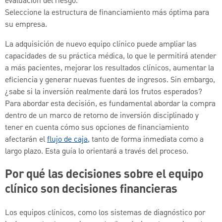
evaluación del riesgo.
Seleccione la estructura de financiamiento más óptima para
su empresa.
La adquisición de nuevo equipo clínico puede ampliar las
capacidades de su práctica médica, lo que le permitirá atender
a más pacientes, mejorar los resultados clínicos, aumentar la
eficiencia y generar nuevas fuentes de ingresos. Sin embargo,
¿sabe si la inversión realmente dará los frutos esperados?
Para abordar esta decisión, es fundamental abordar la compra
dentro de un marco de retorno de inversión disciplinado y
tener en cuenta cómo sus opciones de financiamiento
afectarán el
flujo de caja,
tanto de forma inmediata como a
largo plazo. Esta guía lo orientará a través del proceso.
Por qué las decisiones sobre el equipo
clínico son decisiones financieras
Los equipos clínicos, como los sistemas de diagnóstico por