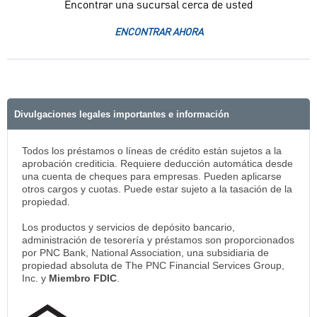
Encontrar una sucursal cerca de usted
ENCONTRAR AHORA
Divulgaciones legales importantes e información
Todos los préstamos o líneas de crédito están sujetos a la
aprobación crediticia. Requiere deducción automática desde
una cuenta de cheques para empresas. Pueden aplicarse
otros cargos y cuotas. Puede estar sujeto a la tasación de la
propiedad.
Los productos y servicios de depósito bancario,
administración de tesorería y préstamos son proporcionados
por PNC Bank, National Association, una subsidiaria de
propiedad absoluta de The PNC Financial Services Group,
Inc. y
Miembro FDIC
.