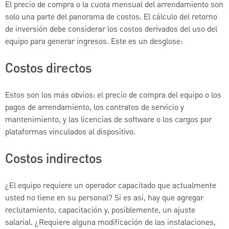
El precio de compra o la cuota mensual del arrendamiento son
solo una parte del panorama de costos. El cálculo del retorno
de inversión debe considerar los costos derivados del uso del
equipo para generar ingresos. Este es un desglose:
Costos directos
Estos son los más obvios: el precio de compra del equipo o los
pagos de arrendamiento, los contratos de servicio y
mantenimiento, y las licencias de software o los cargos por
plataformas vinculados al dispositivo.
Costos indirectos
¿El equipo requiere un operador capacitado que actualmente
usted no tiene en su personal? Si es así, hay que agregar
reclutamiento, capacitación y, posiblemente, un ajuste
salarial. ¿Requiere alguna modificación de las instalaciones,