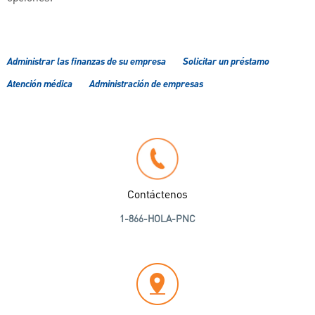
Administrar las finanzas de su empresa
Solicitar un préstamo
Atención médica
Administración de empresas
Contáctenos
1-866-HOLA-PNC