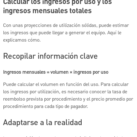
Calcular los ingresos por uso y los
ingresos mensuales totales
Con unas proyecciones de utilización sólidas, puede estimar
los ingresos que puede llegar a generar el equipo. Aquí le
explicamos cómo.
Recopilar información clave
Ingresos mensuales = volumen × ingresos por uso
Puede calcular el volumen en función del uso. Para calcular
los ingresos por utilización, es necesario conocer la tasa de
reembolso prevista por procedimiento y el precio promedio por
procedimiento para cada tipo de pagador.
Adaptarse a la realidad