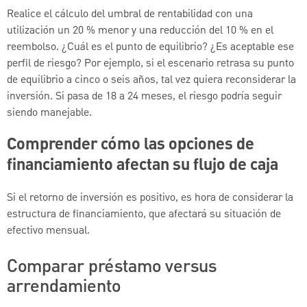
Realice el cálculo del umbral de rentabilidad con una
utilización un 20 % menor y una reducción del 10 % en el
reembolso. ¿Cuál es el punto de equilibrio? ¿Es aceptable ese
perfil de riesgo? Por ejemplo, si el escenario retrasa su punto
de equilibrio a cinco o seis años, tal vez quiera reconsiderar la
inversión. Si pasa de 18 a 24 meses, el riesgo podría seguir
siendo manejable.
Comprender cómo las opciones de
financiamiento afectan su flujo de caja
Si el retorno de inversión es positivo, es hora de considerar la
estructura de financiamiento, que afectará su situación de
efectivo mensual.
Comparar préstamo versus
arrendamiento