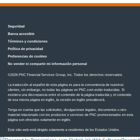
Seguridad
Banca accesible
Términos y condiciones
Política de privacidad
Preferencias de cookies
No vender ni compartir mi información personal
©2026 PNC Financial Services Group, Inc. Todos los derechos reservados.
La traducción al español de esta página es para la conveniencia de nuestros
clientes; sin embargo, no todas las páginas en PNC.com están traducidas. Si
existiera una discrepancia entre el contenido de la página traducida y el contenido
de esa misma página en inglés, la versión en inglés prevalecerá.
Tenga en cuenta que las solicitudes, divulgaciones legales, documentos u otro
material relacionado con los productos o servicios de PNC promocionados en esta
página son ofrecidos solamente en inglés.
Este sitio web está dirigido solamente a residentes de los Estados Unidos.