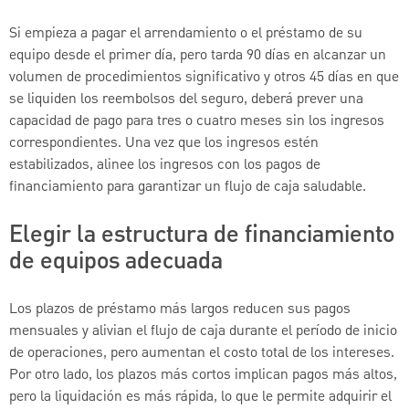
Si empieza a pagar el arrendamiento o el préstamo de su
equipo desde el primer día, pero tarda 90 días en alcanzar un
volumen de procedimientos significativo y otros 45 días en que
se liquiden los reembolsos del seguro, deberá prever una
capacidad de pago para tres o cuatro meses sin los ingresos
correspondientes. Una vez que los ingresos estén
estabilizados, alinee los ingresos con los pagos de
financiamiento para garantizar un flujo de caja saludable.
Elegir la estructura de financiamiento
de equipos adecuada
Los plazos de préstamo más largos reducen sus pagos
mensuales y alivian el flujo de caja durante el período de inicio
de operaciones, pero aumentan el costo total de los intereses.
Por otro lado, los plazos más cortos implican pagos más altos,
pero la liquidación es más rápida, lo que le permite adquirir el