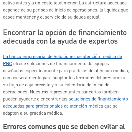
activo antes y a un costo total menor. La estructura adecuada
depende de su período de inicio de operaciones, la liquidez que
desee mantener y el servicio de su deuda actual.
Encontrar la opción de financiamiento
adecuada con la ayuda de expertos
La banca empresarial de Soluciones de atención médica de
PNC
ofrece soluciones de financiamiento de equipos
diseñadas específicamente para prácticas de atención médica,
con asesoramiento para adaptar los términos del préstamo a
su flujo de caja previsto y a su calendario de inicio de
operaciones. Nuestros representantes bancarios también
pueden ayudarle a encontrar las
soluciones de financiamiento
adecuadas para profesionales de atención médica
que se
adapten a su práctica médica.
Errores comunes que se deben evitar al