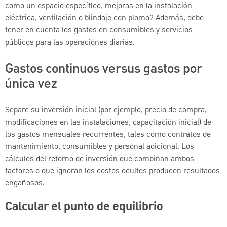
como un espacio específico, mejoras en la instalación
eléctrica, ventilación o blindaje con plomo? Además, debe
tener en cuenta los gastos en consumibles y servicios
públicos para las operaciones diarias.
Gastos continuos versus gastos por
única vez
Separe su inversión inicial (por ejemplo, precio de compra,
modificaciones en las instalaciones, capacitación inicial) de
los gastos mensuales recurrentes, tales como contratos de
mantenimiento, consumibles y personal adicional. Los
cálculos del retorno de inversión que combinan ambos
factores o que ignoran los costos ocultos producen resultados
engañosos.
Calcular el punto de equilibrio