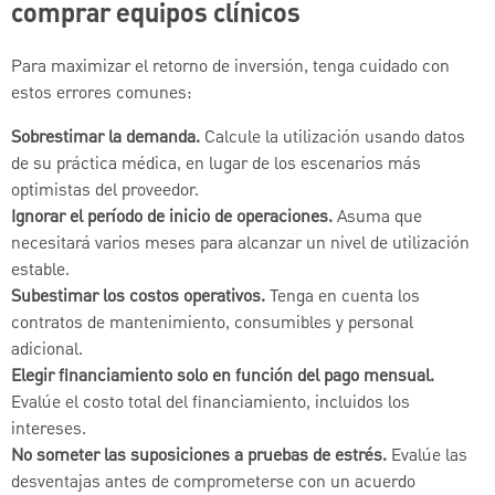
comprar equipos clínicos
Para maximizar el retorno de inversión, tenga cuidado con
estos errores comunes:
Sobrestimar la demanda.
Calcule la utilización usando datos
de su práctica médica, en lugar de los escenarios más
optimistas del proveedor.
Ignorar el período de inicio de operaciones.
Asuma que
necesitará varios meses para alcanzar un nivel de utilización
estable.
Subestimar los costos operativos.
Tenga en cuenta los
contratos de mantenimiento, consumibles y personal
adicional.
Elegir financiamiento solo en función del pago mensual.
Evalúe el costo total del financiamiento, incluidos los
intereses.
No someter las suposiciones a pruebas de estrés.
Evalúe las
desventajas antes de comprometerse con un acuerdo