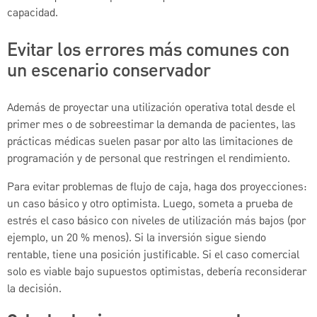
capacidad.
Evitar los errores más comunes con
un escenario conservador
Además de proyectar una utilización operativa total desde el
primer mes o de sobreestimar la demanda de pacientes, las
prácticas médicas suelen pasar por alto las limitaciones de
programación y de personal que restringen el rendimiento.
Para evitar problemas de flujo de caja, haga dos proyecciones:
un caso básico y otro optimista. Luego, someta a prueba de
estrés el caso básico con niveles de utilización más bajos (por
ejemplo, un 20 % menos). Si la inversión sigue siendo
rentable, tiene una posición justificable. Si el caso comercial
solo es viable bajo supuestos optimistas, debería reconsiderar
la decisión.