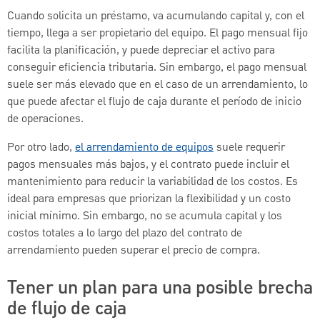
Cuando solicita un préstamo, va acumulando capital y, con el
tiempo, llega a ser propietario del equipo. El pago mensual fijo
facilita la planificación, y puede depreciar el activo para
conseguir eficiencia tributaria. Sin embargo, el pago mensual
suele ser más elevado que en el caso de un arrendamiento, lo
que puede afectar el flujo de caja durante el período de inicio
de operaciones.
Por otro lado,
el arrendamiento de equipos
suele requerir
pagos mensuales más bajos, y el contrato puede incluir el
mantenimiento para reducir la variabilidad de los costos. Es
ideal para empresas que priorizan la flexibilidad y un costo
inicial mínimo. Sin embargo, no se acumula capital y los
costos totales a lo largo del plazo del contrato de
arrendamiento pueden superar el precio de compra.
Tener un plan para una posible brecha
de flujo de caja