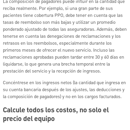
La composición de pagadores puede influir en la cantidad que
reciba realmente. Por ejemplo, si una gran parte de sus
pacientes tiene cobertura PPO, debe tener en cuenta que las
tasas de reembolso son más bajas y utilizar un promedio
ponderado ajustado de todas las aseguradoras. Además, deben
tenerse en cuenta las denegaciones de reclamaciones y los
retrasos en los reembolsos, especialmente durante los
primeros meses de ofrecer el nuevo servicio. Incluso las
reclamaciones aprobadas pueden tardar entre 30 y 60 días en
liquidarse, lo que genera una brecha temporal entre la
prestación del servicio y la recepción de ingresos.
Concéntrese en los ingresos netos (la cantidad que ingresa en
su cuenta bancaria después de los ajustes, las deducciones y
la composición de pagadores) y no en los cargos facturados.
Calcule todos los costos, no solo el
precio del equipo