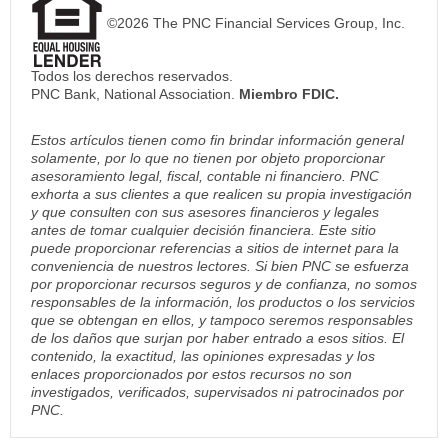
©2026 The PNC Financial Services Group, Inc.
Todos los derechos reservados.
PNC Bank, National Association.
Miembro FDIC.
Estos artículos tienen como fin brindar información general
solamente, por lo que no tienen por objeto proporcionar
asesoramiento legal, fiscal, contable ni financiero. PNC
exhorta a sus clientes a que realicen su propia investigación
y que consulten con sus asesores financieros y legales
antes de tomar cualquier decisión financiera. Este sitio
puede proporcionar referencias a sitios de internet para la
conveniencia de nuestros lectores. Si bien PNC se esfuerza
por proporcionar recursos seguros y de confianza, no somos
responsables de la información, los productos o los servicios
que se obtengan en ellos, y tampoco seremos responsables
de los daños que surjan por haber entrado a esos sitios. El
contenido, la exactitud, las opiniones expresadas y los
enlaces proporcionados por estos recursos no son
investigados, verificados, supervisados ni patrocinados por
PNC.