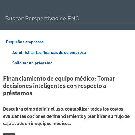
Pequeñas empresas
Administrar las finanzas de su empresa
Solicitar un préstamo
Financiamiento de equipo médico: Tomar
decisiones inteligentes con respecto a
préstamos
Descubra cómo definir el uso, contabilizar todos los costos,
evaluar las opciones de financiamiento y planificar su flujo de
caja al adquirir equipos médicos.