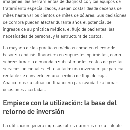
imágenes, las herramientas de diagnóstico y los equipos de
tratamiento especializados, suelen costar desde decenas de
miles hasta varios cientos de miles de dólares. Sus decisiones
de compra pueden afectar durante años el potencial de
ingresos de su práctica médica, el flujo de pacientes, las
necesidades de personal y la estructura de costos.
La mayoría de las prácticas médicas cometen el error de
basar su análisis financiero en supuestos optimistas, como
sobreestimar la demanda o subestimar los costos de prestar
servicios adicionales. El resultado: una inversión que parecía
rentable se convierte en una pérdida de flujo de caja.
Analicemos su situación financiera para ayudarle a tomar
decisiones acertadas.
Empiece con la utilización: la base del
retorno de inversión
La utilización genera ingresos; otros números en su cálculo