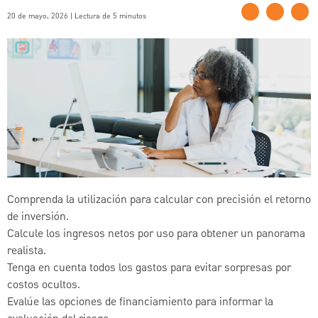
20 de mayo, 2026 | Lectura de 5 minutos
Comprenda la utilización para calcular con precisión el retorno
de inversión.
Calcule los ingresos netos por uso para obtener un panorama
realista.
Tenga en cuenta todos los gastos para evitar sorpresas por
costos ocultos.
Evalúe las opciones de financiamiento para informar la