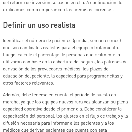
del retorno de inversión se basan en ella. A continuación, le
explicamos cómo empezar con las premisas correctas.
Definir un uso realista
Identificar el número de pacientes (por día, semana o mes)
que son candidatos realistas para el equipo o tratamiento.
Luego, calcule el porcentaje de personas que realmente lo
utilizarán con base en la cobertura del seguro, los patrones de
derivación de los proveedores médicos, los plazos de
educación del paciente, la capacidad para programar citas y
otros factores relevantes.
Además, debe tenerse en cuenta el período de puesta en
marcha, ya que los equipos nuevos rara vez alcanzan su plena
capacidad operativa desde el primer día. Debe considerar la
capacitación del personal, los ajustes en el flujo de trabajo y la
difusión necesaria para informar a los pacientes y a los
médicos que derivan pacientes que cuenta con esta