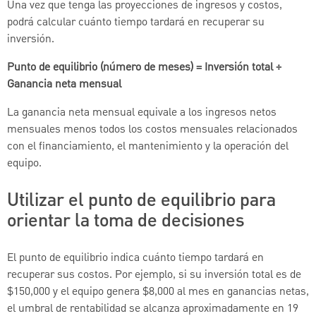
Una vez que tenga las proyecciones de ingresos y costos,
podrá calcular cuánto tiempo tardará en recuperar su
inversión.
Punto de equilibrio (número de meses) = Inversión total ÷
Ganancia neta mensual
La ganancia neta mensual equivale a los ingresos netos
mensuales menos todos los costos mensuales relacionados
con el financiamiento, el mantenimiento y la operación del
equipo.
Utilizar el punto de equilibrio para
orientar la toma de decisiones
El punto de equilibrio indica cuánto tiempo tardará en
recuperar sus costos. Por ejemplo, si su inversión total es de
$150,000 y el equipo genera $8,000 al mes en ganancias netas,
el umbral de rentabilidad se alcanza aproximadamente en 19