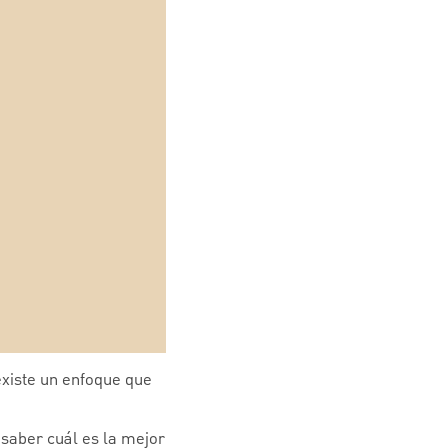
existe un enfoque que
saber cuál es la mejor