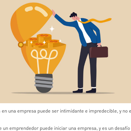
la en una empresa puede ser intimidante e impredecible, y no 
un emprendedor puede iniciar una empresa, y es un desafío 