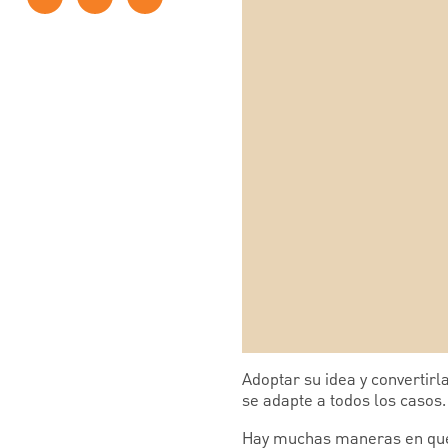
Adoptar su idea y convertir
se adapte a todos los casos.
Hay muchas maneras en que 