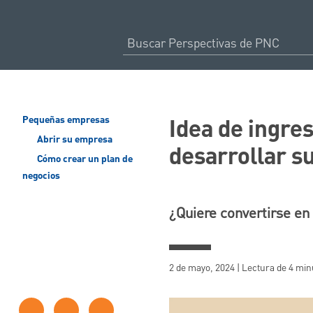
Idea de ingre
Pequeñas empresas
Abrir su empresa
desarrollar s
Cómo crear un plan de
negocios
¿Quiere convertirse e
2 de mayo, 2024 | Lectura de 4 min