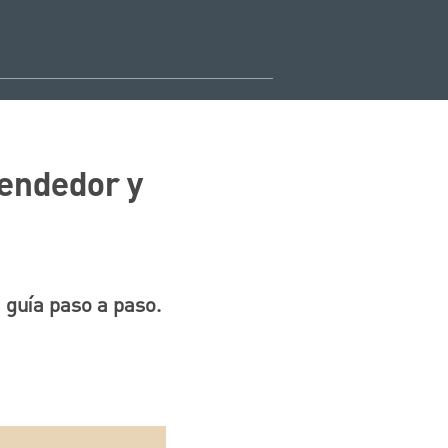
rendedor y
guía paso a paso.