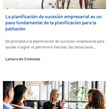
La planificación de sucesión empresarial es un
paso fundamental de la planificación para la
jubilación
Dé prioridad a la planificación de sucesión empresarial para
ayudar a lograr el patrimonio familiar, las donaciones…
Lectura de 3 minutos