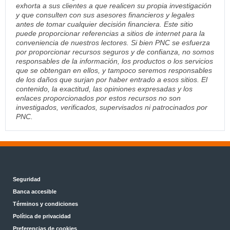
exhorta a sus clientes a que realicen su propia investigación
y que consulten con sus asesores financieros y legales
antes de tomar cualquier decisión financiera. Este sitio
puede proporcionar referencias a sitios de internet para la
conveniencia de nuestros lectores. Si bien PNC se esfuerza
por proporcionar recursos seguros y de confianza, no somos
responsables de la información, los productos o los servicios
que se obtengan en ellos, y tampoco seremos responsables
de los daños que surjan por haber entrado a esos sitios. El
contenido, la exactitud, las opiniones expresadas y los
enlaces proporcionados por estos recursos no son
investigados, verificados, supervisados ni patrocinados por
PNC.
Seguridad
Banca accesible
Términos y condiciones
Política de privacidad
Preferencias de cookies