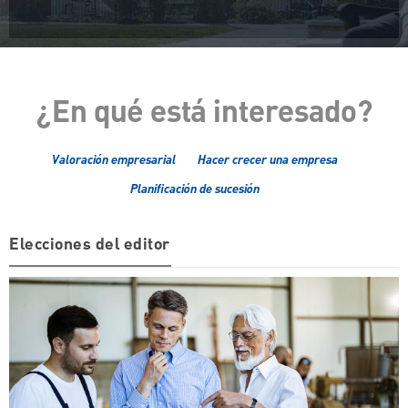
¿En qué está interesado?
Valoración empresarial
Hacer crecer una empresa
Planificación de sucesión
Elecciones del editor