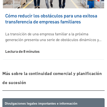
Cómo reducir los obstáculos para una exitosa
transferencia de empresas familiares
La transición de una empresa familiar a la próxima
generación presenta una serie de obstáculos dinámicos y…
Lectura de 8 minutos
Más sobre la continuidad comercial y planificación
de sucesión
Divulgaciones legales importantes e información