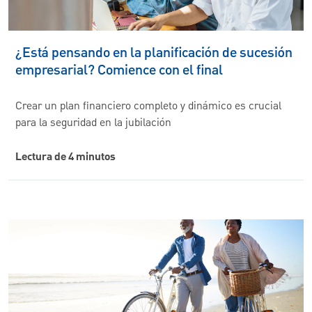
¿Está pensando en la planificación de sucesión
empresarial? Comience con el final
Crear un plan financiero completo y dinámico es crucial
para la seguridad en la jubilación
Lectura de 4 minutos