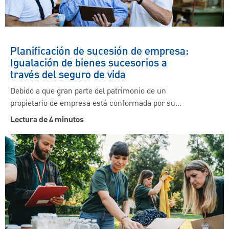
Planificación de sucesión de empresa:
Igualación de bienes sucesorios a
través del seguro de vida
Debido a que gran parte del patrimonio de un
propietario de empresa está conformada por su…
Lectura de 4 minutos