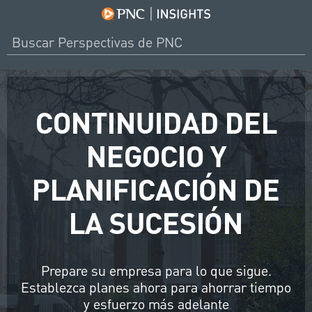
CONTINUIDAD DEL
NEGOCIO Y
PLANIFICACIÓN DE
LA SUCESIÓN
Prepare su empresa para lo que sigue.
Establezca planes ahora para ahorrar tiempo
y esfuerzo más adelante