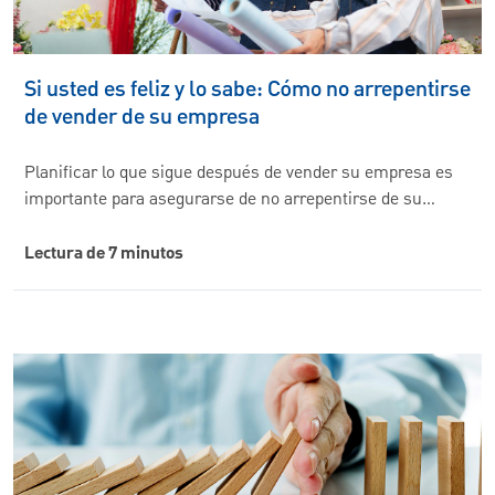
Si usted es feliz y lo sabe: Cómo no arrepentirse
de vender de su empresa
Planificar lo que sigue después de vender su empresa es
importante para asegurarse de no arrepentirse de su…
Lectura de 7 minutos