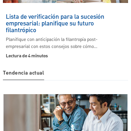
Lista de verificación para la sucesión
empresarial: planifique su futuro
filantrópico
Planifique con anticipación la filantropía post-
empresarial con estos consejos sobre cómo…
Lectura de 4 minutos
Tendencia actual