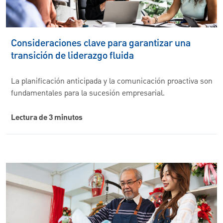
Consideraciones clave para garantizar una
transición de liderazgo fluida
La planificación anticipada y la comunicación proactiva son
fundamentales para la sucesión empresarial.
Lectura de 3 minutos