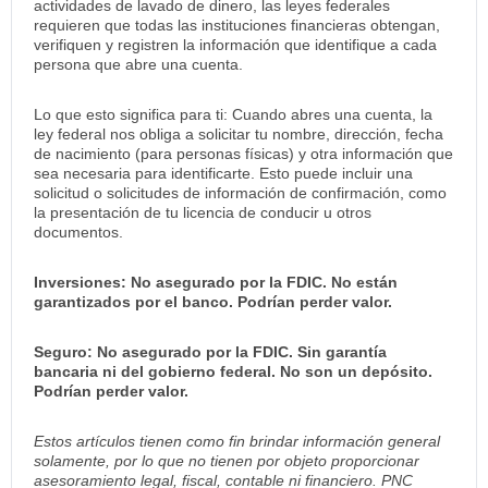
actividades de lavado de dinero, las leyes federales
requieren que todas las instituciones financieras obtengan,
verifiquen y registren la información que identifique a cada
persona que abre una cuenta.
Lo que esto significa para ti: Cuando abres una cuenta, la
ley federal nos obliga a solicitar tu nombre, dirección, fecha
de nacimiento (para personas físicas) y otra información que
sea necesaria para identificarte. Esto puede incluir una
solicitud o solicitudes de información de confirmación, como
la presentación de tu licencia de conducir u otros
documentos.
Inversiones: No asegurado por la FDIC. No están
garantizados por el banco. Podrían perder valor.
Seguro: No asegurado por la FDIC. Sin garantía
bancaria ni del gobierno federal. No son un depósito.
Podrían perder valor.
Estos artículos tienen como fin brindar información general
solamente, por lo que no tienen por objeto proporcionar
asesoramiento legal, fiscal, contable ni financiero. PNC