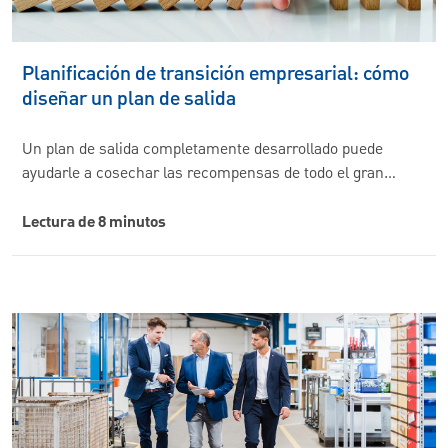
Planificación de transición empresarial: cómo
diseñar un plan de salida
Un plan de salida completamente desarrollado puede
ayudarle a cosechar las recompensas de todo el gran…
Lectura de 8 minutos