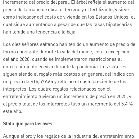
incremento del precio del peral. El árbol refleja el aumento del
precio de la mano de obra, el terreno y el fertilizante, y sirve
como indicador del costo de vivienda en los Estados Unidos, el
cual sigue aumentando a pesar de que las tasas hipotecarias
han tenido una tendencia a la baja.
Los diez señores saltando han tenido un aumento de precio de
forma constante durante la vida del índice, con la excepción
del año 2020, cuando se implementaron restricciones al
entretenimiento en vivo durante la pandemia. Los señores
siguen siendo el regalo más costoso en general del índice con
un precio de $15,579.65 y reflejan el costo creciente de los
intérpretes. Los cuatro regalos relacionados con el
entretenimiento tuvieron un incremento de precio en 2025, y
el precio total de los intérpretes tuvo un incremento del 5.4 %
este año.
Statu quo para las aves
Aunque el oro y los regalos de la industria del entretenimiento