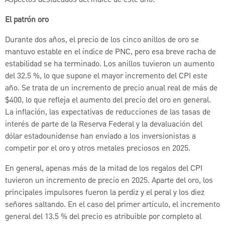
Aspectos destacados del índice de este año:
El patrón oro
Durante dos años, el precio de los cinco anillos de oro se
mantuvo estable en el índice de PNC, pero esa breve racha de
estabilidad se ha terminado. Los anillos tuvieron un aumento
del 32.5 %, lo que supone el mayor incremento del CPI este
año. Se trata de un incremento de precio anual real de más de
$400, lo que refleja el aumento del precio del oro en general.
La inflación, las expectativas de reducciones de las tasas de
interés de parte de la Reserva Federal y la devaluación del
dólar estadounidense han enviado a los inversionistas a
competir por el oro y otros metales preciosos en 2025.
En general, apenas más de la mitad de los regalos del CPI
tuvieron un incremento de precio en 2025. Aparte del oro, los
principales impulsores fueron la perdiz y el peral y los diez
señores saltando. En el caso del primer artículo, el incremento
general del 13.5 % del precio es atribuible por completo al