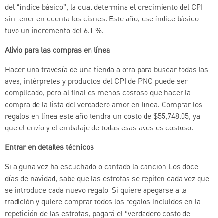
del “índice básico”, la cual determina el crecimiento del CPI
sin tener en cuenta los cisnes. Este año, ese índice básico
tuvo un incremento del 6.1 %.
Alivio para las compras en línea
Hacer una travesía de una tienda a otra para buscar todas las
aves, intérpretes y productos del CPI de PNC puede ser
complicado, pero al final es menos costoso que hacer la
compra de la lista del verdadero amor en línea. Comprar los
regalos en línea este año tendrá un costo de $55,748.05, ya
que el envío y el embalaje de todas esas aves es costoso.
Entrar en detalles técnicos
Si alguna vez ha escuchado o cantado la canción Los doce
días de navidad, sabe que las estrofas se repiten cada vez que
se introduce cada nuevo regalo. Si quiere apegarse a la
tradición y quiere comprar todos los regalos incluidos en la
repetición de las estrofas, pagará el “verdadero costo de