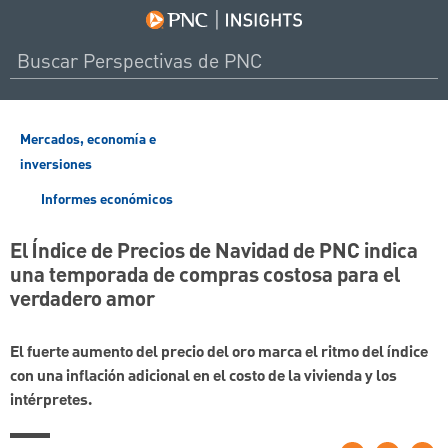
Mercados, economía e
inversiones
Informes económicos
El Índice de Precios de Navidad de PNC indica
una temporada de compras costosa para el
verdadero amor
El fuerte aumento del precio del oro marca el ritmo del índice
con una inflación adicional en el costo de la vivienda y los
intérpretes.