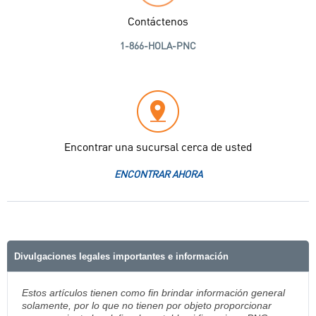
Contáctenos
1-866-HOLA-PNC
Encontrar una sucursal cerca de usted
ENCONTRAR AHORA
Divulgaciones legales importantes e información
Estos artículos tienen como fin brindar información general
solamente, por lo que no tienen por objeto proporcionar