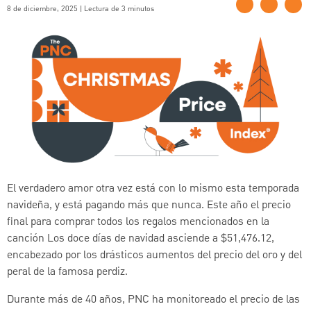
8 de diciembre, 2025 | Lectura de 3 minutos
El verdadero amor otra vez está con lo mismo esta temporada
navideña, y está pagando más que nunca. Este año el precio
final para comprar todos los regalos mencionados en la
canción Los doce días de navidad asciende a $51,476.12,
encabezado por los drásticos aumentos del precio del oro y del
peral de la famosa perdiz.
Durante más de 40 años, PNC ha monitoreado el precio de las