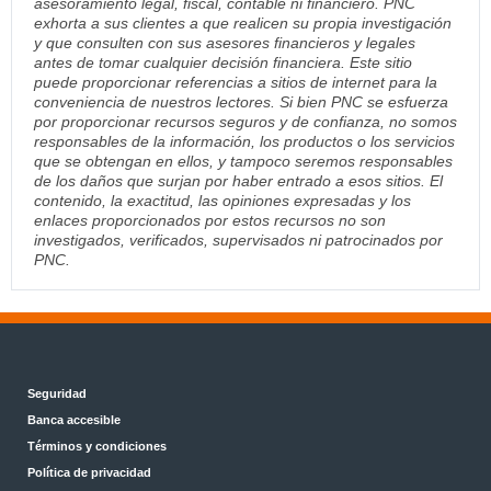
asesoramiento legal, fiscal, contable ni financiero. PNC
exhorta a sus clientes a que realicen su propia investigación
y que consulten con sus asesores financieros y legales
antes de tomar cualquier decisión financiera. Este sitio
puede proporcionar referencias a sitios de internet para la
conveniencia de nuestros lectores. Si bien PNC se esfuerza
por proporcionar recursos seguros y de confianza, no somos
responsables de la información, los productos o los servicios
que se obtengan en ellos, y tampoco seremos responsables
de los daños que surjan por haber entrado a esos sitios. El
contenido, la exactitud, las opiniones expresadas y los
enlaces proporcionados por estos recursos no son
investigados, verificados, supervisados ni patrocinados por
PNC.
Seguridad
Banca accesible
Términos y condiciones
Política de privacidad