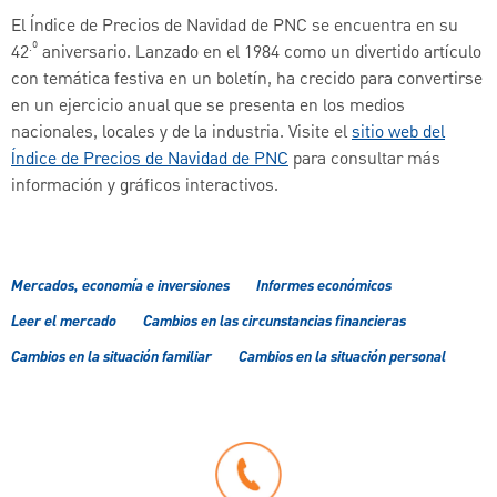
El Índice de Precios de Navidad de PNC se encuentra en su
.º
42
aniversario. Lanzado en el 1984 como un divertido artículo
con temática festiva en un boletín, ha crecido para convertirse
en un ejercicio anual que se presenta en los medios
nacionales, locales y de la industria. Visite el
sitio web del
Índice de Precios de Navidad de PNC
para consultar más
información y gráficos interactivos.
Mercados, economía e inversiones
Informes económicos
Leer el mercado
Cambios en las circunstancias financieras
Cambios en la situación familiar
Cambios en la situación personal