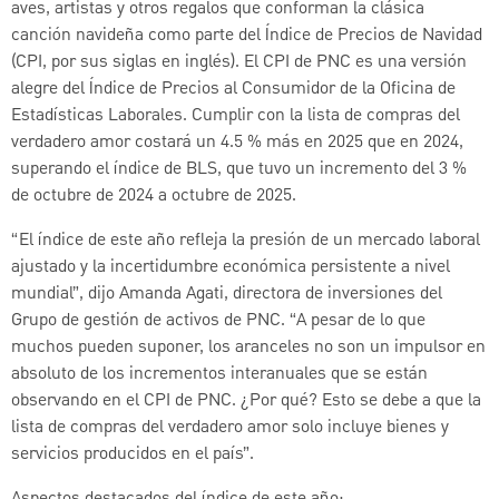
aves, artistas y otros regalos que conforman la clásica
canción navideña como parte del Índice de Precios de Navidad
(CPI, por sus siglas en inglés). El CPI de PNC es una versión
alegre del Índice de Precios al Consumidor de la Oficina de
Estadísticas Laborales. Cumplir con la lista de compras del
verdadero amor costará un 4.5 % más en 2025 que en 2024,
superando el índice de BLS, que tuvo un incremento del 3 %
de octubre de 2024 a octubre de 2025.
“El índice de este año refleja la presión de un mercado laboral
ajustado y la incertidumbre económica persistente a nivel
mundial”, dijo Amanda Agati, directora de inversiones del
Grupo de gestión de activos de PNC. “A pesar de lo que
muchos pueden suponer, los aranceles no son un impulsor en
absoluto de los incrementos interanuales que se están
observando en el CPI de PNC. ¿Por qué? Esto se debe a que la
lista de compras del verdadero amor solo incluye bienes y
servicios producidos en el país”.