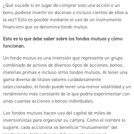
¿Qué sucede si en lugar de comprar solo una acción o un
bono, pudiese invertir en docenas o incluso cientos de ellos a
la vez? Esto es posible mediante el uso de un instrumento
financiero que se denomina fondo mutuo.
Esto es lo que debe saber sobre los fondos mutuos y cómo
funcionan.
Un fondo mutuo es una inversión que representa un grupo
combinado de activos de diversos tipos de acciones, bonos,
materias primas e incluso otros fondos mutuos. Al tener una
gama diversa de títulos valores cuidadosamente
seleccionados, el fondo puede tener una menor volatilidad y un
rendimiento más constante de lo que podría experimentar con
unas cuantas acciones o bonos individuales.
Los fondos mutuos hacen uso del capital de miles de
inversionistas para organizar su cartera. Como el nombre lo
sugiere, cada accionista se beneficia “mutuamente” del