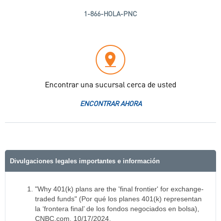
1-866-HOLA-PNC
Encontrar una sucursal cerca de usted
ENCONTRAR AHORA
Divulgaciones legales importantes e información
"Why 401(k) plans are the 'final frontier' for exchange-
traded funds" (Por qué los planes 401(k) representan
la ‘frontera final’ de los fondos negociados en bolsa),
CNBC.com, 10/17/2024,