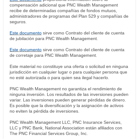
compensación adicional que PNC Wealth Management
recibe de determinadas compañías de fondos mutuos,
administradores de programas del Plan 529 y compañías de
seguros.
Este documento
sirve como Contrato del cliente de cuenta
de jubilación para PNC Wealth Management.
Este documento
sirve como Contrato del cliente de cuenta
de corretaje para PNC Wealth Management.
Este material no constituye una oferta o solicitud en ninguna
jurisdicción en cualquier lugar o para cualquier persona que
no esté autorizada o para quien sea ilegal hacerlo.
PNC Wealth Management no garantiza el rendimiento de
ninguna inversión. Los resultados de las inversiones pueden
variar. Las inversiones pueden generar pérdidas de dinero.
Es posible que la diversificación y la asignación de activos
no eviten la pérdida de inversiones.
PNC Wealth Management LLC, PNC Insurance Services,
LLC y PNC Bank, National Association están afiliados con
The PNC Financial Services Group, Inc.