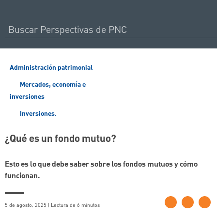
Administración patrimonial
Mercados, economía e
inversiones
Inversiones.
¿Qué es un fondo mutuo?
Esto es lo que debe saber sobre los fondos mutuos y cómo
funcionan.
5 de agosto, 2025 | Lectura de 6 minutos