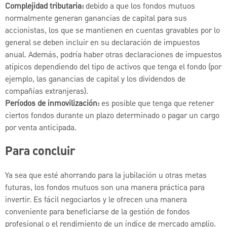
Complejidad tributaria:
debido a que los fondos mutuos
normalmente generan ganancias de capital para sus
accionistas, los que se mantienen en cuentas gravables por lo
general se deben incluir en su declaración de impuestos
anual. Además, podría haber otras declaraciones de impuestos
atípicos dependiendo del tipo de activos que tenga el fondo (por
ejemplo, las ganancias de capital y los dividendos de
compañías extranjeras).
Períodos de inmovilización:
es posible que tenga que retener
ciertos fondos durante un plazo determinado o pagar un cargo
por venta anticipada.
Para concluir
Ya sea que esté ahorrando para la jubilación u otras metas
futuras, los fondos mutuos son una manera práctica para
invertir. Es fácil negociarlos y le ofrecen una manera
conveniente para beneficiarse de la gestión de fondos
profesional o el rendimiento de un índice de mercado amplio.