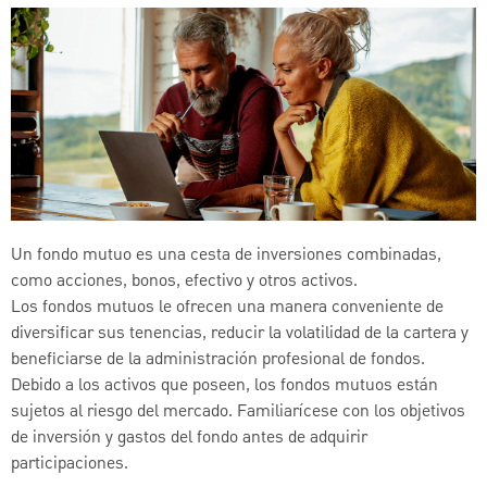
Un fondo mutuo es una cesta de inversiones combinadas,
como acciones, bonos, efectivo y otros activos.
Los fondos mutuos le ofrecen una manera conveniente de
diversificar sus tenencias, reducir la volatilidad de la cartera y
beneficiarse de la administración profesional de fondos.
Debido a los activos que poseen, los fondos mutuos están
sujetos al riesgo del mercado. Familiarícese con los objetivos
de inversión y gastos del fondo antes de adquirir
participaciones.