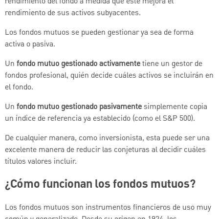
rendimiento del fondo a medida que este mejora el
rendimiento de sus activos subyacentes.
Los fondos mutuos se pueden gestionar ya sea de forma
activa o pasiva.
Un
fondo mutuo gestionado activamente
tiene un gestor de
fondos profesional, quién decide cuáles activos se incluirán en
el fondo.
Un
fondo mutuo gestionado pasivamente
simplemente copia
un índice de referencia ya establecido (como el S&P 500).
De cualquier manera, como inversionista, esta puede ser una
excelente manera de reducir las conjeturas al decidir cuáles
títulos valores incluir.
¿Cómo funcionan los fondos mutuos?
Los fondos mutuos son instrumentos financieros de uso muy