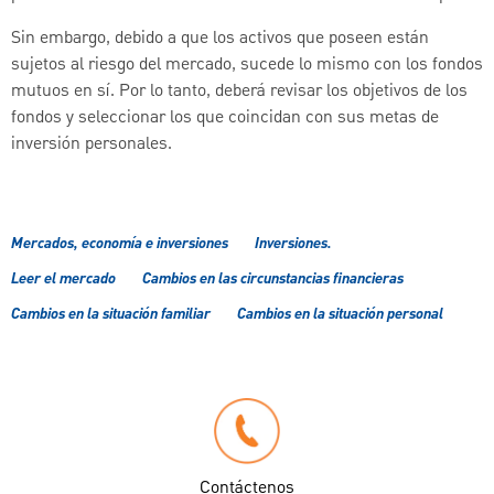
Sin embargo, debido a que los activos que poseen están
sujetos al riesgo del mercado, sucede lo mismo con los fondos
mutuos en sí. Por lo tanto, deberá revisar los objetivos de los
fondos y seleccionar los que coincidan con sus metas de
inversión personales.
Mercados, economía e inversiones
Inversiones.
Leer el mercado
Cambios en las circunstancias financieras
Cambios en la situación familiar
Cambios en la situación personal
Contáctenos