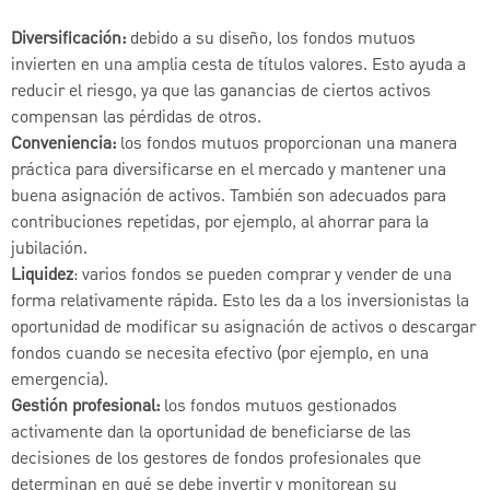
Diversificación:
debido a su diseño, los fondos mutuos
invierten en una amplia cesta de títulos valores. Esto ayuda a
reducir el riesgo, ya que las ganancias de ciertos activos
compensan las pérdidas de otros.
Conveniencia:
los fondos mutuos proporcionan una manera
práctica para diversificarse en el mercado y mantener una
buena asignación de activos. También son adecuados para
contribuciones repetidas, por ejemplo, al ahorrar para la
jubilación.
Liquidez
: varios fondos se pueden comprar y vender de una
forma relativamente rápida. Esto les da a los inversionistas la
oportunidad de modificar su asignación de activos o descargar
fondos cuando se necesita efectivo (por ejemplo, en una
emergencia).
Gestión profesional:
los fondos mutuos gestionados
activamente dan la oportunidad de beneficiarse de las
decisiones de los gestores de fondos profesionales que
determinan en qué se debe invertir y monitorean su