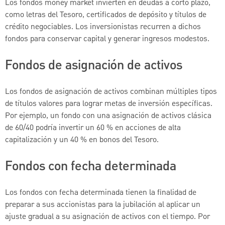
Los fondos money market invierten en deudas a corto plazo,
como letras del Tesoro, certificados de depósito y títulos de
crédito negociables. Los inversionistas recurren a dichos
fondos para conservar capital y generar ingresos modestos.
Fondos de asignación de activos
Los fondos de asignación de activos combinan múltiples tipos
de títulos valores para lograr metas de inversión específicas.
Por ejemplo, un fondo con una asignación de activos clásica
de 60/40 podría invertir un 60 % en acciones de alta
capitalización y un 40 % en bonos del Tesoro.
Fondos con fecha determinada
Los fondos con fecha determinada tienen la finalidad de
preparar a sus accionistas para la jubilación al aplicar un
ajuste gradual a su asignación de activos con el tiempo. Por