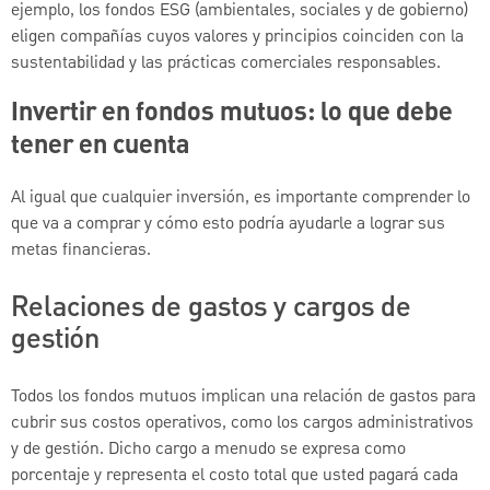
ejemplo, los fondos ESG (ambientales, sociales y de gobierno)
eligen compañías cuyos valores y principios coinciden con la
sustentabilidad y las prácticas comerciales responsables.
Invertir en fondos mutuos: lo que debe
tener en cuenta
Al igual que cualquier inversión, es importante comprender lo
que va a comprar y cómo esto podría ayudarle a lograr sus
metas financieras.
Relaciones de gastos y cargos de
gestión
Todos los fondos mutuos implican una relación de gastos para
cubrir sus costos operativos, como los cargos administrativos
y de gestión. Dicho cargo a menudo se expresa como
porcentaje y representa el costo total que usted pagará cada