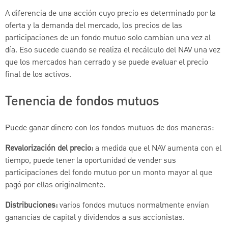
A diferencia de una acción cuyo precio es determinado por la
oferta y la demanda del mercado, los precios de las
participaciones de un fondo mutuo solo cambian una vez al
día. Eso sucede cuando se realiza el recálculo del NAV una vez
que los mercados han cerrado y se puede evaluar el precio
final de los activos.
Tenencia de fondos mutuos
Puede ganar dinero con los fondos mutuos de dos maneras:
Revalorización del precio:
a medida que el NAV aumenta con el
tiempo, puede tener la oportunidad de vender sus
participaciones del fondo mutuo por un monto mayor al que
pagó por ellas originalmente.
Distribuciones:
varios fondos mutuos normalmente envían
ganancias de capital y dividendos a sus accionistas.