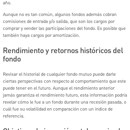
año.
Aunque no es tan común, algunos fondos además cobran
comisiones de entrada y/o salida, que son los cargos por
comprar y vender las participaciones del fondo. Es posible que
también haya cargos por amortización.
Rendimiento y retornos históricos del
fondo
Revisar el historial de cualquier fondo mutuo puede darle
ciertas perspectivas con respecto al comportamiento que este
puede tener en el futuro. Aunque el rendimiento anterior
jamás garantiza el rendimiento futuro, esta información podría
revelar cómo le fue a un fondo durante una recesión pasada, o
cuál fue su volatilidad en comparación con un índice de
referencia.