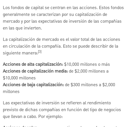
Los fondos de capital se centran en las acciones. Estos fondos
generalmente se caracterizan por su capitalización de
mercado y por las expectativas de inversión de las compañías
en las que invierten.
La capitalización de mercado es el valor total de las acciones
en circulación de la compañía. Esto se puede describir de la
[3]
siguiente manera:
Acciones de alta capitalización:
$10,000 millones o más
Acciones de capitalización media:
de $2,000 millones a
$10,000 millones
Acciones de baja capitalización:
de $300 millones a $2,000
millones
Las expectativas de inversión se refieren al rendimiento
previsto de dichas compañías en función del tipo de negocios
que llevan a cabo. Por ejemplo: