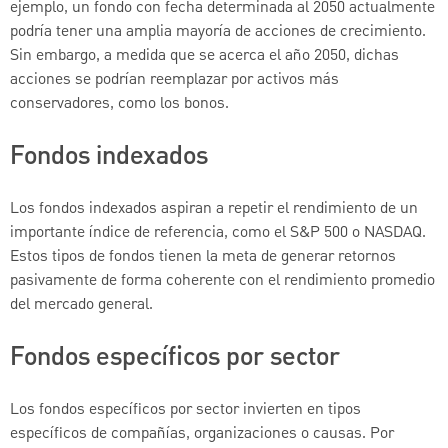
ejemplo, un fondo con fecha determinada al 2050 actualmente
podría tener una amplia mayoría de acciones de crecimiento.
Sin embargo, a medida que se acerca el año 2050, dichas
acciones se podrían reemplazar por activos más
conservadores, como los bonos.
Fondos indexados
Los fondos indexados aspiran a repetir el rendimiento de un
importante índice de referencia, como el S&P 500 o NASDAQ.
Estos tipos de fondos tienen la meta de generar retornos
pasivamente de forma coherente con el rendimiento promedio
del mercado general.
Fondos específicos por sector
Los fondos específicos por sector invierten en tipos
específicos de compañías, organizaciones o causas. Por