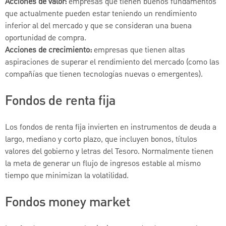
Acciones de valor:
empresas que tienen buenos fundamentos
que actualmente pueden estar teniendo un rendimiento
inferior al del mercado y que se consideran una buena
oportunidad de compra.
Acciones de crecimiento:
empresas que tienen altas
aspiraciones de superar el rendimiento del mercado (como las
compañías que tienen tecnologías nuevas o emergentes).
Fondos de renta fija
Los fondos de renta fija invierten en instrumentos de deuda a
largo, mediano y corto plazo, que incluyen bonos, títulos
valores del gobierno y letras del Tesoro. Normalmente tienen
la meta de generar un flujo de ingresos estable al mismo
tiempo que minimizan la volatilidad.
Fondos money market