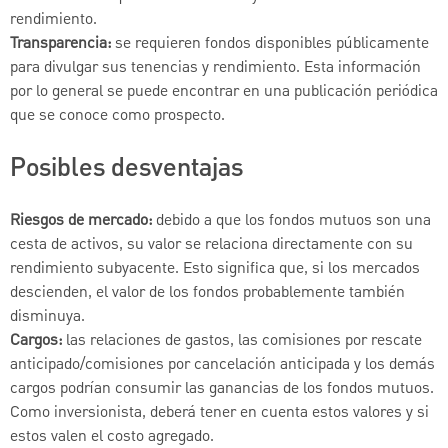
rendimiento.
Transparencia:
se requieren fondos disponibles públicamente
para divulgar sus tenencias y rendimiento. Esta información
por lo general se puede encontrar en una publicación periódica
que se conoce como prospecto.
Posibles desventajas
Riesgos de mercado:
debido a que los fondos mutuos son una
cesta de activos, su valor se relaciona directamente con su
rendimiento subyacente. Esto significa que, si los mercados
descienden, el valor de los fondos probablemente también
disminuya.
Cargos:
las relaciones de gastos, las comisiones por rescate
anticipado/comisiones por cancelación anticipada y los demás
cargos podrían consumir las ganancias de los fondos mutuos.
Como inversionista, deberá tener en cuenta estos valores y si
estos valen el costo agregado.