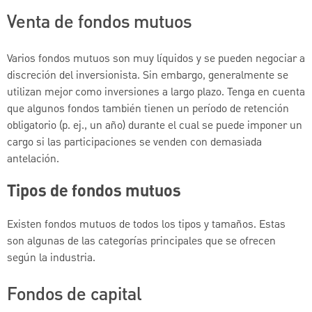
Venta de fondos mutuos
Varios fondos mutuos son muy líquidos y se pueden negociar a
discreción del inversionista. Sin embargo, generalmente se
utilizan mejor como inversiones a largo plazo. Tenga en cuenta
que algunos fondos también tienen un período de retención
obligatorio (p. ej., un año) durante el cual se puede imponer un
cargo si las participaciones se venden con demasiada
antelación.
Tipos de fondos mutuos
Existen fondos mutuos de todos los tipos y tamaños. Estas
son algunas de las categorías principales que se ofrecen
según la industria.
Fondos de capital