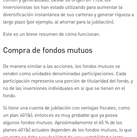
común y generalizado. Desde su origen en 1924, los
inversionistas los han estado utilizando para aumentar la
diversificación instantánea de sus carteras y generar riqueza a
largo plazo (por ejemplo, al ahorrar para la jubilación).
Este es un breve resumen de cómo funcionan.
Compra de fondos mutuos
De manera similar a las acciones, los fondos mutuos se
venden como unidades denominadas participaciones. Cada
participación representa una porción de titularidad del fondo, y
no de las inversiones individuales en sí que se tienen en el
fondo.
Si tiene una cuenta de jubilación con ventajas fiscales, como
un plan 401(k), entonces es muy probable que ya posea
algunos fondos mutuos. Aproximadamente el 65 % de los
planes 401(k) actuales dependen de los fondos mutuos, lo que