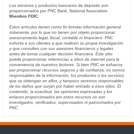
Los servicios y productos bancarios de depósito son
proporcionados por PNC Bank, National Association.
Miembro FDIC.
Estos artículos tienen como fin brindar información general
solamente, por lo que no tienen por objeto proporcionar
asesoramiento legal, fiscal, contable ni financiero. PNC
exhorta a sus clientes a que realicen su propia investigación
y que consulten con sus asesores financieros y legales
antes de tomar cualquier decisión financiera. Este sitio
puede proporcionar referencias a sitios de internet para la
conveniencia de nuestros lectores. Si bien PNC se esfuerza
por proporcionar recursos seguros y de confianza, no somos
responsables de la información, los productos o los servicios
que se obtengan en ellos, y tampoco seremos responsables
de los daños que surjan por haber entrado a esos sitios. El
contenido, la exactitud, las opiniones expresadas y los
enlaces proporcionados por estos recursos no son
investigados, verificados, supervisados ni patrocinados por
PNC.