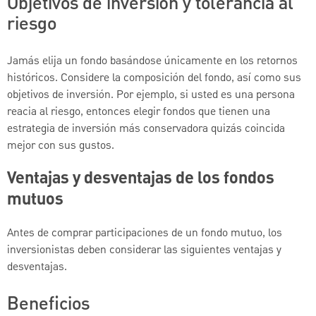
Objetivos de inversión y tolerancia al
riesgo
Jamás elija un fondo basándose únicamente en los retornos
históricos. Considere la composición del fondo, así como sus
objetivos de inversión. Por ejemplo, si usted es una persona
reacia al riesgo, entonces elegir fondos que tienen una
estrategia de inversión más conservadora quizás coincida
mejor con sus gustos.
Ventajas y desventajas de los fondos
mutuos
Antes de comprar participaciones de un fondo mutuo, los
inversionistas deben considerar las siguientes ventajas y
desventajas.
Beneficios