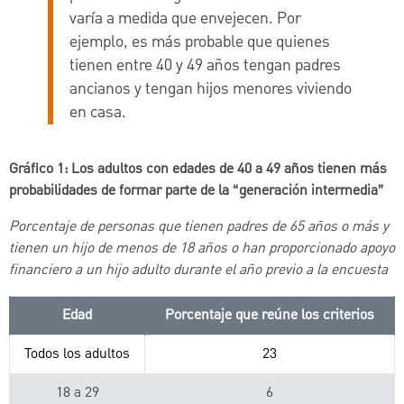
varía a medida que envejecen. Por
ejemplo, es más probable que quienes
tienen entre 40 y 49 años tengan padres
ancianos y tengan hijos menores viviendo
en casa.
Gráfico 1: Los adultos con edades de 40 a 49 años tienen más
probabilidades de formar parte de la “generación intermedia”
Porcentaje de personas que tienen padres de 65 años o más y
tienen un hijo de menos de 18 años o han proporcionado apoyo
financiero a un hijo adulto durante el año previo a la encuesta
Edad
Porcentaje que reúne los criterios
Todos los adultos
23
18 a 29
6