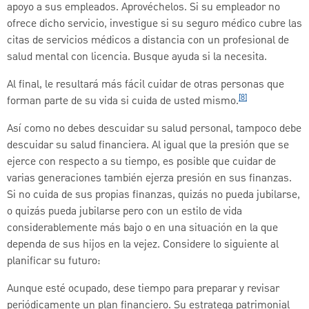
apoyo a sus empleados. Aprovéchelos. Si su empleador no
ofrece dicho servicio, investigue si su seguro médico cubre las
citas de servicios médicos a distancia con un profesional de
salud mental con licencia. Busque ayuda si la necesita.
Al final, le resultará más fácil cuidar de otras personas que
[8]
forman parte de su vida si cuida de usted mismo.
Así como no debes descuidar su salud personal, tampoco debe
descuidar su salud financiera. Al igual que la presión que se
ejerce con respecto a su tiempo, es posible que cuidar de
varias generaciones también ejerza presión en sus finanzas.
Si no cuida de sus propias finanzas, quizás no pueda jubilarse,
o quizás pueda jubilarse pero con un estilo de vida
considerablemente más bajo o en una situación en la que
dependa de sus hijos en la vejez. Considere lo siguiente al
planificar su futuro:
Aunque esté ocupado, dese tiempo para preparar y revisar
periódicamente un plan financiero. Su estratega patrimonial