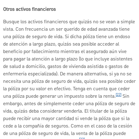
Otros activos financieros
Busque los activos financieros que quizás no se vean a simple
vista. Con frecuencia un ser querido de edad avanzada tiene
una póliza de seguro de vida. Si dicha póliza tiene un endoso
de atención a largo plazo, quizás sea posible acceder al
beneficio por fallecimiento mientras el asegurado aún vive
para pagar la atención a largo plazo (lo que incluye asistentes
de salud a domicilio, gastos de vivienda asistida o gastos de
enfermería especializada). De manera alternativa, si ya no se
necesita una póliza de seguro de vida, quizás sea posible ceder
la póliza por su valor en efectivo. Tenga en cuenta que ceder
[22]
una póliza puede generar un impuesto sobre la renta.
Sin
embargo, antes de simplemente ceder una póliza de seguro de
vida, quizás deba considerar venderla. El titular de la póliza
puede recibir una mayor cantidad si vende la póliza que si la
cede a la compañía de seguros. Como en el caso de la cesión
de una póliza de seguro de vida, la venta de la póliza puede