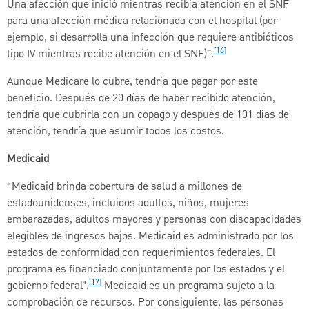
Una afección que inició mientras recibía atención en el SNF
para una afección médica relacionada con el hospital (por
ejemplo, si desarrolla una infección que requiere antibióticos
[16]
tipo IV mientras recibe atención en el SNF)”.
Aunque Medicare lo cubre, tendría que pagar por este
beneficio. Después de 20 días de haber recibido atención,
tendría que cubrirla con un copago y después de 101 días de
atención, tendría que asumir todos los costos.
Medicaid
“Medicaid brinda cobertura de salud a millones de
estadounidenses, incluidos adultos, niños, mujeres
embarazadas, adultos mayores y personas con discapacidades
elegibles de ingresos bajos. Medicaid es administrado por los
estados de conformidad con requerimientos federales. El
programa es financiado conjuntamente por los estados y el
[17]
gobierno federal”.
Medicaid es un programa sujeto a la
comprobación de recursos. Por consiguiente, las personas