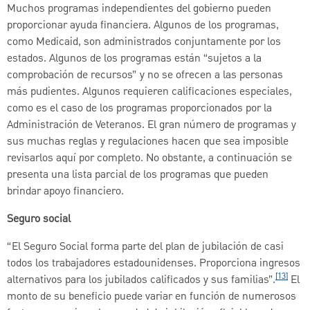
Muchos programas independientes del gobierno pueden
proporcionar ayuda financiera. Algunos de los programas,
como Medicaid, son administrados conjuntamente por los
estados. Algunos de los programas están “sujetos a la
comprobación de recursos” y no se ofrecen a las personas
más pudientes. Algunos requieren calificaciones especiales,
como es el caso de los programas proporcionados por la
Administración de Veteranos. El gran número de programas y
sus muchas reglas y regulaciones hacen que sea imposible
revisarlos aquí por completo. No obstante, a continuación se
presenta una lista parcial de los programas que pueden
brindar apoyo financiero.
Seguro social
“El Seguro Social forma parte del plan de jubilación de casi
todos los trabajadores estadounidenses. Proporciona ingresos
[13]
alternativos para los jubilados calificados y sus familias”.
El
monto de su beneficio puede variar en función de numerosos