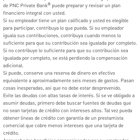
®
de PNC Private Bank
puede preparar y revisar un plan
financiero integral con usted.
Si su empleador tiene un plan calificado y usted es elegible
para participar, contribuya lo que pueda. Si su empleador
iguala sus contribuciones, contribuya cuando menos lo
suficiente para que su contribución sea igualada por completo.
Si no contribuye lo suficiente para que su contribución sea
igualada por completo, se está perdiendo la compensación
adicional.
Si puede, conserve una reserva de dinero en efectivo
equivalente a aproximadamente seis meses de gastos. Pasan
cosas inesperadas, así que no debe estar desprevenido.
Evite las deudas con altas tasas de interés. Si se ve obligado a
asumir deudas, primero debe buscar fuentes de deudas que
no sean tarjetas de crédito con intereses altos. Tal vez pueda
obtener líneas de crédito con garantía de un prestamista
comercial que cobre menos intereses que una tarjeta de
crédito.