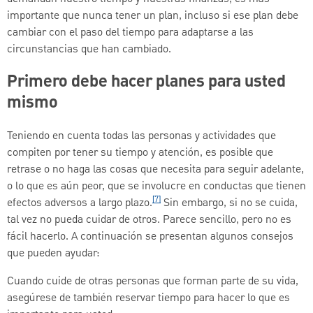
importante que nunca tener un plan, incluso si ese plan debe
cambiar con el paso del tiempo para adaptarse a las
circunstancias que han cambiado.
Primero debe hacer planes para usted
mismo
Teniendo en cuenta todas las personas y actividades que
compiten por tener su tiempo y atención, es posible que
retrase o no haga las cosas que necesita para seguir adelante,
o lo que es aún peor, que se involucre en conductas que tienen
[7]
efectos adversos a largo plazo.
Sin embargo, si no se cuida,
tal vez no pueda cuidar de otros. Parece sencillo, pero no es
fácil hacerlo. A continuación se presentan algunos consejos
que pueden ayudar:
Cuando cuide de otras personas que forman parte de su vida,
asegúrese de también reservar tiempo para hacer lo que es