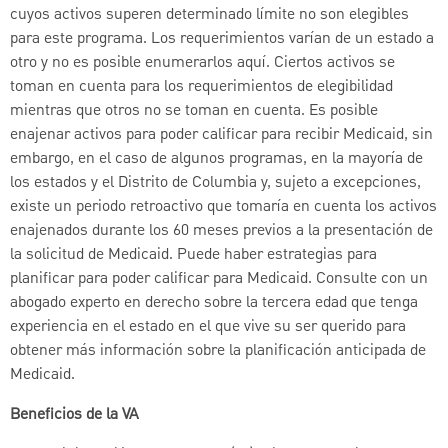
cuyos activos superen determinado límite no son elegibles
para este programa. Los requerimientos varían de un estado a
otro y no es posible enumerarlos aquí. Ciertos activos se
toman en cuenta para los requerimientos de elegibilidad
mientras que otros no se toman en cuenta. Es posible
enajenar activos para poder calificar para recibir Medicaid, sin
embargo, en el caso de algunos programas, en la mayoría de
los estados y el Distrito de Columbia y, sujeto a excepciones,
existe un periodo retroactivo que tomaría en cuenta los activos
enajenados durante los 60 meses previos a la presentación de
la solicitud de Medicaid. Puede haber estrategias para
planificar para poder calificar para Medicaid. Consulte con un
abogado experto en derecho sobre la tercera edad que tenga
experiencia en el estado en el que vive su ser querido para
obtener más información sobre la planificación anticipada de
Medicaid.
Beneficios de la VA