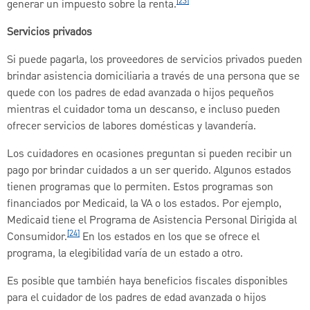
[23]
generar un impuesto sobre la renta.
Servicios privados
Si puede pagarla, los proveedores de servicios privados pueden
brindar asistencia domiciliaria a través de una persona que se
quede con los padres de edad avanzada o hijos pequeños
mientras el cuidador toma un descanso, e incluso pueden
ofrecer servicios de labores domésticas y lavandería.
Los cuidadores en ocasiones preguntan si pueden recibir un
pago por brindar cuidados a un ser querido. Algunos estados
tienen programas que lo permiten. Estos programas son
financiados por Medicaid, la VA o los estados. Por ejemplo,
Medicaid tiene el Programa de Asistencia Personal Dirigida al
[24]
Consumidor.
En los estados en los que se ofrece el
programa, la elegibilidad varía de un estado a otro.
Es posible que también haya beneficios fiscales disponibles
para el cuidador de los padres de edad avanzada o hijos