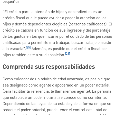
pequeños.
“El crédito para la atención de hijos y dependientes es un
crédito fiscal que le puede ayudar a pagar la atención de los
hijos y demás dependientes elegibles (personas calificadas). El
crédito se calcula en función de sus ingresos y del porcentaje
de los gastos en los que incurre por el cuidado de las personas
calificadas para permitirle ir a trabajar, buscar trabajo o asistir
[25]
a la escuela”.
Además, es posible que el crédito fiscal por
[26]
hijos también esté a su disposición.
Comprenda sus responsabilidades
Como cuidador de un adulto de edad avanzada, es posible que
sea designado como agente o apoderado en un poder notarial
(para facilitar la referencia, le llamaremos agente). La persona
que establece un poder notarial se conoce como comitente.
Dependiendo de las leyes de su estado y de la forma en que se
redacte el poder notarial, puede tener el control casi total de