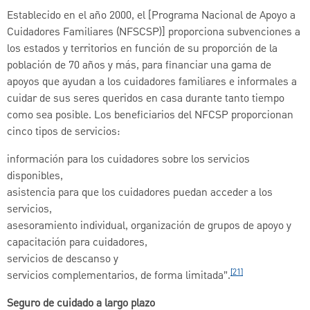
Establecido en el año 2000, el [Programa Nacional de Apoyo a
Cuidadores Familiares (NFSCSP)] proporciona subvenciones a
los estados y territorios en función de su proporción de la
población de 70 años y más, para financiar una gama de
apoyos que ayudan a los cuidadores familiares e informales a
cuidar de sus seres queridos en casa durante tanto tiempo
como sea posible. Los beneficiarios del NFCSP proporcionan
cinco tipos de servicios:
información para los cuidadores sobre los servicios
disponibles,
asistencia para que los cuidadores puedan acceder a los
servicios,
asesoramiento individual, organización de grupos de apoyo y
capacitación para cuidadores,
servicios de descanso y
[21]
servicios complementarios, de forma limitada”.
Seguro de cuidado a largo plazo