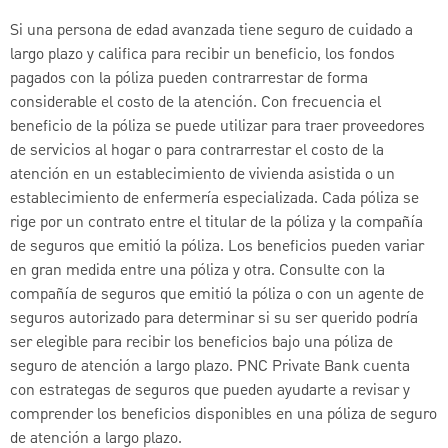
Si una persona de edad avanzada tiene seguro de cuidado a
largo plazo y califica para recibir un beneficio, los fondos
pagados con la póliza pueden contrarrestar de forma
considerable el costo de la atención. Con frecuencia el
beneficio de la póliza se puede utilizar para traer proveedores
de servicios al hogar o para contrarrestar el costo de la
atención en un establecimiento de vivienda asistida o un
establecimiento de enfermería especializada. Cada póliza se
rige por un contrato entre el titular de la póliza y la compañía
de seguros que emitió la póliza. Los beneficios pueden variar
en gran medida entre una póliza y otra. Consulte con la
compañía de seguros que emitió la póliza o con un agente de
seguros autorizado para determinar si su ser querido podría
ser elegible para recibir los beneficios bajo una póliza de
seguro de atención a largo plazo. PNC Private Bank cuenta
con estrategas de seguros que pueden ayudarte a revisar y
comprender los beneficios disponibles en una póliza de seguro
de atención a largo plazo.