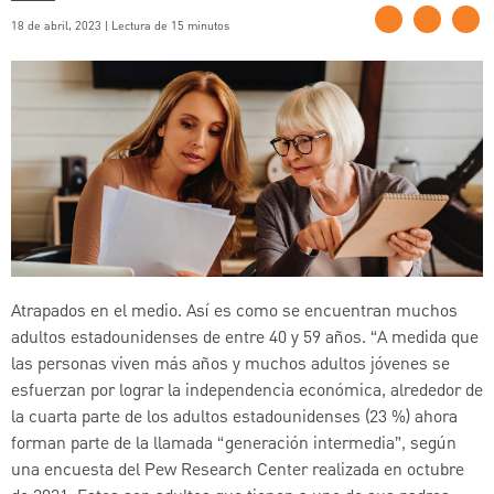
18 de abril, 2023 | Lectura de 15 minutos
Atrapados en el medio. Así es como se encuentran muchos
adultos estadounidenses de entre 40 y 59 años. “A medida que
las personas viven más años y muchos adultos jóvenes se
esfuerzan por lograr la independencia económica, alrededor de
la cuarta parte de los adultos estadounidenses (23 %) ahora
forman parte de la llamada “generación intermedia”, según
una encuesta del Pew Research Center realizada en octubre