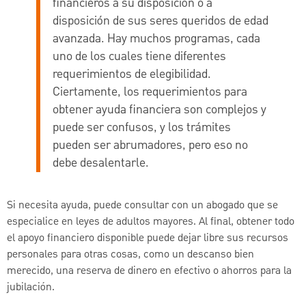
financieros a su disposición o a
disposición de sus seres queridos de edad
avanzada. Hay muchos programas, cada
uno de los cuales tiene diferentes
requerimientos de elegibilidad.
Ciertamente, los requerimientos para
obtener ayuda financiera son complejos y
puede ser confusos, y los trámites
pueden ser abrumadores, pero eso no
debe desalentarle.
Si necesita ayuda, puede consultar con un abogado que se
especialice en leyes de adultos mayores. Al final, obtener todo
el apoyo financiero disponible puede dejar libre sus recursos
personales para otras cosas, como un descanso bien
merecido, una reserva de dinero en efectivo o ahorros para la
jubilación.