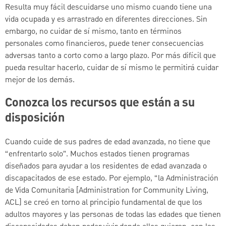
Resulta muy fácil descuidarse uno mismo cuando tiene una
vida ocupada y es arrastrado en diferentes direcciones. Sin
embargo, no cuidar de sí mismo, tanto en términos
personales como financieros, puede tener consecuencias
adversas tanto a corto como a largo plazo. Por más difícil que
pueda resultar hacerlo, cuidar de sí mismo le permitirá cuidar
mejor de los demás.
Conozca los recursos que están a su
disposición
Cuando cuide de sus padres de edad avanzada, no tiene que
“enfrentarlo solo”. Muchos estados tienen programas
diseñados para ayudar a los residentes de edad avanzada o
discapacitados de ese estado. Por ejemplo, “la Administración
de Vida Comunitaria [Administration for Community Living,
ACL] se creó en torno al principio fundamental de que los
adultos mayores y las personas de todas las edades que tienen