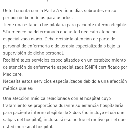
Usted cuenta con la Parte A y tiene días sobrantes en su
periodo de beneficios para usarlos.
Tiene una estancia hospitalaria para paciente interno elegible.
STu médico ha determinado que usted necesita atención
especializada diaria. Debe recibir la atención de parte de
personal de enfermería o de terapia especializada o bajo la
supervisión de dicho personal.
Recibirá tales servicios especializados en un establecimiento
de atención de enfermería especializada (SNF)] certificado por
Medicare.
Necesita estos servicios especializados debido a una afección
médica que es:
Una afección médica relacionada con el hospital cuyo
tratamiento se proporciona durante su estancia hospitalaria
para paciente interno elegible de 3 días (no incluye el día que
salgas del hospital), incluso si ese no fue el motivo por el que
usted ingresó al hospital.