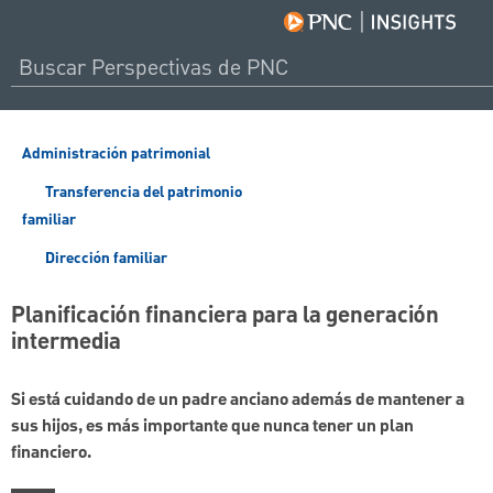
Administración patrimonial
Transferencia del patrimonio
familiar
Dirección familiar
Planificación financiera para la generación
intermedia
Si está cuidando de un padre anciano además de mantener a
sus hijos, es más importante que nunca tener un plan
financiero.