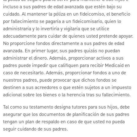
incluso a sus padres de edad avanzada que estén bajo su
cuidado. Al mantener la póliza en un fideicomiso, el beneficio
por fallecimiento se pagaría a un fideicomisario, quien lo
administraría y lo invertiría y vigilaría que se utilice
adecuadamente para cuidar de quienes usted pretende apoyar.
No proporcione fondos directamente a sus padres de edad
avanzada. En primer lugar, sus padres quizás no puedan
administrar el dinero. Además, proporcionar activos a sus
padres puede impedir que califiquen para recibir Medicaid en
caso de necesitarlo. Además, proporcionar fondos a uno de
nuestros padres, puede provocar que dichos fondos se
destinen a sus acreedores o que estén sujetos a un impuesto
adicional sobre los bienes o la herencia tras su fallecimiento.
Tal como su testamento designa tutores para sus hijos, debe
asegurar que los documentos de planificación de sus padres
tengan un plan de respaldo en caso de que usted no pueda
seguir cuidando de sus padres.