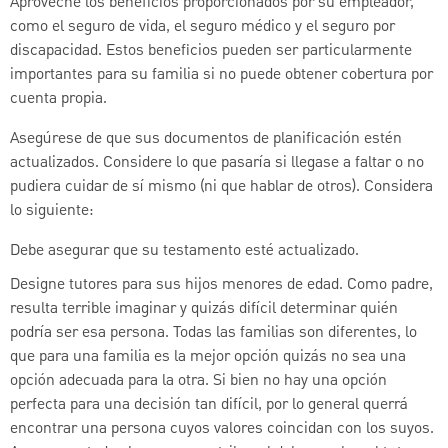
Aproveche los beneficios proporcionados por su empleador,
como el seguro de vida, el seguro médico y el seguro por
discapacidad. Estos beneficios pueden ser particularmente
importantes para su familia si no puede obtener cobertura por
cuenta propia.
Asegúrese de que sus documentos de planificación estén
actualizados. Considere lo que pasaría si llegase a faltar o no
pudiera cuidar de sí mismo (ni que hablar de otros). Considera
lo siguiente:
Debe asegurar que su testamento esté actualizado.
Designe tutores para sus hijos menores de edad. Como padre,
resulta terrible imaginar y quizás difícil determinar quién
podría ser esa persona. Todas las familias son diferentes, lo
que para una familia es la mejor opción quizás no sea una
opción adecuada para la otra. Si bien no hay una opción
perfecta para una decisión tan difícil, por lo general querrá
encontrar una persona cuyos valores coincidan con los suyos.