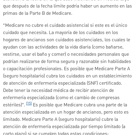
que después de la fecha límite podría haber un aumento en las
primas de la Parte B de Medicare.
“Medicare no cubre el cuidado asistencial si este es el único
cuidado que necesita. La mayoría de los cuidados en los
hogares de ancianos son cuidados asistenciales, los cuales le
ayudan con las actividades de la vida diaria (como bañarse,
vestirse, usar el baño y comer) o necesidades personales que
podrían realizarse de forma segura y razonable sin habilidades
o capacitación profesionales. Es posible que Medicare Parte A
(seguro hospitalario) cubra los cuidados en un establecimiento
de atención de enfermería especializada (SNF) certificado.
Debe tener la necesidad médica de recibir atención de
enfermería especializada (como el cambio de compresas
[15]
estériles)”.
Es posible que Medicare cubra una parte de la
atención especializada en un hogar de ancianos, pero esto es
limitado. Medicare Parte A (seguro hospitalario) cubre la
atención de enfermería especializada por tiempo limitado (a
corto plazo) si se cumplen todas estas condiciones: