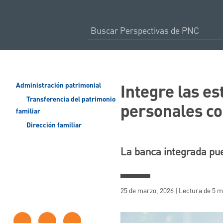
Integre las es
Administración patrimonial
Transferencia del patrimonio
personales co
familiar
Dirección familiar
La banca integrada pu
25 de marzo, 2026 | Lectura de 5 