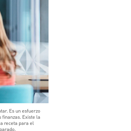
tar. Es un esfuerzo
finanzas. Existe la
a receta para el
eparado.