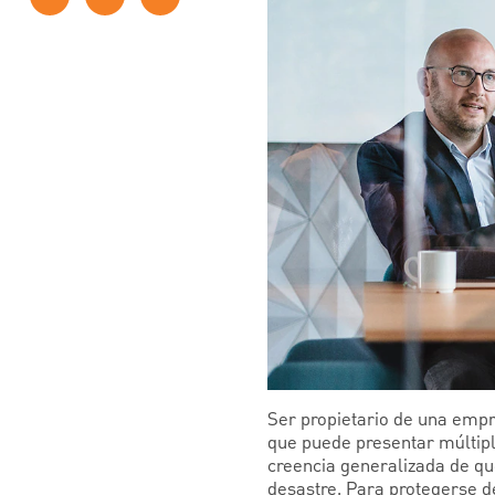
Ser propietario de una empr
que puede presentar múltiple
creencia generalizada de qu
desastre. Para protegerse 