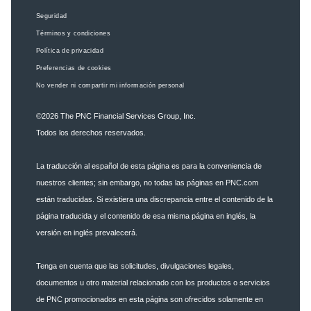
Seguridad
Términos y condiciones
Política de privacidad
Preferencias de cookies
No vender ni compartir mi información personal
©2026
The PNC Financial Services Group, Inc.
Todos los derechos reservados.
La traducción al español de esta página es para la conveniencia de
nuestros clientes; sin embargo, no todas las páginas en PNC.com
están traducidas. Si existiera una discrepancia entre el contenido de la
página traducida y el contenido de esa misma página en inglés, la
versión en inglés prevalecerá.
Tenga en cuenta que las solicitudes, divulgaciones legales,
documentos u otro material relacionado con los productos o servicios
de PNC promocionados en esta página son ofrecidos solamente en