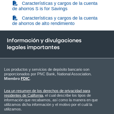
(PDF)
Características y cargos de la cuenta
de ahorros S is for Savings
(PDF)
Características y cargos de la cuenta
de ahorros de alto rendimiento
Información y divulgaciones
legales importantes
Los productos y servicios de depósito bancario son
proporcionados por PNC Bank, National Association.
Miembro
FDIC
.
Lea un resumen de los derechos de privacidad para
residentes de California
, el cual describe los tipos de
información que recabamos, así como la manera en que
utilizamos dicha información y el motivo por el cuál la
utilizamos.