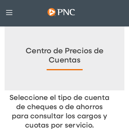
Centro de Precios de
Cuentas
Seleccione el tipo de cuenta
de cheques o de ahorros
para consultar los cargos y
cuotas por servicio.