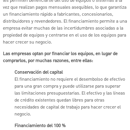
les permiten beneficiarse del uso de equipos o sistemas a la
vez que realizan pagos mensuales asequibles, lo que garantiza
un financiamiento rápido a fabricantes, concesionarios,
distribuidores y revendedores. El financiamiento permite a una
empresa evitar muchas de las incertidumbres asociadas a la
propiedad de equipos y centrarse en el uso de los equipos para
hacer crecer su negocio.
Las empresas optan por financiar los equipos, en lugar de
comprarlos, por muchas razones, entre ellas:
Conservación del capital
El financiamiento no requiere el desembolso de efectivo
para una gran compra y puede utilizarse para superar
las limitaciones presupuestarias. El efectivo y las líneas
de crédito existentes quedan libres para otras
necesidades de capital de trabajo para hacer crecer el
negocio.
Financiamiento del 100 %