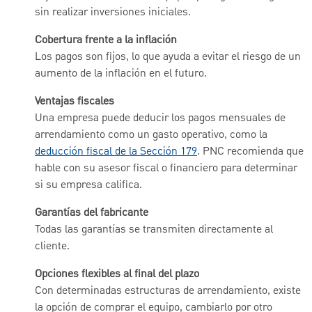
sin realizar inversiones iniciales.
Cobertura frente a la inflación
Los pagos son fijos, lo que ayuda a evitar el riesgo de un
aumento de la inflación en el futuro.
Ventajas fiscales
Una empresa puede deducir los pagos mensuales de
arrendamiento como un gasto operativo, como la
deducción fiscal de la Sección 179
. PNC recomienda que
hable con su asesor fiscal o financiero para determinar
si su empresa califica.
Garantías del fabricante
Todas las garantías se transmiten directamente al
cliente.
Opciones flexibles al final del plazo
Con determinadas estructuras de arrendamiento, existe
la opción de comprar el equipo, cambiarlo por otro