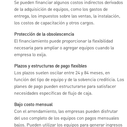
Se pueden financiar algunos costos indirectos derivados
de la adquisición de equipos, como los gastos de
entrega, los impuestos sobre las ventas, la instalación,
los costos de capacitación y otros cargos.
Protección de la obsolescencia
El financiamiento puede proporcionar la flexibilidad
necesaria para ampliar o agregar equipos cuando la
empresa lo exija.
Plazos y estructuras de pago flexibles
Los plazos suelen oscilar entre 24 y 84 meses, en
función del tipo de equipo y de la solvencia crediticia. Los
planes de pago pueden estructurarse para satisfacer
necesidades específicas de flujo de caja.
Bajo costo mensual
Con el arrendamiento, las empresas pueden disfrutar
del uso completo de los equipos con pagos mensuales
bajos. Pueden utilizar los equipos para generar ingresos