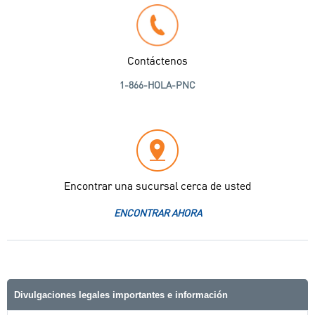
Contáctenos
1-866-HOLA-PNC
Encontrar una sucursal cerca de usted
ENCONTRAR AHORA
Divulgaciones legales importantes e información