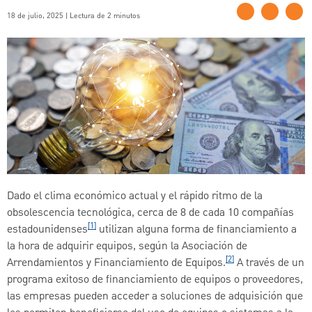
18 de julio, 2025 | Lectura de 2 minutos
Dado el clima económico actual y el rápido ritmo de la
obsolescencia tecnológica, cerca de 8 de cada 10 compañías
[1]
estadounidenses
utilizan alguna forma de financiamiento a
la hora de adquirir equipos, según la Asociación de
[2]
Arrendamientos y Financiamiento de Equipos.
A través de un
programa exitoso de financiamiento de equipos o proveedores,
las empresas pueden acceder a soluciones de adquisición que