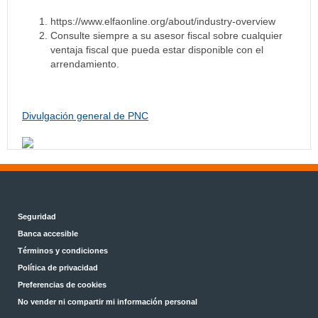
https://www.elfaonline.org/about/industry-overview
Consulte siempre a su asesor fiscal sobre cualquier
ventaja fiscal que pueda estar disponible con el
arrendamiento.
Divulgación general de PNC
Seguridad
Banca accesible
Términos y condiciones
Política de privacidad
Preferencias de cookies
No vender ni compartir mi información personal