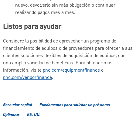
nuevo, devolverlo sin más obligación o continuar
realizando pagos mes a mes.
Listos para ayudar
Considere la posibilidad de aprovechar un programa de
financiamiento de equipos o de proveedores para ofrecer a sus
clientes soluciones flexibles de adquisición de equipos, con
una amplia variedad de beneficios. Para obtener más
información, visite
pnc.com/equipmentfinance
o
pnc.com/vendorfinance
.
Recaudar capital
Fundamentos para solicitar un préstamo
Optimizar
EE. UU.