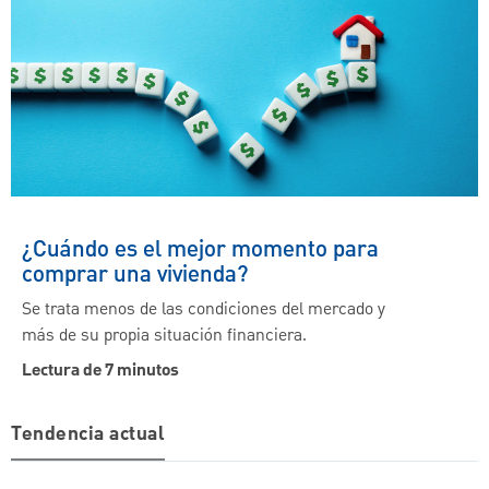
¿Cuándo es el mejor momento para
comprar una vivienda?
Se trata menos de las condiciones del mercado y
más de su propia situación financiera.
Lectura de 7 minutos
Tendencia actual