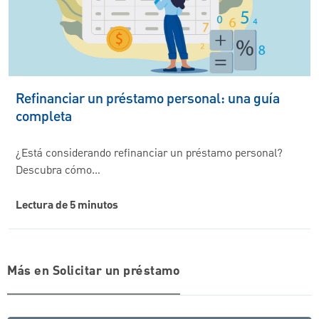
Refinanciar un préstamo personal: una guía
completa
¿Está considerando refinanciar un préstamo personal?
Descubra cómo…
Lectura de 5 minutos
Más en Solicitar un préstamo