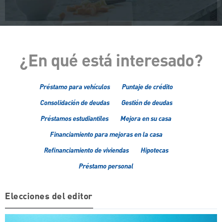
¿En qué está interesado?
Préstamo para vehículos
Puntaje de crédito
Consolidación de deudas
Gestión de deudas
Préstamos estudiantiles
Mejora en su casa
Financiamiento para mejoras en la casa
Refinanciamiento de viviendas
Hipotecas
Préstamo personal
Elecciones del editor