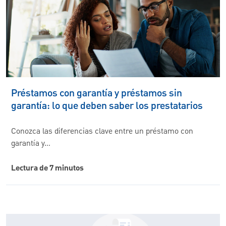
Préstamos con garantía y préstamos sin
garantía: lo que deben saber los prestatarios
Conozca las diferencias clave entre un préstamo con
garantía y…
Lectura de 7 minutos