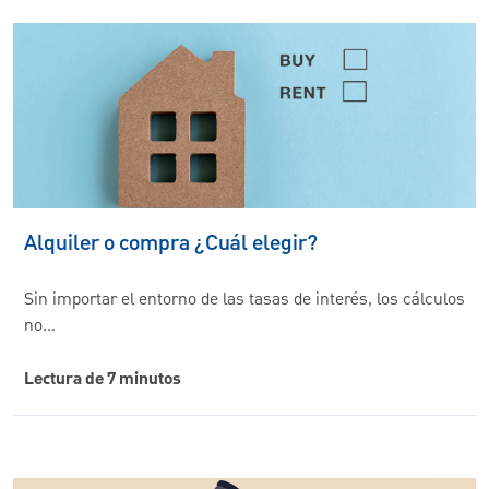
Alquiler o compra ¿Cuál elegir?
Sin importar el entorno de las tasas de interés, los cálculos
no…
Lectura de 7 minutos