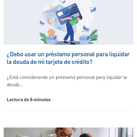
¿Debo usar un préstamo personal para liquidar
la deuda de mi tarjeta de crédito?
¿Está considerando un préstamo personal para liquidar la
deuda…
Lectura de 8 minutos