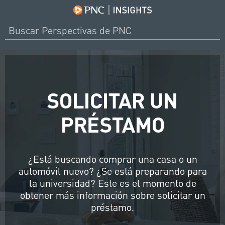
SOLICITAR UN
PRÉSTAMO
¿Está buscando comprar una casa o un
automóvil nuevo? ¿Se está preparando para
la universidad? Este es el momento de
obtener más información sobre solicitar un
préstamo.