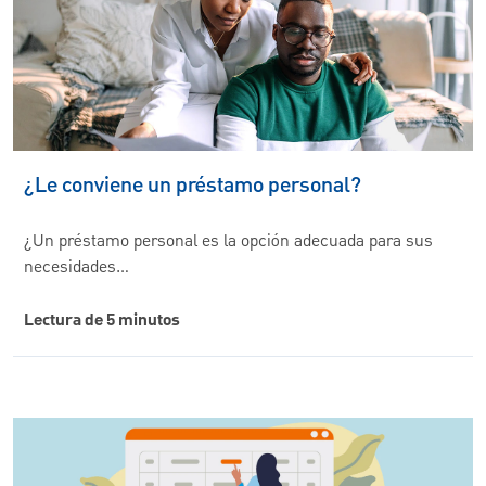
¿Le conviene un préstamo personal?
¿Un préstamo personal es la opción adecuada para sus
necesidades…
Lectura de 5 minutos