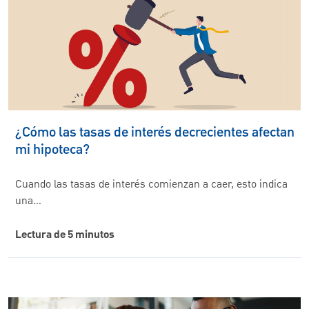
¿Cómo las tasas de interés decrecientes afectan
mi hipoteca?
Cuando las tasas de interés comienzan a caer, esto indica
una…
Lectura de 5 minutos