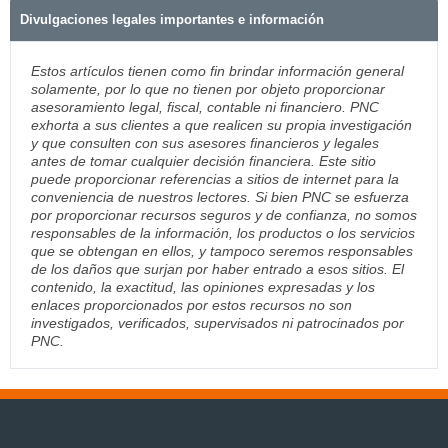
Divulgaciones legales importantes e información
Estos artículos tienen como fin brindar información general
solamente, por lo que no tienen por objeto proporcionar
asesoramiento legal, fiscal, contable ni financiero. PNC
exhorta a sus clientes a que realicen su propia investigación
y que consulten con sus asesores financieros y legales
antes de tomar cualquier decisión financiera. Este sitio
puede proporcionar referencias a sitios de internet para la
conveniencia de nuestros lectores. Si bien PNC se esfuerza
por proporcionar recursos seguros y de confianza, no somos
responsables de la información, los productos o los servicios
que se obtengan en ellos, y tampoco seremos responsables
de los daños que surjan por haber entrado a esos sitios. El
contenido, la exactitud, las opiniones expresadas y los
enlaces proporcionados por estos recursos no son
investigados, verificados, supervisados ni patrocinados por
PNC.