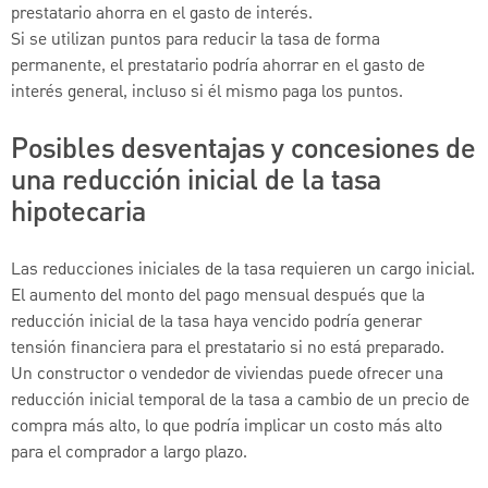
prestatario ahorra en el gasto de interés.
Si se utilizan puntos para reducir la tasa de forma
permanente, el prestatario podría ahorrar en el gasto de
interés general, incluso si él mismo paga los puntos.
Posibles desventajas y concesiones de
una reducción inicial de la tasa
hipotecaria
Las reducciones iniciales de la tasa requieren un cargo inicial.
El aumento del monto del pago mensual después que la
reducción inicial de la tasa haya vencido podría generar
tensión financiera para el prestatario si no está preparado.
Un constructor o vendedor de viviendas puede ofrecer una
reducción inicial temporal de la tasa a cambio de un precio de
compra más alto, lo que podría implicar un costo más alto
para el comprador a largo plazo.