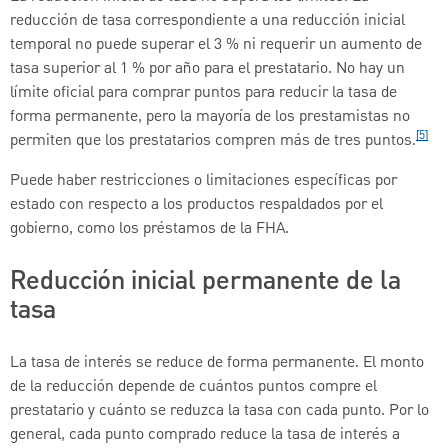
reducción de tasa correspondiente a una reducción inicial
temporal no puede superar el 3 % ni requerir un aumento de
tasa superior al 1 % por año para el prestatario. No hay un
límite oficial para comprar puntos para reducir la tasa de
forma permanente, pero la mayoría de los prestamistas no
[5]
permiten que los prestatarios compren más de tres puntos.
Puede haber restricciones o limitaciones específicas por
estado con respecto a los productos respaldados por el
gobierno, como los préstamos de la FHA.
Reducción inicial permanente de la
tasa
La tasa de interés se reduce de forma permanente. El monto
de la reducción depende de cuántos puntos compre el
prestatario y cuánto se reduzca la tasa con cada punto. Por lo
general, cada punto comprado reduce la tasa de interés a