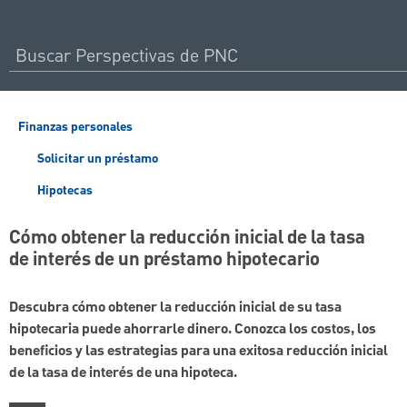
Finanzas personales
Solicitar un préstamo
Hipotecas
Cómo obtener la reducción inicial de la tasa
de interés de un préstamo hipotecario
Descubra cómo obtener la reducción inicial de su tasa
hipotecaria puede ahorrarle dinero. Conozca los costos, los
beneficios y las estrategias para una exitosa reducción inicial
de la tasa de interés de una hipoteca.