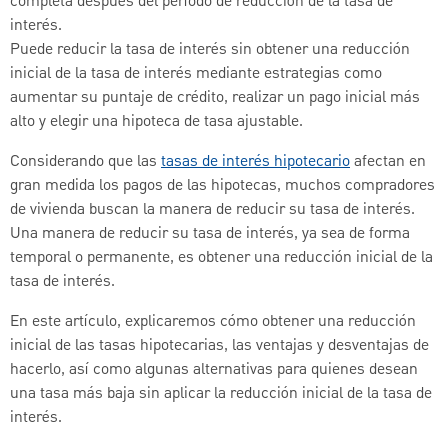
completa después del período de reducción de la tasa de
interés.
Puede reducir la tasa de interés sin obtener una reducción
inicial de la tasa de interés mediante estrategias como
aumentar su puntaje de crédito, realizar un pago inicial más
alto y elegir una hipoteca de tasa ajustable.
Considerando que las
tasas de interés hipotecario
afectan en
gran medida los pagos de las hipotecas, muchos compradores
de vivienda buscan la manera de reducir su tasa de interés.
Una manera de reducir su tasa de interés, ya sea de forma
temporal o permanente, es obtener una reducción inicial de la
tasa de interés.
En este artículo, explicaremos cómo obtener una reducción
inicial de las tasas hipotecarias, las ventajas y desventajas de
hacerlo, así como algunas alternativas para quienes desean
una tasa más baja sin aplicar la reducción inicial de la tasa de
interés.