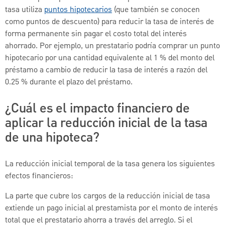
tasa utiliza
puntos hipotecarios
(que también se conocen
como puntos de descuento) para reducir la tasa de interés de
forma permanente sin pagar el costo total del interés
ahorrado. Por ejemplo, un prestatario podría comprar un punto
hipotecario por una cantidad equivalente al 1 % del monto del
préstamo a cambio de reducir la tasa de interés a razón del
0.25 % durante el plazo del préstamo.
¿Cuál es el impacto financiero de
aplicar la reducción inicial de la tasa
de una hipoteca?
La reducción inicial temporal de la tasa genera los siguientes
efectos financieros:
La parte que cubre los cargos de la reducción inicial de tasa
extiende un pago inicial al prestamista por el monto de interés
total que el prestatario ahorra a través del arreglo. Si el