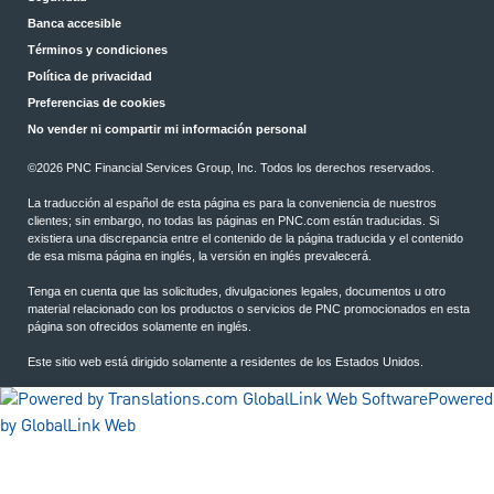
Banca accesible
Términos y condiciones
Política de privacidad
Preferencias de cookies
No vender ni compartir mi información personal
©2026 PNC Financial Services Group, Inc. Todos los derechos reservados.
La traducción al español de esta página es para la conveniencia de nuestros
clientes; sin embargo, no todas las páginas en PNC.com están traducidas. Si
existiera una discrepancia entre el contenido de la página traducida y el contenido
de esa misma página en inglés, la versión en inglés prevalecerá.
Tenga en cuenta que las solicitudes, divulgaciones legales, documentos u otro
material relacionado con los productos o servicios de PNC promocionados en esta
página son ofrecidos solamente en inglés.
Este sitio web está dirigido solamente a residentes de los Estados Unidos.
Powered
by GlobalLink Web