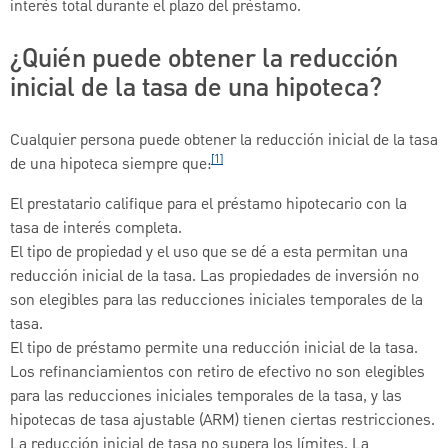
interés total durante el plazo del préstamo.
¿Quién puede obtener la reducción
inicial de la tasa de una hipoteca?
Cualquier persona puede obtener la reducción inicial de la tasa
[1]
de una hipoteca siempre que:
El prestatario califique para el préstamo hipotecario con la
tasa de interés completa.
El tipo de propiedad y el uso que se dé a esta permitan una
reducción inicial de la tasa. Las propiedades de inversión no
son elegibles para las reducciones iniciales temporales de la
tasa.
El tipo de préstamo permite una reducción inicial de la tasa.
Los refinanciamientos con retiro de efectivo no son elegibles
para las reducciones iniciales temporales de la tasa, y las
hipotecas de tasa ajustable (ARM) tienen ciertas restricciones.
La reducción inicial de tasa no supera los límites. La