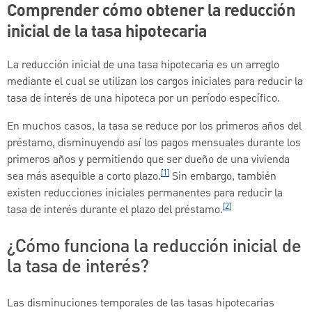
Comprender cómo obtener la reducción
inicial de la tasa hipotecaria
La reducción inicial de una tasa hipotecaria es un arreglo
mediante el cual se utilizan los cargos iniciales para reducir la
tasa de interés de una hipoteca por un período específico.
En muchos casos, la tasa se reduce por los primeros años del
préstamo, disminuyendo así los pagos mensuales durante los
primeros años y permitiendo que ser dueño de una vivienda
[1]
sea más asequible a corto plazo.
Sin embargo, también
existen reducciones iniciales permanentes para reducir la
[2]
tasa de interés durante el plazo del préstamo.
¿Cómo funciona la reducción inicial de
la tasa de interés?
Las disminuciones temporales de las tasas hipotecarias