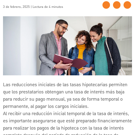
3 de febrero, 2025 | Lectura de 4 minutos
Las reducciones iniciales de las tasas hipotecarias permiten
que los prestatarios obtengan una tasa de interés más baja
para reducir su pago mensual, ya sea de forma temporal o
permanente, al pagar los cargos iniciales.
Al recibir una reducción inicial temporal de la tasa de interés,
es importante asegurarse que esté preparado financieramente
para realizar los pagos de la hipoteca con la tasa de interés