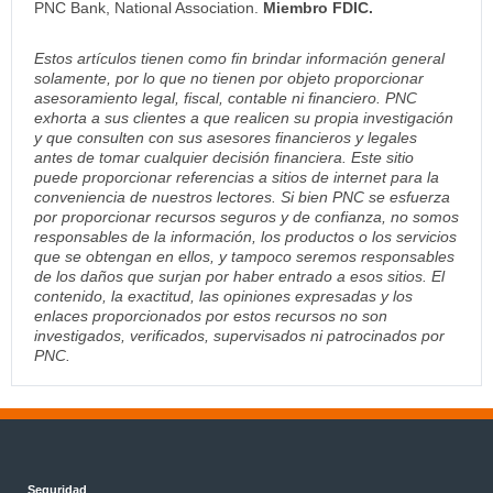
PNC Bank, National Association.
Miembro FDIC.
Estos artículos tienen como fin brindar información general
solamente, por lo que no tienen por objeto proporcionar
asesoramiento legal, fiscal, contable ni financiero. PNC
exhorta a sus clientes a que realicen su propia investigación
y que consulten con sus asesores financieros y legales
antes de tomar cualquier decisión financiera. Este sitio
puede proporcionar referencias a sitios de internet para la
conveniencia de nuestros lectores. Si bien PNC se esfuerza
por proporcionar recursos seguros y de confianza, no somos
responsables de la información, los productos o los servicios
que se obtengan en ellos, y tampoco seremos responsables
de los daños que surjan por haber entrado a esos sitios. El
contenido, la exactitud, las opiniones expresadas y los
enlaces proporcionados por estos recursos no son
investigados, verificados, supervisados ni patrocinados por
PNC.
Seguridad