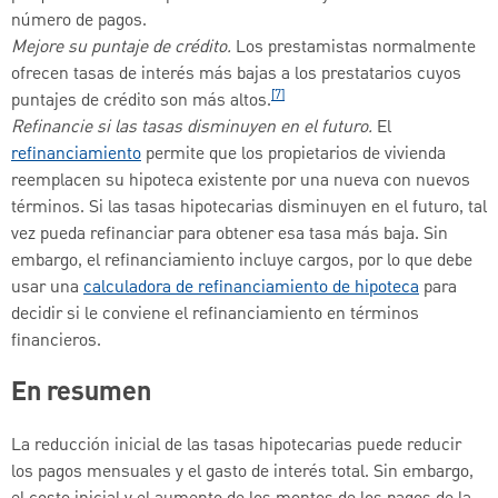
número de pagos.
Mejore su puntaje de crédito.
Los prestamistas normalmente
ofrecen tasas de interés más bajas a los prestatarios cuyos
[7]
puntajes de crédito son más altos.
Refinancie si las tasas disminuyen en el futuro.
El
refinanciamiento
permite que los propietarios de vivienda
reemplacen su hipoteca existente por una nueva con nuevos
términos. Si las tasas hipotecarias disminuyen en el futuro, tal
vez pueda refinanciar para obtener esa tasa más baja. Sin
embargo, el refinanciamiento incluye cargos, por lo que debe
usar una
calculadora de refinanciamiento de hipoteca
para
decidir si le conviene el refinanciamiento en términos
financieros.
En resumen
La reducción inicial de las tasas hipotecarias puede reducir
los pagos mensuales y el gasto de interés total. Sin embargo,