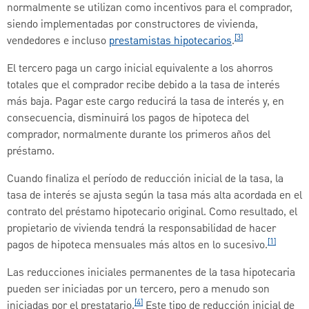
normalmente se utilizan como incentivos para el comprador,
siendo implementadas por constructores de vivienda,
[3]
vendedores e incluso
prestamistas hipotecarios
.
El tercero paga un cargo inicial equivalente a los ahorros
totales que el comprador recibe debido a la tasa de interés
más baja. Pagar este cargo reducirá la tasa de interés y, en
consecuencia, disminuirá los pagos de hipoteca del
comprador, normalmente durante los primeros años del
préstamo.
Cuando finaliza el período de reducción inicial de la tasa, la
tasa de interés se ajusta según la tasa más alta acordada en el
contrato del préstamo hipotecario original. Como resultado, el
propietario de vivienda tendrá la responsabilidad de hacer
[1]
pagos de hipoteca mensuales más altos en lo sucesivo.
Las reducciones iniciales permanentes de la tasa hipotecaria
pueden ser iniciadas por un tercero, pero a menudo son
[4]
iniciadas por el prestatario.
Este tipo de reducción inicial de