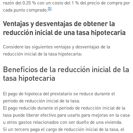
razón del 0.25 % con un costo del 1 % del precio de compra por
[5]
cada punto comprado.
Ventajas y desventajas de obtener la
reducción inicial de una tasa hipotecaria
Considere las siguientes ventajas y desventajas de la
reducción inicial de la tasa hipotecaria:
Beneficios de la reducción inicial de la
tasa hipotecaria
El pago de hipoteca del prestatario se reduce durante el
período de reducción inicial de la tasa.
El pago reducido durante el período de reducción inicial de la
tasa puede liberar efectivo para usarlo para mejoras en la casa
u otros gastos relacionados con ser dueño de una vivienda.
Si un tercero paga el cargo de reducción inicial de la tasa, el