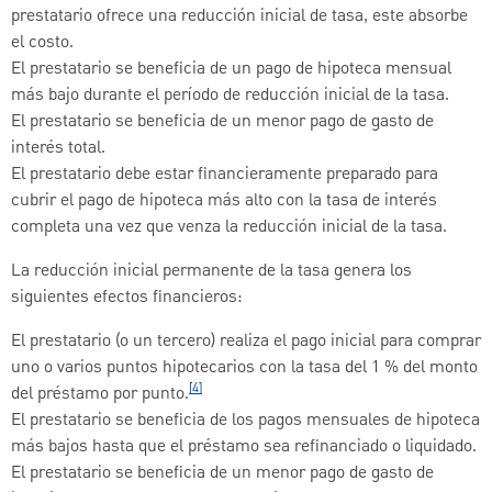
prestatario ofrece una reducción inicial de tasa, este absorbe
el costo.
El prestatario se beneficia de un pago de hipoteca mensual
más bajo durante el período de reducción inicial de la tasa.
El prestatario se beneficia de un menor pago de gasto de
interés total.
El prestatario debe estar financieramente preparado para
cubrir el pago de hipoteca más alto con la tasa de interés
completa una vez que venza la reducción inicial de la tasa.
La reducción inicial permanente de la tasa genera los
siguientes efectos financieros:
El prestatario (o un tercero) realiza el pago inicial para comprar
uno o varios puntos hipotecarios con la tasa del 1 % del monto
[4]
del préstamo por punto.
El prestatario se beneficia de los pagos mensuales de hipoteca
más bajos hasta que el préstamo sea refinanciado o liquidado.
El prestatario se beneficia de un menor pago de gasto de