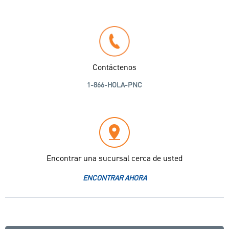
Contáctenos
1-866-HOLA-PNC
Encontrar una sucursal cerca de usted
ENCONTRAR AHORA