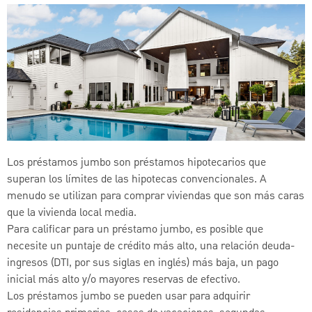
Los préstamos jumbo son préstamos hipotecarios que
superan los límites de las hipotecas convencionales. A
menudo se utilizan para comprar viviendas que son más caras
que la vivienda local media.
Para calificar para un préstamo jumbo, es posible que
necesite un puntaje de crédito más alto, una relación deuda-
ingresos (DTI, por sus siglas en inglés) más baja, un pago
inicial más alto y/o mayores reservas de efectivo.
Los préstamos jumbo se pueden usar para adquirir