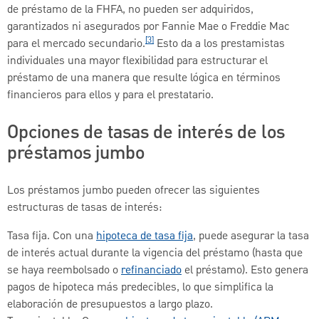
de préstamo de la FHFA, no pueden ser adquiridos,
garantizados ni asegurados por Fannie Mae o Freddie Mac
[3]
para el mercado secundario.
Esto da a los prestamistas
individuales una mayor flexibilidad para estructurar el
préstamo de una manera que resulte lógica en términos
financieros para ellos y para el prestatario.
Opciones de tasas de interés de los
préstamos jumbo
Los préstamos jumbo pueden ofrecer las siguientes
estructuras de tasas de interés:
Tasa fija. Con una
hipoteca de tasa fija
, puede asegurar la tasa
de interés actual durante la vigencia del préstamo (hasta que
se haya reembolsado o
refinanciado
el préstamo). Esto genera
pagos de hipoteca más predecibles, lo que simplifica la
elaboración de presupuestos a largo plazo.