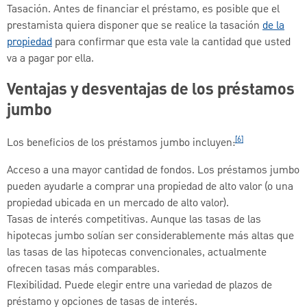
Tasación. Antes de financiar el préstamo, es posible que el
prestamista quiera disponer que se realice la tasación
de la
propiedad
para confirmar que esta vale la cantidad que usted
va a pagar por ella.
Ventajas y desventajas de los préstamos
jumbo
[6]
Los beneficios de los préstamos jumbo incluyen:
Acceso a una mayor cantidad de fondos. Los préstamos jumbo
pueden ayudarle a comprar una propiedad de alto valor (o una
propiedad ubicada en un mercado de alto valor).
Tasas de interés competitivas. Aunque las tasas de las
hipotecas jumbo solían ser considerablemente más altas que
las tasas de las hipotecas convencionales, actualmente
ofrecen tasas más comparables.
Flexibilidad. Puede elegir entre una variedad de plazos de
préstamo y opciones de tasas de interés.