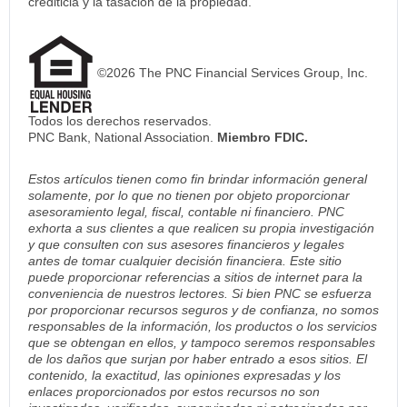
crediticia y la tasación de la propiedad.
©2026 The PNC Financial Services Group, Inc.
Todos los derechos reservados.
PNC Bank, National Association.
Miembro FDIC.
Estos artículos tienen como fin brindar información general
solamente, por lo que no tienen por objeto proporcionar
asesoramiento legal, fiscal, contable ni financiero. PNC
exhorta a sus clientes a que realicen su propia investigación
y que consulten con sus asesores financieros y legales
antes de tomar cualquier decisión financiera. Este sitio
puede proporcionar referencias a sitios de internet para la
conveniencia de nuestros lectores. Si bien PNC se esfuerza
por proporcionar recursos seguros y de confianza, no somos
responsables de la información, los productos o los servicios
que se obtengan en ellos, y tampoco seremos responsables
de los daños que surjan por haber entrado a esos sitios. El
contenido, la exactitud, las opiniones expresadas y los
enlaces proporcionados por estos recursos no son