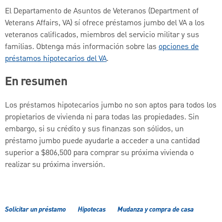
El Departamento de Asuntos de Veteranos (Department of
Veterans Affairs, VA) sí ofrece préstamos jumbo del VA a los
veteranos calificados, miembros del servicio militar y sus
familias. Obtenga más información sobre las
opciones de
préstamos hipotecarios del VA
.
En resumen
Los préstamos hipotecarios jumbo no son aptos para todos los
propietarios de vivienda ni para todas las propiedades. Sin
embargo, si su crédito y sus finanzas son sólidos, un
préstamo jumbo puede ayudarle a acceder a una cantidad
superior a $806,500 para comprar su próxima vivienda o
realizar su próxima inversión.
Solicitar un préstamo
Hipotecas
Mudanza y compra de casa