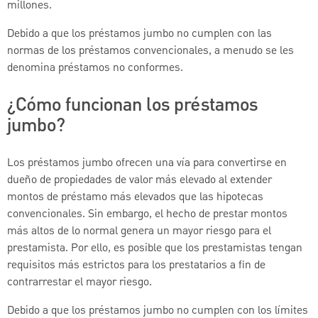
millones.
Debido a que los préstamos jumbo no cumplen con las
normas de los préstamos convencionales, a menudo se les
denomina préstamos no conformes.
¿Cómo funcionan los préstamos
jumbo?
Los préstamos jumbo ofrecen una vía para convertirse en
dueño de propiedades de valor más elevado al extender
montos de préstamo más elevados que las hipotecas
convencionales. Sin embargo, el hecho de prestar montos
más altos de lo normal genera un mayor riesgo para el
prestamista. Por ello, es posible que los prestamistas tengan
requisitos más estrictos para los prestatarios a fin de
contrarrestar el mayor riesgo.
Debido a que los préstamos jumbo no cumplen con los límites