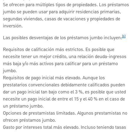
Se ofrecen para múltiples tipos de propiedades. Los préstamos
jumbo se pueden usar para adquirir residencias primarias,
segundas viviendas, casas de vacaciones y propiedades de
inversión.
[6]
Las posibles desventajas de los préstamos jumbo incluyen:
Requisitos de calificación más estrictos. Es posible que
necesite tener un mejor crédito, una relación deuda-ingresos
más baja y/o más activos para calificar para un préstamo
jumbo.
Requisitos de pago inicial más elevado. Aunque los
prestatarios convencionales debidamente calificados pueden
dar un pago inicial tan bajo como el 3 %, es posible que usted
necesite un pago inicial de entre el 15 y el 40 % en el caso de
un préstamo jumbo.
Opciones de prestamistas limitadas. Algunos prestamistas no
ofrecen préstamos jumbo.
Gasto por intereses total más elevado. Incluso teniendo tasas