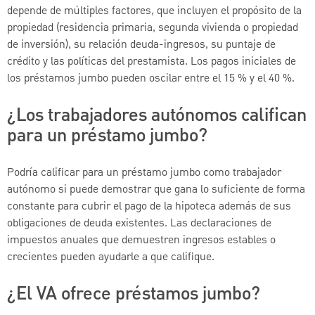
depende de múltiples factores, que incluyen el propósito de la
propiedad (residencia primaria, segunda vivienda o propiedad
de inversión), su relación deuda-ingresos, su puntaje de
crédito y las políticas del prestamista. Los pagos iniciales de
los préstamos jumbo pueden oscilar entre el 15 % y el 40 %.
¿Los trabajadores autónomos califican
para un préstamo jumbo?
Podría calificar para un préstamo jumbo como trabajador
autónomo si puede demostrar que gana lo suficiente de forma
constante para cubrir el pago de la hipoteca además de sus
obligaciones de deuda existentes. Las declaraciones de
impuestos anuales que demuestren ingresos estables o
crecientes pueden ayudarle a que califique.
¿El VA ofrece préstamos jumbo?