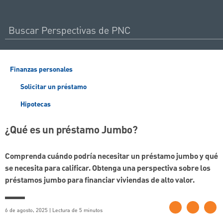
Finanzas personales
Solicitar un préstamo
Hipotecas
¿Qué es un préstamo Jumbo?
Comprenda cuándo podría necesitar un préstamo jumbo y qué
se necesita para calificar. Obtenga una perspectiva sobre los
préstamos jumbo para financiar viviendas de alto valor.
6 de agosto, 2025 | Lectura de 5 minutos