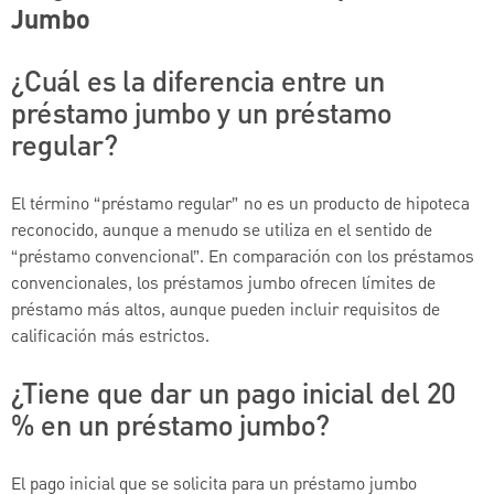
Jumbo
¿Cuál es la diferencia entre un
préstamo jumbo y un préstamo
regular?
El término “préstamo regular” no es un producto de hipoteca
reconocido, aunque a menudo se utiliza en el sentido de
“préstamo convencional”. En comparación con los préstamos
convencionales, los préstamos jumbo ofrecen límites de
préstamo más altos, aunque pueden incluir requisitos de
calificación más estrictos.
¿Tiene que dar un pago inicial del 20
% en un préstamo jumbo?
El pago inicial que se solicita para un préstamo jumbo