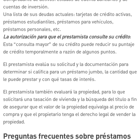
cuentas de inversión.
Una lista de sus deudas actuales: tarjetas de crédito activas,
préstamos estudiantiles, préstamos para vehículos,
préstamos personales, etc.
La autorización para que el prestamista consulte su crédito
:
Esta “consulta mayor” de su crédito puede reducir su puntaje
de crédito temporalmente a razón de algunos puntos.
El prestamista evalúa su solicitud y la documentación para
determinar si califica para un préstamo jumbo, la cantidad que
le puede prestar y con qué tasas de interés.
El prestamista también evaluará la propiedad, para lo que
solicitará una tasación de vivienda y la búsqueda del título a fin
de asegurar que el valor de la propiedad equivalga al precio de
compra y que el propietario tenga el derecho legal de vender la
propiedad.
Preguntas frecuentes sobre préstamos