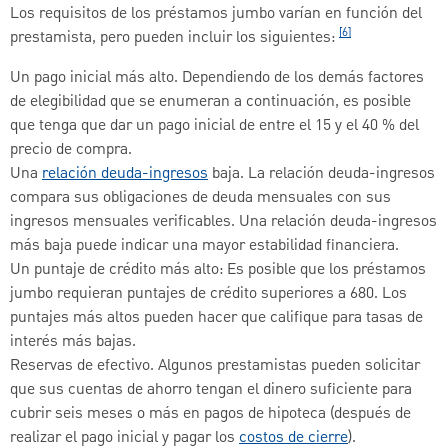
Los requisitos de los préstamos jumbo varían en función del
[6]
prestamista, pero pueden incluir los siguientes:
Un pago inicial más alto. Dependiendo de los demás factores
de elegibilidad que se enumeran a continuación, es posible
que tenga que dar un pago inicial de entre el 15 y el 40 % del
precio de compra.
Una
relación deuda-ingresos
baja. La relación deuda-ingresos
compara sus obligaciones de deuda mensuales con sus
ingresos mensuales verificables. Una relación deuda-ingresos
más baja puede indicar una mayor estabilidad financiera.
Un puntaje de crédito más alto: Es posible que los préstamos
jumbo requieran puntajes de crédito superiores a 680. Los
puntajes más altos pueden hacer que califique para tasas de
interés más bajas.
Reservas de efectivo. Algunos prestamistas pueden solicitar
que sus cuentas de ahorro tengan el dinero suficiente para
cubrir seis meses o más en pagos de hipoteca (después de
realizar el pago inicial y pagar los
costos de cierre
).