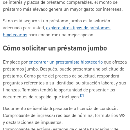
de interés y plazos de préstamo comparables, el monto de
préstamo más elevado genera un mayor gasto por intereses.
Si no está seguro si un préstamo jumbo es la solución
adecuada para usted,
explore otros tipos de préstamos
hipotecarios
para encontrar una mejor opción.
Cómo solicitar un préstamo jumbo
Empiece por
encontrar un prestamista hipotecario
que ofrezca
préstamos jumbo. Después, puede presentar una solicitud de
préstamo. Como parte del proceso de solicitud, responderá
preguntas referentes a su identidad, su situación laboral y sus
finanzas. También tendrá la oportunidad de presentar los
[7]
documentos de respaldo, que incluyen:
Documento de identidad: pasaporte o licencia de conducir.
Comprobante de ingresos: recibos de nómina, formularios W2
y declaraciones de impuestos.
Comprobante de activos: estados de cuenta bancarios y de