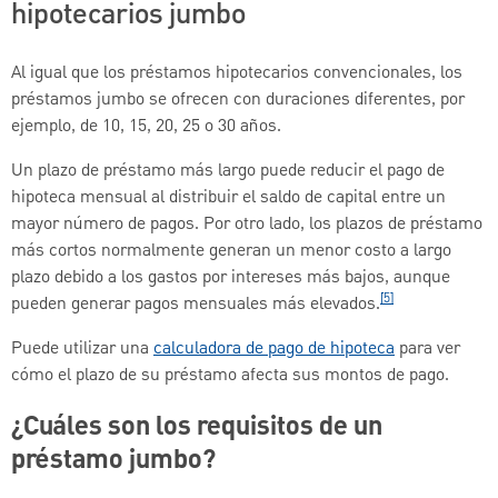
hipotecarios jumbo
Al igual que los préstamos hipotecarios convencionales, los
préstamos jumbo se ofrecen con duraciones diferentes, por
ejemplo, de 10, 15, 20, 25 o 30 años.
Un plazo de préstamo más largo puede reducir el pago de
hipoteca mensual al distribuir el saldo de capital entre un
mayor número de pagos. Por otro lado, los plazos de préstamo
más cortos normalmente generan un menor costo a largo
plazo debido a los gastos por intereses más bajos, aunque
[5]
pueden generar pagos mensuales más elevados.
Puede utilizar una
calculadora de pago de hipoteca
para ver
cómo el plazo de su préstamo afecta sus montos de pago.
¿Cuáles son los requisitos de un
préstamo jumbo?