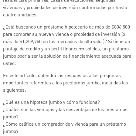
residencias primarias, casas de vacaciones, segundas
viviendas y propiedades de inversión conformadas por hasta
cuatro unidades.
¿Está buscando un préstamo hipotecario de más de $806,500
para comprar su nueva vivienda o propiedad de inversión (o
más de $1,209,750 en los mercados de alto valor)? Si tiene un
puntaje de crédito y un perfil financiero sólidos, un préstamo
jumbo podría ser la solución de financiamiento adecuada para
usted.
En este artículo, obtendrá las respuestas a las preguntas
importantes referentes a los préstamos jumbo, incluidas las
siguientes:
¿Qué es una hipoteca jumbo y cómo funciona?
¿Cuáles son las ventajas y las desventajas de los préstamos
jumbo?
¿Cómo califica un comprador de vivienda para un préstamo
jumbo?