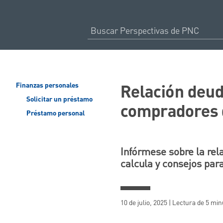
Relación deud
Finanzas personales
Solicitar un préstamo
compradores 
Préstamo personal
Infórmese sobre la rel
calcula y consejos par
10 de julio, 2025 | Lectura de 5 mi