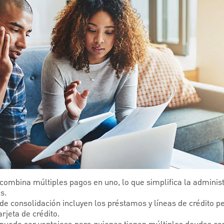
combina múltiples pagos en uno, lo que simplifica la adminis
s.
 consolidación incluyen los préstamos y líneas de crédito pe
rjeta de crédito.