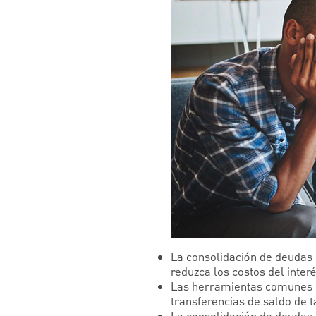
La consolidación de deudas 
reduzca los costos del interé
Las herramientas comunes de
transferencias de saldo de ta