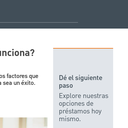
unciona?
os factores que
Dé el siguiente
 sea un éxito.
paso
Explore nuestras
opciones de
préstamos hoy
mismo.