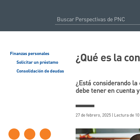
¿Qué es la co
Finanzas personales
Solicitar un préstamo
Consolidación de deudas
¿Está considerando la 
debe tener en cuenta y
27 de febrero, 2025 | Lectura de 1