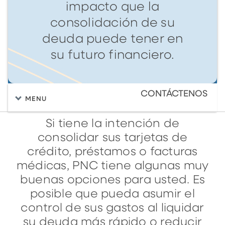
impacto que la
consolidación de su
deuda puede tener en
su futuro financiero.
CONTÁCTENOS
MENU
Si tiene la intención de
consolidar sus tarjetas de
crédito, préstamos o facturas
médicas, PNC tiene algunas muy
buenas opciones para usted. Es
posible que pueda asumir el
control de sus gastos al liquidar
su deuda más rápido o reducir