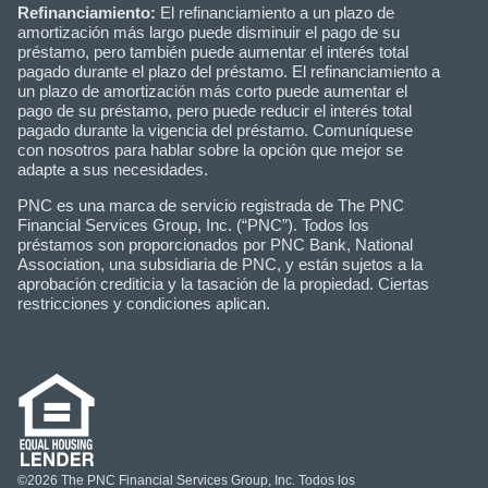
Refinanciamiento:
El refinanciamiento a un plazo de
amortización más largo puede disminuir el pago de su
préstamo, pero también puede aumentar el interés total
pagado durante el plazo del préstamo. El refinanciamiento a
un plazo de amortización más corto puede aumentar el
pago de su préstamo, pero puede reducir el interés total
pagado durante la vigencia del préstamo. Comuníquese
con nosotros para hablar sobre la opción que mejor se
adapte a sus necesidades.
PNC es una marca de servicio registrada de The PNC
Financial Services Group, Inc. (“PNC”). Todos los
préstamos son proporcionados por PNC Bank, National
Association, una subsidiaria de PNC, y están sujetos a la
aprobación crediticia y la tasación de la propiedad. Ciertas
restricciones y condiciones aplican.
©2026 The PNC Financial Services Group, Inc. Todos los