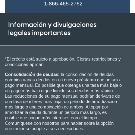
1-866-465-2762
Información y divulgaciones
legales importantes
*El crédito está sujeto a aprobación. Ciertas restricciones y
condiciones aplican.
Consolidación de deudas:
la consolidación de deudas
combina varias deudas en un nuevo préstamo con un solo
pago mensual. Es posible que obtenga una tasa más baja o
un pago más bajo o que liquide sus deudas más rápido.
Las reducciones de su pago mensual podrían derivarse de
una tasa de interés más baja, un periodo de amortización
más largo o una combinación de ambos. Al optar por
amortizar la deuda durante un periodo más largo, es
posible que pague más intereses con el tiempo.
Comuníquese con nosotros para hablar sobre la opción
que mejor se adapte a sus necesidades.