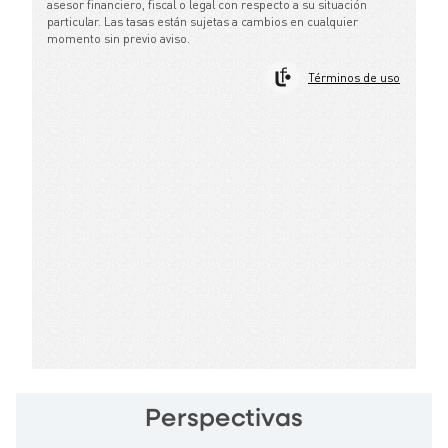
Perspectivas