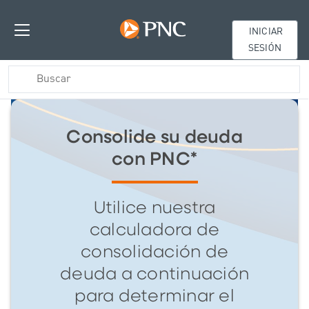
INICIAR
SESIÓN
Consolide su deuda
con PNC*
Utilice nuestra
calculadora de
consolidación de
deuda a continuación
para determinar el