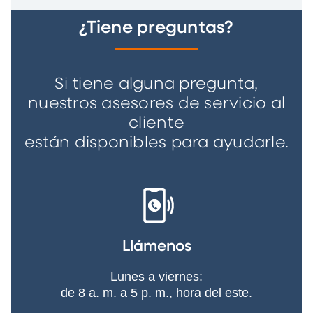
¿Tiene preguntas?
Si tiene alguna pregunta,
nuestros asesores de servicio al
cliente
están disponibles para ayudarle.
Llámenos
Lunes a viernes:
de 8 a. m. a 5 p. m., hora del este.