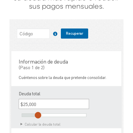
sus pagos mensuales.