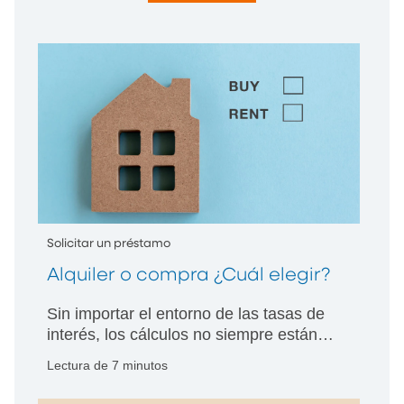
Solicitar un préstamo
Alquiler o compra ¿Cuál elegir?
Sin importar el entorno de las tasas de
interés, los cálculos no siempre están
bien definidos. Los profesionales de
Lectura de 7 minutos
PNC Bank ofrecen orientación.