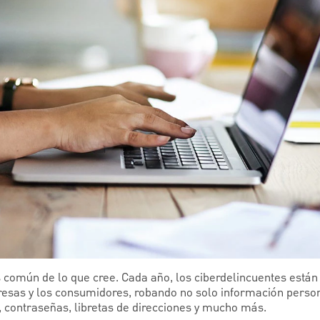
 común de lo que cree. Cada año, los ciberdelincuentes está
esas y los consumidores, robando no solo información persona
 contraseñas, libretas de direcciones y mucho más.