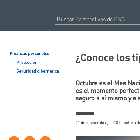
¿Conoce los t
Finanzas personales
Protección
Seguridad cibernética
Octubre es el Mes Naci
es el momento perfecto
seguro a sí mismo y a 
21 de septiembre, 2018 | Lectura d