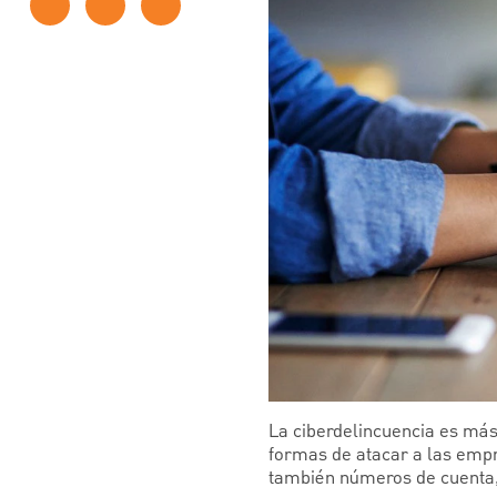
La ciberdelincuencia es más
formas de atacar a las empr
también números de cuenta,