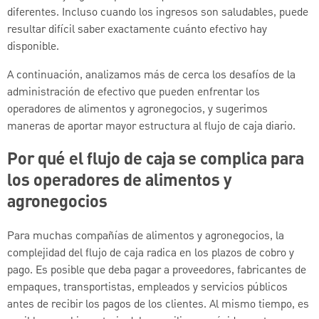
diferentes. Incluso cuando los ingresos son saludables, puede
resultar difícil saber exactamente cuánto efectivo hay
disponible.
A continuación, analizamos más de cerca los desafíos de la
administración de efectivo que pueden enfrentar los
operadores de alimentos y agronegocios, y sugerimos
maneras de aportar mayor estructura al flujo de caja diario.
Por qué el flujo de caja se complica para
los operadores de alimentos y
agronegocios
Para muchas compañías de alimentos y agronegocios, la
complejidad del flujo de caja radica en los plazos de cobro y
pago. Es posible que deba pagar a proveedores, fabricantes de
empaques, transportistas, empleados y servicios públicos
antes de recibir los pagos de los clientes. Al mismo tiempo, es