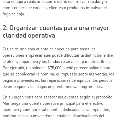
a su equipo a realizar el cierre diario con mayor rapidez y a
comprender qué canales, clientes o productos impulsan el
flujo de caja.
2. Organizar cuentas para una mayor
claridad operativa
El uso de una sola cuenta de cheques para todas las
operaciones empresariales puede dificultar la distinción entre
el efectivo operativo y los fondos reservados para otros fines.
Por ejemplo, un saldo de $75,000 puede parecer sólido hasta
que se consideran la nómina, el impuesto sobre las ventas, los
pagos a proveedores, las reparaciones de equipos, los pedidos
de empaques y los pagos de préstamos ya programados.
En su lugar, considere separar las cuentas según el propósito.
Mantenga una cuenta operativa principal para el efectivo
operativo y configure subcuentas dedicadas para impuestos,
nómina, pagos a proveedores, equipos, distribuciones del