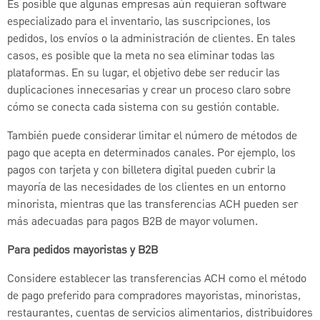
Es posible que algunas empresas aún requieran software
especializado para el inventario, las suscripciones, los
pedidos, los envíos o la administración de clientes. En tales
casos, es posible que la meta no sea eliminar todas las
plataformas. En su lugar, el objetivo debe ser reducir las
duplicaciones innecesarias y crear un proceso claro sobre
cómo se conecta cada sistema con su gestión contable.
También puede considerar limitar el número de métodos de
pago que acepta en determinados canales. Por ejemplo, los
pagos con tarjeta y con billetera digital pueden cubrir la
mayoría de las necesidades de los clientes en un entorno
minorista, mientras que las transferencias ACH pueden ser
más adecuadas para pagos B2B de mayor volumen.
Para pedidos mayoristas y B2B
Considere establecer las transferencias ACH como el método
de pago preferido para compradores mayoristas, minoristas,
restaurantes, cuentas de servicios alimentarios, distribuidores