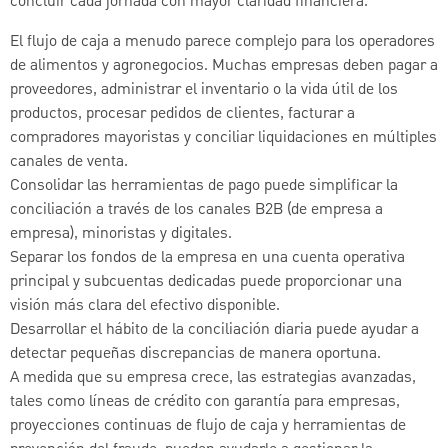
concluir cada jornada con mayor claridad financiera.
El flujo de caja a menudo parece complejo para los operadores
de alimentos y agronegocios. Muchas empresas deben pagar a
proveedores, administrar el inventario o la vida útil de los
productos, procesar pedidos de clientes, facturar a
compradores mayoristas y conciliar liquidaciones en múltiples
canales de venta.
Consolidar las herramientas de pago puede simplificar la
conciliación a través de los canales B2B (de empresa a
empresa), minoristas y digitales.
Separar los fondos de la empresa en una cuenta operativa
principal y subcuentas dedicadas puede proporcionar una
visión más clara del efectivo disponible.
Desarrollar el hábito de la conciliación diaria puede ayudar a
detectar pequeñas discrepancias de manera oportuna.
A medida que su empresa crece, las estrategias avanzadas,
tales como líneas de crédito con garantía para empresas,
proyecciones continuas de flujo de caja y herramientas de