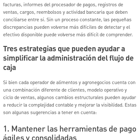
facturas, informes del procesador de pagos, registros de
ventas, cargos, reembolsos y actividad bancaria que deben
conciliarse entre sí. Sin un proceso constante, las pequeñas
discrepancias pueden volverse más difíciles de detectar y el
efectivo disponible puede volverse más difícil de comprender.
Tres estrategias que pueden ayudar a
simplificar la administración del flujo de
caja
Si bien cada operador de alimentos y agronegocios cuenta con
una combinación diferente de clientes, modelo operativo y
ciclo de ventas, algunos cambios estructurales pueden ayudar
a reducir la complejidad contable y mejorar la visibilidad. Estas
son algunas sugerencias a tener en cuenta:
1. Mantener las herramientas de pago
ágiles y consolidadas