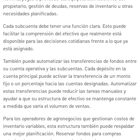
propietario, gestión de deudas, reservas de inventario u otras
necesidades planificadas.
Cada subcuenta debe tener una función clara. Esto puede
facilitar la comprensión del efectivo que realmente está
disponible para las decisiones cotidianas frente a lo que ya
está asignado.
También puede automatizar las transferencias de fondos entre
su cuenta operativa y las subcuentas. Cada depósito en la
cuenta principal puede activar la transferencia de un monto
fijo o un porcentaje hacia las cuentas designadas. Automatizar
estas transferencias puede reducir las tareas manuales y
ayudar a que su estructura de efectivo se mantenga constante
a medida que varía el volumen de ventas.
Para los operadores de agronegocios que gestionan costos de
inventario variables, esta estructura también puede respaldar
una mejor planificación. Reservar fondos para compras