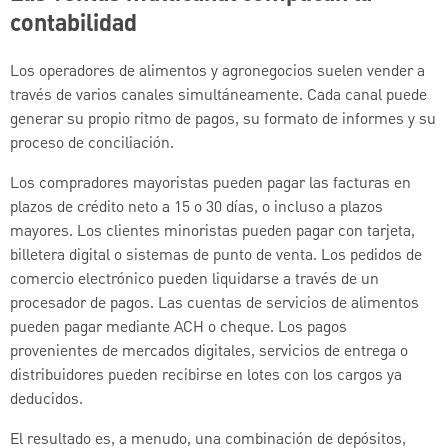
contabilidad
Los operadores de alimentos y agronegocios suelen vender a
través de varios canales simultáneamente. Cada canal puede
generar su propio ritmo de pagos, su formato de informes y su
proceso de conciliación.
Los compradores mayoristas pueden pagar las facturas en
plazos de crédito neto a 15 o 30 días, o incluso a plazos
mayores. Los clientes minoristas pueden pagar con tarjeta,
billetera digital o sistemas de punto de venta. Los pedidos de
comercio electrónico pueden liquidarse a través de un
procesador de pagos. Las cuentas de servicios de alimentos
pueden pagar mediante ACH o cheque. Los pagos
provenientes de mercados digitales, servicios de entrega o
distribuidores pueden recibirse en lotes con los cargos ya
deducidos.
El resultado es, a menudo, una combinación de depósitos,