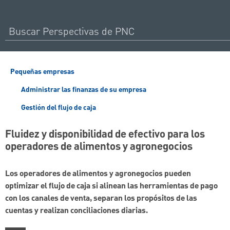
Pequeñas empresas
Administrar las finanzas de su empresa
Gestión del flujo de caja
Fluidez y disponibilidad de efectivo para los
operadores de alimentos y agronegocios
Los operadores de alimentos y agronegocios pueden
optimizar el flujo de caja si alinean las herramientas de pago
con los canales de venta, separan los propósitos de las
cuentas y realizan conciliaciones diarias.