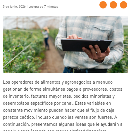
5 de junio, 2026 | Lectura de 7 minutos
Los operadores de alimentos y agronegocios a menudo
gestionan de forma simultánea pagos a proveedores, costos
de inventario, facturas mayoristas, pedidos minoristas y
desembolsos específicos por canal. Estas variables en
constante movimiento pueden hacer que el flujo de caja
parezca caótico, incluso cuando las ventas son fuertes. A
continuación, presentamos algunas ideas que le ayudarán a