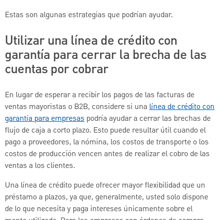
Estas son algunas estrategias que podrían ayudar.
Utilizar una línea de crédito con
garantía para cerrar la brecha de las
cuentas por cobrar
En lugar de esperar a recibir los pagos de las facturas de
ventas mayoristas o B2B, considere si una
línea de crédito con
garantía para empresas
podría ayudar a cerrar las brechas de
flujo de caja a corto plazo. Esto puede resultar útil cuando el
pago a proveedores, la nómina, los costos de transporte o los
costos de producción vencen antes de realizar el cobro de las
ventas a los clientes.
Una línea de crédito puede ofrecer mayor flexibilidad que un
préstamo a plazos, ya que, generalmente, usted solo dispone
de lo que necesita y paga intereses únicamente sobre el