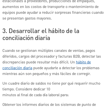
estacionales a proveedores, producciones de empaques,
aumentos en los costos de transporte o mantenimiento de
equipos puede ayudar a reducir sorpresas financieras cuando
se presentan gastos mayores.
3. Desarrollar el hábito de la
conciliación diaria
Cuando se gestionan múltiples canales de ventas, pagos
diferidos, cargos del procesador y facturas B2B, detectar las
discrepancias puede resultar más difícil. Un
hábito de
conciliación diaria
puede ayudarle a detectar los problemas
mientras aún son pequeños y más fáciles de corregir.
Un cuadre diario de saldos no tiene por qué requerir mucho
tiempo. Considere dedicar 10
minutos al final de cada día laboral para:
Obtener los informes diarios de los sistemas de punto de