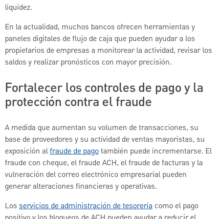
liquidez.
En la actualidad, muchos bancos ofrecen herramientas y
paneles digitales de flujo de caja que pueden ayudar a los
propietarios de empresas a monitorear la actividad, revisar los
saldos y realizar pronósticos con mayor precisión.
Fortalecer los controles de pago y la
protección contra el fraude
A medida que aumentan su volumen de transacciones, su
base de proveedores y su actividad de ventas mayoristas, su
exposición al
fraude de pago
también puede incrementarse. El
fraude con cheque, el fraude ACH, el fraude de facturas y la
vulneración del correo electrónico empresarial pueden
generar alteraciones financieras y operativas.
Los
servicios de administración de tesorería
como el pago
positivo y los bloqueos de ACH pueden ayudar a reducir el