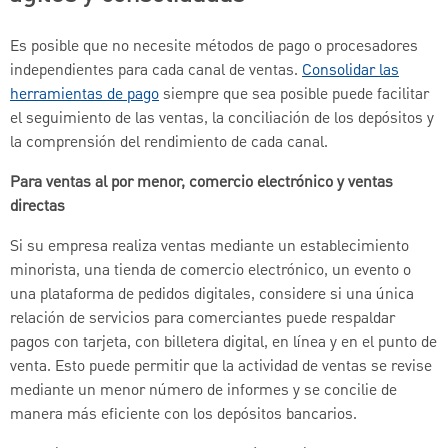
Es posible que no necesite métodos de pago o procesadores
independientes para cada canal de ventas.
Consolidar las
herramientas de pago
siempre que sea posible puede facilitar
el seguimiento de las ventas, la conciliación de los depósitos y
la comprensión del rendimiento de cada canal.
Para ventas al por menor, comercio electrónico y ventas
directas
Si su empresa realiza ventas mediante un establecimiento
minorista, una tienda de comercio electrónico, un evento o
una plataforma de pedidos digitales, considere si una única
relación de servicios para comerciantes puede respaldar
pagos con tarjeta, con billetera digital, en línea y en el punto de
venta. Esto puede permitir que la actividad de ventas se revise
mediante un menor número de informes y se concilie de
manera más eficiente con los depósitos bancarios.