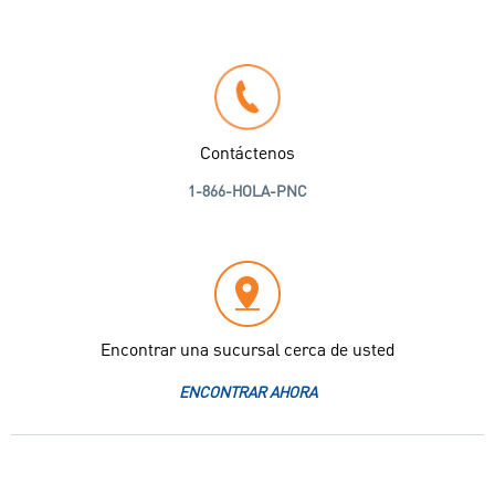
Contáctenos
1-866-HOLA-PNC
Encontrar una sucursal cerca de usted
ENCONTRAR AHORA