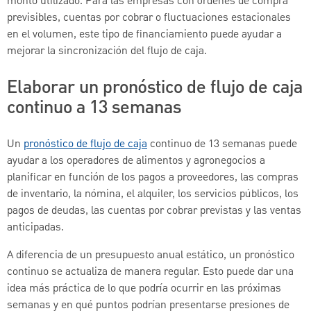
monto utilizado. Para las empresas con órdenes de compra
previsibles, cuentas por cobrar o fluctuaciones estacionales
en el volumen, este tipo de financiamiento puede ayudar a
mejorar la sincronización del flujo de caja.
Elaborar un pronóstico de flujo de caja
continuo a 13 semanas
Un
pronóstico de flujo de caja
continuo de 13 semanas puede
ayudar a los operadores de alimentos y agronegocios a
planificar en función de los pagos a proveedores, las compras
de inventario, la nómina, el alquiler, los servicios públicos, los
pagos de deudas, las cuentas por cobrar previstas y las ventas
anticipadas.
A diferencia de un presupuesto anual estático, un pronóstico
continuo se actualiza de manera regular. Esto puede dar una
idea más práctica de lo que podría ocurrir en las próximas
semanas y en qué puntos podrían presentarse presiones de