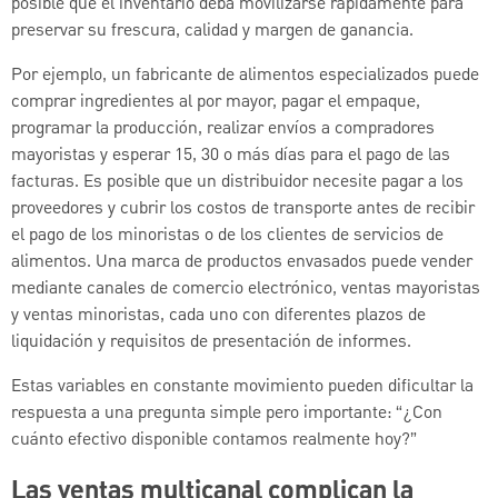
posible que el inventario deba movilizarse rápidamente para
preservar su frescura, calidad y margen de ganancia.
Por ejemplo, un fabricante de alimentos especializados puede
comprar ingredientes al por mayor, pagar el empaque,
programar la producción, realizar envíos a compradores
mayoristas y esperar 15, 30 o más días para el pago de las
facturas. Es posible que un distribuidor necesite pagar a los
proveedores y cubrir los costos de transporte antes de recibir
el pago de los minoristas o de los clientes de servicios de
alimentos. Una marca de productos envasados puede vender
mediante canales de comercio electrónico, ventas mayoristas
y ventas minoristas, cada uno con diferentes plazos de
liquidación y requisitos de presentación de informes.
Estas variables en constante movimiento pueden dificultar la
respuesta a una pregunta simple pero importante: “¿Con
cuánto efectivo disponible contamos realmente hoy?”
Las ventas multicanal complican la