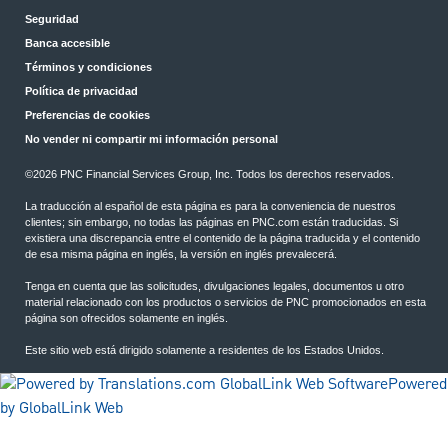
Seguridad
Banca accesible
Términos y condiciones
Política de privacidad
Preferencias de cookies
No vender ni compartir mi información personal
©2026 PNC Financial Services Group, Inc. Todos los derechos reservados.
La traducción al español de esta página es para la conveniencia de nuestros
clientes; sin embargo, no todas las páginas en PNC.com están traducidas. Si
existiera una discrepancia entre el contenido de la página traducida y el contenido
de esa misma página en inglés, la versión en inglés prevalecerá.
Tenga en cuenta que las solicitudes, divulgaciones legales, documentos u otro
material relacionado con los productos o servicios de PNC promocionados en esta
página son ofrecidos solamente en inglés.
Este sitio web está dirigido solamente a residentes de los Estados Unidos.
Powered
by GlobalLink Web