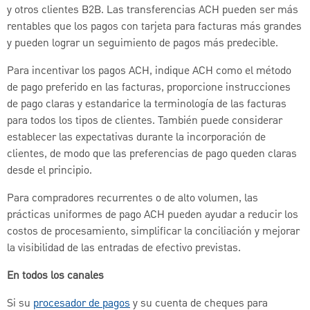
y otros clientes B2B. Las transferencias ACH pueden ser más
rentables que los pagos con tarjeta para facturas más grandes
y pueden lograr un seguimiento de pagos más predecible.
Para incentivar los pagos ACH, indique ACH como el método
de pago preferido en las facturas, proporcione instrucciones
de pago claras y estandarice la terminología de las facturas
para todos los tipos de clientes. También puede considerar
establecer las expectativas durante la incorporación de
clientes, de modo que las preferencias de pago queden claras
desde el principio.
Para compradores recurrentes o de alto volumen, las
prácticas uniformes de pago ACH pueden ayudar a reducir los
costos de procesamiento, simplificar la conciliación y mejorar
la visibilidad de las entradas de efectivo previstas.
En todos los canales
Si su
procesador de pagos
y su cuenta de cheques para