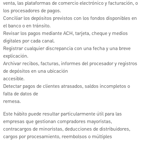
venta, las plataformas de comercio electrónico y facturación, o
los procesadores de pagos.
Conciliar los depósitos previstos con los fondos disponibles en
el banco o en tránsito.
Revisar los pagos mediante ACH, tarjeta, cheque y medios
digitales por cada canal.
Registrar cualquier discrepancia con una fecha y una breve
explicación.
Archivar recibos, facturas, informes del procesador y registros
de depósitos en una ubicación
accesible.
Detectar pagos de clientes atrasados, saldos incompletos o
falta de datos de
remesa.
Este hábito puede resultar particularmente útil para las
empresas que gestionan compradores mayoristas,
contracargos de minoristas, deducciones de distribuidores,
cargos por procesamiento, reembolsos o múltiples