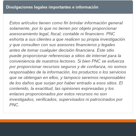
Divulgaciones legales importantes e información
Estos artículos tienen como fin brindar información general
solamente, por lo que no tienen por objeto proporcionar
asesoramiento legal, fiscal, contable ni financiero. PNC
exhorta a sus clientes a que realicen su propia investigación
y que consulten con sus asesores financieros y legales
antes de tomar cualquier decisión financiera. Este sitio
puede proporcionar referencias a sitios de internet para la
conveniencia de nuestros lectores. Si bien PNC se esfuerza
por proporcionar recursos seguros y de confianza, no somos
responsables de la información, los productos o los servicios
que se obtengan en ellos, y tampoco seremos responsables
de los daños que surjan por haber entrado a esos sitios. El
contenido, la exactitud, las opiniones expresadas y los
enlaces proporcionados por estos recursos no son
investigados, verificados, supervisados ni patrocinados por
PNC.