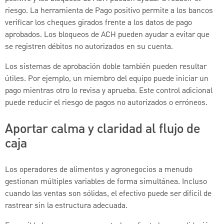
riesgo. La herramienta de Pago positivo permite a los bancos
verificar los cheques girados frente a los datos de pago
aprobados. Los bloqueos de ACH pueden ayudar a evitar que
se registren débitos no autorizados en su cuenta.
Los sistemas de aprobación doble también pueden resultar
útiles. Por ejemplo, un miembro del equipo puede iniciar un
pago mientras otro lo revisa y aprueba. Este control adicional
puede reducir el riesgo de pagos no autorizados o erróneos.
Aportar calma y claridad al flujo de
caja
Los operadores de alimentos y agronegocios a menudo
gestionan múltiples variables de forma simultánea. Incluso
cuando las ventas son sólidas, el efectivo puede ser difícil de
rastrear sin la estructura adecuada.