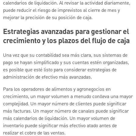
calendarios de liquidación. Al revisar la actividad diariamente,
puede reducir el riesgo de imprevistos al cierre de mes y
mejorar la precisión de su posición de caja.
Estrategias avanzadas para gestionar el
crecimiento y los plazos del flujo de caja
Una vez que su contabilidad sea más clara, sus sistemas de
pago se hayan simplificado y sus cuentas estén organizadas,
es posible que esté listo para considerar estrategias de
administración de efectivo más avanzadas.
Para los operadores de alimentos y agronegocios en
crecimiento, un mayor volumen a menudo conlleva una mayor
complejidad. Un mayor número de clientes puede significar
más facturas. Un mayor número de canales puede significar
más calendarios de liquidación. Un mayor volumen de
inventario puede significar más efectivo atado antes de
realizar el cobro de las ventas.