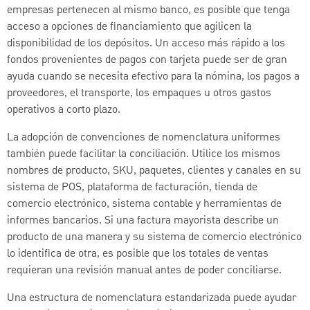
empresas pertenecen al mismo banco, es posible que tenga
acceso a opciones de financiamiento que agilicen la
disponibilidad de los depósitos. Un acceso más rápido a los
fondos provenientes de pagos con tarjeta puede ser de gran
ayuda cuando se necesita efectivo para la nómina, los pagos a
proveedores, el transporte, los empaques u otros gastos
operativos a corto plazo.
La adopción de convenciones de nomenclatura uniformes
también puede facilitar la conciliación. Utilice los mismos
nombres de producto, SKU, paquetes, clientes y canales en su
sistema de POS, plataforma de facturación, tienda de
comercio electrónico, sistema contable y herramientas de
informes bancarios. Si una factura mayorista describe un
producto de una manera y su sistema de comercio electrónico
lo identifica de otra, es posible que los totales de ventas
requieran una revisión manual antes de poder conciliarse.
Una estructura de nomenclatura estandarizada puede ayudar