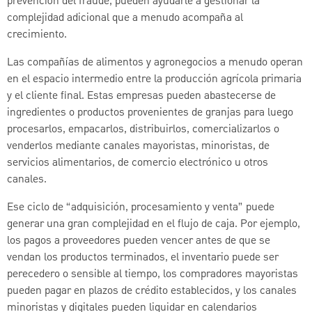
prevención del fraude, pueden ayudarle a gestionar la
complejidad adicional que a menudo acompaña al
crecimiento.
Las compañías de alimentos y agronegocios a menudo operan
en el espacio intermedio entre la producción agrícola primaria
y el cliente final. Estas empresas pueden abastecerse de
ingredientes o productos provenientes de granjas para luego
procesarlos, empacarlos, distribuirlos, comercializarlos o
venderlos mediante canales mayoristas, minoristas, de
servicios alimentarios, de comercio electrónico u otros
canales.
Ese ciclo de “adquisición, procesamiento y venta” puede
generar una gran complejidad en el flujo de caja. Por ejemplo,
los pagos a proveedores pueden vencer antes de que se
vendan los productos terminados, el inventario puede ser
perecedero o sensible al tiempo, los compradores mayoristas
pueden pagar en plazos de crédito establecidos, y los canales
minoristas y digitales pueden liquidar en calendarios