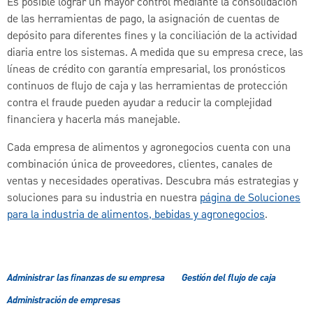
Es posible lograr un mayor control mediante la consolidación
de las herramientas de pago, la asignación de cuentas de
depósito para diferentes fines y la conciliación de la actividad
diaria entre los sistemas. A medida que su empresa crece, las
líneas de crédito con garantía empresarial, los pronósticos
continuos de flujo de caja y las herramientas de protección
contra el fraude pueden ayudar a reducir la complejidad
financiera y hacerla más manejable.
Cada empresa de alimentos y agronegocios cuenta con una
combinación única de proveedores, clientes, canales de
ventas y necesidades operativas. Descubra más estrategias y
soluciones para su industria en nuestra
página de Soluciones
para la industria de alimentos, bebidas y agronegocios
.
Administrar las finanzas de su empresa
Gestión del flujo de caja
Administración de empresas