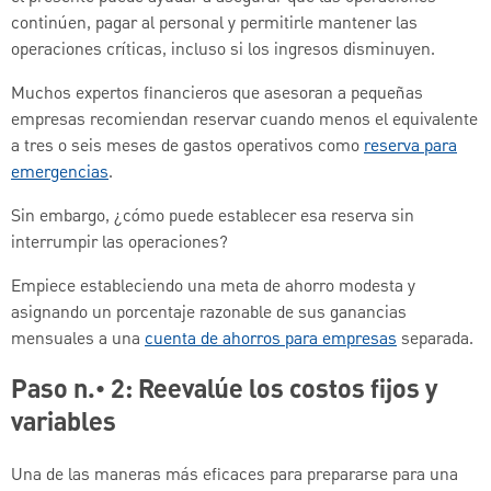
continúen, pagar al personal y permitirle mantener las
operaciones críticas, incluso si los ingresos disminuyen.
Muchos expertos financieros que asesoran a pequeñas
empresas recomiendan reservar cuando menos el equivalente
a tres o seis meses de gastos operativos como
reserva para
emergencias
.
Sin embargo, ¿cómo puede establecer esa reserva sin
interrumpir las operaciones?
Empiece estableciendo una meta de ahorro modesta y
asignando un porcentaje razonable de sus ganancias
mensuales a una
cuenta de ahorros para empresas
separada.
Paso n.° 2: Reevalúe los costos fijos y
variables
Una de las maneras más eficaces para prepararse para una