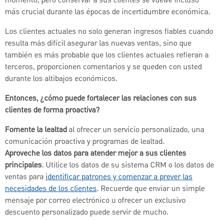
momento, pero conservar a sus clientes se vuelve incluso
más crucial durante las épocas de incertidumbre económica.
Los clientes actuales no solo generan ingresos fiables cuando
resulta más difícil asegurar las nuevas ventas, sino que
también es más probable que los clientes actuales refieran a
terceros, proporcionen comentarios y se queden con usted
durante los altibajos económicos.
Entonces, ¿cómo puede fortalecer las relaciones con sus
clientes de forma proactiva?
Fomente la lealtad
al ofrecer un servicio personalizado, una
comunicación proactiva y programas de lealtad.
Aproveche los datos para atender mejor a sus clientes
principales
. Utilice los datos de su sistema CRM o los datos de
ventas para
identificar patrones y comenzar a prever las
necesidades de los clientes
. Recuerde que enviar un simple
mensaje por correo electrónico u ofrecer un exclusivo
descuento personalizado puede servir de mucho.