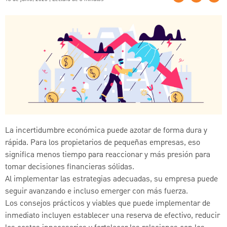
La incertidumbre económica puede azotar de forma dura y
rápida. Para los propietarios de pequeñas empresas, eso
significa menos tiempo para reaccionar y más presión para
tomar decisiones financieras sólidas.
Al implementar las estrategias adecuadas, su empresa puede
seguir avanzando e incluso emerger con más fuerza.
Los consejos prácticos y viables que puede implementar de
inmediato incluyen establecer una reserva de efectivo, reducir