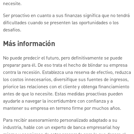
necesite.
Ser proactivo en cuanto a sus finanzas significa que no tendrá
dificultades cuando se presenten las oportunidades o los
desafíos.
Más información
No puede predecir el futuro, pero definitivamente se puede
preparar para él. De eso trata el hecho de blindar su empresa
contra la recesión. Establezca una reserva de efectivo, reduzca
los costos innecesarios, diversifique sus fuentes de ingresos,
priorice las relaciones con el cliente y obtenga financiamiento
antes de que lo necesite. Estas medidas proactivas pueden
ayudarle a navegar la incertidumbre con confianza y a
mantener su empresa en terreno firme por muchos años.
Para recibir asesoramiento personalizado adaptado a su
industria, hable con un experto de banca empresarial hoy