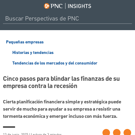
Pequeñas empresas
Historias y tendencias
Tendencias de los mercados y del consumidor
Cinco pasos para blindar las finanzas de su
empresa contra la recesión
Cierta planificación financiera simple y estratégica puede
servir de mucho para ayudar a su empresa a resistir una
tormenta económica y emerger incluso con más fuerza.
13 de junio, 2025 | Lectura de 3 minutos