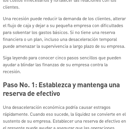
los costos innecesarios y fortalecer las relaciones con los
clientes.
Una recesión puede reducir la demanda de los clientes, alterar
el flujo de caja y dejar a su pequeña empresa con dificultades
para solventar los gastos básicos. Si no tiene una reserva
financiera o un plan, incluso una desaceleración temporal
puede amenazar la supervivencia a largo plazo de su empresa.
Siga leyendo para conocer cinco pasos sencillos que pueden
ayudar a blindar las finanzas de su empresa contra la
recesión.
Paso No. 1: Establezca y mantenga una
reserva de efectivo
Una desaceleración económica podría causar estragos
rápidamente. Cuando eso sucede, la liquidez se convierte en el
sustento de su empresa. Establecer una reserva de efectivo en
el presente puede ayudar a asegurar que las operaciones