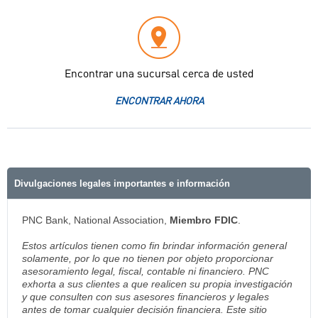
Encontrar una sucursal cerca de usted
ENCONTRAR AHORA
Divulgaciones legales importantes e información
PNC Bank, National Association,
Miembro FDIC
.
Estos artículos tienen como fin brindar información general
solamente, por lo que no tienen por objeto proporcionar
asesoramiento legal, fiscal, contable ni financiero. PNC
exhorta a sus clientes a que realicen su propia investigación
y que consulten con sus asesores financieros y legales
antes de tomar cualquier decisión financiera. Este sitio