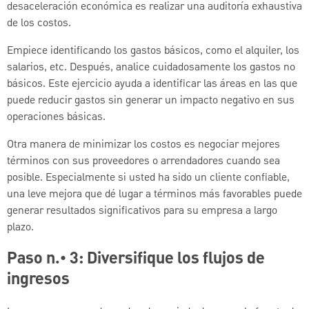
desaceleración económica es realizar una auditoría exhaustiva
de los costos.
Empiece identificando los gastos básicos, como el alquiler, los
salarios, etc. Después, analice cuidadosamente los gastos no
básicos. Este ejercicio ayuda a identificar las áreas en las que
puede reducir gastos sin generar un impacto negativo en sus
operaciones básicas.
Otra manera de minimizar los costos es negociar mejores
términos con sus proveedores o arrendadores cuando sea
posible. Especialmente si usted ha sido un cliente confiable,
una leve mejora que dé lugar a términos más favorables puede
generar resultados significativos para su empresa a largo
plazo.
Paso n.° 3: Diversifique los flujos de
ingresos