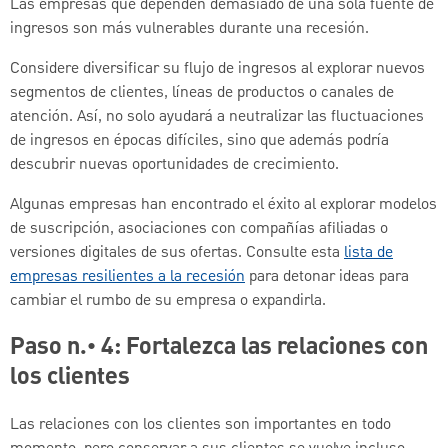
Las empresas que dependen demasiado de una sola fuente de
ingresos son más vulnerables durante una recesión.
Considere diversificar su flujo de ingresos al explorar nuevos
segmentos de clientes, líneas de productos o canales de
atención. Así, no solo ayudará a neutralizar las fluctuaciones
de ingresos en épocas difíciles, sino que además podría
descubrir nuevas oportunidades de crecimiento.
Algunas empresas han encontrado el éxito al explorar modelos
de suscripción, asociaciones con compañías afiliadas o
versiones digitales de sus ofertas. Consulte esta
lista de
empresas resilientes a la recesión
para detonar ideas para
cambiar el rumbo de su empresa o expandirla.
Paso n.° 4: Fortalezca las relaciones con
los clientes
Las relaciones con los clientes son importantes en todo