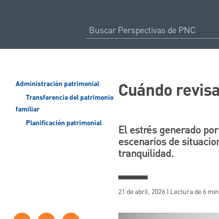
Cuándo revisa
Administración patrimonial
Transferencia del patrimonio
familiar
Planificación patrimonial
El estrés generado por
escenarios de situacio
tranquilidad.
21 de abril, 2026 | Lectura de 6 mi