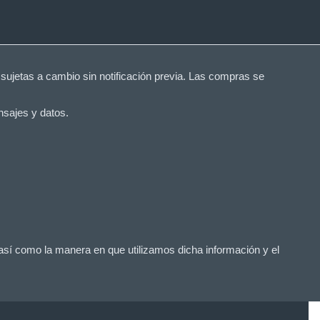
 sujetas a cambio sin notificación previa. Las compras se
nsajes y datos.
 así como la manera en que utilizamos dicha información y el