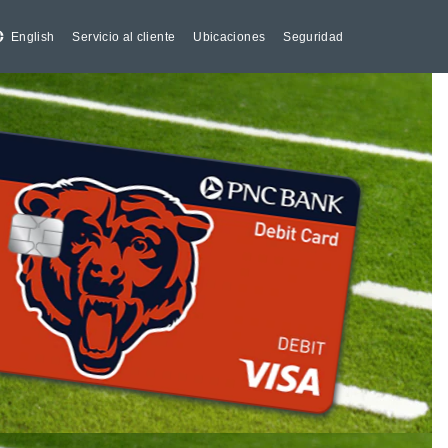
English
Servicio al cliente
Ubicaciones
Seguridad