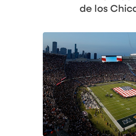
de los Chic