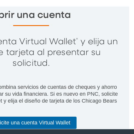
brir una cuenta
nta Virtual Wallet
y elija un
®
 tarjeta al presentar su
solicitud.
ombina servicios de cuentas de cheques y ahorro
r su vida financiera. Si es nuevo en PNC, solicite
t y elija el diseño de tarjeta de los Chicago Bears
icite una cuenta Virtual Wallet