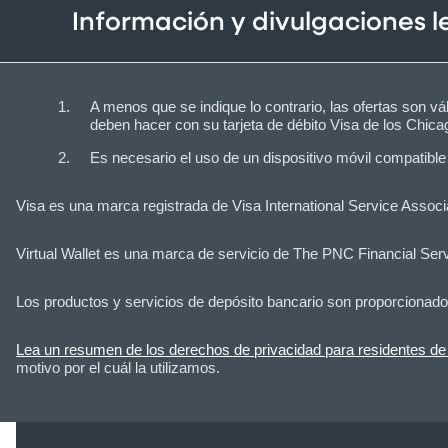
Información y divulgaciones 
A menos que se indique lo contrario, las ofertas son vá
deben hacer con su tarjeta de débito Visa de los Chi
Es necesario el uso de un dispositivo móvil compatible
Visa es una marca registrada de Visa International Service Associa
Virtual Wallet es una marca de servicio de The PNC Financial Ser
Los productos y servicios de depósito bancario son proporcionad
Lea un resumen de los derechos de privacidad para residentes de 
motivo por el cuál la utilizamos.