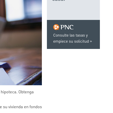
Consulte las tasas y
empiece su solicitud
a hipoteca. Obtenga
e su vivienda en fondos