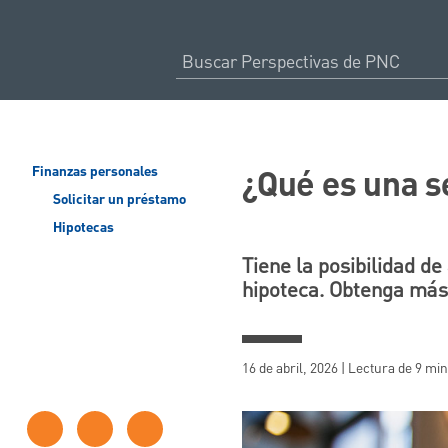
¿Qué es una s
Finanzas personales
Solicitar un préstamo
Hipotecas
Tiene la posibilidad de
hipoteca. Obtenga más
16 de abril, 2026 | Lectura de 9 mi