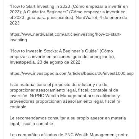
“How to Start Investing in 2023 (Cómo empezar a invertir en
2023): A Guide for Beginners” (Cómo empezar a invertir en
el 2023: guía para principiantes), NerdWallet, 4 de enero de
2023
https://www.nerdwallet.com/article/investing/how-to-start-
investing
“How to Invest in Stocks: A Beginner’s Guide” (Cómo
empezar a invertir en acciones: guía del principiante),
Investopedia, 23 de agosto de 2022
https://www.investopedia.com/articles/basics/06/invest1000.asp
Este material tiene el propósito de educar y no de
proporcionar asesoramiento legal, fiscal, contable ni de
inversión. Ni PNC Wealth Management ni sus afiliados y
proveedores proporcionan asesoramiento legal, fiscal ni
contable.
Le recomendamos consultar a su propio asesor en materia
legal, fiscal o contable.
Las compañías afiliadas de PNC Wealth Management, entre