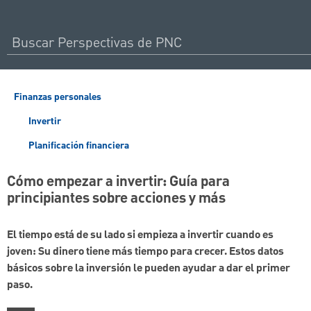
Finanzas personales
Invertir
Planificación financiera
Cómo empezar a invertir: Guía para
principiantes sobre acciones y más
El tiempo está de su lado si empieza a invertir cuando es
joven: Su dinero tiene más tiempo para crecer. Estos datos
básicos sobre la inversión le pueden ayudar a dar el primer
paso.