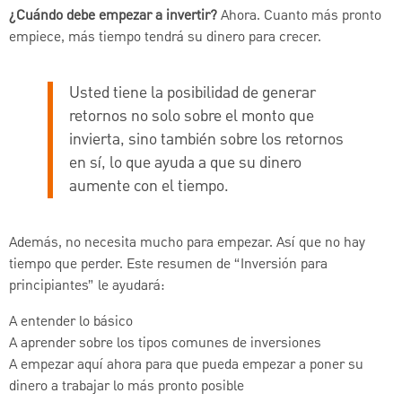
¿Cuándo debe empezar a invertir?
Ahora. Cuanto más pronto
empiece, más tiempo tendrá su dinero para crecer.
Usted tiene la posibilidad de generar
retornos no solo sobre el monto que
invierta, sino también sobre los retornos
en sí, lo que ayuda a que su dinero
aumente con el tiempo.
Además, no necesita mucho para empezar. Así que no hay
tiempo que perder. Este resumen de “Inversión para
principiantes” le ayudará:
A entender lo básico
A aprender sobre los tipos comunes de inversiones
A empezar aquí ahora para que pueda empezar a poner su
dinero a trabajar lo más pronto posible