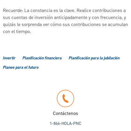
Recuerde: La constancia es la clave. Realice contribuciones a
sus cuentas de inversión anticipadamente y con frecuencia, y
quizás le sorprenda ver cómo sus contribuciones se acumulan
con el tiempo.
Invertir
Planificación financiera
Planificación para la jubilación
Planee para el futuro
Contáctenos
1-866-HOLA-PNC