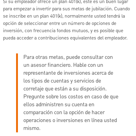
Si su empleador ofrece un plan 401(k), este es un buen lugar
para empezar a invertir para sus metas de jubilación. Cuando
se inscribe en un plan 401(k), normalmente usted tendrá la
opción de seleccionar entre un número de opciones de
inversión, con frecuencia fondos mutuos, y es posible que
pueda acceder a contribuciones equivalentes del empleador.
Para otras metas, puede consultar con
un asesor financiero.
Hable con un
representante de inversiones acerca de
los tipos de cuentas y servicios de
corretaje que están a su disposición.
Pregunte sobre los costos en caso de que
ellos administren su cuenta en
comparación con la opción de hacer
operaciones o inversiones en línea usted
mismo.