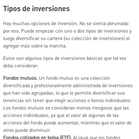
Tipos de inversiones
Hay muchas opciones de inversión. No se sienta abrumado
por eso. Puede empezar con uno o dos tipos de inversiones y
luego diversificar su cartera (su colección de inversiones) al
agregar más sobre la marcha.
Estos son algunos tipos de inversiones básicas que tal vez
deba considerar:
Fondos mutuos.
Un fondo mutuo es una colección
diversificada y profesionalmente administrada de inversiones
que han sido agrupadas, lo que le permite diversificar sus
tenencias sin tener que elegir acciones o bonos individuales.
Los fondos mutuos se consideran menos riesgosos que las
acciones individuales, ya que el valor de algunas de las
acciones del fondo puede aumentar, mientras que el valor de
otras puede disminuir.
Fondos cotizados en bolsa (ETF).
Al igual que los fondos