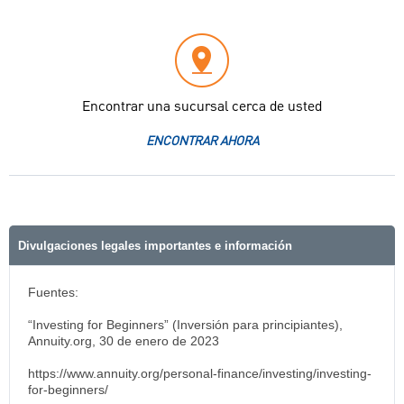
Encontrar una sucursal cerca de usted
ENCONTRAR AHORA
Divulgaciones legales importantes e información
Fuentes:
“Investing for Beginners” (Inversión para principiantes),
Annuity.org, 30 de enero de 2023
https://www.annuity.org/personal-finance/investing/investing-
for-beginners/