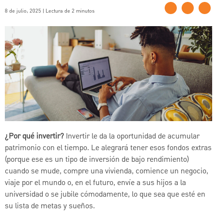
8 de julio, 2025 | Lectura de 2 minutos
¿Por qué invertir?
Invertir le da la oportunidad de acumular
patrimonio con el tiempo. Le alegrará tener esos fondos extras
(porque ese es un tipo de inversión de bajo rendimiento)
cuando se mude, compre una vivienda, comience un negocio,
viaje por el mundo o, en el futuro, envíe a sus hijos a la
universidad o se jubile cómodamente, lo que sea que esté en
su lista de metas y sueños.