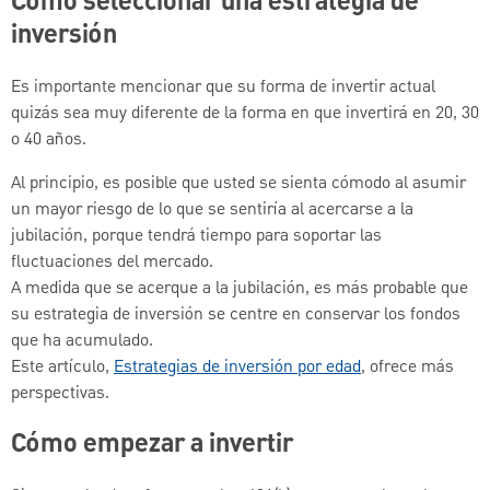
Cómo seleccionar una estrategia de
inversión
Es importante mencionar que su forma de invertir actual
quizás sea muy diferente de la forma en que invertirá en 20, 30
o 40 años.
Al principio, es posible que usted se sienta cómodo al asumir
un mayor riesgo de lo que se sentiría al acercarse a la
jubilación, porque tendrá tiempo para soportar las
fluctuaciones del mercado.
A medida que se acerque a la jubilación, es más probable que
su estrategia de inversión se centre en conservar los fondos
que ha acumulado.
Este artículo,
Estrategias de inversión por edad
, ofrece más
perspectivas.
Cómo empezar a invertir