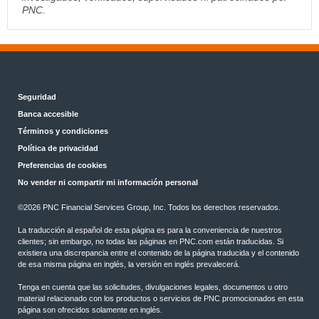
PNC.
Seguridad
Banca accesible
Términos y condiciones
Política de privacidad
Preferencias de cookies
No vender ni compartir mi información personal
©2026 PNC Financial Services Group, Inc. Todos los derechos reservados.
La traducción al español de esta página es para la conveniencia de nuestros
clientes; sin embargo, no todas las páginas en PNC.com están traducidas. Si
existiera una discrepancia entre el contenido de la página traducida y el contenido
de esa misma página en inglés, la versión en inglés prevalecerá.
Tenga en cuenta que las solicitudes, divulgaciones legales, documentos u otro
material relacionado con los productos o servicios de PNC promocionados en esta
página son ofrecidos solamente en inglés.