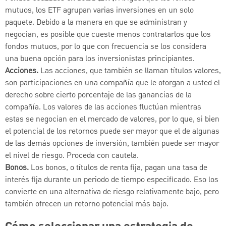
mutuos, los ETF agrupan varias inversiones en un solo
paquete. Debido a la manera en que se administran y
negocian, es posible que cueste menos contratarlos que los
fondos mutuos, por lo que con frecuencia se los considera
una buena opción para los inversionistas principiantes.
Acciones.
Las acciones, que también se llaman títulos valores,
son participaciones en una compañía que le otorgan a usted el
derecho sobre cierto porcentaje de las ganancias de la
compañía. Los valores de las acciones fluctúan mientras
estas se negocian en el mercado de valores, por lo que, si bien
el potencial de los retornos puede ser mayor que el de algunas
de las demás opciones de inversión, también puede ser mayor
el nivel de riesgo. Proceda con cautela.
Bonos.
Los bonos, o títulos de renta fija, pagan una tasa de
interés fija durante un periodo de tiempo especificado. Eso los
convierte en una alternativa de riesgo relativamente bajo, pero
también ofrecen un retorno potencial más bajo.