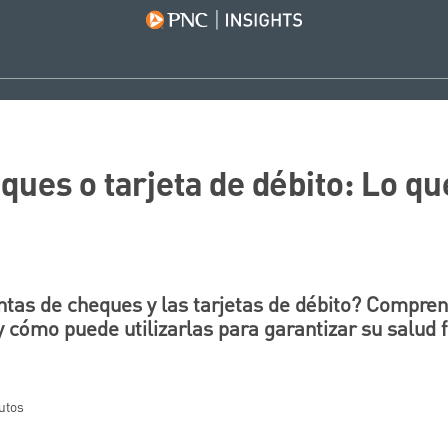
ques o tarjeta de débito: Lo q
ntas de cheques y las tarjetas de débito? Compr
 cómo puede utilizarlas para garantizar su salud f
utos