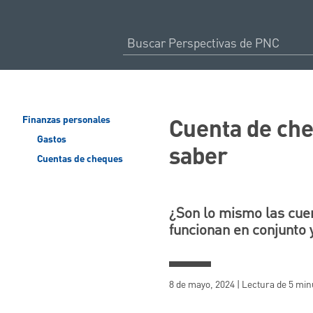
Cuenta de che
Finanzas personales
Gastos
saber
Cuentas de cheques
¿Son lo mismo las cue
funcionan en conjunto y
8 de mayo, 2024 | Lectura de 5 min