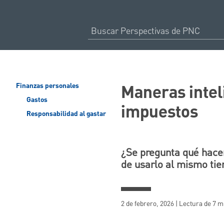
Maneras intel
Finanzas personales
Gastos
impuestos
Responsabilidad al gastar
¿Se pregunta qué hace
de usarlo al mismo tie
2 de febrero, 2026 | Lectura de 7 