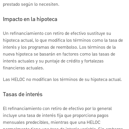
prestado según lo necesiten.
Impacto en la hipoteca
Un refinanciamiento con retiro de efectivo sustituye su
hipoteca actual, lo que modifica los términos como la tasa de
interés y los programas de reembolso. Los términos de la
nueva hipoteca se basarán en factores como las tasas de
interés actuales y su puntaje de crédito y fortalezas
financieras actuales.
Las HELOC no modifican los términos de su hipoteca actual.
Tasas de interés
El refinanciamiento con retiro de efectivo por lo general
incluye una tasa de interés fija que proporciona pagos
mensuales predecibles, mientras que una HELOC