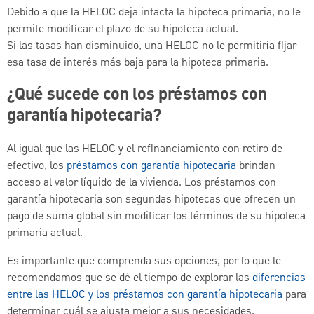
Debido a que la HELOC deja intacta la hipoteca primaria, no le
permite modificar el plazo de su hipoteca actual.
Si las tasas han disminuido, una HELOC no le permitiría fijar
esa tasa de interés más baja para la hipoteca primaria.
¿Qué sucede con los préstamos con
garantía hipotecaria?
Al igual que las HELOC y el refinanciamiento con retiro de
efectivo, los
préstamos con garantía hipotecaria
brindan
acceso al valor líquido de la vivienda. Los préstamos con
garantía hipotecaria son segundas hipotecas que ofrecen un
pago de suma global sin modificar los términos de su hipoteca
primaria actual.
Es importante que comprenda sus opciones, por lo que le
recomendamos que se dé el tiempo de explorar las
diferencias
entre las HELOC y los préstamos con garantía hipotecaria
para
determinar cuál se ajusta mejor a sus necesidades.