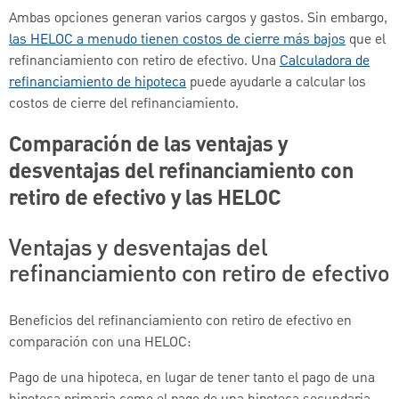
Ambas opciones generan varios cargos y gastos. Sin embargo,
las HELOC a menudo tienen costos de cierre más bajos
que el
refinanciamiento con retiro de efectivo. Una
Calculadora de
refinanciamiento de hipoteca
puede ayudarle a calcular los
costos de cierre del refinanciamiento.
Comparación de las ventajas y
desventajas del refinanciamiento con
retiro de efectivo y las HELOC
Ventajas y desventajas del
refinanciamiento con retiro de efectivo
Beneficios del refinanciamiento con retiro de efectivo en
comparación con una HELOC:
Pago de una hipoteca, en lugar de tener tanto el pago de una