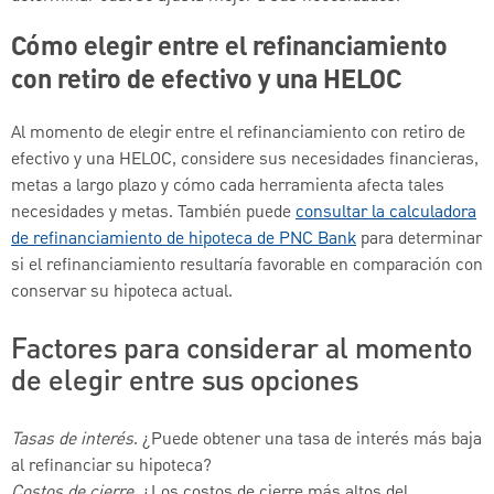
Cómo elegir entre el refinanciamiento
con retiro de efectivo y una HELOC
Al momento de elegir entre el refinanciamiento con retiro de
efectivo y una HELOC, considere sus necesidades financieras,
metas a largo plazo y cómo cada herramienta afecta tales
necesidades y metas. También puede
consultar la calculadora
de refinanciamiento de hipoteca de PNC Bank
para determinar
si el refinanciamiento resultaría favorable en comparación con
conservar su hipoteca actual.
Factores para considerar al momento
de elegir entre sus opciones
Tasas de interés
. ¿Puede obtener una tasa de interés más baja
al refinanciar su hipoteca?
Costos de cierre.
¿Los costos de cierre más altos del