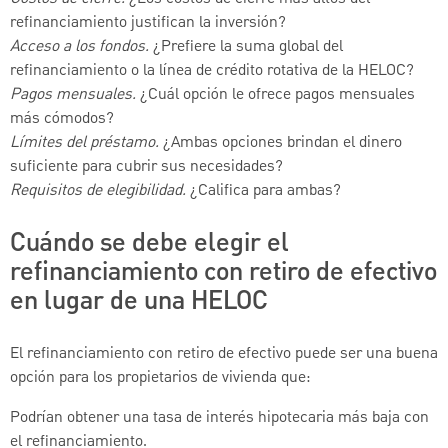
refinanciamiento justifican la inversión?
Acceso a los fondos.
¿Prefiere la suma global del
refinanciamiento o la línea de crédito rotativa de la HELOC?
Pagos mensuales.
¿Cuál opción le ofrece pagos mensuales
más cómodos?
Límites del préstamo.
¿Ambas opciones brindan el dinero
suficiente para cubrir sus necesidades?
Requisitos de elegibilidad.
¿Califica para ambas?
Cuándo se debe elegir el
refinanciamiento con retiro de efectivo
en lugar de una HELOC
El refinanciamiento con retiro de efectivo puede ser una buena
opción para los propietarios de vivienda que:
Podrían obtener una tasa de interés hipotecaria más baja con
el refinanciamiento.