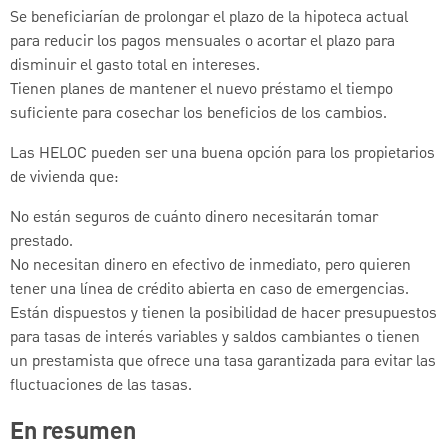
Se beneficiarían de prolongar el plazo de la hipoteca actual
para reducir los pagos mensuales o acortar el plazo para
disminuir el gasto total en intereses.
Tienen planes de mantener el nuevo préstamo el tiempo
suficiente para cosechar los beneficios de los cambios.
Las HELOC pueden ser una buena opción para los propietarios
de vivienda que:
No están seguros de cuánto dinero necesitarán tomar
prestado.
No necesitan dinero en efectivo de inmediato, pero quieren
tener una línea de crédito abierta en caso de emergencias.
Están dispuestos y tienen la posibilidad de hacer presupuestos
para tasas de interés variables y saldos cambiantes o tienen
un prestamista que ofrece una tasa garantizada para evitar las
fluctuaciones de las tasas.
En resumen