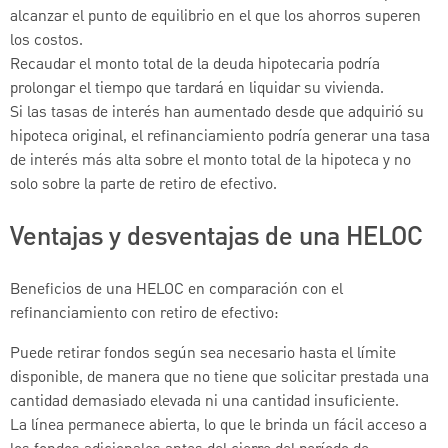
alcanzar el punto de equilibrio en el que los ahorros superen
los costos.
Recaudar el monto total de la deuda hipotecaria podría
prolongar el tiempo que tardará en liquidar su vivienda.
Si las tasas de interés han aumentado desde que adquirió su
hipoteca original, el refinanciamiento podría generar una tasa
de interés más alta sobre el monto total de la hipoteca y no
solo sobre la parte de retiro de efectivo.
Ventajas y desventajas de una HELOC
Beneficios de una HELOC en comparación con el
refinanciamiento con retiro de efectivo:
Puede retirar fondos según sea necesario hasta el límite
disponible, de manera que no tiene que solicitar prestada una
cantidad demasiado elevada ni una cantidad insuficiente.
La línea permanece abierta, lo que le brinda un fácil acceso a