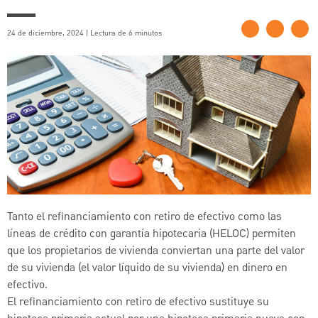
24 de diciembre, 2024 | Lectura de 6 minutos
Tanto el refinanciamiento con retiro de efectivo como las
líneas de crédito con garantía hipotecaria (HELOC) permiten
que los propietarios de vivienda conviertan una parte del valor
de su vivienda (el valor líquido de su vivienda) en dinero en
efectivo.
El refinanciamiento con retiro de efectivo sustituye su