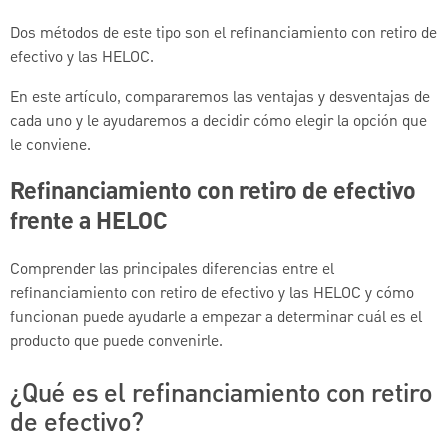
Dos métodos de este tipo son el refinanciamiento con retiro de
efectivo y las HELOC.
En este artículo, compararemos las ventajas y desventajas de
cada uno y le ayudaremos a decidir cómo elegir la opción que
le conviene.
Refinanciamiento con retiro de efectivo
frente a HELOC
Comprender las principales diferencias entre el
refinanciamiento con retiro de efectivo y las HELOC y cómo
funcionan puede ayudarle a empezar a determinar cuál es el
producto que puede convenirle.
¿Qué es el refinanciamiento con retiro
de efectivo?