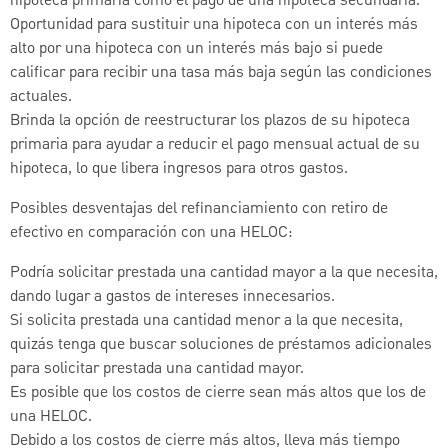
hipoteca primaria como el pago de una hipoteca secundaria.
Oportunidad para sustituir una hipoteca con un interés más
alto por una hipoteca con un interés más bajo si puede
calificar para recibir una tasa más baja según las condiciones
actuales.
Brinda la opción de reestructurar los plazos de su hipoteca
primaria para ayudar a reducir el pago mensual actual de su
hipoteca, lo que libera ingresos para otros gastos.
Posibles desventajas del refinanciamiento con retiro de
efectivo en comparación con una HELOC:
Podría solicitar prestada una cantidad mayor a la que necesita,
dando lugar a gastos de intereses innecesarios.
Si solicita prestada una cantidad menor a la que necesita,
quizás tenga que buscar soluciones de préstamos adicionales
para solicitar prestada una cantidad mayor.
Es posible que los costos de cierre sean más altos que los de
una HELOC.
Debido a los costos de cierre más altos, lleva más tiempo