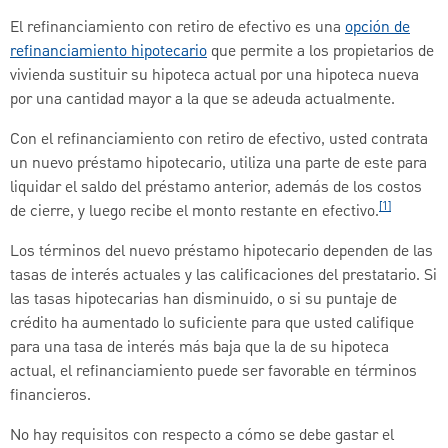
El refinanciamiento con retiro de efectivo es una
opción de
refinanciamiento hipotecario
que permite a los propietarios de
vivienda sustituir su hipoteca actual por una hipoteca nueva
por una cantidad mayor a la que se adeuda actualmente.
Con el refinanciamiento con retiro de efectivo, usted contrata
un nuevo préstamo hipotecario, utiliza una parte de este para
liquidar el saldo del préstamo anterior, además de los costos
[1]
de cierre, y luego recibe el monto restante en efectivo.
Los términos del nuevo préstamo hipotecario dependen de las
tasas de interés actuales y las calificaciones del prestatario. Si
las tasas hipotecarias han disminuido, o si su puntaje de
crédito ha aumentado lo suficiente para que usted califique
para una tasa de interés más baja que la de su hipoteca
actual, el refinanciamiento puede ser favorable en términos
financieros.
No hay requisitos con respecto a cómo se debe gastar el