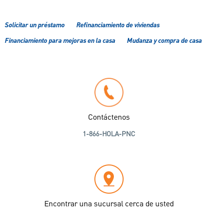
Solicitar un préstamo
Refinanciamiento de viviendas
Financiamiento para mejoras en la casa
Mudanza y compra de casa
Contáctenos
1-866-HOLA-PNC
Encontrar una sucursal cerca de usted