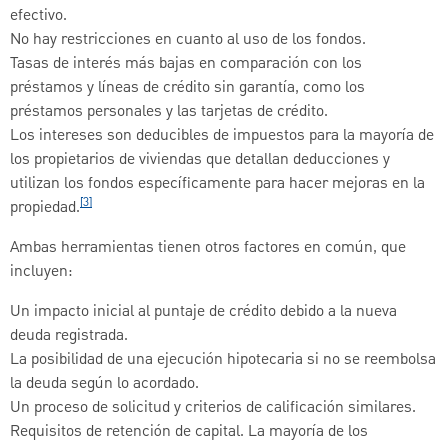
efectivo.
No hay restricciones en cuanto al uso de los fondos.
Tasas de interés más bajas en comparación con los
préstamos y líneas de crédito sin garantía, como los
préstamos personales y las tarjetas de crédito.
Los intereses son deducibles de impuestos para la mayoría de
los propietarios de viviendas que detallan deducciones y
utilizan los fondos específicamente para hacer mejoras en la
[3]
propiedad.
Ambas herramientas tienen otros factores en común, que
incluyen:
Un impacto inicial al puntaje de crédito debido a la nueva
deuda registrada.
La posibilidad de una ejecución hipotecaria si no se reembolsa
la deuda según lo acordado.
Un proceso de solicitud y criterios de calificación similares.
Requisitos de retención de capital. La mayoría de los