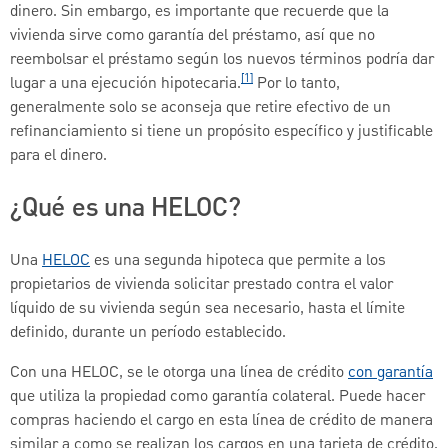
dinero. Sin embargo, es importante que recuerde que la
vivienda sirve como garantía del préstamo, así que no
reembolsar el préstamo según los nuevos términos podría dar
[1]
lugar a una ejecución hipotecaria.
Por lo tanto,
generalmente solo se aconseja que retire efectivo de un
refinanciamiento si tiene un propósito específico y justificable
para el dinero.
¿Qué es una HELOC?
Una
HELOC
es una segunda hipoteca que permite a los
propietarios de vivienda solicitar prestado contra el valor
líquido de su vivienda según sea necesario, hasta el límite
definido, durante un período establecido.
Con una HELOC, se le otorga una línea de crédito
con garantía
que utiliza la propiedad como garantía colateral. Puede hacer
compras haciendo el cargo en esta línea de crédito de manera
similar a como se realizan los cargos en una tarjeta de crédito.