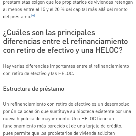
prestamistas exigen que los propietarios de viviendas retengan
al menos entre el 15 y el 20 % del capital más allá del monto
[4]
del préstamo.
¿Cuáles son las principales
diferencias entre el refinanciamiento
con retiro de efectivo y una HELOC?
Hay varias diferencias importantes entre el refinanciamiento
con retiro de efectivo y las HELOC.
Estructura de préstamo
Un refinanciamiento con retiro de efectivo es un desembolso
por única ocasión que sustituye su hipoteca existente por una
nueva hipoteca de mayor monto. Una HELOC tiene un
funcionamiento más parecido al de una tarjeta de crédito,
pues permite que los propietarios de vivienda soliciten