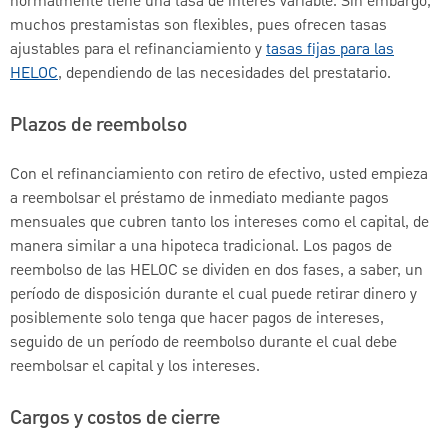
normalmente tiene una tasa de interés variable. Sin embargo,
muchos prestamistas son flexibles, pues ofrecen tasas
ajustables para el refinanciamiento y
tasas fijas para las
HELOC
, dependiendo de las necesidades del prestatario.
Plazos de reembolso
Con el refinanciamiento con retiro de efectivo, usted empieza
a reembolsar el préstamo de inmediato mediante pagos
mensuales que cubren tanto los intereses como el capital, de
manera similar a una hipoteca tradicional. Los pagos de
reembolso de las HELOC se dividen en dos fases, a saber, un
período de disposición durante el cual puede retirar dinero y
posiblemente solo tenga que hacer pagos de intereses,
seguido de un período de reembolso durante el cual debe
reembolsar el capital y los intereses.
Cargos y costos de cierre