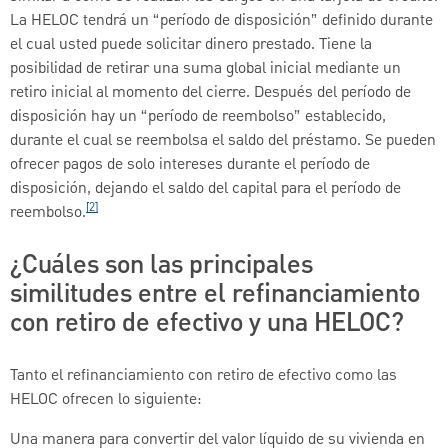
La HELOC tendrá un “período de disposición” definido durante
el cual usted puede solicitar dinero prestado. Tiene la
posibilidad de retirar una suma global inicial mediante un
retiro inicial al momento del cierre. Después del período de
disposición hay un “período de reembolso” establecido,
durante el cual se reembolsa el saldo del préstamo. Se pueden
ofrecer pagos de solo intereses durante el período de
disposición, dejando el saldo del capital para el período de
[2]
reembolso.
¿Cuáles son las principales
similitudes entre el refinanciamiento
con retiro de efectivo y una HELOC?
Tanto el refinanciamiento con retiro de efectivo como las
HELOC ofrecen lo siguiente:
Una manera para convertir del valor líquido de su vivienda en