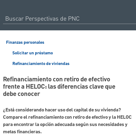
Finanzas personales
Solicitar un préstamo
Refinanciamiento de viviendas
Refinanciamiento con retiro de efectivo
frente a HELOC: las diferencias clave que
debe conocer
¿Está considerando hacer uso del capital de su vivienda?
Compare el refinanciamiento con retiro de efectivo y la HELOC
para encontrar la opción adecuada según sus necesidades y
metas financieras.