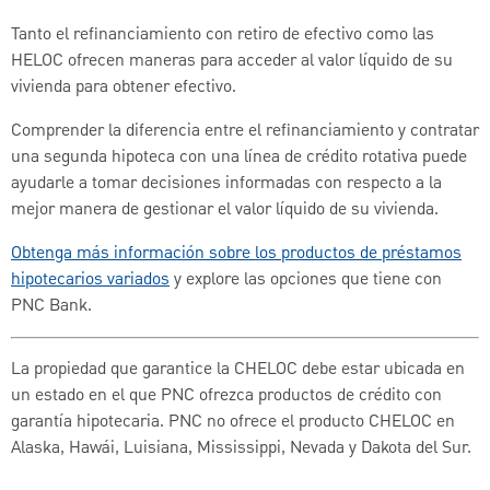
Tanto el refinanciamiento con retiro de efectivo como las
HELOC ofrecen maneras para acceder al valor líquido de su
vivienda para obtener efectivo.
Comprender la diferencia entre el refinanciamiento y contratar
una segunda hipoteca con una línea de crédito rotativa puede
ayudarle a tomar decisiones informadas con respecto a la
mejor manera de gestionar el valor líquido de su vivienda.
Obtenga más información sobre los productos de préstamos
hipotecarios variados
y explore las opciones que tiene con
PNC Bank.
La propiedad que garantice la CHELOC debe estar ubicada en
un estado en el que PNC ofrezca productos de crédito con
garantía hipotecaria. PNC no ofrece el producto CHELOC en
Alaska, Hawái, Luisiana, Mississippi, Nevada y Dakota del Sur.