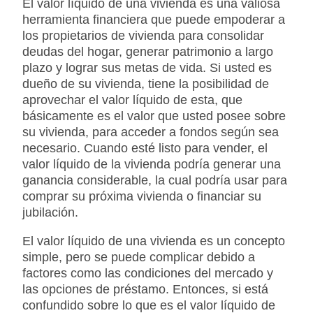
El valor líquido de una vivienda es una valiosa
herramienta financiera que puede empoderar a
los propietarios de vivienda para consolidar
deudas del hogar, generar patrimonio a largo
plazo y lograr sus metas de vida. Si usted es
dueño de su vivienda, tiene la posibilidad de
aprovechar el valor líquido de esta, que
básicamente es el valor que usted posee sobre
su vivienda, para acceder a fondos según sea
necesario. Cuando esté listo para vender, el
valor líquido de la vivienda podría generar una
ganancia considerable, la cual podría usar para
comprar su próxima vivienda o financiar su
jubilación.
El valor líquido de una vivienda es un concepto
simple, pero se puede complicar debido a
factores como las condiciones del mercado y
las opciones de préstamo. Entonces, si está
confundido sobre lo que es el valor líquido de