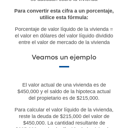
Para convertir esta cifra a un porcentaje,
utilice esta fórmula:
Porcentaje de valor líquido de la vivienda =
el valor en dólares del valor líquido dividido
entre el valor de mercado de la vivienda
Veamos un ejemplo
El valor actual de una vivienda es de
$450,000 y el saldo de la hipoteca actual
del propietario es de $215,000.
Para calcular el valor líquido de la vivienda,
reste la deuda de $215,000 del valor de
$450,000. La cantidad resultante de