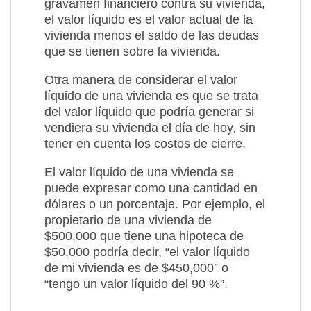
gravamen financiero contra su vivienda,
el valor líquido es el valor actual de la
vivienda menos el saldo de las deudas
que se tienen sobre la vivienda.
Otra manera de considerar el valor
líquido de una vivienda es que se trata
del valor líquido que podría generar si
vendiera su vivienda el día de hoy, sin
tener en cuenta los costos de cierre.
El valor líquido de una vivienda se
puede expresar como una cantidad en
dólares o un porcentaje. Por ejemplo, el
propietario de una vivienda de
$500,000 que tiene una hipoteca de
$50,000 podría decir, “el valor líquido
de mi vivienda es de $450,000” o
“tengo un valor líquido del 90 %”.