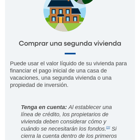
Comprar una segunda vivienda
Puede usar el valor líquido de su vivienda para
financiar el pago inicial de una casa de
vacaciones, una segunda vivienda o una
propiedad de inversión.
Tenga en cuenta:
Al establecer una
línea de crédito, los propietarios de
vivienda deben considerar cómo y
cuándo se necesitarán los fondos.
[1]
Si
cierra la cuenta dentro de los primeros