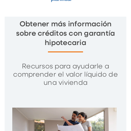
Obtener más información
sobre créditos con garantía
hipotecaria
Recursos para ayudarle a
comprender el valor líquido de
una vivienda