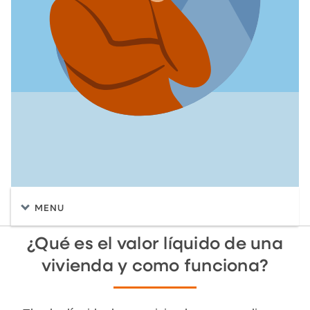
MENU
¿Qué es el valor líquido de una
vivienda y como funciona?