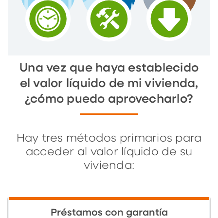
Una vez que haya establecido
el valor líquido de mi vivienda,
¿cómo puedo aprovecharlo?
Hay tres métodos primarios para
acceder al valor líquido de su
vivienda:
Préstamos con garantía