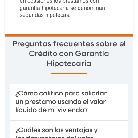
en ocasiones los préstamos con
garantía hipotecaria se denominan
segundas hipotecas.
Preguntas frecuentes sobre el
Crédito con Garantía
Hipotecaria
¿Cómo califico para solicitar
un préstamo usando el valor
líquido de mi vivienda?
¿Cuáles son las ventajas y