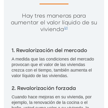
Hay tres maneras para
aumentar el valor líquido de su
vivienda
[2]
1. Revalorización del mercado
A medida que las condiciones del mercado
provocan que el valor de las viviendas
crezca con el tiempo, también aumenta el
valor líquido de las viviendas.
2. Revalorización forzada
Cuando hace mejoras en su vivienda, por
ejemplo, la renovación de la cocina o el