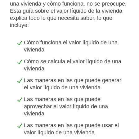
una vivienda y cómo funciona, no se preocupe.
Esta guía sobre el valor líquido de la vivienda
explica todo lo que necesita saber, lo que
incluye:
Cómo funciona el valor líquido de una
vivienda
Cómo se calcula el valor líquido de una
vivienda
Las maneras en las que puede generar
el valor líquido de una vivienda
Las maneras en las que puede
aprovechar el valor líquido de una
vivienda
Las maneras en las que puede usar el
valor líquido de una vivienda