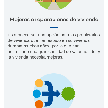
Mejoras o reparaciones de vivienda
Esta puede ser una opción para los propietarios
de vivienda que han estado en su vivienda
durante muchos años, por lo que han
acumulado una gran cantidad de valor líquido, y
la vivienda necesita mejoras.