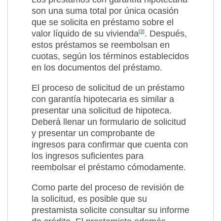
son una suma total por única ocasión
que se solicita en préstamo sobre el
valor líquido de su vivienda
[3]
. Después,
estos préstamos se reembolsan en
cuotas, según los términos establecidos
en los documentos del préstamo.
El proceso de solicitud de un préstamo
con garantía hipotecaria es similar a
presentar una solicitud de hipoteca.
Deberá llenar un formulario de solicitud
y presentar un comprobante de
ingresos para confirmar que cuenta con
los ingresos suficientes para
reembolsar el préstamo cómodamente.
Como parte del proceso de revisión de
la solicitud, es posible que su
prestamista solicite consultar su informe