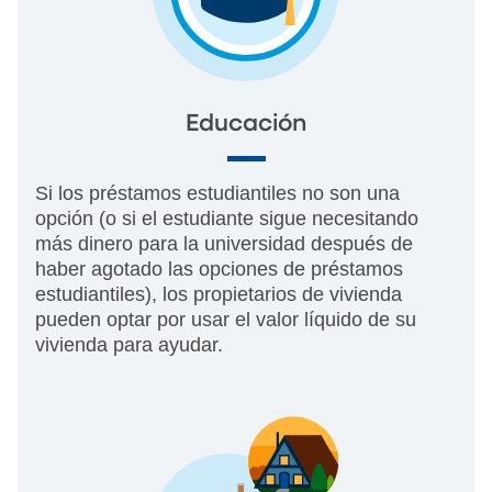
Educación
Si los préstamos estudiantiles no son una
opción (o si el estudiante sigue necesitando
más dinero para la universidad después de
haber agotado las opciones de préstamos
estudiantiles), los propietarios de vivienda
pueden optar por usar el valor líquido de su
vivienda para ayudar.