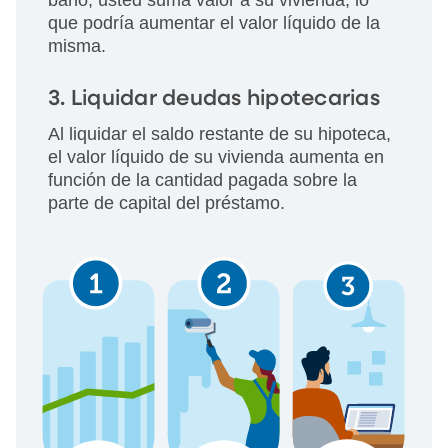
baño, usted suma valor a su vivienda, lo
que podría aumentar el valor líquido de la
misma.
3. Liquidar deudas hipotecarias
Al liquidar el saldo restante de su hipoteca,
el valor líquido de su vivienda aumenta en
función de la cantidad pagada sobre la
parte de capital del préstamo.