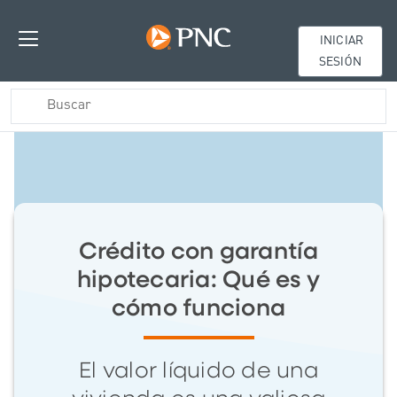
INICIAR
SESIÓN
Crédito con garantía
hipotecaria: Qué es y
cómo funciona
El valor líquido de una