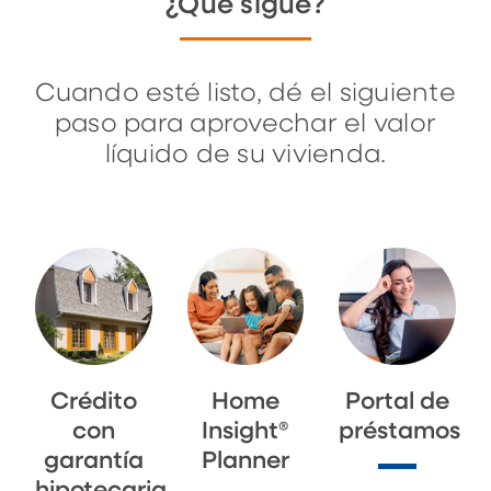
¿Qué sigue?
Cuando esté listo, dé el siguiente
paso para aprovechar el valor
líquido de su vivienda.
Crédito
Home
Portal de
con
Insight®
préstamos
garantía
Planner
hipotecaria