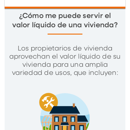
¿Cómo me puede servir el
valor líquido de una vivienda?
Los propietarios de vivienda
aprovechan el valor líquido de su
vivienda para una amplia
variedad de usos, que incluyen: