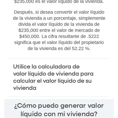
$235,000 es el valor líquido de la vivienda.
Después, si desea convertir el valor líquido
de la vivienda a un porcentaje, simplemente
divida el valor líquido de la vivienda de
$235,000 entre el valor de mercado de
$450,000. La cifra resultante de .5222
significa que el valor líquido del propietario
de la vivienda es del 52.22 %.
Utilice la calculadora de
valor líquido de vivienda para
calcular el valor líquido de su
vivienda
¿Cómo puedo generar valor
líquido con mi vivienda?