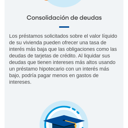
Consolidación de deudas
Los préstamos solicitados sobre el valor líquido
de su vivienda pueden ofrecer una tasa de
interés más baja que las obligaciones como las
deudas de tarjetas de crédito. Al liquidar sus
deudas que tienen intereses más altos usando
un préstamo hipotecario con un interés más
bajo, podría pagar menos en gastos de
intereses.