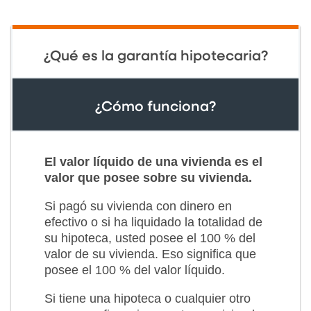
¿Qué es la garantía hipotecaria?
¿Cómo funciona?
El valor líquido de una vivienda es el
valor que posee sobre su vivienda.
Si pagó su vivienda con dinero en
efectivo o si ha liquidado la totalidad de
su hipoteca, usted posee el 100 % del
valor de su vivienda. Eso significa que
posee el 100 % del valor líquido.
Si tiene una hipoteca o cualquier otro