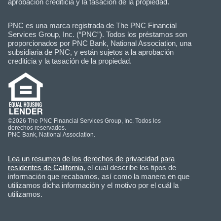
aprobación crediticia y la tasación de la propiedad.
PNC es una marca registrada de The PNC Financial
Services Group, Inc. (“PNC”). Todos los préstamos son
proporcionados por PNC Bank, National Association, una
subsidiaria de PNC, y están sujetos a la aprobación
crediticia y la tasación de la propiedad.
©2026 The PNC Financial Services Group, Inc. Todos los
derechos reservados.
PNC Bank, National Association.
Lea un resumen de los derechos de privacidad para
residentes de California
, el cual describe los tipos de
información que recabamos, así como la manera en que
utilizamos dicha información y el motivo por el cuál la
utilizamos.