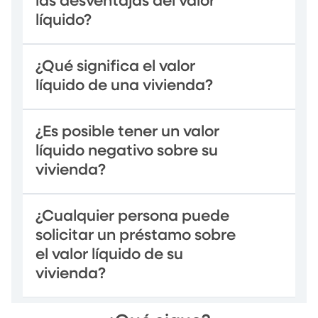
las desventajas del valor
líquido?
¿Qué significa el valor
líquido de una vivienda?
¿Es posible tener un valor
líquido negativo sobre su
vivienda?
¿Cualquier persona puede
solicitar un préstamo sobre
el valor líquido de su
vivienda?