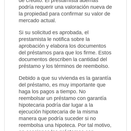
de crédito. El prestamista además
podría requerir una valoración nueva de
la propiedad para confirmar su valor de
mercado actual.
Si su solicitud es aprobada, el
prestamista le notifica sobre la
aprobación y elabora los documentos
del préstamos para que los firme. Estos
documentos describen la cantidad del
préstamo y los términos de reembolso.
Debido a que su vivienda es la garantía
del préstamo, es muy importante que
haga los pagos a tiempo. No
reembolsar un préstamo con garantía
hipotecaria podría dar lugar a la
ejecución hipotecaria de la misma
manera que podría suceder si no
reembolsa una hipoteca. Por tal motivo,