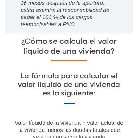
36 meses después de la apertura,
usted asumirá la responsabilidad de
pagar el 100 % de los cargos
reembolsables a PNC.
¿Cómo se calcula el valor
líquido de una vivienda?
La fórmula para calcular el
valor líquido de una vivienda
es la siguiente:
Valor líquido de la vivienda = valor actual de
la vivienda menos las deudas totales que
se adeudan sobre la vivienda