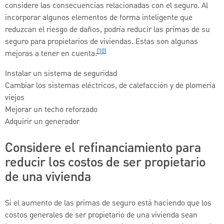
considere las consecuencias relacionadas con el seguro. Al
incorporar algunos elementos de forma inteligente que
reduzcan el riesgo de daños, podría reducir las primas de su
seguro para propietarios de viviendas. Estas son algunas
[10]
mejoras a tener en cuenta:
Instalar un sistema de seguridad
Cambiar los sistemas eléctricos, de calefacción y de plomería
viejos
Mejorar un techo reforzado
Adquirir un generador
Considere el refinanciamiento para
reducir los costos de ser propietario
de una vivienda
Si el aumento de las primas de seguro está haciendo que los
costos generales de ser propietario de una vivienda sean