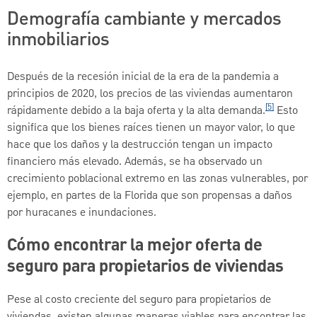
Demografía cambiante y mercados
inmobiliarios
Después de la recesión inicial de la era de la pandemia a
principios de 2020, los precios de las viviendas aumentaron
[5]
rápidamente debido a la baja oferta y la alta demanda.
Esto
significa que los bienes raíces tienen un mayor valor, lo que
hace que los daños y la destrucción tengan un impacto
financiero más elevado. Además, se ha observado un
crecimiento poblacional extremo en las zonas vulnerables, por
ejemplo, en partes de la Florida que son propensas a daños
por huracanes e inundaciones.
Cómo encontrar la mejor oferta de
seguro para propietarios de viviendas
Pese al costo creciente del seguro para propietarios de