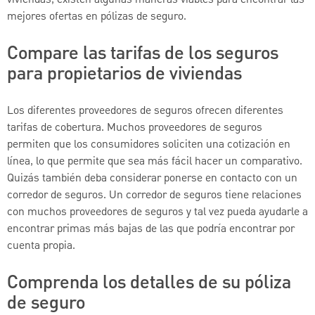
viviendas, existen algunas maneras viables para encontrar las
mejores ofertas en pólizas de seguro.
Compare las tarifas de los seguros
para propietarios de viviendas
Los diferentes proveedores de seguros ofrecen diferentes
tarifas de cobertura. Muchos proveedores de seguros
permiten que los consumidores soliciten una cotización en
línea, lo que permite que sea más fácil hacer un comparativo.
Quizás también deba considerar ponerse en contacto con un
corredor de seguros. Un corredor de seguros tiene relaciones
con muchos proveedores de seguros y tal vez pueda ayudarle a
encontrar primas más bajas de las que podría encontrar por
cuenta propia.
Comprenda los detalles de su póliza
de seguro