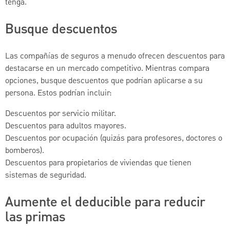
tenga.
Busque descuentos
Las compañías de seguros a menudo ofrecen descuentos para
destacarse en un mercado competitivo. Mientras compara
opciones, busque descuentos que podrían aplicarse a su
persona. Estos podrían incluir:
Descuentos por servicio militar.
Descuentos para adultos mayores.
Descuentos por ocupación (quizás para profesores, doctores o
bomberos).
Descuentos para propietarios de viviendas que tienen
sistemas de seguridad.
Aumente el deducible para reducir
las primas