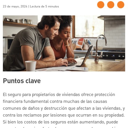
23 de mayo, 2024 | Lectura de 5 minutos
Puntos clave
El seguro para propietarios de viviendas ofrece protección
financiera fundamental contra muchas de las causas
comunes de daños y destrucción que afectan a las viviendas, y
contra los reclamos por lesiones que ocurran en su propiedad.
Si bien los costos de los seguros están aumentando, puede