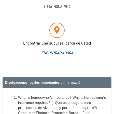
1-866-HOLA-PNC
Encontrar una sucursal cerca de usted
ENCONTRAR AHORA
Divulgaciones legales importantes e información
What is homeowner's insurance? Why is homeowner's
insurance required? (¿Qué es el seguro para
propietarios de viviendas y por qué se requiere?)
Consumer Financial Protection Bureau, 9 de