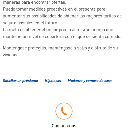
maneras para encontrar ofertas.
Puede tomar medidas proactivas en el presente para
aumentar sus posibilidades de obtener las mejores tarifas de
seguro posibles en el futuro.
La meta es obtener el mejor precio al mismo tiempo que
mantiene un nivel de cobertura con el que se sienta cómodo.
Manténgase protegido, manténgase a salvo y disfrute de su
vivienda.
Solicitar un préstamo
Hipotecas
Mudanza y compra de casa
Contáctenos