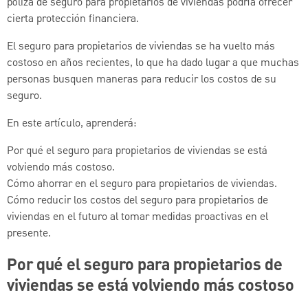
póliza de seguro para propietarios de viviendas podría ofrecer
cierta protección financiera.
El seguro para propietarios de viviendas se ha vuelto más
costoso en años recientes, lo que ha dado lugar a que muchas
personas busquen maneras para reducir los costos de su
seguro.
En este artículo, aprenderá:
Por qué el seguro para propietarios de viviendas se está
volviendo más costoso.
Cómo ahorrar en el seguro para propietarios de viviendas.
Cómo reducir los costos del seguro para propietarios de
viviendas en el futuro al tomar medidas proactivas en el
presente.
Por qué el seguro para propietarios de
viviendas se está volviendo más costoso