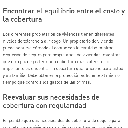
Encontrar el equilibrio entre el costo y
la cobertura
Los diferentes propietarios de viviendas tienen diferentes
niveles de tolerancia al riesgo. Un propietario de vivienda
puede sentirse cómodo al contar con la cantidad mínima
requerida de seguro para propietarios de viviendas, mientras
que otro puede preferir una cobertura más extensa. Lo
importante es encontrar la cobertura que funcione para usted
y su familia. Debe obtener la protección suficiente al mismo
tiempo que controla los gastos de las primas.
Reevaluar sus necesidades de
cobertura con regularidad
Es posible que sus necesidades de cobertura de seguro para
propietarios de viviendas cambien con el tiempo. Por ejemplo,