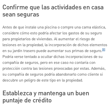
Confirme que las actividades en casa
sean seguras
Antes de que instale una piscina o compre una cama elástica,
considere cómo esto podría afectar los gastos de su seguro
para propietarios de viviendas. Al aumentar el riesgo de
lesiones en la propiedad, la incorporación de dichos elementos
[8]
en su jardín trasero puede aumentar sus primas de seguro.
Podría verse tentado a ocultar dichas incorporaciones de su
compañía de seguros, pero en ese caso no contaría con
protección contra las lesiones provocadas por estas. Además,
su compañía de seguros podría abandonarlo como cliente si
descubre un peligro de este tipo en la propiedad.
Establezca y mantenga un buen
puntaje de crédito