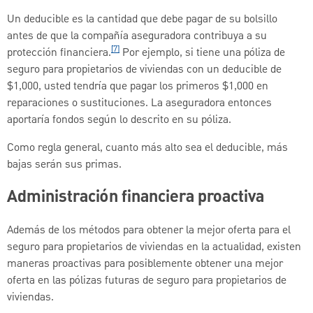
Un deducible es la cantidad que debe pagar de su bolsillo
antes de que la compañía aseguradora contribuya a su
[7]
protección financiera.
Por ejemplo, si tiene una póliza de
seguro para propietarios de viviendas con un deducible de
$1,000, usted tendría que pagar los primeros $1,000 en
reparaciones o sustituciones. La aseguradora entonces
aportaría fondos según lo descrito en su póliza.
Como regla general, cuanto más alto sea el deducible, más
bajas serán sus primas.
Administración financiera proactiva
Además de los métodos para obtener la mejor oferta para el
seguro para propietarios de viviendas en la actualidad, existen
maneras proactivas para posiblemente obtener una mejor
oferta en las pólizas futuras de seguro para propietarios de
viviendas.