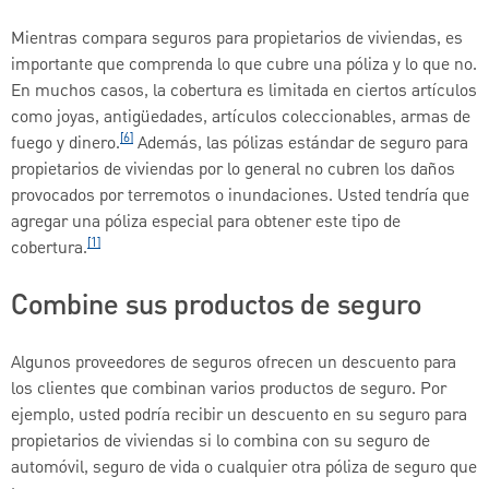
Mientras compara seguros para propietarios de viviendas, es
importante que comprenda lo que cubre una póliza y lo que no.
En muchos casos, la cobertura es limitada en ciertos artículos
como joyas, antigüedades, artículos coleccionables, armas de
[6]
fuego y dinero.
Además, las pólizas estándar de seguro para
propietarios de viviendas por lo general no cubren los daños
provocados por terremotos o inundaciones. Usted tendría que
agregar una póliza especial para obtener este tipo de
[1]
cobertura.
Combine sus productos de seguro
Algunos proveedores de seguros ofrecen un descuento para
los clientes que combinan varios productos de seguro. Por
ejemplo, usted podría recibir un descuento en su seguro para
propietarios de viviendas si lo combina con su seguro de
automóvil, seguro de vida o cualquier otra póliza de seguro que