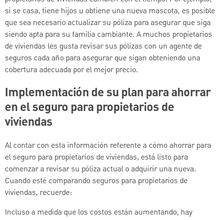
si se casa, tiene hijos u obtiene una nueva mascota, es posible
que sea necesario actualizar su póliza para asegurar que siga
siendo apta para su familia cambiante. A muchos propietarios
de viviendas les gusta revisar sus pólizas con un agente de
seguros cada año para asegurar que sigan obteniendo una
cobertura adecuada por el mejor precio.
Implementación de su plan para ahorrar
en el seguro para propietarios de
viviendas
Al contar con esta información referente a cómo ahorrar para
el seguro para propietarios de viviendas, está listo para
comenzar a revisar su póliza actual o adquirir una nueva.
Cuando esté comparando seguros para propietarios de
viviendas, recuerde:
Incluso a medida que los costos están aumentando, hay