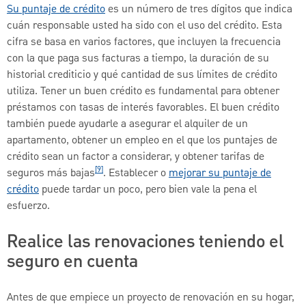
Su puntaje de crédito
es un número de tres dígitos que indica
cuán responsable usted ha sido con el uso del crédito. Esta
cifra se basa en varios factores, que incluyen la frecuencia
con la que paga sus facturas a tiempo, la duración de su
historial crediticio y qué cantidad de sus límites de crédito
utiliza. Tener un buen crédito es fundamental para obtener
préstamos con tasas de interés favorables. El buen crédito
también puede ayudarle a asegurar el alquiler de un
apartamento, obtener un empleo en el que los puntajes de
crédito sean un factor a considerar, y obtener tarifas de
[9]
seguros más bajas
. Establecer o
mejorar su puntaje de
crédito
puede tardar un poco, pero bien vale la pena el
esfuerzo.
Realice las renovaciones teniendo el
seguro en cuenta
Antes de que empiece un proyecto de renovación en su hogar,