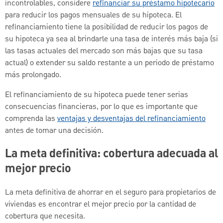
incontrolables, considere
refinanciar su préstamo hipotecario
para reducir los pagos mensuales de su hipoteca. El
refinanciamiento tiene la posibilidad de reducir los pagos de
su hipoteca ya sea al brindarle una tasa de interés más baja (si
las tasas actuales del mercado son más bajas que su tasa
actual) o extender su saldo restante a un periodo de préstamo
más prolongado.
El refinanciamiento de su hipoteca puede tener serias
consecuencias financieras, por lo que es importante que
comprenda las
ventajas y desventajas del refinanciamiento
antes de tomar una decisión.
La meta definitiva: cobertura adecuada al
mejor precio
La meta definitiva de ahorrar en el seguro para propietarios de
viviendas es encontrar el mejor precio por la cantidad de
cobertura que necesita.