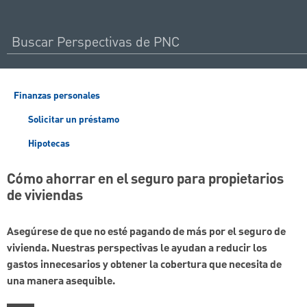
Finanzas personales
Solicitar un préstamo
Hipotecas
Cómo ahorrar en el seguro para propietarios
de viviendas
Asegúrese de que no esté pagando de más por el seguro de
vivienda. Nuestras perspectivas le ayudan a reducir los
gastos innecesarios y obtener la cobertura que necesita de
una manera asequible.