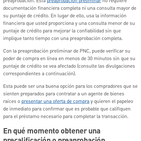
preaprobación. Esta
preaprobación preliminar
no requiere
documentación financiera completa ni una consulta mayor de
su puntaje de crédito. En lugar de ello, usa la información
financiera que usted proporciona y una consulta menor de su
puntaje de crédito para mejorar la confiabilidad sin que
implique tanto tiempo con una preaprobación completa.
Con la preaprobación preliminar de PNC, puede verificar su
poder de compra en línea en menos de 30 minutos sin que su
puntaje de crédito se vea afectado (consulte las divulgaciones
correspondientes a continuación).
Esta puede ser una buena opción para los compradores que se
sienten preparados para contratar a un agente de bienes
raíces o
presentar una oferta de compra
y quieren el papeleo
de inmediato para confirmar que es probable que califiquen
para el préstamo necesario para completar la transacción.
En qué momento obtener una