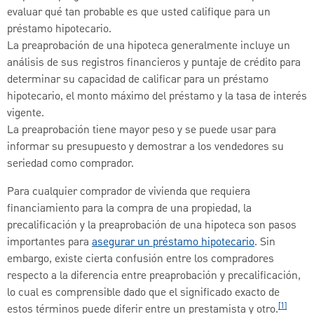
evaluar qué tan probable es que usted califique para un
préstamo hipotecario.
La preaprobación de una hipoteca generalmente incluye un
análisis de sus registros financieros y puntaje de crédito para
determinar su capacidad de calificar para un préstamo
hipotecario, el monto máximo del préstamo y la tasa de interés
vigente.
La preaprobación tiene mayor peso y se puede usar para
informar su presupuesto y demostrar a los vendedores su
seriedad como comprador.
Para cualquier comprador de vivienda que requiera
financiamiento para la compra de una propiedad, la
precalificación y la preaprobación de una hipoteca son pasos
importantes para
asegurar un préstamo hipotecario
. Sin
embargo, existe cierta confusión entre los compradores
respecto a la diferencia entre preaprobación y precalificación,
lo cual es comprensible dado que el significado exacto de
[1]
estos términos puede diferir entre un prestamista y otro.