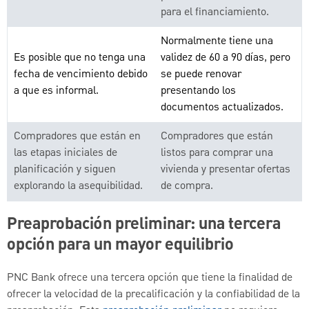
para el financiamiento.
Normalmente tiene una
Es posible que no tenga una
validez de 60 a 90 días, pero
fecha de vencimiento debido
se puede renovar
a que es informal.
presentando los
documentos actualizados.
Compradores que están en
Compradores que están
las etapas iniciales de
listos para comprar una
planificación y siguen
vivienda y presentar ofertas
explorando la asequibilidad.
de compra.
Preaprobación preliminar: una tercera
opción para un mayor equilibrio
PNC Bank ofrece una tercera opción que tiene la finalidad de
ofrecer la velocidad de la precalificación y la confiabilidad de la