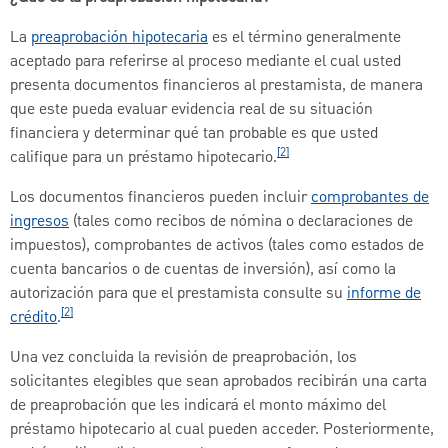
La
preaprobación hipotecaria
es el término generalmente
aceptado para referirse al proceso mediante el cual usted
presenta documentos financieros al prestamista, de manera
que este pueda evaluar evidencia real de su situación
financiera y determinar qué tan probable es que usted
[2]
califique para un préstamo hipotecario.
Los documentos financieros pueden incluir
comprobantes de
ingresos
(tales como recibos de nómina o declaraciones de
impuestos), comprobantes de activos (tales como estados de
cuenta bancarios o de cuentas de inversión), así como la
autorización para que el prestamista consulte su
informe de
[2]
crédito
.
Una vez concluida la revisión de preaprobación, los
solicitantes elegibles que sean aprobados recibirán una carta
de preaprobación que les indicará el monto máximo del
préstamo hipotecario al cual pueden acceder. Posteriormente,