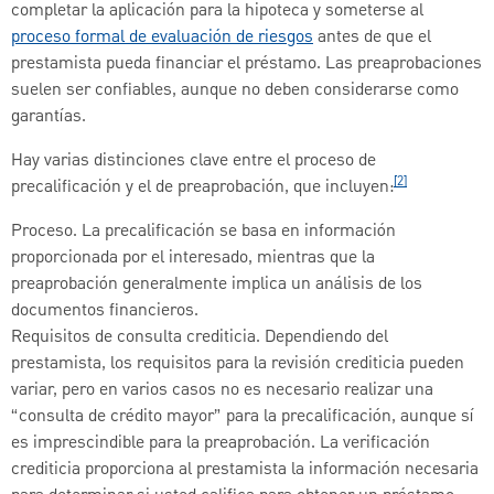
completar la aplicación para la hipoteca y someterse al
proceso formal de evaluación de riesgos
antes de que el
prestamista pueda financiar el préstamo. Las preaprobaciones
suelen ser confiables, aunque no deben considerarse como
garantías.
Hay varias distinciones clave entre el proceso de
[2]
precalificación y el de preaprobación, que incluyen:
Proceso. La precalificación se basa en información
proporcionada por el interesado, mientras que la
preaprobación generalmente implica un análisis de los
documentos financieros.
Requisitos de consulta crediticia. Dependiendo del
prestamista, los requisitos para la revisión crediticia pueden
variar, pero en varios casos no es necesario realizar una
“consulta de crédito mayor” para la precalificación, aunque sí
es imprescindible para la preaprobación. La verificación
crediticia proporciona al prestamista la información necesaria