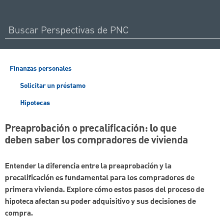
Finanzas personales
Solicitar un préstamo
Hipotecas
Preaprobación o precalificación: lo que
deben saber los compradores de vivienda
Entender la diferencia entre la preaprobación y la
precalificación es fundamental para los compradores de
primera vivienda. Explore cómo estos pasos del proceso de
hipoteca afectan su poder adquisitivo y sus decisiones de
compra.