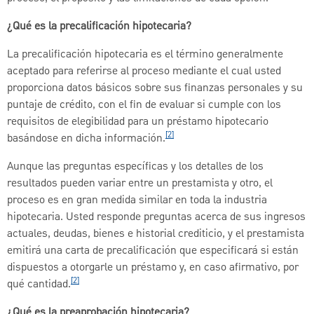
¿Qué es la precalificación hipotecaria?
La precalificación hipotecaria es el término generalmente
aceptado para referirse al proceso mediante el cual usted
proporciona datos básicos sobre sus finanzas personales y su
puntaje de crédito, con el fin de evaluar si cumple con los
requisitos de elegibilidad para un préstamo hipotecario
[2]
basándose en dicha información.
Aunque las preguntas específicas y los detalles de los
resultados pueden variar entre un prestamista y otro, el
proceso es en gran medida similar en toda la industria
hipotecaria. Usted responde preguntas acerca de sus ingresos
actuales, deudas, bienes e historial crediticio, y el prestamista
emitirá una carta de precalificación que especificará si están
dispuestos a otorgarle un préstamo y, en caso afirmativo, por
[2]
qué cantidad.
¿Qué es la preaprobación hipotecaria?