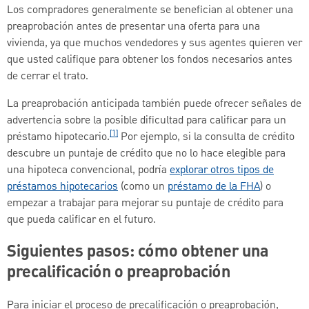
Los compradores generalmente se benefician al obtener una
preaprobación antes de presentar una oferta para una
vivienda, ya que muchos vendedores y sus agentes quieren ver
que usted califique para obtener los fondos necesarios antes
de cerrar el trato.
La preaprobación anticipada también puede ofrecer señales de
advertencia sobre la posible dificultad para calificar para un
[1]
préstamo hipotecario.
Por ejemplo, si la consulta de crédito
descubre un puntaje de crédito que no lo hace elegible para
una hipoteca convencional, podría
explorar otros tipos de
préstamos hipotecarios
(como un
préstamo de la FHA
) o
empezar a trabajar para mejorar su puntaje de crédito para
que pueda calificar en el futuro.
Siguientes pasos: cómo obtener una
precalificación o preaprobación
Para iniciar el proceso de precalificación o preaprobación,