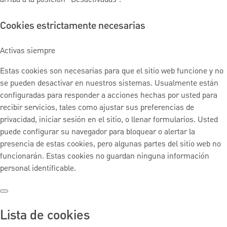
arriba a la posición “Desactivadas”.
Cookies estrictamente necesarias
Activas siempre
Estas cookies son necesarias para que el sitio web funcione y no
se pueden desactivar en nuestros sistemas. Usualmente están
configuradas para responder a acciones hechas por usted para
recibir servicios, tales como ajustar sus preferencias de
privacidad, iniciar sesión en el sitio, o llenar formularios. Usted
puede configurar su navegador para bloquear o alertar la
presencia de estas cookies, pero algunas partes del sitio web no
funcionarán. Estas cookies no guardan ninguna información
personal identificable.
Lista de cookies