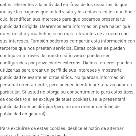
datos referentes a la actividad en línea de los usuarios, lo que
incluye las páginas que usted visita y los enlaces en los que hace
clic. Identifican sus intereses para que podamos presentarle
publicidad dirigida. Usaremos esta información para hacer que
nuestro sitio y marketing sean más relevantes de acuerdo con
sus intereses. También podemos compartir esta información con
terceros que nos prestan servicios. Estas cookies se pueden
configurar a través de nuestro sitio web o pueden ser
configuradas por proveedores externos. Dichos terceros pueden
utilizarlas para crear un perfil de sus intereses y mostrarle
publicidad relevante en otros sitios. No guardan información
personal directamente, pero pueden identificar su navegador en
particular. Si usted no otorga su consentimiento para estos tipos
de cookies (o si se excluye de tales cookies), se le presentará
publicidad menos dirigida (pero no una menor cantidad de
publicidad en general).
Para excluirse de estas cookies, deslice el botón de alternar