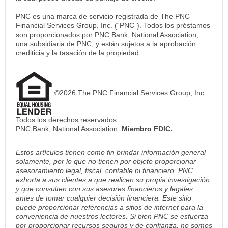
PNC es una marca de servicio registrada de The PNC
Financial Services Group, Inc. (“PNC”). Todos los préstamos
son proporcionados por PNC Bank, National Association,
una subsidiaria de PNC, y están sujetos a la aprobación
crediticia y la tasación de la propiedad.
©2026 The PNC Financial Services Group, Inc.
Todos los derechos reservados.
PNC Bank, National Association.
Miembro FDIC.
Estos artículos tienen como fin brindar información general
solamente, por lo que no tienen por objeto proporcionar
asesoramiento legal, fiscal, contable ni financiero. PNC
exhorta a sus clientes a que realicen su propia investigación
y que consulten con sus asesores financieros y legales
antes de tomar cualquier decisión financiera. Este sitio
puede proporcionar referencias a sitios de internet para la
conveniencia de nuestros lectores. Si bien PNC se esfuerza
por proporcionar recursos seguros y de confianza, no somos