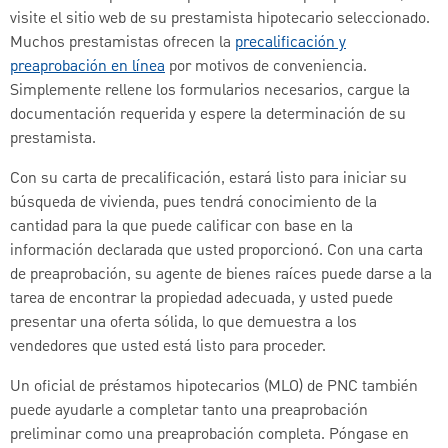
visite el sitio web de su prestamista hipotecario seleccionado.
Muchos prestamistas ofrecen la
precalificación y
preaprobación en línea
por motivos de conveniencia.
Simplemente rellene los formularios necesarios, cargue la
documentación requerida y espere la determinación de su
prestamista.
Con su carta de precalificación, estará listo para iniciar su
búsqueda de vivienda, pues tendrá conocimiento de la
cantidad para la que puede calificar con base en la
información declarada que usted proporcionó. Con una carta
de preaprobación, su agente de bienes raíces puede darse a la
tarea de encontrar la propiedad adecuada, y usted puede
presentar una oferta sólida, lo que demuestra a los
vendedores que usted está listo para proceder.
Un oficial de préstamos hipotecarios (MLO) de PNC también
puede ayudarle a completar tanto una preaprobación
preliminar como una preaprobación completa. Póngase en