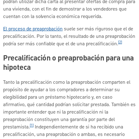
podrán utilizar dicha carta al presentar ofertas de compra para
una vivienda, con el fin de demostrar a los vendedores que
cuentan con la solvencia económica requerida.
El proceso de preaprobación
suele ser más riguroso que el de
precalificación. Por lo tanto, el resultado de una preaprobación
[2]
podría ser más confiable que el de una precalificación.
Precalificación o preaprobación para una
hipoteca
Tanto la precalificación como la preaprobación comparten el
propósito de ayudar a los compradores a determinar su
elegibilidad para un préstamo hipotecario y, en caso
afirmativo, qué cantidad podrían solicitar prestada. También es
importante entender que ni la precalificación ni la
preaprobación constituyen una garantía por parte del
[1]
prestamista.
Independientemente de si ha recibido una
precalificación, una preaprobación o ambas, es necesario