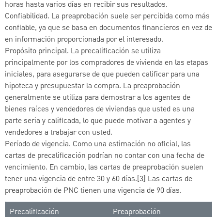
horas hasta varios días en recibir sus resultados.
Confiabilidad. La preaprobación suele ser percibida como más
confiable, ya que se basa en documentos financieros en vez de
en información proporcionada por el interesado.
Propósito principal. La precalificación se utiliza
principalmente por los compradores de vivienda en las etapas
iniciales, para asegurarse de que pueden calificar para una
hipoteca y presupuestar la compra. La preaprobación
generalmente se utiliza para demostrar a los agentes de
bienes raíces y vendedores de viviendas que usted es una
parte seria y calificada, lo que puede motivar a agentes y
vendedores a trabajar con usted.
Período de vigencia. Como una estimación no oficial, las
cartas de precalificación podrían no contar con una fecha de
vencimiento. En cambio, las cartas de preaprobación suelen
tener una vigencia de entre 30 y 60 días.[3] Las cartas de
preaprobación de PNC tienen una vigencia de 90 días.
Precalificación
Preaprobación