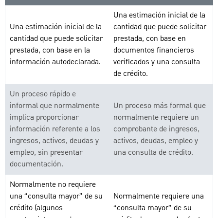
Una estimación inicial de la
Una estimación inicial de la
cantidad que puede solicitar
cantidad que puede solicitar
prestada, con base en
prestada, con base en la
documentos financieros
información autodeclarada.
verificados y una consulta
de crédito.
Un proceso rápido e
informal que normalmente
Un proceso más formal que
implica proporcionar
normalmente requiere un
información referente a los
comprobante de ingresos,
ingresos, activos, deudas y
activos, deudas, empleo y
empleo, sin presentar
una consulta de crédito.
documentación.
Normalmente no requiere
una “consulta mayor” de su
Normalmente requiere una
crédito (algunos
“consulta mayor” de su