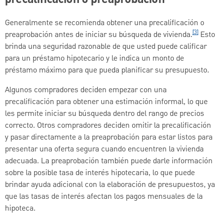
precalificación o preaprobación
Generalmente se recomienda obtener una precalificación o
[3]
preaprobación antes de iniciar su búsqueda de vivienda.
Esto
brinda una seguridad razonable de que usted puede calificar
para un préstamo hipotecario y le indica un monto de
préstamo máximo para que pueda planificar su presupuesto.
Algunos compradores deciden empezar con una
precalificación para obtener una estimación informal, lo que
les permite iniciar su búsqueda dentro del rango de precios
correcto. Otros compradores deciden omitir la precalificación
y pasar directamente a la preaprobación para estar listos para
presentar una oferta segura cuando encuentren la vivienda
adecuada. La preaprobación también puede darle información
sobre la posible tasa de interés hipotecaria, lo que puede
brindar ayuda adicional con la elaboración de presupuestos, ya
que las tasas de interés afectan los pagos mensuales de la
hipoteca.