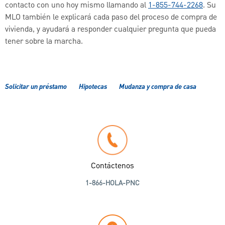
contacto con uno hoy mismo llamando al
1-855-744-2268
. Su
MLO también le explicará cada paso del proceso de compra de
vivienda, y ayudará a responder cualquier pregunta que pueda
tener sobre la marcha.
Solicitar un préstamo
Hipotecas
Mudanza y compra de casa
Contáctenos
1-866-HOLA-PNC