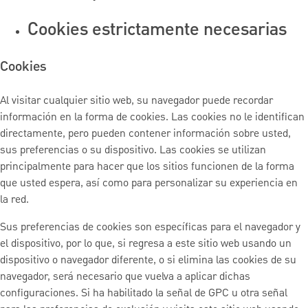
Cookies estrictamente necesarias
Cookies
Al visitar cualquier sitio web, su navegador puede recordar
información en la forma de cookies. Las cookies no le identifican
directamente, pero pueden contener información sobre usted,
sus preferencias o su dispositivo. Las cookies se utilizan
principalmente para hacer que los sitios funcionen de la forma
que usted espera, así como para personalizar su experiencia en
la red.
Sus preferencias de cookies son específicas para el navegador y
el dispositivo, por lo que, si regresa a este sitio web usando un
dispositivo o navegador diferente, o si elimina las cookies de su
navegador, será necesario que vuelva a aplicar dichas
configuraciones. Si ha habilitado la señal de GPC u otra señal