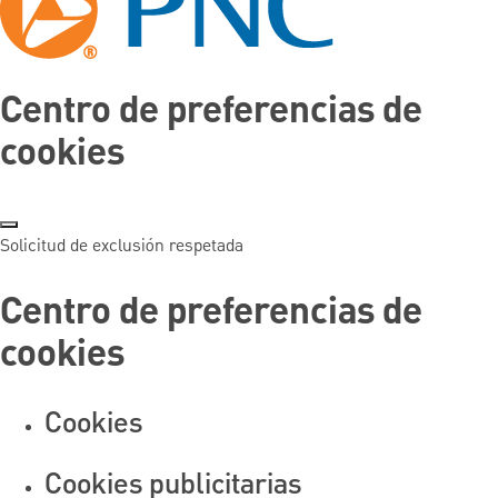
Centro de preferencias de
cookies
Solicitud de exclusión respetada
Centro de preferencias de
cookies
Cookies
Cookies publicitarias