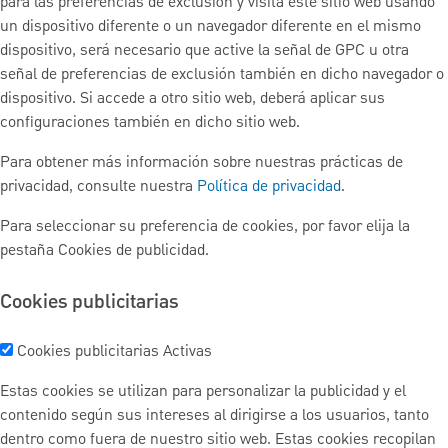
para las preferencias de exclusión y visita este sitio web usando
un dispositivo diferente o un navegador diferente en el mismo
dispositivo, será necesario que active la señal de GPC u otra
señal de preferencias de exclusión también en dicho navegador o
dispositivo. Si accede a otro sitio web, deberá aplicar sus
configuraciones también en dicho sitio web.
Para obtener más información sobre nuestras prácticas de
privacidad, consulte nuestra
Política de privacidad
.
Para seleccionar su preferencia de cookies, por favor elija la
pestaña Cookies de publicidad.
Cookies publicitarias
Cookies publicitarias
Activas
Estas cookies se utilizan para personalizar la publicidad y el
contenido según sus intereses al dirigirse a los usuarios, tanto
dentro como fuera de nuestro sitio web. Estas cookies recopilan