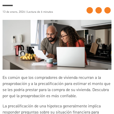
13 de enero, 2026 | Lectura de 6 minutos
Es común que los compradores de vivienda recurran a la
preaprobación y a la precalificación para estimar el monto que
se les podría prestar para la compra de su vivienda. Descubra
por qué la preaprobación es más confiable.
La precalificación de una hipoteca generalmente implica
responder preguntas sobre su situación financiera para