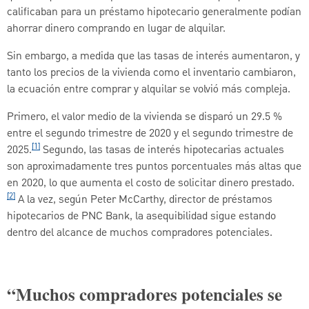
calificaban para un préstamo hipotecario generalmente podían
ahorrar dinero comprando en lugar de alquilar.
Sin embargo, a medida que las tasas de interés aumentaron, y
tanto los precios de la vivienda como el inventario cambiaron,
la ecuación entre comprar y alquilar se volvió más compleja.
Primero, el valor medio de la vivienda se disparó un 29.5 %
entre el segundo trimestre de 2020 y el segundo trimestre de
[1]
2025.
Segundo, las tasas de interés hipotecarias actuales
son aproximadamente tres puntos porcentuales más altas que
en 2020, lo que aumenta el costo de solicitar dinero prestado.
[2]
A la vez, según Peter McCarthy, director de préstamos
hipotecarios de PNC Bank, la asequibilidad sigue estando
dentro del alcance de muchos compradores potenciales.
“Muchos compradores potenciales se