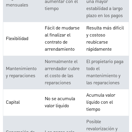
aumentar con el
una mayor
mensuales
tiempo
estabilidad a largo
plazo en los pagos
Fácil de mudarse
Resulta más difícil
al finalizar el
y costoso
Flexibilidad
contrato de
reubicarse
arrendamiento
rápidamente
Normalmente el
El propietario paga
Mantenimiento
arrendador cubre
todo el
y reparaciones
el costo de las
mantenimiento y
reparaciones
las reparaciones
Acumula valor
No se acumula
Capital
líquido con el
valor líquido
tiempo
Posible
revalorización y