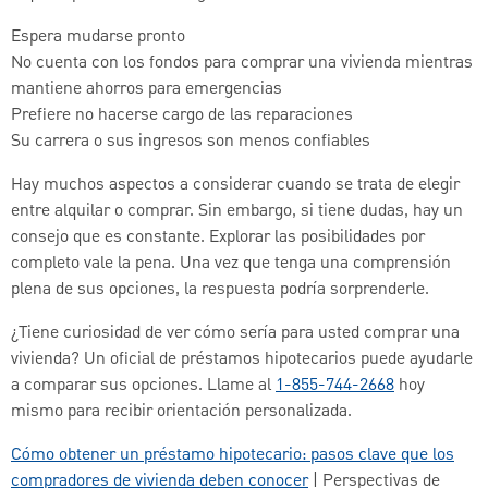
Espera mudarse pronto
No cuenta con los fondos para comprar una vivienda mientras
mantiene ahorros para emergencias
Prefiere no hacerse cargo de las reparaciones
Su carrera o sus ingresos son menos confiables
Hay muchos aspectos a considerar cuando se trata de elegir
entre alquilar o comprar. Sin embargo, si tiene dudas, hay un
consejo que es constante. Explorar las posibilidades por
completo vale la pena. Una vez que tenga una comprensión
plena de sus opciones, la respuesta podría sorprenderle.
¿Tiene curiosidad de ver cómo sería para usted comprar una
vivienda? Un oficial de préstamos hipotecarios puede ayudarle
a comparar sus opciones. Llame al
1-855-744-2668
hoy
mismo para recibir orientación personalizada.
Cómo obtener un préstamo hipotecario: pasos clave que los
compradores de vivienda deben conocer
| Perspectivas de