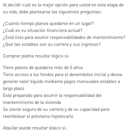
Al decidir cuál es la mejor opción para usted en esta etapa de
su vida, debe plantearse las siguientes preguntas:
¿Cuánto tiempo planea quedarse en un lugar?
¿Cuál es su situación financiera actual?
¿Está listo para asumir responsabilidades de mantenimiento?
¿Qué tan estables son su carrera y sus ingresos?
Comprar podría resultar lógico si:
Tiene planes de quedarse más de 5 años
Tiene acceso a los fondos para el desembolso inicial y desea
generar valor líquido mediante pagos mensuales estables a
largo plazo
Está preparado para asumir la responsabilidad del
mantenimiento de la vivienda
Se siente seguro de su carrera y de su capacidad para
reembolsar el préstamo hipotecario
Alquilar puede resultar lógico si: