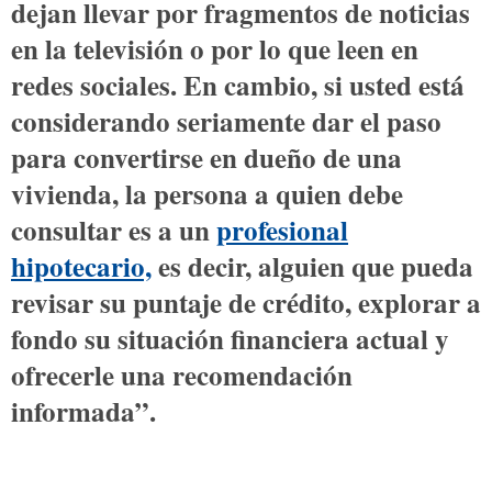
dejan llevar por fragmentos de noticias
en la televisión o por lo que leen en
redes sociales. En cambio, si usted está
considerando seriamente dar el paso
para convertirse en dueño de una
vivienda, la persona a quien debe
consultar es a un
profesional
hipotecario,
es decir, alguien que pueda
revisar su puntaje de crédito, explorar a
fondo su situación financiera actual y
ofrecerle una recomendación
informada”.