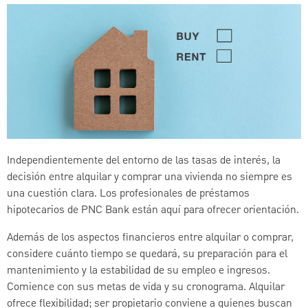
Independientemente del entorno de las tasas de interés, la
decisión entre alquilar y comprar una vivienda no siempre es
una cuestión clara. Los profesionales de préstamos
hipotecarios de PNC Bank están aquí para ofrecer orientación.
Además de los aspectos financieros entre alquilar o comprar,
considere cuánto tiempo se quedará, su preparación para el
mantenimiento y la estabilidad de su empleo e ingresos.
Comience con sus metas de vida y su cronograma. Alquilar
ofrece flexibilidad; ser propietario conviene a quienes buscan