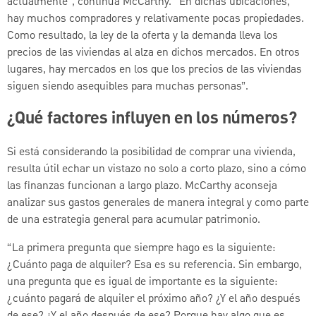
actualmente”, continúa McCarthy. “En dichas ubicaciones,
hay muchos compradores y relativamente pocas propiedades.
Como resultado, la ley de la oferta y la demanda lleva los
precios de las viviendas al alza en dichos mercados. En otros
lugares, hay mercados en los que los precios de las viviendas
siguen siendo asequibles para muchas personas”.
¿Qué factores influyen en los números?
Si está considerando la posibilidad de comprar una vivienda,
resulta útil echar un vistazo no solo a corto plazo, sino a cómo
las finanzas funcionan a largo plazo. McCarthy aconseja
analizar sus gastos generales de manera integral y como parte
de una estrategia general para acumular patrimonio.
“La primera pregunta que siempre hago es la siguiente:
¿Cuánto paga de alquiler? Esa es su referencia. Sin embargo,
una pregunta que es igual de importante es la siguiente:
¿cuánto pagará de alquiler el próximo año? ¿Y el año después