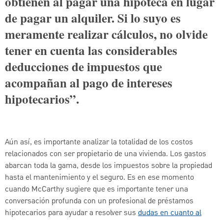
obtienen al pagar una hipoteca en lugar
de pagar un alquiler. Si lo suyo es
meramente realizar cálculos, no olvide
tener en cuenta las considerables
deducciones de impuestos que
acompañan al pago de intereses
hipotecarios”.
Aún así, es importante analizar la totalidad de los costos
relacionados con ser propietario de una vivienda. Los gastos
abarcan toda la gama, desde los impuestos sobre la propiedad
hasta el mantenimiento y el seguro. Es en ese momento
cuando McCarthy sugiere que es importante tener una
conversación profunda con un profesional de préstamos
hipotecarios para ayudar a resolver sus
dudas en cuanto al