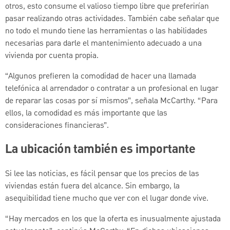
otros, esto consume el valioso tiempo libre que preferirían
pasar realizando otras actividades. También cabe señalar que
no todo el mundo tiene las herramientas o las habilidades
necesarias para darle el mantenimiento adecuado a una
vivienda por cuenta propia.
“Algunos prefieren la comodidad de hacer una llamada
telefónica al arrendador o contratar a un profesional en lugar
de reparar las cosas por sí mismos”, señala McCarthy. “Para
ellos, la comodidad es más importante que las
consideraciones financieras”.
La ubicación también es importante
Si lee las noticias, es fácil pensar que los precios de las
viviendas están fuera del alcance. Sin embargo, la
asequibilidad tiene mucho que ver con el lugar donde vive.
“Hay mercados en los que la oferta es inusualmente ajustada