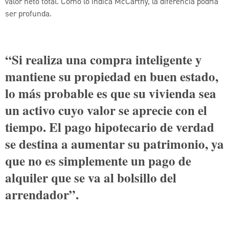
valor neto total. Como lo indica McCarthy, la diferencia podría
ser profunda.
“Si realiza una compra inteligente y
mantiene su propiedad en buen estado,
lo más probable es que su vivienda sea
un activo cuyo valor se aprecie con el
tiempo. El pago hipotecario de verdad
se destina a aumentar su patrimonio, ya
que no es simplemente un pago de
alquiler que se va al bolsillo del
arrendador”.