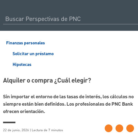
Finanzas personales
Solicitar un préstamo
Hipotecas
Alquiler o compra ¿Cuál elegir?
Sin importar el entorno de las tasas de interés, los cálculos no
siempre están bien definidos. Los profesionales de PNC Bank
ofrecen orientación.
22 de junio, 2026 | Lectura de 7 minutos