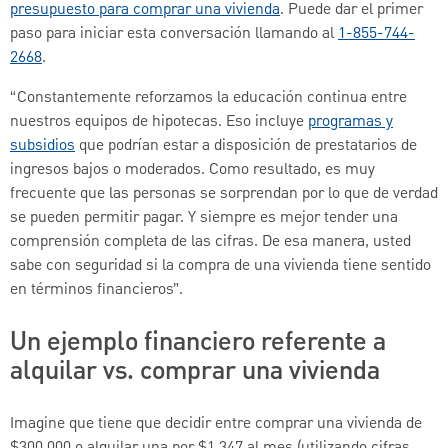
presupuesto para comprar una vivienda
. Puede dar el primer
paso para iniciar esta conversación llamando al
1-855-744-
2668
.
“Constantemente reforzamos la educación continua entre
nuestros equipos de hipotecas. Eso incluye
programas y
subsidios
que podrían estar a disposición de prestatarios de
ingresos bajos o moderados. Como resultado, es muy
frecuente que las personas se sorprendan por lo que de verdad
se pueden permitir pagar. Y siempre es mejor tender una
comprensión completa de las cifras. De esa manera, usted
sabe con seguridad si la compra de una vivienda tiene sentido
en términos financieros”.
Un ejemplo financiero referente a
alquilar vs. comprar una vivienda
Imagine que tiene que decidir entre comprar una vivienda de