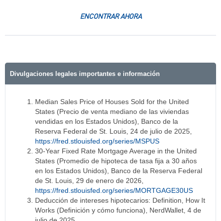
ENCONTRAR AHORA
Divulgaciones legales importantes e información
Median Sales Price of Houses Sold for the United
States (Precio de venta mediano de las viviendas
vendidas en los Estados Unidos), Banco de la
Reserva Federal de St. Louis, 24 de julio de 2025,
https://fred.stlouisfed.org/series/MSPUS
30-Year Fixed Rate Mortgage Average in the United
States (Promedio de hipoteca de tasa fija a 30 años
en los Estados Unidos), Banco de la Reserva Federal
de St. Louis, 29 de enero de 2026,
https://fred.stlouisfed.org/series/MORTGAGE30US
Deducción de intereses hipotecarios: Definition, How It
Works (Definición y cómo funciona), NerdWallet, 4 de
julio de 2025,