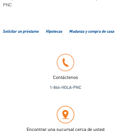
PNC
Solicitar un préstamo
Hipotecas
Mudanza y compra de casa
Contáctenos
1-866-HOLA-PNC
Encontrar una sucursal cerca de usted