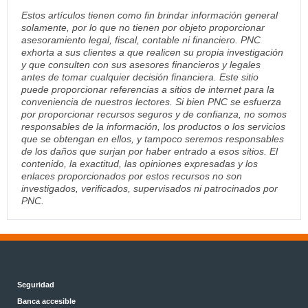
Estos artículos tienen como fin brindar información general
solamente, por lo que no tienen por objeto proporcionar
asesoramiento legal, fiscal, contable ni financiero. PNC
exhorta a sus clientes a que realicen su propia investigación
y que consulten con sus asesores financieros y legales
antes de tomar cualquier decisión financiera. Este sitio
puede proporcionar referencias a sitios de internet para la
conveniencia de nuestros lectores. Si bien PNC se esfuerza
por proporcionar recursos seguros y de confianza, no somos
responsables de la información, los productos o los servicios
que se obtengan en ellos, y tampoco seremos responsables
de los daños que surjan por haber entrado a esos sitios. El
contenido, la exactitud, las opiniones expresadas y los
enlaces proporcionados por estos recursos no son
investigados, verificados, supervisados ni patrocinados por
PNC.
Seguridad
Banca accesible