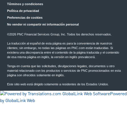
Términos y condiciones
Política de privacidad
Preferencias de cookies
No vender ni compartir mi información personal
©2026 PNC Financial Services Group, Inc. Todos los derechos reservados.
La traducción al español de esta página es para la conveniencia de nuestros
clientes; sin embargo, no todas las páginas en PNC.com están traducidas. Si
existiera una discrepancia entre el contenido de la página traducida y el contenido
de esa misma página en inglés, la versión en inglés prevalecerá.
Tenga en cuenta que las solicitudes, divulgaciones legales, documentos u otro
material relacionado con los productos o servicios de PNC promocionados en esta
página son ofrecidos solamente en inglés.
Este sitio web está dirigido solamente a residentes de los Estados Unidos.
Powered
by GlobalLink Web