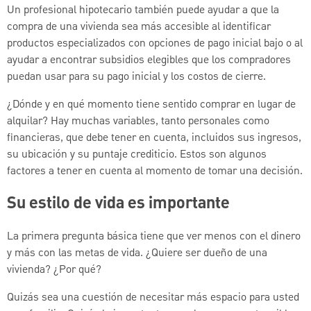
Un profesional hipotecario también puede ayudar a que la
compra de una vivienda sea más accesible al identificar
productos especializados con opciones de pago inicial bajo o al
ayudar a encontrar subsidios elegibles que los compradores
puedan usar para su pago inicial y los costos de cierre.
¿Dónde y en qué momento tiene sentido comprar en lugar de
alquilar? Hay muchas variables, tanto personales como
financieras, que debe tener en cuenta, incluidos sus ingresos,
su ubicación y su puntaje crediticio. Estos son algunos
factores a tener en cuenta al momento de tomar una decisión.
Su estilo de vida es importante
La primera pregunta básica tiene que ver menos con el dinero
y más con las metas de vida. ¿Quiere ser dueño de una
vivienda? ¿Por qué?
Quizás sea una cuestión de necesitar más espacio para usted