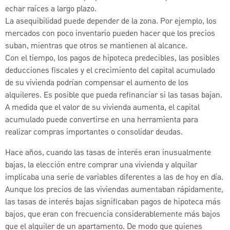
echar raíces a largo plazo.
La asequibilidad puede depender de la zona. Por ejemplo, los
mercados con poco inventario pueden hacer que los precios
suban, mientras que otros se mantienen al alcance.
Con el tiempo, los pagos de hipoteca predecibles, las posibles
deducciones fiscales y el crecimiento del capital acumulado
de su vivienda podrían compensar el aumento de los
alquileres. Es posible que pueda refinanciar si las tasas bajan.
A medida que el valor de su vivienda aumenta, el capital
acumulado puede convertirse en una herramienta para
realizar compras importantes o consolidar deudas.
Hace años, cuando las tasas de interés eran inusualmente
bajas, la elección entre comprar una vivienda y alquilar
implicaba una serie de variables diferentes a las de hoy en día.
Aunque los precios de las viviendas aumentaban rápidamente,
las tasas de interés bajas significaban pagos de hipoteca más
bajos, que eran con frecuencia considerablemente más bajos
que el alquiler de un apartamento. De modo que quienes