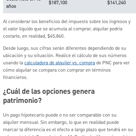
$187,100
$141,240
años
Al considerar los beneficios del impuesto sobre los ingresos y
el valor líquido que se acumula al comprar, alquilar podría
costarle, en realidad, $45,860.
Desde luego, sus cifras serán diferentes dependiendo de su
ubicación y su situación. Realice el cálculo de sus números
usando la
calculadora de alquiler vs. compra
de PNC para ver
cómo alquilar se compara con comprar en términos
financieros.
¿Cuál de las opciones genera
patrimonio?
Un pago hipotecario puede o no ser comparable con su
alquiler mensual. Sin embargo, lo que en realidad puede
marcar la diferencia es el efecto a largo plazo que tendrá en su