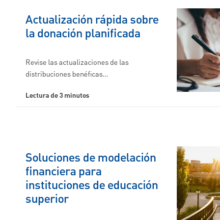
Actualización rápida sobre
la donación planificada
Revise las actualizaciones de las
distribuciones benéficas…
Lectura de 3 minutos
Soluciones de modelación
financiera para
instituciones de educación
superior