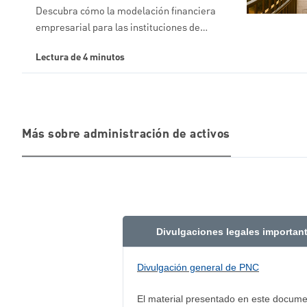
Descubra cómo la modelación financiera
empresarial para las instituciones de…
Lectura de 4 minutos
Más sobre administración de activos
Divulgaciones legales importan
Divulgación general de PNC
El material presentado en este documen