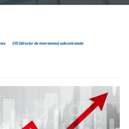
ales
CIO (director de inversiones) subcontratado