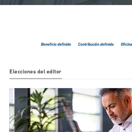
Beneficio definido
Contribución definida
Oficina
Elecciones del editor