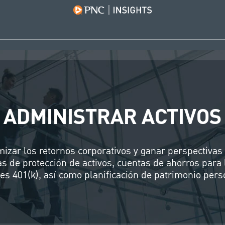
ADMINISTRAR ACTIVOS
izar los retornos corporativos y ganar perspectivas
as de protección de activos, cuentas de ahorros para 
es 401(k), así como planificación de patrimonio pers