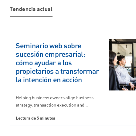
Tendencia actual
Seminario web sobre
sucesión empresarial:
cómo ayudar a los
propietarios a transformar
la intención en acción
Helping business owners align business
strategy, transaction execution and…
Lectura de 5 minutos