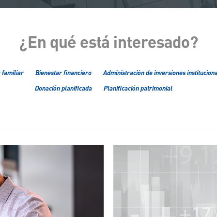
¿En qué está interesado?
 familiar
Bienestar financiero
Administración de inversiones institucion
Donación planificada
Planificación patrimonial