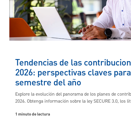
Tendencias de las contribucion
2026: perspectivas claves par
semestre del año
Explore la evolución del panorama de los planes de contri
2026. Obtenga información sobre la ley SECURE 3.0, los liti
1 minuto de lectura