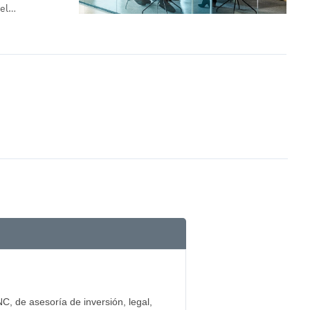
 el…
C, de asesoría de inversión, legal,