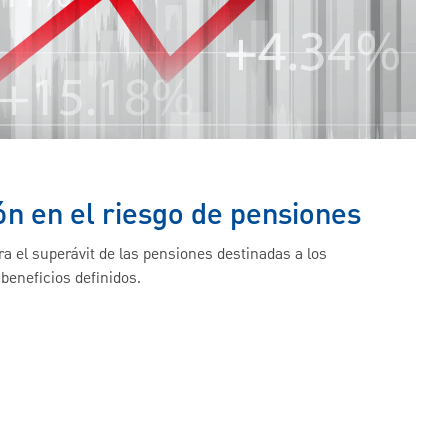
ón en el riesgo de pensiones
ra el superávit de las pensiones destinadas a los
beneficios definidos.