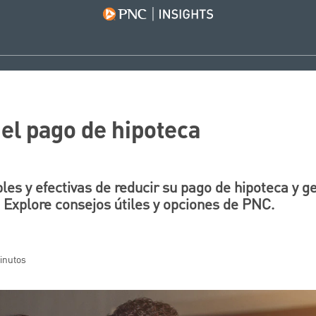
el pago de hipoteca
s y efectivas de reducir su pago de hipoteca y ge
. Explore consejos útiles y opciones de PNC.
minutos