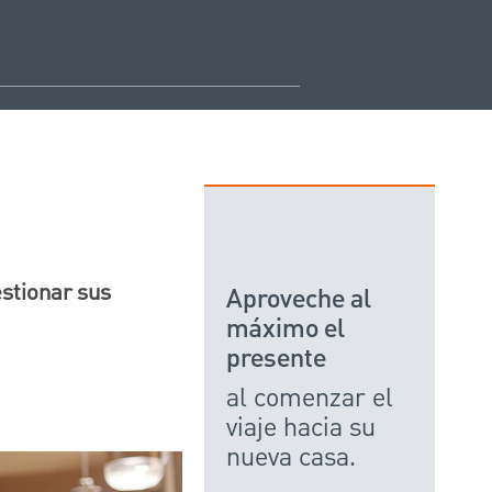
stionar sus
Aproveche al
máximo el
presente
al comenzar el
viaje hacia su
nueva casa.