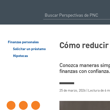
Cómo reducir 
Finanzas personales
Solicitar un préstamo
Hipotecas
Conozca maneras simple
finanzas con confianza
25 de marzo, 2026 | Lectura de 6 