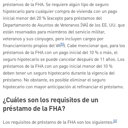
préstamos de la FHA. Se requiere algún tipo de seguro
hipotecario para cualquier compra de vivienda con un pago
inicial menor del 20 % (excepto para préstamos del
Departamento de Asuntos de Veteranos [VA] de los EE. UU. que
están reservados para miembros del servicio militar,
veteranos y sus cónyuges, pero incluyen cargos por
[5]
financiamiento propios del VA
). Cabe mencionar que, para los
préstamos de la FHA con un pago inicial del 10 % o más, el
seguro hipotecario se puede cancelar después de 11 años. Los
préstamos de la FHA con un pago inicial menor del 10 %
deben tener un seguro hipotecario durante la vigencia del
préstamo. No obstante, es posible eliminar el seguro
hipotecario con mayor anticipación al refinanciar el préstamo.
¿Cuáles son los requisitos de un
préstamo de la FHA?
[6]
Los requisitos de préstamo de la FHA son los siguientes: