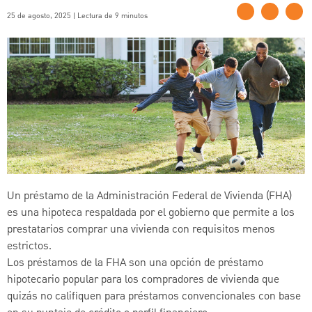
25 de agosto, 2025 | Lectura de 9 minutos
Un préstamo de la Administración Federal de Vivienda (FHA)
es una hipoteca respaldada por el gobierno que permite a los
prestatarios comprar una vivienda con requisitos menos
estrictos.
Los préstamos de la FHA son una opción de préstamo
hipotecario popular para los compradores de vivienda que
quizás no califiquen para préstamos convencionales con base