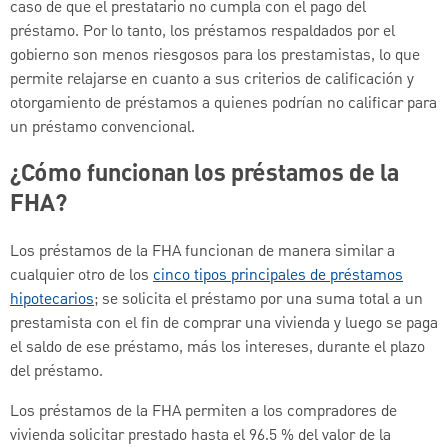
caso de que el prestatario no cumpla con el pago del
préstamo. Por lo tanto, los préstamos respaldados por el
gobierno son menos riesgosos para los prestamistas, lo que
permite relajarse en cuanto a sus criterios de calificación y
otorgamiento de préstamos a quienes podrían no calificar para
un préstamo convencional.
¿Cómo funcionan los préstamos de la
FHA?
Los préstamos de la FHA funcionan de manera similar a
cualquier otro de los
cinco tipos principales de préstamos
hipotecarios
; se solicita el préstamo por una suma total a un
prestamista con el fin de comprar una vivienda y luego se paga
el saldo de ese préstamo, más los intereses, durante el plazo
del préstamo.
Los préstamos de la FHA permiten a los compradores de
vivienda solicitar prestado hasta el 96.5 % del valor de la