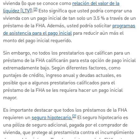
vivienda (lo que se conoce como
relación del valor de la
[2]
liquidez [LTV]
).
Esto significa que usted podría comprar una
vivienda con un pago inicial de tan solo un 3.5 % a través de un
préstamo de la FHA. Además, usted podría solicitar
programas
de asistencia para el pago inicial
para reducir aún más el
monto del pago inicial requerido.
Sin embargo, no todos los prestatarios que califican para un
préstamo de la FHA calificarán para esta opción de pago inicial
extremadamente bajo. Según diferentes factores, como
puntajes de crédito, ingreso anual y deudas actuales, es
posible que a algunos prestatarios calificados para el
préstamo de la FHA se les requiera hacer un pago inicial
mayor.
Es importante destacar que todos los préstamos de la FHA
[2]
requieren un
seguro hipotecario.
El seguro hipotecario es
una póliza de seguro adicional, pagada por el comprador de
vivienda, que protege al prestamista contra el incumplimiento