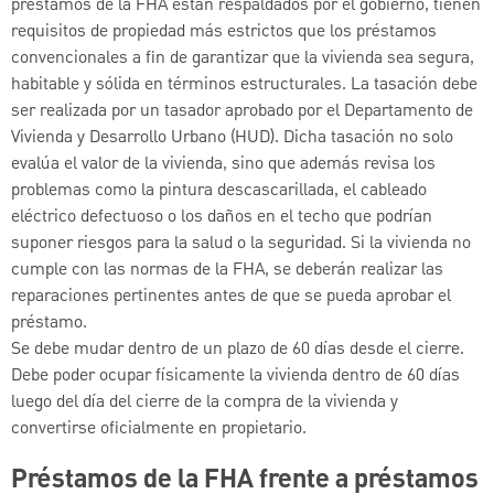
préstamos de la FHA están respaldados por el gobierno, tienen
requisitos de propiedad más estrictos que los préstamos
convencionales a fin de garantizar que la vivienda sea segura,
habitable y sólida en términos estructurales. La tasación debe
ser realizada por un tasador aprobado por el Departamento de
Vivienda y Desarrollo Urbano (HUD). Dicha tasación no solo
evalúa el valor de la vivienda, sino que además revisa los
problemas como la pintura descascarillada, el cableado
eléctrico defectuoso o los daños en el techo que podrían
suponer riesgos para la salud o la seguridad. Si la vivienda no
cumple con las normas de la FHA, se deberán realizar las
reparaciones pertinentes antes de que se pueda aprobar el
préstamo.
Se debe mudar dentro de un plazo de 60 días desde el cierre.
Debe poder ocupar físicamente la vivienda dentro de 60 días
luego del día del cierre de la compra de la vivienda y
convertirse oficialmente en propietario.
Préstamos de la FHA frente a préstamos