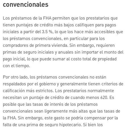
convencionales
Los préstamos de la FHA permiten que los prestatarios que
tienen puntajes de crédito más bajos califiquen para pagos
iniciales a partir del 3.5 %, lo que los hace más accesibles que
los préstamos convencionales, en particular para los
compradores de primera vivienda. Sin embargo, requieren
primas de seguro iniciales y anuales sin importar el monto del
pago inicial, lo que puede sumar al costo total de propiedad
con el tiempo.
Por otro lado, los préstamos convencionales no están
respaldados por el gobierno y generalmente tienen criterios de
calificación más estrictos. Los prestatarios normalmente
necesitan un puntaje de crédito de cuando menos 620. Es
posible que las tasas de interés de los préstamos
convencionales sean ligeramente más altas que las tasas de
la FHA. Sin embargo, este gasto se podría compensar por la
falta de una prima de seguro hipotecario. Si bien los