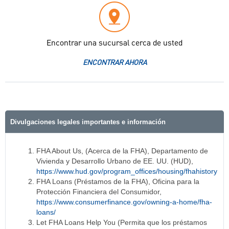
Encontrar una sucursal cerca de usted
ENCONTRAR AHORA
Divulgaciones legales importantes e información
FHA About Us, (Acerca de la FHA), Departamento de
Vivienda y Desarrollo Urbano de EE. UU. (HUD),
https://www.hud.gov/program_offices/housing/fhahistory
FHA Loans (Préstamos de la FHA), Oficina para la
Protección Financiera del Consumidor,
https://www.consumerfinance.gov/owning-a-home/fha-
loans/
Let FHA Loans Help You (Permita que los préstamos