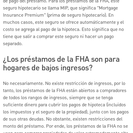
de pago del préstamo. Para los préstamos de la FHA, este
seguro hipotecario se llama MIP, que significa "Mortgage
Insurance Premium" (prima de seguro hipotecario). En
muchos casos, este seguro se ofrece automáticamente y el
costo se agrega al pago de la hipoteca. Esto significa que no
tiene que salir a comprar este seguro ni hacer un pago
separado.
¿Los préstamos de la FHA son para
hogares de bajos ingresos?
No necesariamente. No existe restricción de ingresos, por lo
tanto, los préstamos de la FHA están abiertos a compradores
de todos los rangos de ingresos, siempre que se tenga
suficiente dinero para cubrir los pagos de hipoteca (incluidos
los impuestos y el seguro de la propiedad), junto con los pagos
de sus otras deudas. No obstante, existen restricciones del
monto del préstamo. Por ende, los préstamos de la FHA no se