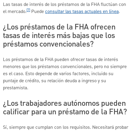
Las tasas de interés de los préstamos de la FHA fluctúan con
[7]
el mercado.
Puede
consultar las tasas actuales en línea
.
¿Los préstamos de la FHA ofrecen
tasas de interés más bajas que los
préstamos convencionales?
Los préstamos de la FHA pueden ofrecer tasas de interés
menores que los préstamos convencionales, pero no siempre
es el caso. Esto depende de varios factores, incluido su
puntaje de crédito, su relación deuda a ingreso y su
prestamista.
¿Los trabajadores autónomos pueden
calificar para un préstamo de la FHA?
Sí, siempre que cumplan con los requisitos. Necesitará probar