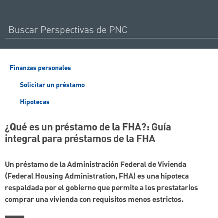
Finanzas personales
Solicitar un préstamo
Hipotecas
¿Qué es un préstamo de la FHA?: Guía
integral para préstamos de la FHA
Un préstamo de la Administración Federal de Vivienda
(Federal Housing Administration, FHA) es una hipoteca
respaldada por el gobierno que permite a los prestatarios
comprar una vivienda con requisitos menos estrictos.