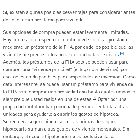
Sí, existen algunas posibles desventajas para considerar antes
de solicitar un préstamo para vivienda:
Sus opciones de compra pueden estar levemente limitadas.
Hay límites con respecto a cuánto puede solicitar prestado
mediante un préstamo de la FHA, por ende, es posible que las
[4]
viviendas de precios altos no sean candidatas realistas.
Además, los préstamos de la FHA solo se pueden usar para
comprar una “vivienda principal” (el lugar donde vivirá), por
eso, no están disponibles para propiedades de inversión. Como
dato interesante, se puede usar un préstamo para vivienda de
la FHA para comprar una propiedad con hasta cuatro unidades
[3]
siempre que usted resida en una de estas.
Optar por una
propiedad multifamiliar pequeña le permite rentar las otras
unidades para ayudarle a cubrir los gastos de hipoteca.
Se requiere seguro hipotecario. Las primas de seguro
hipotecario suman a sus gastos de vivienda mensuales. Sin
embargo, el seguro hipotecario no es exclusivo de los