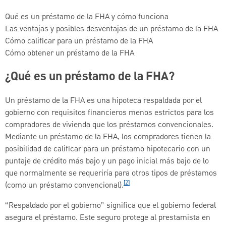
Qué es un préstamo de la FHA y cómo funciona
Las ventajas y posibles desventajas de un préstamo de la FHA
Cómo calificar para un préstamo de la FHA
Cómo obtener un préstamo de la FHA
¿Qué es un préstamo de la FHA?
Un préstamo de la FHA es una hipoteca respaldada por el
gobierno con requisitos financieros menos estrictos para los
compradores de vivienda que los préstamos convencionales.
Mediante un préstamo de la FHA, los compradores tienen la
posibilidad de calificar para un préstamo hipotecario con un
puntaje de crédito más bajo y un pago inicial más bajo de lo
que normalmente se requeriría para otros tipos de préstamos
[2]
(como un préstamo convencional).
“Respaldado por el gobierno” significa que el gobierno federal
asegura el préstamo. Este seguro protege al prestamista en