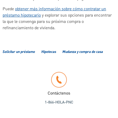
Puede
obtener más información sobre cómo contratar un
préstamo hipotecario
y explorar sus opciones para encontrar
la que le convenga para su próxima compra o
refinanciamiento de vivienda.
Solicitar un préstamo
Hipotecas
Mudanza y compra de casa
Contáctenos
1-866-HOLA-PNC