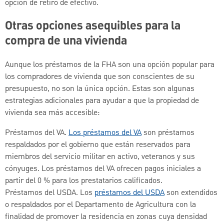
opción de retiro de efectivo.
Otras opciones asequibles para la
compra de una vivienda
Aunque los préstamos de la FHA son una opción popular para
los compradores de vivienda que son conscientes de su
presupuesto, no son la única opción. Estas son algunas
estrategias adicionales para ayudar a que la propiedad de
vivienda sea más accesible:
Préstamos del VA.
Los préstamos del VA
son préstamos
respaldados por el gobierno que están reservados para
miembros del servicio militar en activo, veteranos y sus
cónyuges. Los préstamos del VA ofrecen pagos iniciales a
partir del 0 % para los prestatarios calificados.
Préstamos del USDA. Los
préstamos del USDA
son extendidos
o respaldados por el Departamento de Agricultura con la
finalidad de promover la residencia en zonas cuya densidad