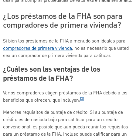
usan para comprar propiedades de valor extremadamente alto.
¿Los préstamos de la FHA son para
compradores de primera vivienda?
Si bien los préstamos de la FHA a menudo son ideales para
compradores de primera vivienda
, no es necesario que usted
sea un comprador de primera vivienda para calificar.
¿Cuáles son las ventajas de los
préstamos de la FHA?
Varios compradores eligen préstamos de la FHA debido a los
[3]
beneficios que ofrecen, que incluyen:
Menores requisitos de puntaje de crédito. Si su puntaje de
crédito es demasiado bajo para calificar para un crédito
convencional, es posible que aún pueda reunir los requisitos
para un préstamo de la FHA. Incluso puede calificar para un