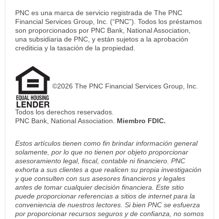
PNC es una marca de servicio registrada de The PNC
Financial Services Group, Inc. (“PNC”). Todos los préstamos
son proporcionados por PNC Bank, National Association,
una subsidiaria de PNC, y están sujetos a la aprobación
crediticia y la tasación de la propiedad.
©2026 The PNC Financial Services Group, Inc.
Todos los derechos reservados.
PNC Bank, National Association.
Miembro FDIC.
Estos artículos tienen como fin brindar información general
solamente, por lo que no tienen por objeto proporcionar
asesoramiento legal, fiscal, contable ni financiero. PNC
exhorta a sus clientes a que realicen su propia investigación
y que consulten con sus asesores financieros y legales
antes de tomar cualquier decisión financiera. Este sitio
puede proporcionar referencias a sitios de internet para la
conveniencia de nuestros lectores. Si bien PNC se esfuerza
por proporcionar recursos seguros y de confianza, no somos