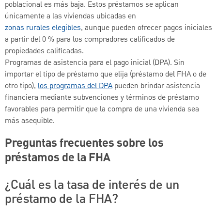
poblacional es más baja. Estos préstamos se aplican
únicamente a las viviendas ubicadas en
zonas rurales elegibles
, aunque pueden ofrecer pagos iniciales
a partir del 0 % para los compradores calificados de
propiedades calificadas.
Programas de asistencia para el pago inicial (DPA). Sin
importar el tipo de préstamo que elija (préstamo del FHA o de
otro tipo),
los programas del DPA
pueden brindar asistencia
financiera mediante subvenciones y términos de préstamo
favorables para permitir que la compra de una vivienda sea
más asequible.
Preguntas frecuentes sobre los
préstamos de la FHA
¿Cuál es la tasa de interés de un
préstamo de la FHA?