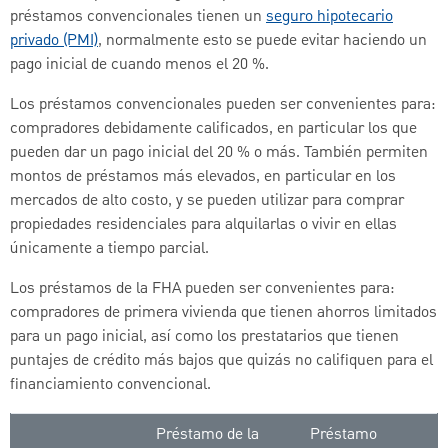
préstamos convencionales tienen un
seguro hipotecario
privado (PMI)
, normalmente esto se puede evitar haciendo un
pago inicial de cuando menos el 20 %.
Los préstamos convencionales pueden ser convenientes para:
compradores debidamente calificados, en particular los que
pueden dar un pago inicial del 20 % o más. También permiten
montos de préstamos más elevados, en particular en los
mercados de alto costo, y se pueden utilizar para comprar
propiedades residenciales para alquilarlas o vivir en ellas
únicamente a tiempo parcial.
Los préstamos de la FHA pueden ser convenientes para:
compradores de primera vivienda que tienen ahorros limitados
para un pago inicial, así como los prestatarios que tienen
puntajes de crédito más bajos que quizás no califiquen para el
financiamiento convencional.
Préstamo de la
Préstamo