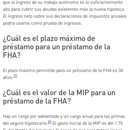
que el ingreso de su trabajo autónomo es lo suficientemente
alto para cubrir sus deudas existentes más la nueva hipoteca.
El ingreso neto sobre sus declaraciones de impuestos anuales
podría usarse como prueba de ingresos.
¿Cuál es el plazo máximo de
préstamo para un préstamo de la
FHA?
El plazo máximo permitido para un préstamo de la FHA es 30
[7]
años.
¿Cuál es el valor de la MIP para un
préstamo de la FHA?
Hay un cargo por adelantado y un cargo anual para las primas
[8]
del seguro hipotecario.
El gasto inicial de la MIP es del 1.75