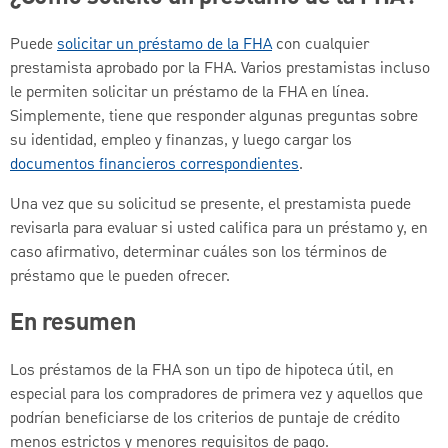
Puede
solicitar un préstamo de la FHA
con cualquier
prestamista aprobado por la FHA. Varios prestamistas incluso
le permiten solicitar un préstamo de la FHA en línea.
Simplemente, tiene que responder algunas preguntas sobre
su identidad, empleo y finanzas, y luego cargar los
documentos financieros correspondientes
.
Una vez que su solicitud se presente, el prestamista puede
revisarla para evaluar si usted califica para un préstamo y, en
caso afirmativo, determinar cuáles son los términos de
préstamo que le pueden ofrecer.
En resumen
Los préstamos de la FHA son un tipo de hipoteca útil, en
especial para los compradores de primera vez y aquellos que
podrían beneficiarse de los criterios de puntaje de crédito
menos estrictos y menores requisitos de pago.