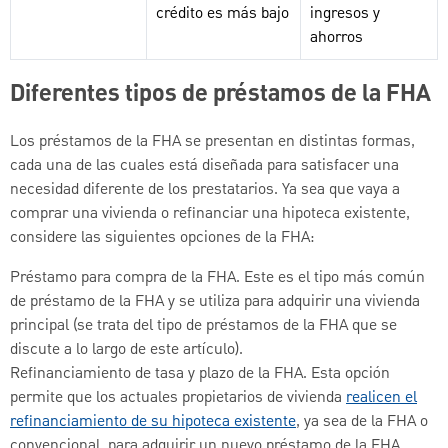
crédito es más bajo
ingresos y
ahorros
Diferentes tipos de préstamos de la FHA
Los préstamos de la FHA se presentan en distintas formas,
cada una de las cuales está diseñada para satisfacer una
necesidad diferente de los prestatarios. Ya sea que vaya a
comprar una vivienda o refinanciar una hipoteca existente,
considere las siguientes opciones de la FHA:
Préstamo para compra de la FHA. Este es el tipo más común
de préstamo de la FHA y se utiliza para adquirir una vivienda
principal (se trata del tipo de préstamos de la FHA que se
discute a lo largo de este artículo).
Refinanciamiento de tasa y plazo de la FHA. Esta opción
permite que los actuales propietarios de vivienda
realicen el
refinanciamiento de su hipoteca existente
, ya sea de la FHA o
convencional, para adquirir un nuevo préstamo de la FHA,