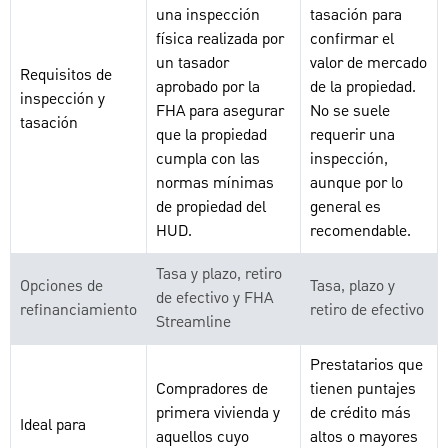
una inspección
tasación para
física realizada por
confirmar el
un tasador
valor de mercado
Requisitos de
aprobado por la
de la propiedad.
inspección y
FHA para asegurar
No se suele
tasación
que la propiedad
requerir una
cumpla con las
inspección,
normas mínimas
aunque por lo
de propiedad del
general es
HUD.
recomendable.
Tasa y plazo, retiro
Opciones de
Tasa, plazo y
de efectivo y FHA
refinanciamiento
retiro de efectivo
Streamline
Prestatarios que
Compradores de
tienen puntajes
primera vivienda y
de crédito más
Ideal para
aquellos cuyo
altos o mayores