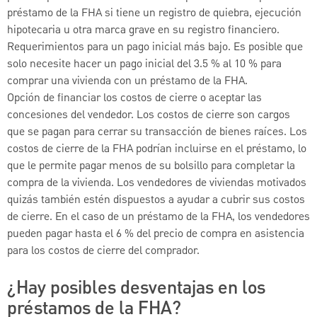
préstamo de la FHA si tiene un registro de quiebra, ejecución
hipotecaria u otra marca grave en su registro financiero.
Requerimientos para un pago inicial más bajo. Es posible que
solo necesite hacer un pago inicial del 3.5 % al 10 % para
comprar una vivienda con un préstamo de la FHA.
Opción de financiar los costos de cierre o aceptar las
concesiones del vendedor. Los costos de cierre son cargos
que se pagan para cerrar su transacción de bienes raíces. Los
costos de cierre de la FHA podrían incluirse en el préstamo, lo
que le permite pagar menos de su bolsillo para completar la
compra de la vivienda. Los vendedores de viviendas motivados
quizás también estén dispuestos a ayudar a cubrir sus costos
de cierre. En el caso de un préstamo de la FHA, los vendedores
pueden pagar hasta el 6 % del precio de compra en asistencia
para los costos de cierre del comprador.
¿Hay posibles desventajas en los
préstamos de la FHA?