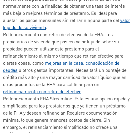
normalmente con la finalidad de obtener una tasa de interés
más baja o mejores términos de préstamo. Es ideal para
ajustar los pagos mensuales sin retirar ninguna parte del
valor
líquido de su vivienda
.
Refinanciamiento con retiro de efectivo de la FHA. Los
propietarios de vivienda que poseen valor líquido sobre su
propiedad pueden utilizar este préstamo para el
refinanciamiento al mismo tiempo que retiran efectivo para
ciertas cosas, como
mejoras en la casa, consolidación de
deudas
u otros gastos importantes. Necesitará un puntaje de
crédito más alto y una mayor cantidad de valor líquido que en
otros productos de la FHA para calificar para un
refinanciamiento con retiro de efectivo
.
Refinanciamiento FHA Streamline. Esta es una opción rápida y
simplificada para los prestatarios que ya tienen un préstamo
de la FHA y desean refinanciar. Requiere documentación
mínima, lo que genera menores costos de cierre. Sin
embargo, el refinanciamiento simplificado no ofrece una