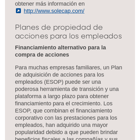
obtener más información en
(External)
http://www.solecap.com/
Planes de propiedad de
acciones para los empleados
Financiamiento alternativo para la
compra de acciones
Para muchas empresas familiares, un Plan
de adquisición de acciones para los
empleados (ESOP) puede ser una
poderosa herramienta de transición y una
plataforma a largo plazo para obtener
financiamiento para el crecimiento. Los
ESOP, que combinan el financiamiento
corporativo con las prestaciones para los
empleados, han adquirido una mayor
popularidad debido a que pueden brindar
beneficios fiscales a las compañías y sus