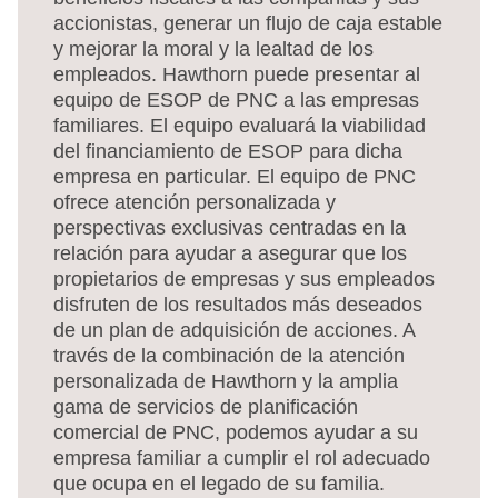
accionistas, generar un flujo de caja estable
y mejorar la moral y la lealtad de los
empleados. Hawthorn puede presentar al
equipo de ESOP de PNC a las empresas
familiares. El equipo evaluará la viabilidad
del financiamiento de ESOP para dicha
empresa en particular. El equipo de PNC
ofrece atención personalizada y
perspectivas exclusivas centradas en la
relación para ayudar a asegurar que los
propietarios de empresas y sus empleados
disfruten de los resultados más deseados
de un plan de adquisición de acciones. A
través de la combinación de la atención
personalizada de Hawthorn y la amplia
gama de servicios de planificación
comercial de PNC, podemos ayudar a su
empresa familiar a cumplir el rol adecuado
que ocupa en el legado de su familia.