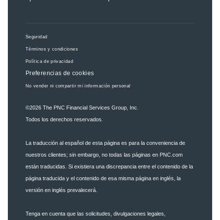
Seguridad
Términos y condiciones
Política de privacidad
Preferencias de cookies
No vender ni compartir mi información personal
©2026
The PNC Financial Services Group, Inc.
Todos los derechos reservados.
La traducción al español de esta página es para la conveniencia de
nuestros clientes; sin embargo, no todas las páginas en PNC.com
están traducidas. Si existiera una discrepancia entre el contenido de la
página traducida y el contenido de esa misma página en inglés, la
versión en inglés prevalecerá.
Tenga en cuenta que las solicitudes, divulgaciones legales,