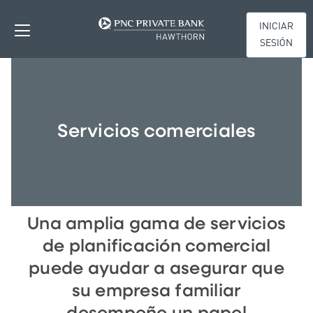
INICIAR
SESIÓN
Servicios comerciales
Una amplia gama de servicios
de planificación comercial
puede ayudar a asegurar que
su empresa familiar