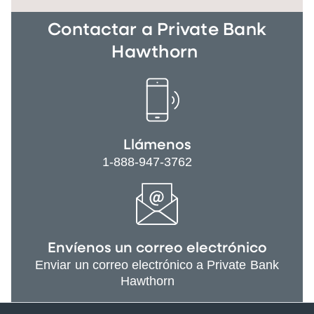
Contactar a Private Bank
Hawthorn
Llámenos
1-888-947-3762
Envíenos un correo electrónico
Enviar un correo electrónico a Private Bank
Hawthorn