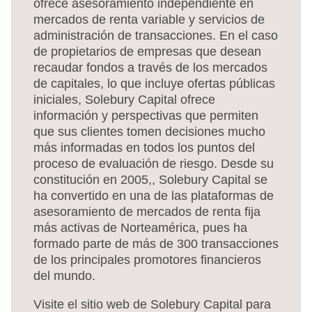
ofrece asesoramiento independiente en
mercados de renta variable y servicios de
administración de transacciones. En el caso
de propietarios de empresas que desean
recaudar fondos a través de los mercados
de capitales, lo que incluye ofertas públicas
iniciales, Solebury Capital ofrece
información y perspectivas que permiten
que sus clientes tomen decisiones mucho
más informadas en todos los puntos del
proceso de evaluación de riesgo. Desde su
constitución en 2005,, Solebury Capital se
ha convertido en una de las plataformas de
asesoramiento de mercados de renta fija
más activas de Norteamérica, pues ha
formado parte de más de 300 transacciones
de los principales promotores financieros
del mundo.
Visite el sitio web de Solebury Capital para