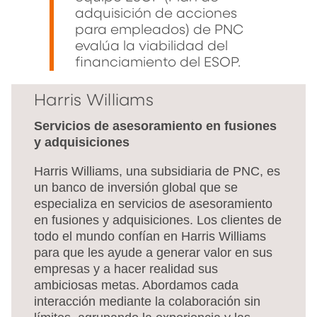
adquisición de acciones
para empleados) de PNC
evalúa la viabilidad del
financiamiento del ESOP.
Harris Williams
Servicios de asesoramiento en fusiones
y adquisiciones
Harris Williams, una subsidiaria de PNC, es
un banco de inversión global que se
especializa en servicios de asesoramiento
en fusiones y adquisiciones. Los clientes de
todo el mundo confían en Harris Williams
para que les ayude a generar valor en sus
empresas y a hacer realidad sus
ambiciosas metas. Abordamos cada
interacción mediante la colaboración sin