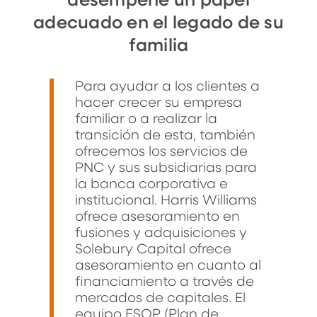
desempeñe un papel
adecuado en el legado de su
familia
Para ayudar a los clientes a
hacer crecer su empresa
familiar o a realizar la
transición de esta, también
ofrecemos los servicios de
PNC y sus subsidiarias para
la banca corporativa e
institucional. Harris Williams
ofrece asesoramiento en
fusiones y adquisiciones y
Solebury Capital ofrece
asesoramiento en cuanto al
financiamiento a través de
mercados de capitales. El
equipo ESOP (Plan de