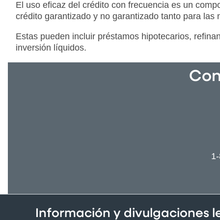
El uso eficaz del crédito con frecuencia es un comp
crédito garantizado y no garantizado tanto para las
Estas pueden incluir préstamos hipotecarios, refina
inversión líquidos.
Con
1
Información y divulgaciones 