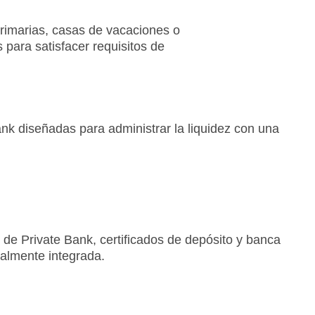
 primarias, casas de vacaciones o
 para satisfacer requisitos de
k diseñadas para administrar la liquidez con una
de Private Bank, certificados de depósito y banca
talmente integrada.