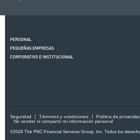
PERSONAL
PEQUEÑAS EMPRESAS
CORPORATIVO E INSTITUCIONAL
Seguridad
Términos y condiciones
Política de privacida
No vender ni compartir mi información personal
©2026
The PNC Financial Services Group, Inc.
Todos los derech