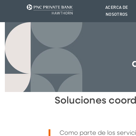
ACERCA DE
NOSOTROS
Soluciones coord
Como parte de los servic