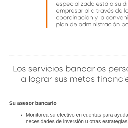
especializado está a su d
empresarial a través de l
coordinación y la conveni
plan de administración pa
Los servicios bancarios pers
a lograr sus metas financi
Su asesor bancario
Monitorea su efectivo en cuentas para ayudar
necesidades de inversión u otras estrategias