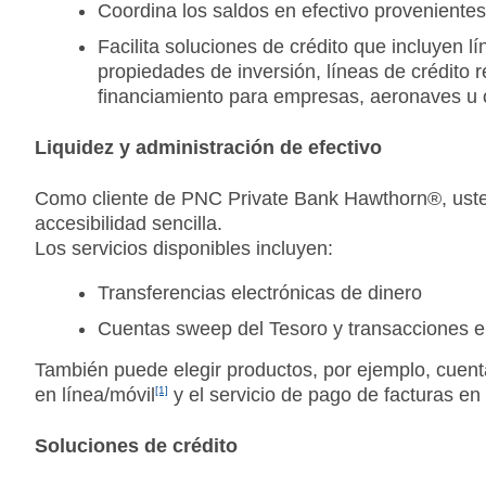
Coordina los saldos en efectivo provenientes
Facilita soluciones de crédito que incluyen 
propiedades de inversión, líneas de crédito r
financiamiento para empresas, aeronaves u o
Liquidez y administración de efectivo
Como cliente de PNC Private Bank Hawthorn®, usted
accesibilidad sencilla.
Los servicios disponibles incluyen:
Transferencias electrónicas de dinero
Cuentas sweep del Tesoro y transacciones e
También puede elegir productos, por ejemplo, cuent
en línea/móvil
[1]
y el servicio de pago de facturas en
Soluciones de crédito