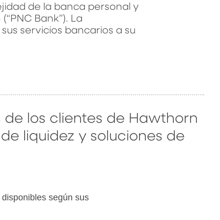
ejidad de la banca personal y
 (“PNC Bank”). La
 sus servicios bancarios a su
s de los clientes de Hawthorn
de liquidez y soluciones de
n disponibles según sus